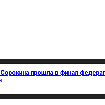
 Сорокина прошла в финал федерал
»