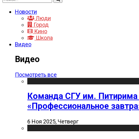
Новости
Люди
Город
Кино
Школа
Видео
Видео
Посмотреть все
Команда СГУ им. Питирима
«Профессиональное завтра
6 Ноя 2025, Четверг