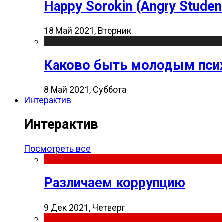
Happy Sorokin (Angry Studen
18 Май 2021, Вторник
Каково быть молодым пси
8 Май 2021, Суббота
Интерактив
Интерактив
Посмотреть все
Различаем коррупцию
9 Дек 2021, Четверг