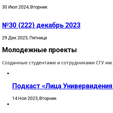
30 Июл 2024, Вторник
№30 (222) декабрь 2023
29 Дек 2023, Пятница
Молодежные проекты
Созданные студентами и сотрудниками СГУ им
Подкаст «Лица Универвидения
14 Ноя 2023, Вторник