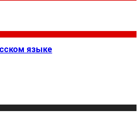
усском языке