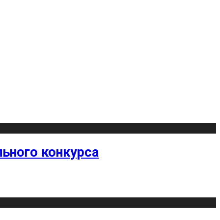
ьного конкурса