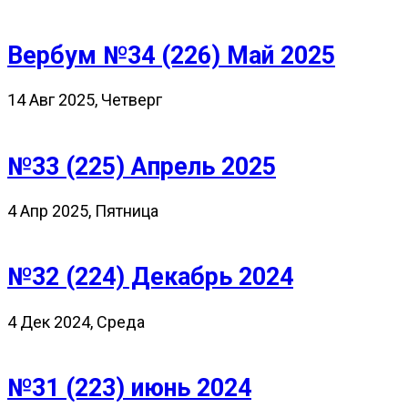
Вербум №34 (226) Май 2025
14 Авг 2025, Четверг
№33 (225) Апрель 2025
4 Апр 2025, Пятница
№32 (224) Декабрь 2024
4 Дек 2024, Среда
№31 (223) июнь 2024