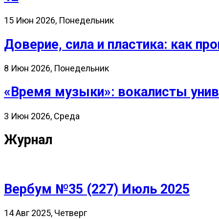
15 Июн 2026, Понедельник
Доверие, сила и пластика: как 
8 Июн 2026, Понедельник
«Время музыки»: вокалисты унив
3 Июн 2026, Среда
Журнал
Вербум №35 (227) Июль 2025
14 Авг 2025, Четверг