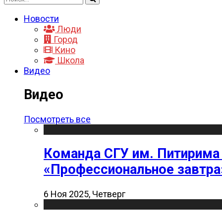
Новости
Люди
Город
Кино
Школа
Видео
Видео
Посмотреть все
Команда СГУ им. Питирима
«Профессиональное завтра
6 Ноя 2025, Четверг