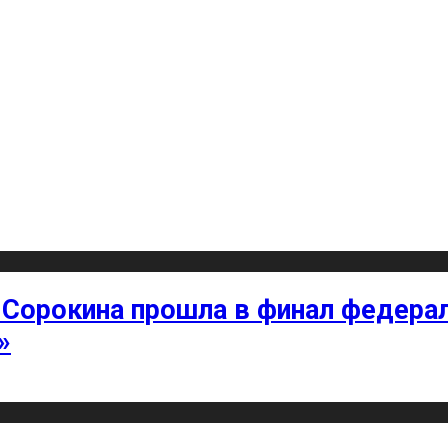
 Сорокина прошла в финал федерал
»