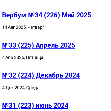
Вербум №34 (226) Май 2025
14 Авг 2025, Четверг
№33 (225) Апрель 2025
4 Апр 2025, Пятница
№32 (224) Декабрь 2024
4 Дек 2024, Среда
№31 (223) июнь 2024