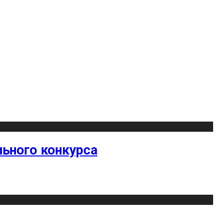
ьного конкурса