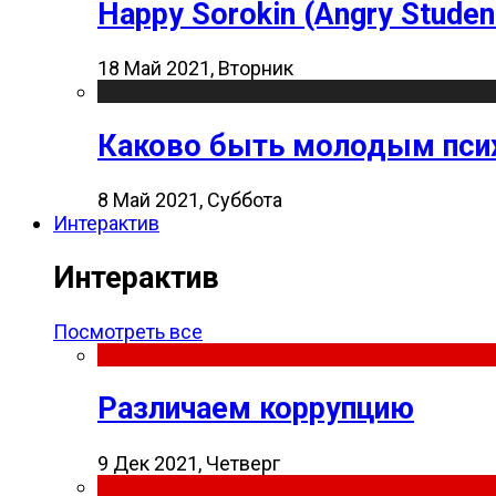
Happy Sorokin (Angry Studen
18 Май 2021, Вторник
Каково быть молодым пси
8 Май 2021, Суббота
Интерактив
Интерактив
Посмотреть все
Различаем коррупцию
9 Дек 2021, Четверг