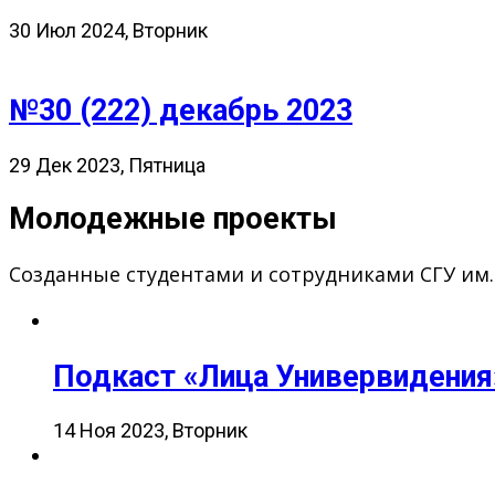
30 Июл 2024, Вторник
№30 (222) декабрь 2023
29 Дек 2023, Пятница
Молодежные проекты
Созданные студентами и сотрудниками СГУ им
Подкаст «Лица Универвидения
14 Ноя 2023, Вторник