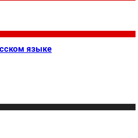
усском языке