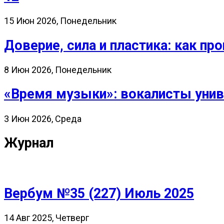
15 Июн 2026, Понедельник
Доверие, сила и пластика: как 
8 Июн 2026, Понедельник
«Время музыки»: вокалисты унив
3 Июн 2026, Среда
Журнал
Вербум №35 (227) Июль 2025
14 Авг 2025, Четверг