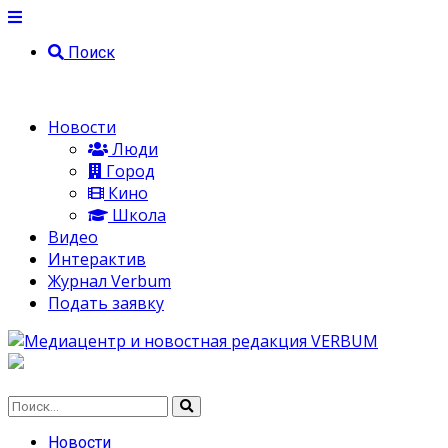
Поиск
Новости
Люди
Город
Кино
Школа
Видео
Интерактив
Журнал Verbum
Подать заявку
Новости