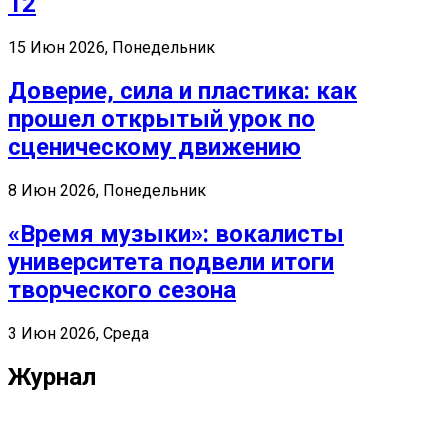
12
15 Июн 2026, Понедельник
Доверие, сила и пластика: как
прошел открытый урок по
сценическому движению
8 Июн 2026, Понедельник
«Время музыки»: вокалисты
университета подвели итоги
творческого сезона
3 Июн 2026, Среда
Журнал