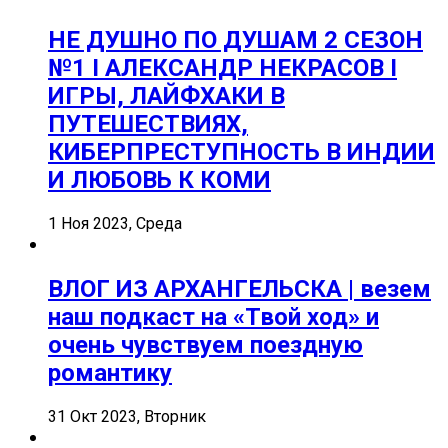
НЕ ДУШНО ПО ДУШАМ 2 СЕЗОН
№1 I АЛЕКСАНДР НЕКРАСОВ I
ИГРЫ, ЛАЙФХАКИ В
ПУТЕШЕСТВИЯХ,
КИБЕРПРЕСТУПНОСТЬ В ИНДИИ
И ЛЮБОВЬ К КОМИ
1 Ноя 2023, Среда
ВЛОГ ИЗ АРХАНГЕЛЬСКА | везем
наш подкаст на «Твой ход» и
очень чувствуем поездную
романтику
31 Окт 2023, Вторник