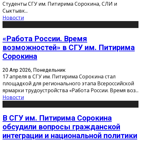
Студенты СГУ им. Питирима Сорокина, СЛИ и
Сыктывк
...
Новости
«Работа России. Время
возможностей» в СГУ им. Питирима
Сорокина
20 Апр 2026, Понедельник
17 апреля в СГУ им. Питирима Сорокина стал
площадкой для регионального этапа Всероссийской
ярмарки трудоустройства «Работа России. Время воз
...
Новости
В СГУ им. Питирима Сорокина
обсудили вопросы гражданской
интеграции и национальной политики