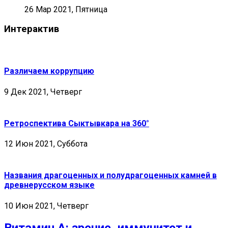
26 Мар 2021, Пятница
Интерактив
Различаем коррупцию
9 Дек 2021, Четверг
Ретроспектива Сыктывкара на 360°
12 Июн 2021, Суббота
Названия драгоценных и полудрагоценных камней в
древнерусском языке
10 Июн 2021, Четверг
Витамин А: зрение, иммунитет и