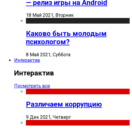
— релиз игры на Android
18 Май 2021, Вторник
Каково быть молодым
психологом?
8 Май 2021, Суббота
Интерактив
Интерактив
Посмотреть все
Различаем коррупцию
9 Дек 2021, Четверг