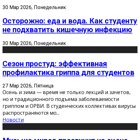
30 Мар 2026, Понедельник
Осторожно: еда и вода. Как студенту
не подхватить кишечную инфекцию
30 Мар 2026, Понедельник
Сезон простуд: эффективная
профилактика гриппа для студентов
27 Мар 2026, Пятница
Осень и зима — время не только лекций и зачетов,
но и традиционного подъема заболеваемости
гриппом и ОРВИ. В студенческих коллективах вирусы
распространяются мо
...
Новости