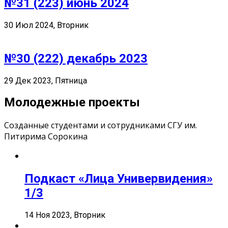
№31 (223) июнь 2024
30 Июл 2024, Вторник
№30 (222) декабрь 2023
29 Дек 2023, Пятница
Молодежные проекты
Созданные студентами и сотрудниками СГУ им.
Питирима Сорокина
Подкаст «Лица Универвидения»
1/3
14 Ноя 2023, Вторник