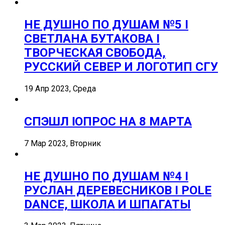
НЕ ДУШНО ПО ДУШАМ №5 I
СВЕТЛАНА БУТАКОВА I
ТВОРЧЕСКАЯ СВОБОДА,
РУССКИЙ СЕВЕР И ЛОГОТИП СГУ
19 Апр 2023, Среда
СПЭШЛ ӏ ОПРОС НА 8 МАРТА
7 Мар 2023, Вторник
НЕ ДУШНО ПО ДУШАМ №4 I
РУСЛАН ДЕРЕВЕСНИКОВ I POLE
DANCE, ШКОЛА И ШПАГАТЫ