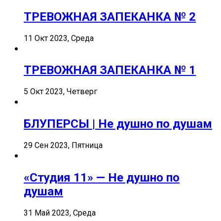
ТРЕВОЖНАЯ ЗАПЕКАНКА № 2
11 Окт 2023, Среда
ТРЕВОЖНАЯ ЗАПЕКАНКА № 1
5 Окт 2023, Четверг
БЛУПЕРСЫ | Не душно по душам
29 Сен 2023, Пятница
«Студия 11» — Не душно по
душам
31 Май 2023, Среда