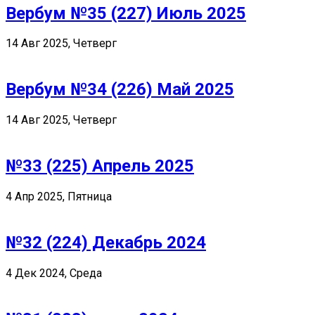
Вербум №35 (227) Июль 2025
14 Авг 2025, Четверг
Вербум №34 (226) Май 2025
14 Авг 2025, Четверг
№33 (225) Апрель 2025
4 Апр 2025, Пятница
№32 (224) Декабрь 2024
4 Дек 2024, Среда