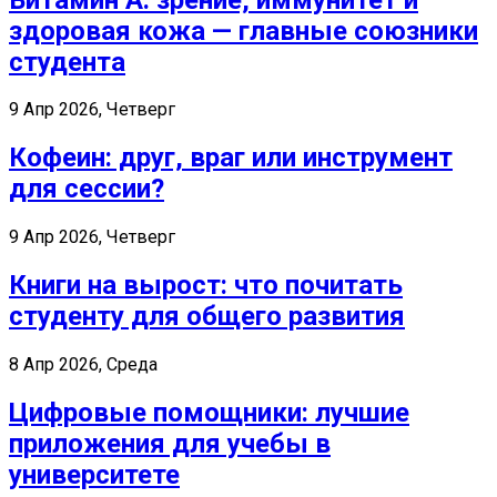
здоровая кожа — главные союзники
студента
9 Апр 2026, Четверг
Кофеин: друг, враг или инструмент
для сессии?
9 Апр 2026, Четверг
Книги на вырост: что почитать
студенту для общего развития
8 Апр 2026, Среда
Цифровые помощники: лучшие
приложения для учебы в
университете