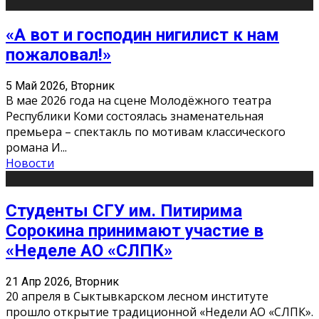
«А вот и господин нигилист к нам
пожаловал!»
5 Май 2026, Вторник
В мае 2026 года на сцене Молодёжного театра
Республики Коми состоялась знаменательная
премьера – спектакль по мотивам классического
романа И
...
Новости
Студенты СГУ им. Питирима
Сорокина принимают участие в
«Неделе АО «СЛПК»
21 Апр 2026, Вторник
20 апреля в Сыктывкарском лесном институте
прошло открытие традиционной «Недели АО «СЛПК».