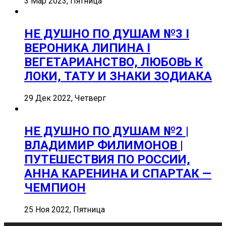
3 Мар 2023, Пятница
НЕ ДУШНО ПО ДУШАМ №3 I
ВЕРОНИКА ЛИПИНА I
ВЕГЕТАРИАНСТВО, ЛЮБОВЬ К
ЛОКИ, ТАТУ И ЗНАКИ ЗОДИАКА
29 Дек 2022, Четверг
НЕ ДУШНО ПО ДУШАМ №2 |
ВЛАДИМИР ФИЛИМОНОВ |
ПУТЕШЕСТВИЯ ПО РОССИИ,
АННА КАРЕНИНА И СПАРТАК —
ЧЕМПИОН
25 Ноя 2022, Пятница