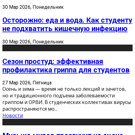
30 Мар 2026, Понедельник
Осторожно: еда и вода. Как студенту
не подхватить кишечную инфекцию
30 Мар 2026, Понедельник
Сезон простуд: эффективная
профилактика гриппа для студентов
27 Мар 2026, Пятница
Осень и зима — время не только лекций и зачетов,
но и традиционного подъема заболеваемости
гриппом и ОРВИ. В студенческих коллективах вирусы
распространяются мо
...
Новости