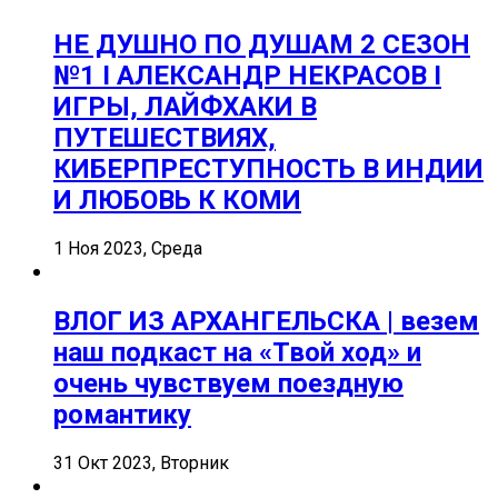
НЕ ДУШНО ПО ДУШАМ 2 СЕЗОН
№1 I АЛЕКСАНДР НЕКРАСОВ I
ИГРЫ, ЛАЙФХАКИ В
ПУТЕШЕСТВИЯХ,
КИБЕРПРЕСТУПНОСТЬ В ИНДИИ
И ЛЮБОВЬ К КОМИ
1 Ноя 2023, Среда
ВЛОГ ИЗ АРХАНГЕЛЬСКА | везем
наш подкаст на «Твой ход» и
очень чувствуем поездную
романтику
31 Окт 2023, Вторник