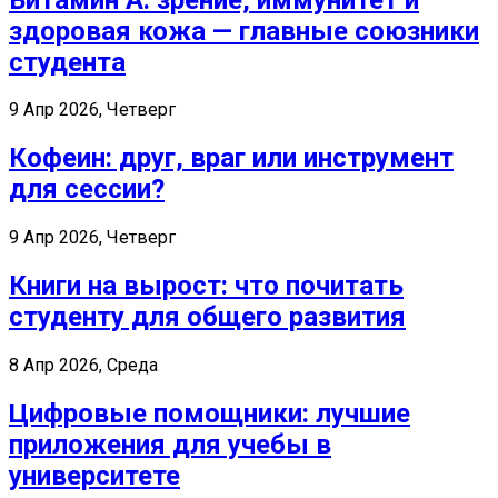
здоровая кожа — главные союзники
студента
9 Апр 2026, Четверг
Кофеин: друг, враг или инструмент
для сессии?
9 Апр 2026, Четверг
Книги на вырост: что почитать
студенту для общего развития
8 Апр 2026, Среда
Цифровые помощники: лучшие
приложения для учебы в
университете