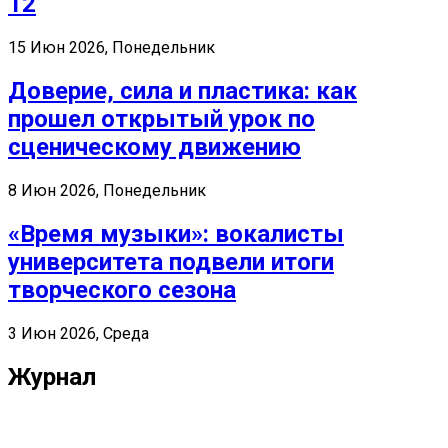
12
15 Июн 2026, Понедельник
Доверие, сила и пластика: как
прошел открытый урок по
сценическому движению
8 Июн 2026, Понедельник
«Время музыки»: вокалисты
университета подвели итоги
творческого сезона
3 Июн 2026, Среда
Журнал