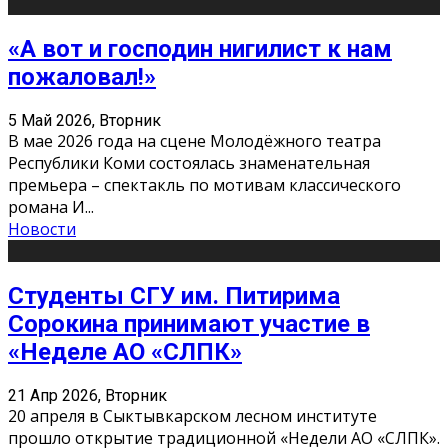
«А вот и господин нигилист к нам
пожаловал!»
5 Май 2026, Вторник
В мае 2026 года на сцене Молодёжного театра
Республики Коми состоялась знаменательная
премьера – спектакль по мотивам классического
романа И
...
Новости
Студенты СГУ им. Питирима
Сорокина принимают участие в
«Неделе АО «СЛПК»
21 Апр 2026, Вторник
20 апреля в Сыктывкарском лесном институте
прошло открытие традиционной «Недели АО «СЛПК».