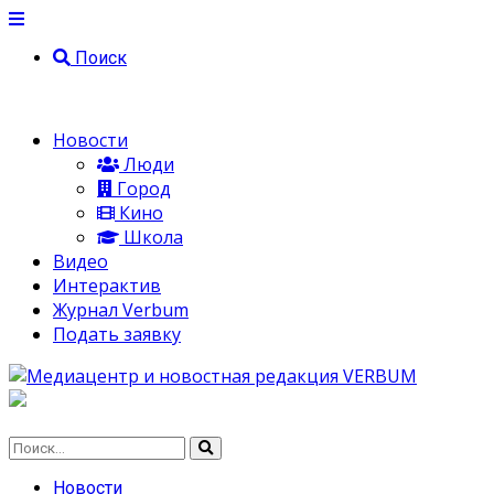
Поиск
Новости
Люди
Город
Кино
Школа
Видео
Интерактив
Журнал Verbum
Подать заявку
Новости