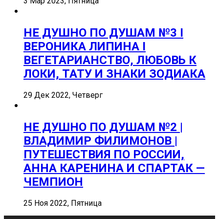
3 Мар 2023, Пятница
НЕ ДУШНО ПО ДУШАМ №3 I
ВЕРОНИКА ЛИПИНА I
ВЕГЕТАРИАНСТВО, ЛЮБОВЬ К
ЛОКИ, ТАТУ И ЗНАКИ ЗОДИАКА
29 Дек 2022, Четверг
НЕ ДУШНО ПО ДУШАМ №2 |
ВЛАДИМИР ФИЛИМОНОВ |
ПУТЕШЕСТВИЯ ПО РОССИИ,
АННА КАРЕНИНА И СПАРТАК —
ЧЕМПИОН
25 Ноя 2022, Пятница