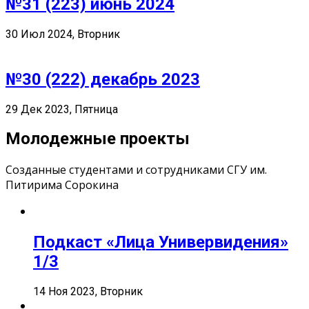
№31 (223) июнь 2024
30 Июл 2024, Вторник
№30 (222) декабрь 2023
29 Дек 2023, Пятница
Молодежные проекты
Созданные студентами и сотрудниками СГУ им.
Питирима Сорокина
Подкаст «Лица Универвидения»
1/3
14 Ноя 2023, Вторник