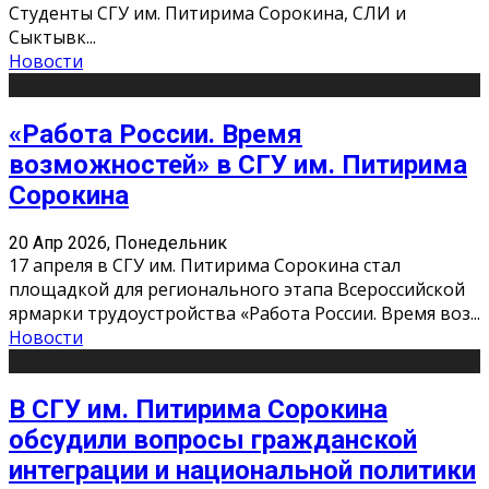
Студенты СГУ им. Питирима Сорокина, СЛИ и
Сыктывк
...
Новости
«Работа России. Время
возможностей» в СГУ им. Питирима
Сорокина
20 Апр 2026, Понедельник
17 апреля в СГУ им. Питирима Сорокина стал
площадкой для регионального этапа Всероссийской
ярмарки трудоустройства «Работа России. Время воз
...
Новости
В СГУ им. Питирима Сорокина
обсудили вопросы гражданской
интеграции и национальной политики