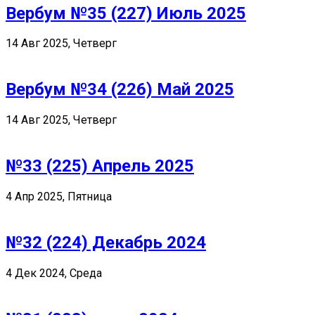
Вербум №35 (227) Июль 2025
14 Авг 2025, Четверг
Вербум №34 (226) Май 2025
14 Авг 2025, Четверг
№33 (225) Апрель 2025
4 Апр 2025, Пятница
№32 (224) Декабрь 2024
4 Дек 2024, Среда