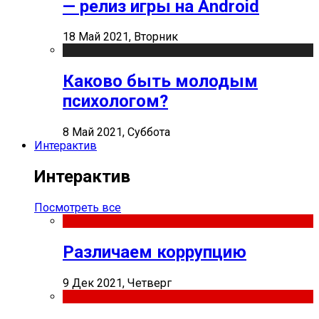
— релиз игры на Android
18 Май 2021, Вторник
Каково быть молодым
психологом?
8 Май 2021, Суббота
Интерактив
Интерактив
Посмотреть все
Различаем коррупцию
9 Дек 2021, Четверг