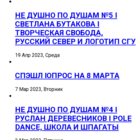
НЕ ДУШНО ПО ДУШАМ №5 I
СВЕТЛАНА БУТАКОВА I
ТВОРЧЕСКАЯ СВОБОДА,
РУССКИЙ СЕВЕР И ЛОГОТИП СГУ
19 Апр 2023, Среда
СПЭШЛ ӏ ОПРОС НА 8 МАРТА
7 Мар 2023, Вторник
НЕ ДУШНО ПО ДУШАМ №4 I
РУСЛАН ДЕРЕВЕСНИКОВ I POLE
DANCE, ШКОЛА И ШПАГАТЫ