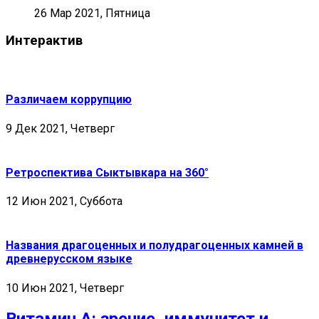
26 Мар 2021, Пятница
Интерактив
Различаем коррупцию
9 Дек 2021, Четверг
Ретроспектива Сыктывкара на 360°
12 Июн 2021, Суббота
Названия драгоценных и полудрагоценных камней в
древнерусском языке
10 Июн 2021, Четверг
Витамин А: зрение, иммунитет и