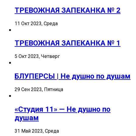
ТРЕВОЖНАЯ ЗАПЕКАНКА № 2
11 Окт 2023, Среда
ТРЕВОЖНАЯ ЗАПЕКАНКА № 1
5 Окт 2023, Четверг
БЛУПЕРСЫ | Не душно по душам
29 Сен 2023, Пятница
«Студия 11» — Не душно по
душам
31 Май 2023, Среда