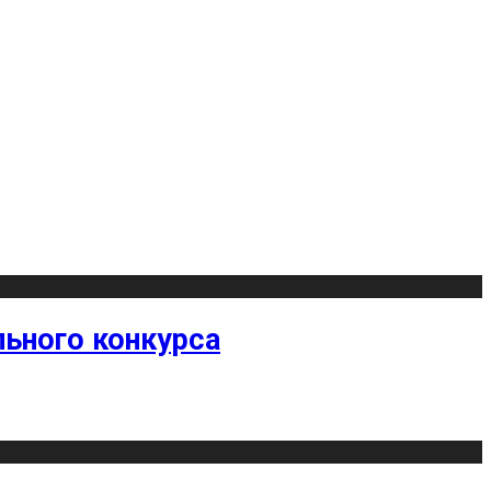
ьного конкурса