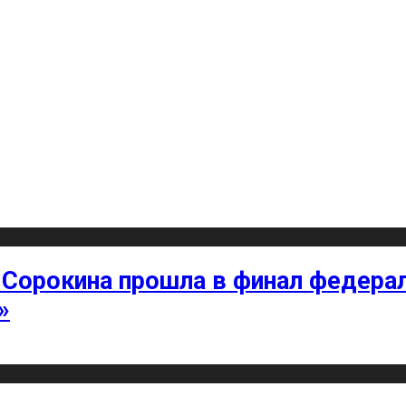
 Сорокина прошла в финал федерал
»