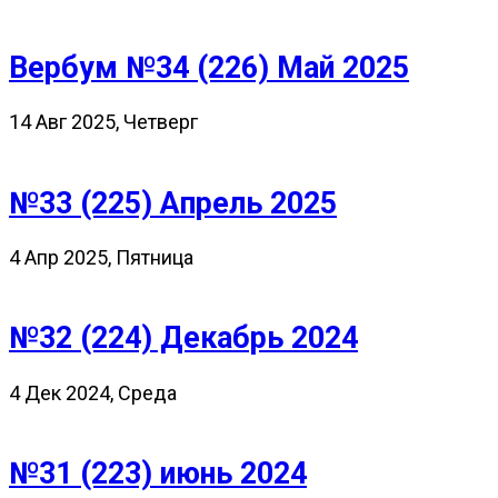
Вербум №34 (226) Май 2025
14 Авг 2025, Четверг
№33 (225) Апрель 2025
4 Апр 2025, Пятница
№32 (224) Декабрь 2024
4 Дек 2024, Среда
№31 (223) июнь 2024