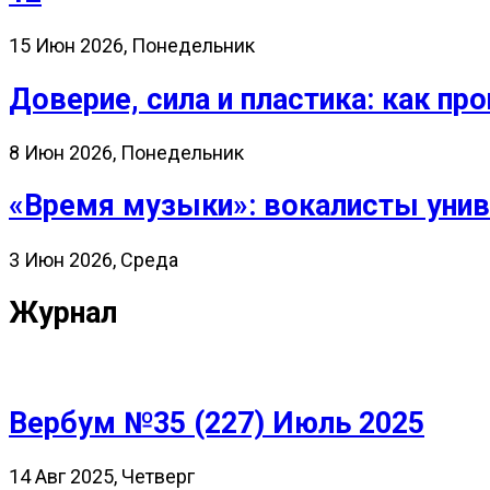
15 Июн 2026, Понедельник
Доверие, сила и пластика: как 
8 Июн 2026, Понедельник
«Время музыки»: вокалисты унив
3 Июн 2026, Среда
Журнал
Вербум №35 (227) Июль 2025
14 Авг 2025, Четверг