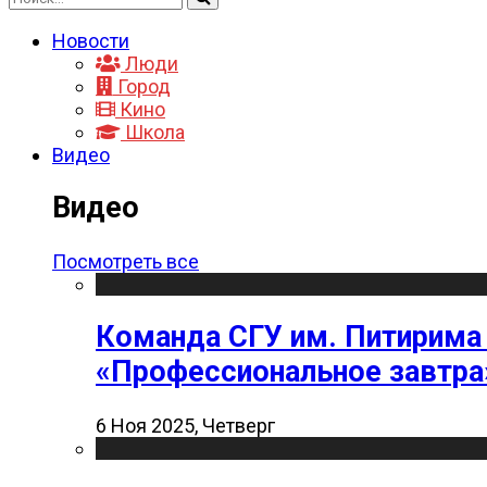
Новости
Люди
Город
Кино
Школа
Видео
Видео
Посмотреть все
Команда СГУ им. Питирима
«Профессиональное завтра
6 Ноя 2025, Четверг