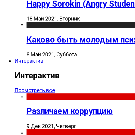
Happy Sorokin (Angry Studen
18 Май 2021, Вторник
Каково быть молодым пси
8 Май 2021, Суббота
Интерактив
Интерактив
Посмотреть все
Различаем коррупцию
9 Дек 2021, Четверг