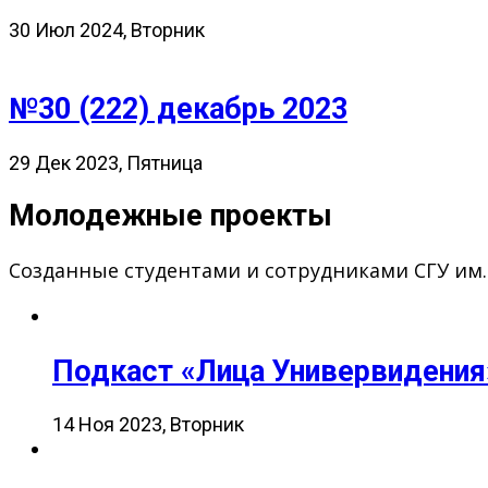
30 Июл 2024, Вторник
№30 (222) декабрь 2023
29 Дек 2023, Пятница
Молодежные проекты
Созданные студентами и сотрудниками СГУ им
Подкаст «Лица Универвидения
14 Ноя 2023, Вторник