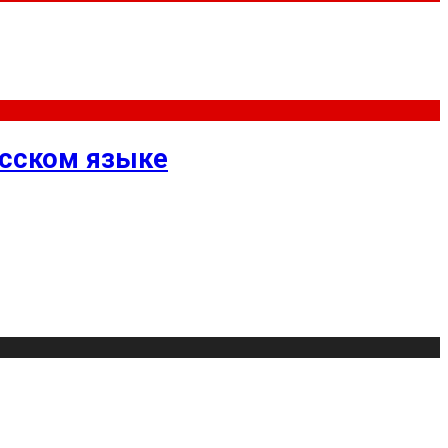
усском языке