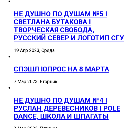
НЕ ДУШНО ПО ДУШАМ №5 I
СВЕТЛАНА БУТАКОВА I
ТВОРЧЕСКАЯ СВОБОДА,
РУССКИЙ СЕВЕР И ЛОГОТИП СГУ
19 Апр 2023, Среда
СПЭШЛ ӏ ОПРОС НА 8 МАРТА
7 Мар 2023, Вторник
НЕ ДУШНО ПО ДУШАМ №4 I
РУСЛАН ДЕРЕВЕСНИКОВ I POLE
DANCE, ШКОЛА И ШПАГАТЫ