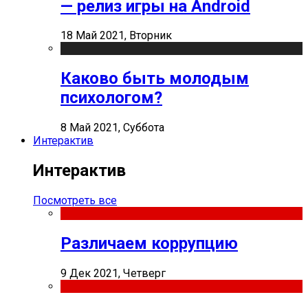
— релиз игры на Android
18 Май 2021, Вторник
Каково быть молодым
психологом?
8 Май 2021, Суббота
Интерактив
Интерактив
Посмотреть все
Различаем коррупцию
9 Дек 2021, Четверг