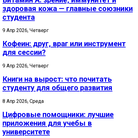
здоровая кожа — главные союзники
студента
9 Апр 2026, Четверг
Кофеин: друг, враг или инструмент
для сессии?
9 Апр 2026, Четверг
Книги на вырост: что почитать
студенту для общего развития
8 Апр 2026, Среда
Цифровые помощники: лучшие
приложения для учебы в
университете