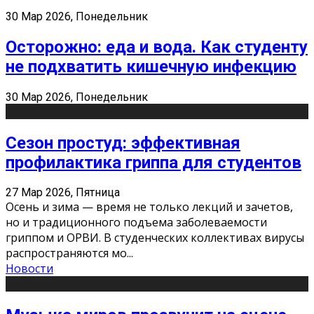
30 Мар 2026, Понедельник
Осторожно: еда и вода. Как студенту
не подхватить кишечную инфекцию
30 Мар 2026, Понедельник
Сезон простуд: эффективная
профилактика гриппа для студентов
27 Мар 2026, Пятница
Осень и зима — время не только лекций и зачетов,
но и традиционного подъема заболеваемости
гриппом и ОРВИ. В студенческих коллективах вирусы
распространяются мо
...
Новости