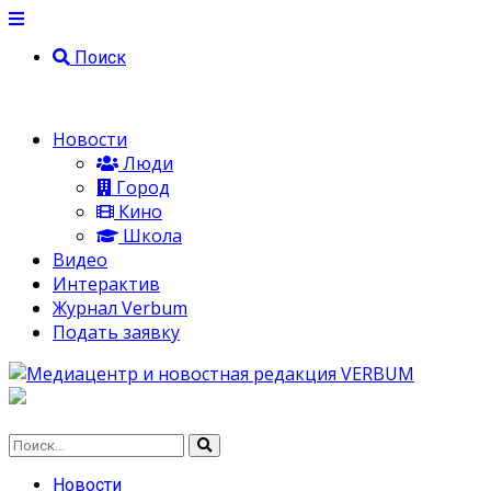
Поиск
Новости
Люди
Город
Кино
Школа
Видео
Интерактив
Журнал Verbum
Подать заявку
Новости