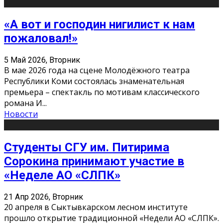
«А вот и господин нигилист к нам
пожаловал!»
5 Май 2026, Вторник
В мае 2026 года на сцене Молодёжного театра
Республики Коми состоялась знаменательная
премьера – спектакль по мотивам классического
романа И
...
Новости
Студенты СГУ им. Питирима
Сорокина принимают участие в
«Неделе АО «СЛПК»
21 Апр 2026, Вторник
20 апреля в Сыктывкарском лесном институте
прошло открытие традиционной «Недели АО «СЛПК».