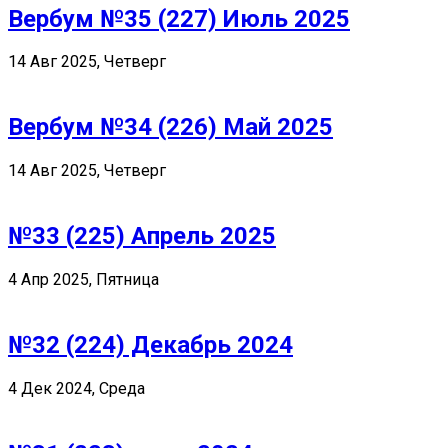
Вербум №35 (227) Июль 2025
14 Авг 2025, Четверг
Вербум №34 (226) Май 2025
14 Авг 2025, Четверг
№33 (225) Апрель 2025
4 Апр 2025, Пятница
№32 (224) Декабрь 2024
4 Дек 2024, Среда