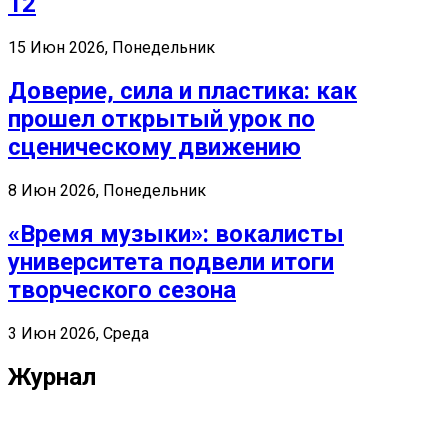
12
15 Июн 2026, Понедельник
Доверие, сила и пластика: как
прошел открытый урок по
сценическому движению
8 Июн 2026, Понедельник
«Время музыки»: вокалисты
университета подвели итоги
творческого сезона
3 Июн 2026, Среда
Журнал