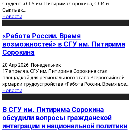
Студенты СГУ им. Питирима Сорокина, СЛИ и
Сыктывк
...
Новости
«Работа России. Время
возможностей» в СГУ им. Питирима
Сорокина
20 Апр 2026, Понедельник
17 апреля в СГУ им. Питирима Сорокина стал
площадкой для регионального этапа Всероссийской
ярмарки трудоустройства «Работа России. Время воз
...
Новости
В СГУ им. Питирима Сорокина
обсудили вопросы гражданской
интеграции и национальной политики