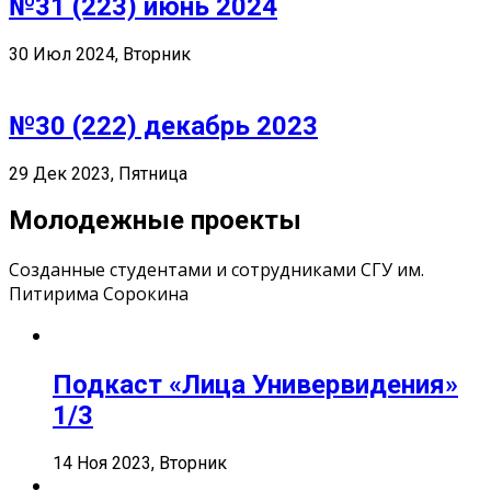
№31 (223) июнь 2024
30 Июл 2024, Вторник
№30 (222) декабрь 2023
29 Дек 2023, Пятница
Молодежные проекты
Созданные студентами и сотрудниками СГУ им.
Питирима Сорокина
Подкаст «Лица Универвидения»
1/3
14 Ноя 2023, Вторник