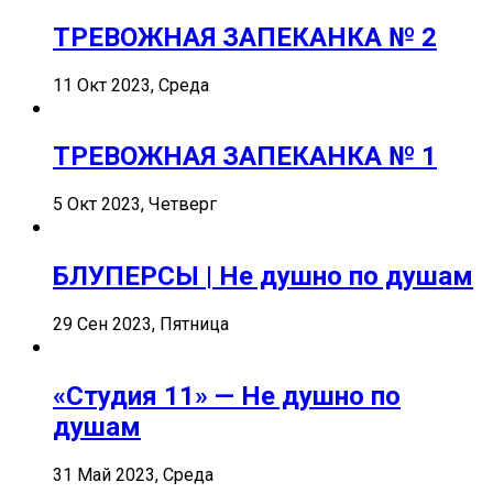
ТРЕВОЖНАЯ ЗАПЕКАНКА № 2
11 Окт 2023, Среда
ТРЕВОЖНАЯ ЗАПЕКАНКА № 1
5 Окт 2023, Четверг
БЛУПЕРСЫ | Не душно по душам
29 Сен 2023, Пятница
«Студия 11» — Не душно по
душам
31 Май 2023, Среда