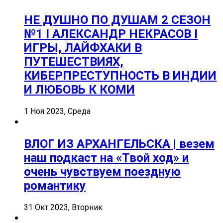
НЕ ДУШНО ПО ДУШАМ 2 СЕЗОН
№1 I АЛЕКСАНДР НЕКРАСОВ I
ИГРЫ, ЛАЙФХАКИ В
ПУТЕШЕСТВИЯХ,
КИБЕРПРЕСТУПНОСТЬ В ИНДИИ
И ЛЮБОВЬ К КОМИ
1 Ноя 2023, Среда
ВЛОГ ИЗ АРХАНГЕЛЬСКА | везем
наш подкаст на «Твой ход» и
очень чувствуем поездную
романтику
31 Окт 2023, Вторник