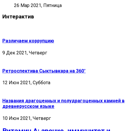
26 Мар 2021, Пятница
Интерактив
Различаем коррупцию
9 Дек 2021, Четверг
Ретроспектива Сыктывкара на 360°
12 Июн 2021, Суббота
Названия драгоценных и полудрагоценных камней в
древнерусском языке
10 Июн 2021, Четверг
Витамин А: зрение, иммунитет и