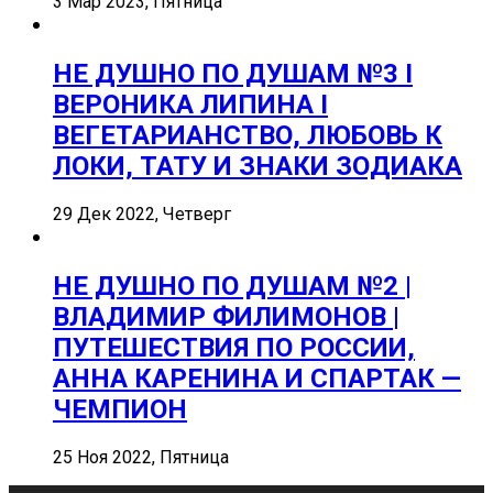
3 Мар 2023, Пятница
НЕ ДУШНО ПО ДУШАМ №3 I
ВЕРОНИКА ЛИПИНА I
ВЕГЕТАРИАНСТВО, ЛЮБОВЬ К
ЛОКИ, ТАТУ И ЗНАКИ ЗОДИАКА
29 Дек 2022, Четверг
НЕ ДУШНО ПО ДУШАМ №2 |
ВЛАДИМИР ФИЛИМОНОВ |
ПУТЕШЕСТВИЯ ПО РОССИИ,
АННА КАРЕНИНА И СПАРТАК —
ЧЕМПИОН
25 Ноя 2022, Пятница