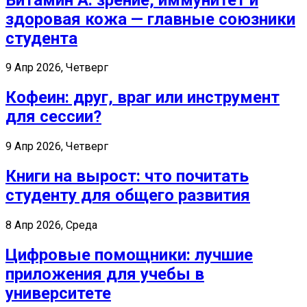
здоровая кожа — главные союзники
студента
9 Апр 2026, Четверг
Кофеин: друг, враг или инструмент
для сессии?
9 Апр 2026, Четверг
Книги на вырост: что почитать
студенту для общего развития
8 Апр 2026, Среда
Цифровые помощники: лучшие
приложения для учебы в
университете