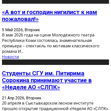
«А вот и господин нигилист к нам
пожаловал!»
5 Май 2026, Вторник
В мае 2026 года на сцене Молодёжного театра
Республики Коми состоялась знаменательная
премьера – спектакль по мотивам классического
романа И
...
Новости
Студенты СГУ им. Питирима
Сорокина принимают участие в
«Неделе АО «СЛПК»
21 Апр 2026, Вторник
20 апреля в Сыктывкарском лесном институте
прошло открытие традиционной «Недели АО «СЛПК».