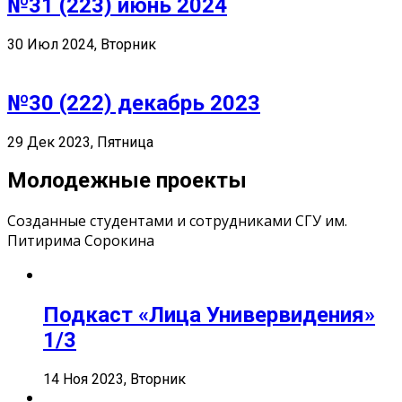
№31 (223) июнь 2024
30 Июл 2024, Вторник
№30 (222) декабрь 2023
29 Дек 2023, Пятница
Молодежные проекты
Созданные студентами и сотрудниками СГУ им.
Питирима Сорокина
Подкаст «Лица Универвидения»
1/3
14 Ноя 2023, Вторник