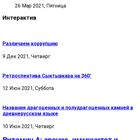
26 Мар 2021, Пятница
Интерактив
Различаем коррупцию
9 Дек 2021, Четверг
Ретроспектива Сыктывкара на 360°
12 Июн 2021, Суббота
Названия драгоценных и полудрагоценных камней в
древнерусском языке
10 Июн 2021, Четверг
Витамин А: зрение, иммунитет и