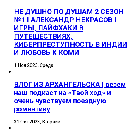
НЕ ДУШНО ПО ДУШАМ 2 СЕЗОН
№1 I АЛЕКСАНДР НЕКРАСОВ I
ИГРЫ, ЛАЙФХАКИ В
ПУТЕШЕСТВИЯХ,
КИБЕРПРЕСТУПНОСТЬ В ИНДИИ
И ЛЮБОВЬ К КОМИ
1 Ноя 2023, Среда
ВЛОГ ИЗ АРХАНГЕЛЬСКА | везем
наш подкаст на «Твой ход» и
очень чувствуем поездную
романтику
31 Окт 2023, Вторник