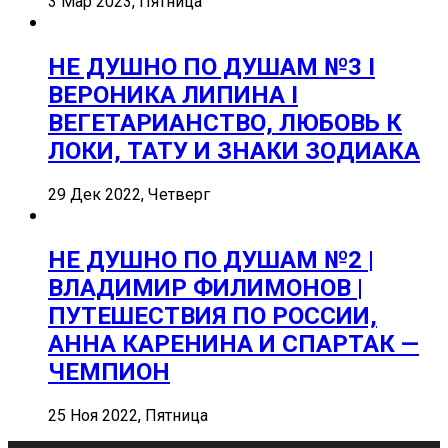
3 Мар 2023, Пятница
НЕ ДУШНО ПО ДУШАМ №3 I
ВЕРОНИКА ЛИПИНА I
ВЕГЕТАРИАНСТВО, ЛЮБОВЬ К
ЛОКИ, ТАТУ И ЗНАКИ ЗОДИАКА
29 Дек 2022, Четверг
НЕ ДУШНО ПО ДУШАМ №2 |
ВЛАДИМИР ФИЛИМОНОВ |
ПУТЕШЕСТВИЯ ПО РОССИИ,
АННА КАРЕНИНА И СПАРТАК —
ЧЕМПИОН
25 Ноя 2022, Пятница