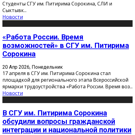
Студенты СГУ им. Питирима Сорокина, СЛИ и
Сыктывк
...
Новости
«Работа России. Время
возможностей» в СГУ им. Питирима
Сорокина
20 Апр 2026, Понедельник
17 апреля в СГУ им. Питирима Сорокина стал
площадкой для регионального этапа Всероссийской
ярмарки трудоустройства «Работа России. Время воз
...
Новости
В СГУ им. Питирима Сорокина
обсудили вопросы гражданской
интеграции и национальной политики