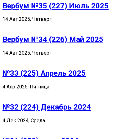
Вербум №35 (227) Июль 2025
14 Авг 2025, Четверг
Вербум №34 (226) Май 2025
14 Авг 2025, Четверг
№33 (225) Апрель 2025
4 Апр 2025, Пятница
№32 (224) Декабрь 2024
4 Дек 2024, Среда