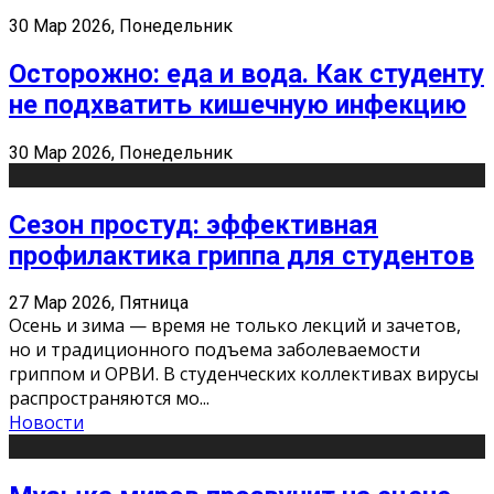
30 Мар 2026, Понедельник
Осторожно: еда и вода. Как студенту
не подхватить кишечную инфекцию
30 Мар 2026, Понедельник
Сезон простуд: эффективная
профилактика гриппа для студентов
27 Мар 2026, Пятница
Осень и зима — время не только лекций и зачетов,
но и традиционного подъема заболеваемости
гриппом и ОРВИ. В студенческих коллективах вирусы
распространяются мо
...
Новости