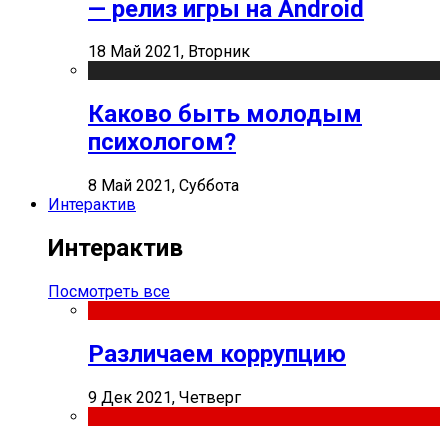
— релиз игры на Android
18 Май 2021, Вторник
Каково быть молодым
психологом?
8 Май 2021, Суббота
Интерактив
Интерактив
Посмотреть все
Различаем коррупцию
9 Дек 2021, Четверг