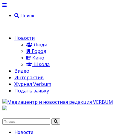
Поиск
Новости
Люди
Город
Кино
Школа
Видео
Интерактив
Журнал Verbum
Подать заявку
Новости