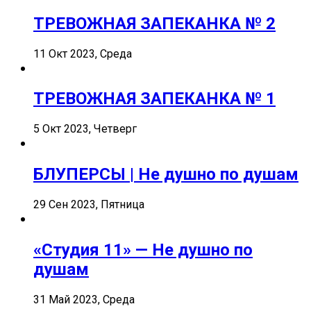
ТРЕВОЖНАЯ ЗАПЕКАНКА № 2
11 Окт 2023, Среда
ТРЕВОЖНАЯ ЗАПЕКАНКА № 1
5 Окт 2023, Четверг
БЛУПЕРСЫ | Не душно по душам
29 Сен 2023, Пятница
«Студия 11» — Не душно по
душам
31 Май 2023, Среда