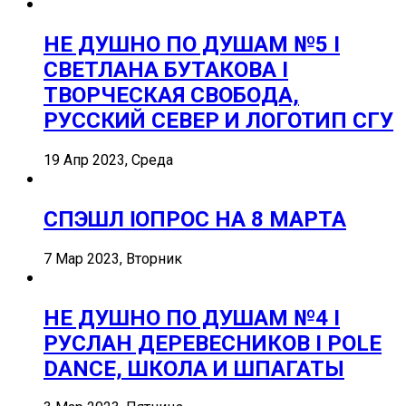
НЕ ДУШНО ПО ДУШАМ №5 I
СВЕТЛАНА БУТАКОВА I
ТВОРЧЕСКАЯ СВОБОДА,
РУССКИЙ СЕВЕР И ЛОГОТИП СГУ
19 Апр 2023, Среда
СПЭШЛ ӏ ОПРОС НА 8 МАРТА
7 Мар 2023, Вторник
НЕ ДУШНО ПО ДУШАМ №4 I
РУСЛАН ДЕРЕВЕСНИКОВ I POLE
DANCE, ШКОЛА И ШПАГАТЫ