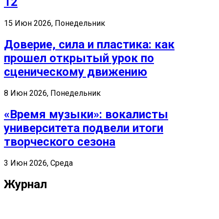
12
15 Июн 2026, Понедельник
Доверие, сила и пластика: как
прошел открытый урок по
сценическому движению
8 Июн 2026, Понедельник
«Время музыки»: вокалисты
университета подвели итоги
творческого сезона
3 Июн 2026, Среда
Журнал