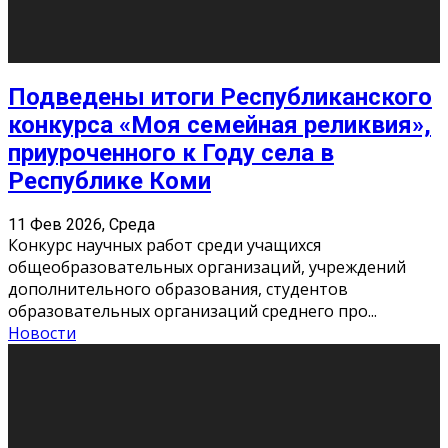
10
11
12
13
14
15
16
17
18
19
20
21
22
23
24
25
26
27
28
29
30
31
« Июн
Найти на сайте: