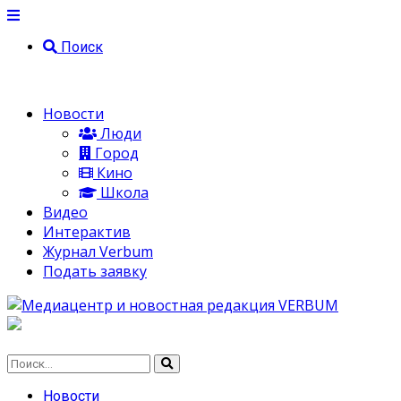
Поиск
Новости
Люди
Город
Кино
Школа
Видео
Интерактив
Журнал Verbum
Подать заявку
Новости