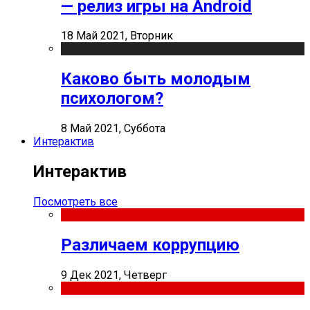
— релиз игры на Android
18 Май 2021, Вторник
Каково быть молодым
психологом?
8 Май 2021, Суббота
Интерактив
Интерактив
Посмотреть все
Различаем коррупцию
9 Дек 2021, Четверг