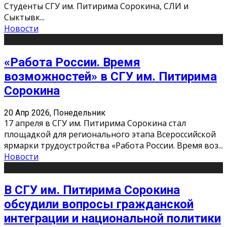
Студенты СГУ им. Питирима Сорокина, СЛИ и
Сыктывк
...
Новости
«Работа России. Время
возможностей» в СГУ им. Питирима
Сорокина
20 Апр 2026, Понедельник
17 апреля в СГУ им. Питирима Сорокина стал
площадкой для регионального этапа Всероссийской
ярмарки трудоустройства «Работа России. Время воз
...
Новости
В СГУ им. Питирима Сорокина
обсудили вопросы гражданской
интеграции и национальной политики