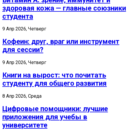
здоровая кожа — главные союзники
студента
9 Апр 2026, Четверг
Кофеин: друг, враг или инструмент
для сессии?
9 Апр 2026, Четверг
Книги на вырост: что почитать
студенту для общего развития
8 Апр 2026, Среда
Цифровые помощники: лучшие
приложения для учебы в
университете