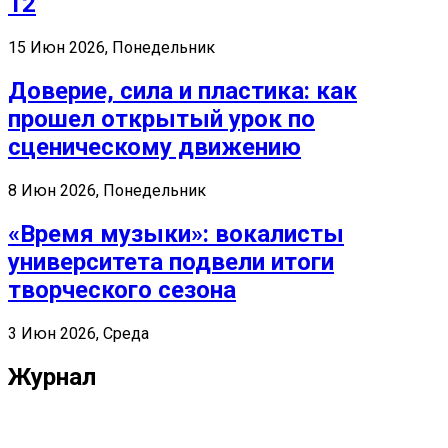
12
15 Июн 2026, Понедельник
Доверие, сила и пластика: как
прошел открытый урок по
сценическому движению
8 Июн 2026, Понедельник
«Время музыки»: вокалисты
университета подвели итоги
творческого сезона
3 Июн 2026, Среда
Журнал