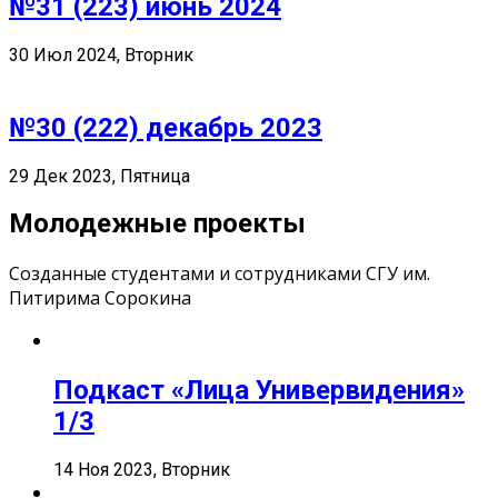
№31 (223) июнь 2024
30 Июл 2024, Вторник
№30 (222) декабрь 2023
29 Дек 2023, Пятница
Молодежные проекты
Созданные студентами и сотрудниками СГУ им.
Питирима Сорокина
Подкаст «Лица Универвидения»
1/3
14 Ноя 2023, Вторник