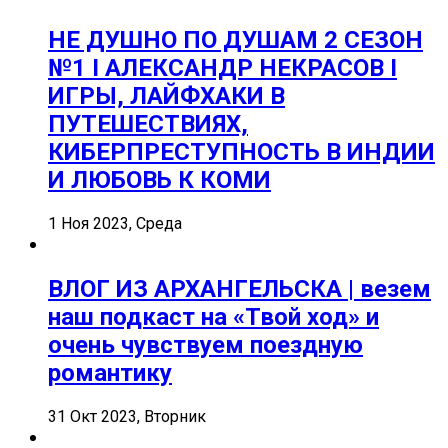
НЕ ДУШНО ПО ДУШАМ 2 СЕЗОН
№1 I АЛЕКСАНДР НЕКРАСОВ I
ИГРЫ, ЛАЙФХАКИ В
ПУТЕШЕСТВИЯХ,
КИБЕРПРЕСТУПНОСТЬ В ИНДИИ
И ЛЮБОВЬ К КОМИ
1 Ноя 2023, Среда
ВЛОГ ИЗ АРХАНГЕЛЬСКА | везем
наш подкаст на «Твой ход» и
очень чувствуем поездную
романтику
31 Окт 2023, Вторник