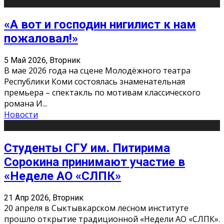
«А вот и господин нигилист к нам
пожаловал!»
5 Май 2026, Вторник
В мае 2026 года на сцене Молодёжного театра
Республики Коми состоялась знаменательная
премьера – спектакль по мотивам классического
романа И
...
Новости
Студенты СГУ им. Питирима
Сорокина принимают участие в
«Неделе АО «СЛПК»
21 Апр 2026, Вторник
20 апреля в Сыктывкарском лесном институте
прошло открытие традиционной «Недели АО «СЛПК».