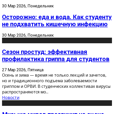
30 Мар 2026, Понедельник
Осторожно: еда и вода. Как студенту
не подхватить кишечную инфекцию
30 Мар 2026, Понедельник
Сезон простуд: эффективная
профилактика гриппа для студентов
27 Мар 2026, Пятница
Осень и зима — время не только лекций и зачетов,
но и традиционного подъема заболеваемости
гриппом и ОРВИ. В студенческих коллективах вирусы
распространяются мо
...
Новости