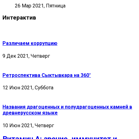
26 Мар 2021, Пятница
Интерактив
Различаем коррупцию
9 Дек 2021, Четверг
Ретроспектива Сыктывкара на 360°
12 Июн 2021, Суббота
Названия драгоценных и полудрагоценных камней в
древнерусском языке
10 Июн 2021, Четверг
Витамин А: зрение, иммунитет и