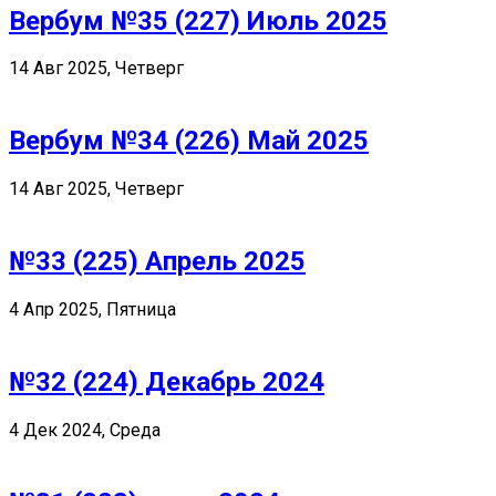
Вербум №35 (227) Июль 2025
14 Авг 2025, Четверг
Вербум №34 (226) Май 2025
14 Авг 2025, Четверг
№33 (225) Апрель 2025
4 Апр 2025, Пятница
№32 (224) Декабрь 2024
4 Дек 2024, Среда