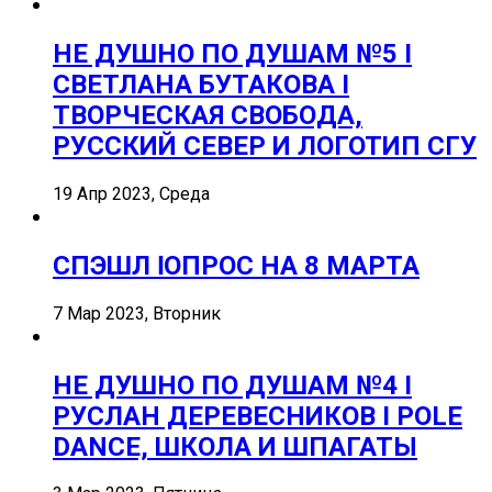
НЕ ДУШНО ПО ДУШАМ №5 I
СВЕТЛАНА БУТАКОВА I
ТВОРЧЕСКАЯ СВОБОДА,
РУССКИЙ СЕВЕР И ЛОГОТИП СГУ
19 Апр 2023, Среда
СПЭШЛ ӏ ОПРОС НА 8 МАРТА
7 Мар 2023, Вторник
НЕ ДУШНО ПО ДУШАМ №4 I
РУСЛАН ДЕРЕВЕСНИКОВ I POLE
DANCE, ШКОЛА И ШПАГАТЫ