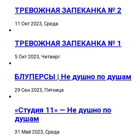
ТРЕВОЖНАЯ ЗАПЕКАНКА № 2
11 Окт 2023, Среда
ТРЕВОЖНАЯ ЗАПЕКАНКА № 1
5 Окт 2023, Четверг
БЛУПЕРСЫ | Не душно по душам
29 Сен 2023, Пятница
«Студия 11» — Не душно по
душам
31 Май 2023, Среда