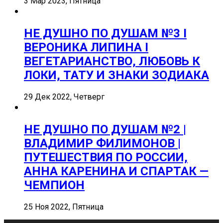
3 Мар 2023, Пятница
НЕ ДУШНО ПО ДУШАМ №3 I
ВЕРОНИКА ЛИПИНА I
ВЕГЕТАРИАНСТВО, ЛЮБОВЬ К
ЛОКИ, ТАТУ И ЗНАКИ ЗОДИАКА
29 Дек 2022, Четверг
НЕ ДУШНО ПО ДУШАМ №2 |
ВЛАДИМИР ФИЛИМОНОВ |
ПУТЕШЕСТВИЯ ПО РОССИИ,
АННА КАРЕНИНА И СПАРТАК —
ЧЕМПИОН
25 Ноя 2022, Пятница