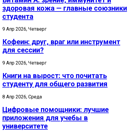
здоровая кожа — главные союзники
студента
9 Апр 2026, Четверг
Кофеин: друг, враг или инструмент
для сессии?
9 Апр 2026, Четверг
Книги на вырост: что почитать
студенту для общего развития
8 Апр 2026, Среда
Цифровые помощники: лучшие
приложения для учебы в
университете