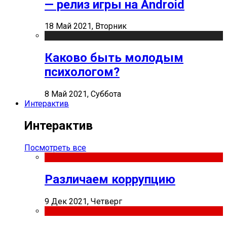
— релиз игры на Android
18 Май 2021, Вторник
Каково быть молодым
психологом?
8 Май 2021, Суббота
Интерактив
Интерактив
Посмотреть все
Различаем коррупцию
9 Дек 2021, Четверг