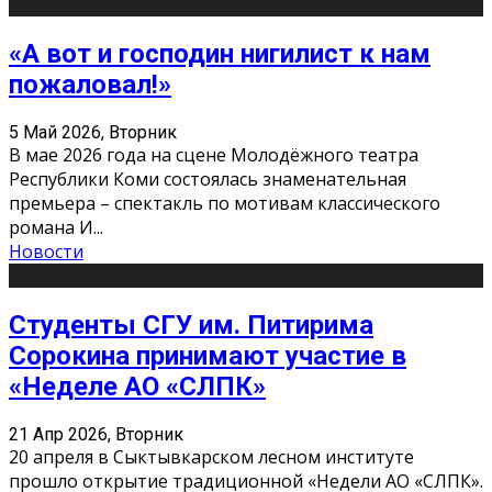
«А вот и господин нигилист к нам
пожаловал!»
5 Май 2026, Вторник
В мае 2026 года на сцене Молодёжного театра
Республики Коми состоялась знаменательная
премьера – спектакль по мотивам классического
романа И
...
Новости
Студенты СГУ им. Питирима
Сорокина принимают участие в
«Неделе АО «СЛПК»
21 Апр 2026, Вторник
20 апреля в Сыктывкарском лесном институте
прошло открытие традиционной «Недели АО «СЛПК».