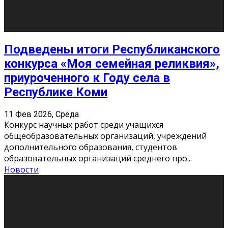
10
11
12
13
14
15
16
17
18
19
20
21
22
23
24
25
26
27
28
29
30
31
« Июн
Найти на сайте: