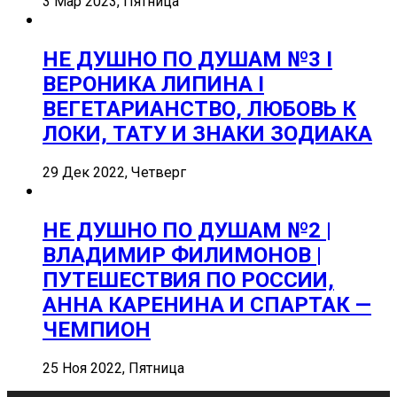
3 Мар 2023, Пятница
НЕ ДУШНО ПО ДУШАМ №3 I
ВЕРОНИКА ЛИПИНА I
ВЕГЕТАРИАНСТВО, ЛЮБОВЬ К
ЛОКИ, ТАТУ И ЗНАКИ ЗОДИАКА
29 Дек 2022, Четверг
НЕ ДУШНО ПО ДУШАМ №2 |
ВЛАДИМИР ФИЛИМОНОВ |
ПУТЕШЕСТВИЯ ПО РОССИИ,
АННА КАРЕНИНА И СПАРТАК —
ЧЕМПИОН
25 Ноя 2022, Пятница