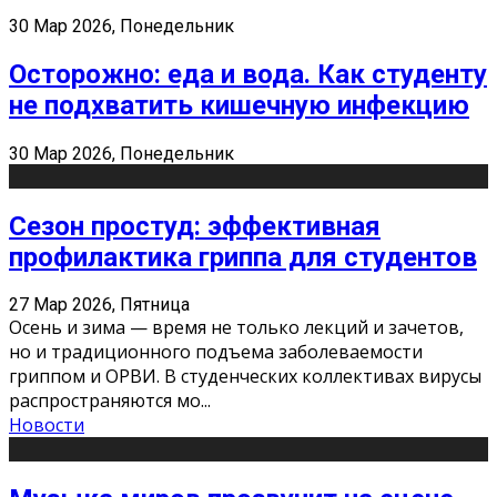
30 Мар 2026, Понедельник
Осторожно: еда и вода. Как студенту
не подхватить кишечную инфекцию
30 Мар 2026, Понедельник
Сезон простуд: эффективная
профилактика гриппа для студентов
27 Мар 2026, Пятница
Осень и зима — время не только лекций и зачетов,
но и традиционного подъема заболеваемости
гриппом и ОРВИ. В студенческих коллективах вирусы
распространяются мо
...
Новости