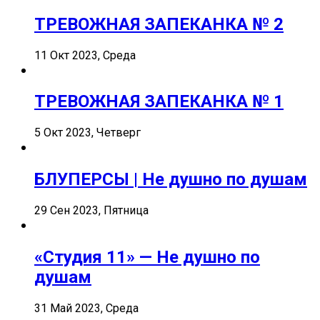
ТРЕВОЖНАЯ ЗАПЕКАНКА № 2
11 Окт 2023, Среда
ТРЕВОЖНАЯ ЗАПЕКАНКА № 1
5 Окт 2023, Четверг
БЛУПЕРСЫ | Не душно по душам
29 Сен 2023, Пятница
«Студия 11» — Не душно по
душам
31 Май 2023, Среда