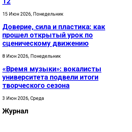
12
15 Июн 2026, Понедельник
Доверие, сила и пластика: как
прошел открытый урок по
сценическому движению
8 Июн 2026, Понедельник
«Время музыки»: вокалисты
университета подвели итоги
творческого сезона
3 Июн 2026, Среда
Журнал