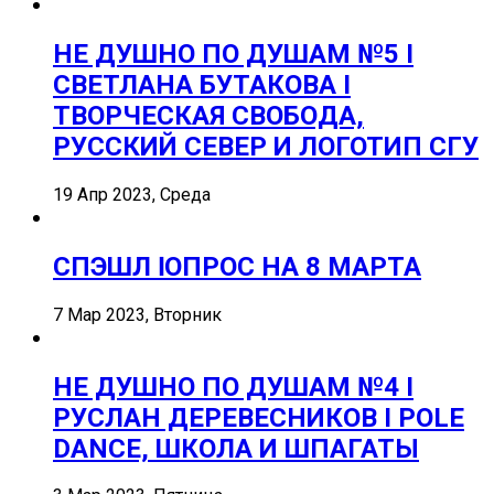
НЕ ДУШНО ПО ДУШАМ №5 I
СВЕТЛАНА БУТАКОВА I
ТВОРЧЕСКАЯ СВОБОДА,
РУССКИЙ СЕВЕР И ЛОГОТИП СГУ
19 Апр 2023, Среда
СПЭШЛ ӏ ОПРОС НА 8 МАРТА
7 Мар 2023, Вторник
НЕ ДУШНО ПО ДУШАМ №4 I
РУСЛАН ДЕРЕВЕСНИКОВ I POLE
DANCE, ШКОЛА И ШПАГАТЫ