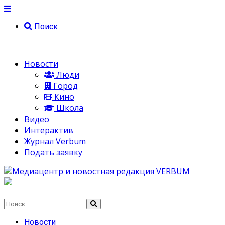
Поиск
Новости
Люди
Город
Кино
Школа
Видео
Интерактив
Журнал Verbum
Подать заявку
Новости