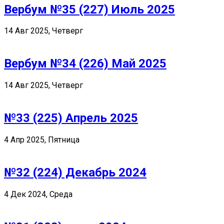
Вербум №35 (227) Июль 2025
14 Авг 2025, Четверг
Вербум №34 (226) Май 2025
14 Авг 2025, Четверг
№33 (225) Апрель 2025
4 Апр 2025, Пятница
№32 (224) Декабрь 2024
4 Дек 2024, Среда