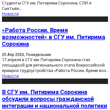
Студенты СГУ им. Питирима Сорокина, СЛИ и
Сыктывк
...
Новости
«Работа России. Время
возможностей» в СГУ им. Питирима
Сорокина
20 Апр 2026, Понедельник
17 апреля в СГУ им. Питирима Сорокина стал
площадкой для регионального этапа Всероссийской
ярмарки трудоустройства «Работа России. Время воз
...
Новости
В СГУ им. Питирима Сорокина
обсудили вопросы гражданской
интеграции и национальной политики