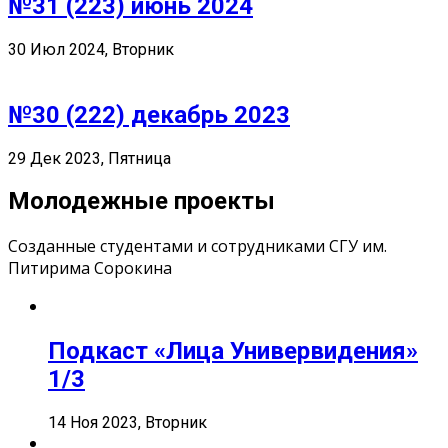
№31 (223) июнь 2024
30 Июл 2024, Вторник
№30 (222) декабрь 2023
29 Дек 2023, Пятница
Молодежные проекты
Созданные студентами и сотрудниками СГУ им.
Питирима Сорокина
Подкаст «Лица Универвидения»
1/3
14 Ноя 2023, Вторник