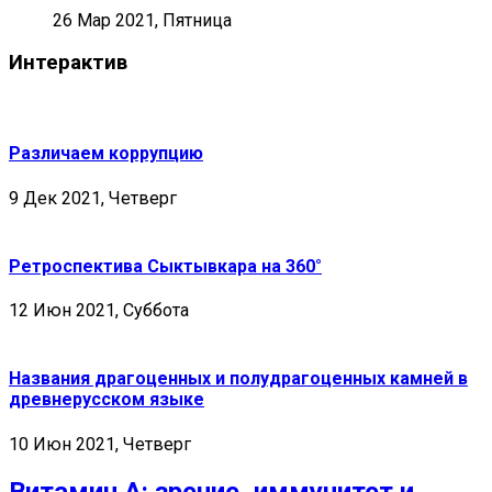
26 Мар 2021, Пятница
Интерактив
Различаем коррупцию
9 Дек 2021, Четверг
Ретроспектива Сыктывкара на 360°
12 Июн 2021, Суббота
Названия драгоценных и полудрагоценных камней в
древнерусском языке
10 Июн 2021, Четверг
Витамин А: зрение, иммунитет и