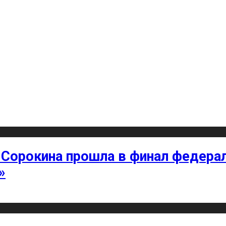
 Сорокина прошла в финал федерал
»