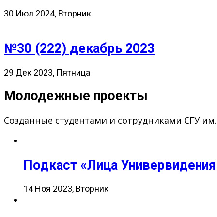
30 Июл 2024, Вторник
№30 (222) декабрь 2023
29 Дек 2023, Пятница
Молодежные проекты
Созданные студентами и сотрудниками СГУ им
Подкаст «Лица Универвидения
14 Ноя 2023, Вторник