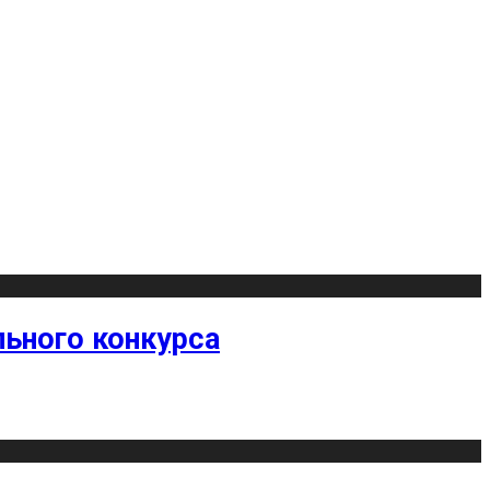
ьного конкурса