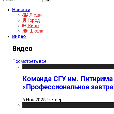
Новости
Люди
Город
Кино
Школа
Видео
Видео
Посмотреть все
Команда СГУ им. Питирима
«Профессиональное завтра
6 Ноя 2025, Четверг