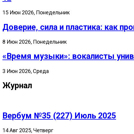
15 Июн 2026, Понедельник
Доверие, сила и пластика: как 
8 Июн 2026, Понедельник
«Время музыки»: вокалисты унив
3 Июн 2026, Среда
Журнал
Вербум №35 (227) Июль 2025
14 Авг 2025, Четверг