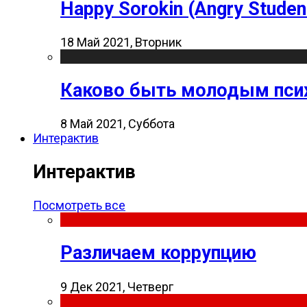
Happy Sorokin (Angry Studen
18 Май 2021, Вторник
Каково быть молодым пси
8 Май 2021, Суббота
Интерактив
Интерактив
Посмотреть все
Различаем коррупцию
9 Дек 2021, Четверг