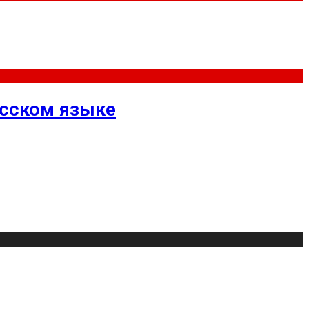
усском языке