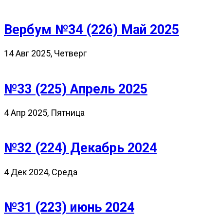
Вербум №34 (226) Май 2025
14 Авг 2025, Четверг
№33 (225) Апрель 2025
4 Апр 2025, Пятница
№32 (224) Декабрь 2024
4 Дек 2024, Среда
№31 (223) июнь 2024