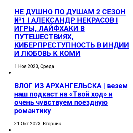
НЕ ДУШНО ПО ДУШАМ 2 СЕЗОН
№1 I АЛЕКСАНДР НЕКРАСОВ I
ИГРЫ, ЛАЙФХАКИ В
ПУТЕШЕСТВИЯХ,
КИБЕРПРЕСТУПНОСТЬ В ИНДИИ
И ЛЮБОВЬ К КОМИ
1 Ноя 2023, Среда
ВЛОГ ИЗ АРХАНГЕЛЬСКА | везем
наш подкаст на «Твой ход» и
очень чувствуем поездную
романтику
31 Окт 2023, Вторник