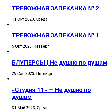
ТРЕВОЖНАЯ ЗАПЕКАНКА № 2
11 Окт 2023, Среда
ТРЕВОЖНАЯ ЗАПЕКАНКА № 1
5 Окт 2023, Четверг
БЛУПЕРСЫ | Не душно по душам
29 Сен 2023, Пятница
«Студия 11» — Не душно по
душам
31 Май 2023, Среда