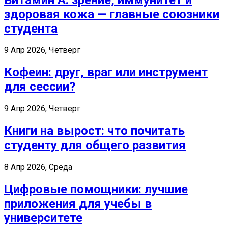
здоровая кожа — главные союзники
студента
9 Апр 2026, Четверг
Кофеин: друг, враг или инструмент
для сессии?
9 Апр 2026, Четверг
Книги на вырост: что почитать
студенту для общего развития
8 Апр 2026, Среда
Цифровые помощники: лучшие
приложения для учебы в
университете