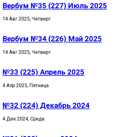
Вербум №35 (227) Июль 2025
14 Авг 2025, Четверг
Вербум №34 (226) Май 2025
14 Авг 2025, Четверг
№33 (225) Апрель 2025
4 Апр 2025, Пятница
№32 (224) Декабрь 2024
4 Дек 2024, Среда