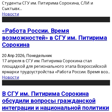
Студенты СГУ им. Питирима Сорокина, СЛИ и
Сыктывк
...
Новости
«Работа России. Время
возможностей» в СГУ им. Питирима
Сорокина
20 Апр 2026, Понедельник
17 апреля в СГУ им. Питирима Сорокина стал
площадкой для регионального этапа Всероссийской
ярмарки трудоустройства «Работа России. Время воз
...
Новости
В СГУ им. Питирима Сорокина
обсудили вопросы гражданской
интеграции и национальной политики