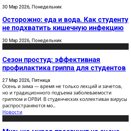
30 Мар 2026, Понедельник
Осторожно: еда и вода. Как студенту
не подхватить кишечную инфекцию
30 Мар 2026, Понедельник
Сезон простуд: эффективная
профилактика гриппа для студентов
27 Мар 2026, Пятница
Осень и зима — время не только лекций и зачетов,
но и традиционного подъема заболеваемости
гриппом и ОРВИ. В студенческих коллективах вирусы
распространяются мо
...
Новости