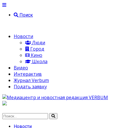
Поиск
Новости
Люди
Город
Кино
Школа
Видео
Интерактив
Журнал Verbum
Подать заявку
Новости