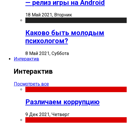
— релиз игры на Android
18 Май 2021, Вторник
Каково быть молодым
психологом?
8 Май 2021, Суббота
Интерактив
Интерактив
Посмотреть все
Различаем коррупцию
9 Дек 2021, Четверг