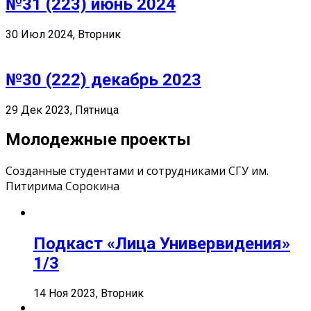
№31 (223) июнь 2024
30 Июл 2024, Вторник
№30 (222) декабрь 2023
29 Дек 2023, Пятница
Молодежные проекты
Созданные студентами и сотрудниками СГУ им.
Питирима Сорокина
Подкаст «Лица Универвидения»
1/3
14 Ноя 2023, Вторник