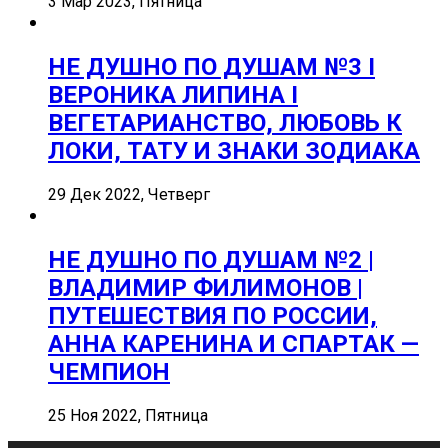
3 Мар 2023, Пятница
НЕ ДУШНО ПО ДУШАМ №3 I
ВЕРОНИКА ЛИПИНА I
ВЕГЕТАРИАНСТВО, ЛЮБОВЬ К
ЛОКИ, ТАТУ И ЗНАКИ ЗОДИАКА
29 Дек 2022, Четверг
НЕ ДУШНО ПО ДУШАМ №2 |
ВЛАДИМИР ФИЛИМОНОВ |
ПУТЕШЕСТВИЯ ПО РОССИИ,
АННА КАРЕНИНА И СПАРТАК —
ЧЕМПИОН
25 Ноя 2022, Пятница