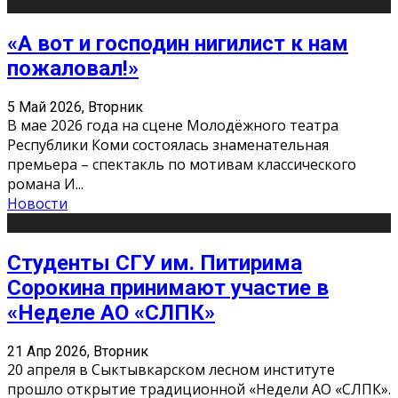
«А вот и господин нигилист к нам
пожаловал!»
5 Май 2026, Вторник
В мае 2026 года на сцене Молодёжного театра
Республики Коми состоялась знаменательная
премьера – спектакль по мотивам классического
романа И
...
Новости
Студенты СГУ им. Питирима
Сорокина принимают участие в
«Неделе АО «СЛПК»
21 Апр 2026, Вторник
20 апреля в Сыктывкарском лесном институте
прошло открытие традиционной «Недели АО «СЛПК».