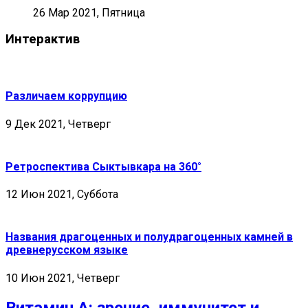
26 Мар 2021, Пятница
Интерактив
Различаем коррупцию
9 Дек 2021, Четверг
Ретроспектива Сыктывкара на 360°
12 Июн 2021, Суббота
Названия драгоценных и полудрагоценных камней в
древнерусском языке
10 Июн 2021, Четверг
Витамин А: зрение, иммунитет и