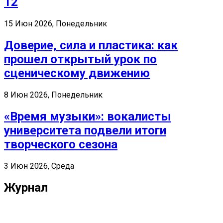
12
15 Июн 2026, Понедельник
Доверие, сила и пластика: как
прошел открытый урок по
сценическому движению
8 Июн 2026, Понедельник
«Время музыки»: вокалисты
университета подвели итоги
творческого сезона
3 Июн 2026, Среда
Журнал