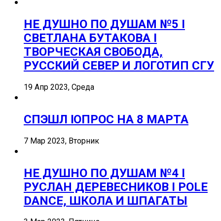
НЕ ДУШНО ПО ДУШАМ №5 I
СВЕТЛАНА БУТАКОВА I
ТВОРЧЕСКАЯ СВОБОДА,
РУССКИЙ СЕВЕР И ЛОГОТИП СГУ
19 Апр 2023, Среда
СПЭШЛ ӏ ОПРОС НА 8 МАРТА
7 Мар 2023, Вторник
НЕ ДУШНО ПО ДУШАМ №4 I
РУСЛАН ДЕРЕВЕСНИКОВ I POLE
DANCE, ШКОЛА И ШПАГАТЫ