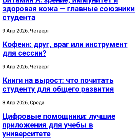
здоровая кожа — главные союзники
студента
9 Апр 2026, Четверг
Кофеин: друг, враг или инструмент
для сессии?
9 Апр 2026, Четверг
Книги на вырост: что почитать
студенту для общего развития
8 Апр 2026, Среда
Цифровые помощники: лучшие
приложения для учебы в
университете