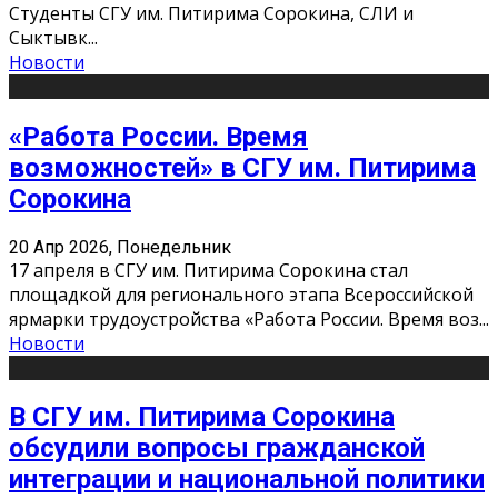
Студенты СГУ им. Питирима Сорокина, СЛИ и
Сыктывк
...
Новости
«Работа России. Время
возможностей» в СГУ им. Питирима
Сорокина
20 Апр 2026, Понедельник
17 апреля в СГУ им. Питирима Сорокина стал
площадкой для регионального этапа Всероссийской
ярмарки трудоустройства «Работа России. Время воз
...
Новости
В СГУ им. Питирима Сорокина
обсудили вопросы гражданской
интеграции и национальной политики