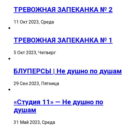
ТРЕВОЖНАЯ ЗАПЕКАНКА № 2
11 Окт 2023, Среда
ТРЕВОЖНАЯ ЗАПЕКАНКА № 1
5 Окт 2023, Четверг
БЛУПЕРСЫ | Не душно по душам
29 Сен 2023, Пятница
«Студия 11» — Не душно по
душам
31 Май 2023, Среда