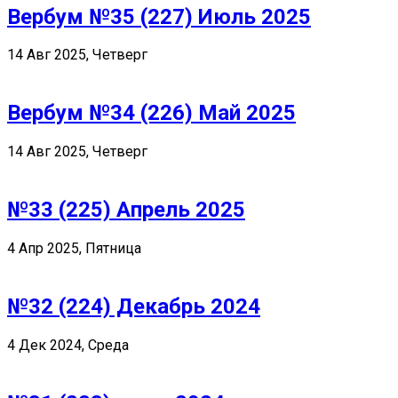
Вербум №35 (227) Июль 2025
14 Авг 2025, Четверг
Вербум №34 (226) Май 2025
14 Авг 2025, Четверг
№33 (225) Апрель 2025
4 Апр 2025, Пятница
№32 (224) Декабрь 2024
4 Дек 2024, Среда