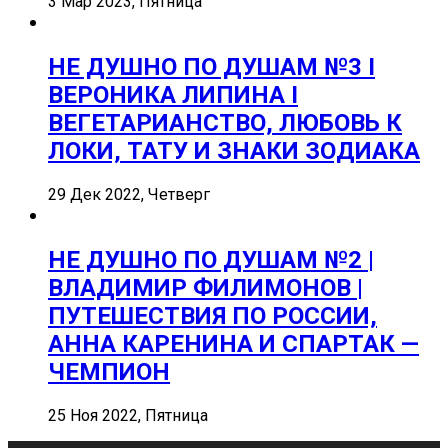
3 Мар 2023, Пятница
НЕ ДУШНО ПО ДУШАМ №3 I
ВЕРОНИКА ЛИПИНА I
ВЕГЕТАРИАНСТВО, ЛЮБОВЬ К
ЛОКИ, ТАТУ И ЗНАКИ ЗОДИАКА
29 Дек 2022, Четверг
НЕ ДУШНО ПО ДУШАМ №2 |
ВЛАДИМИР ФИЛИМОНОВ |
ПУТЕШЕСТВИЯ ПО РОССИИ,
АННА КАРЕНИНА И СПАРТАК —
ЧЕМПИОН
25 Ноя 2022, Пятница