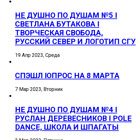
НЕ ДУШНО ПО ДУШАМ №5 I
СВЕТЛАНА БУТАКОВА I
ТВОРЧЕСКАЯ СВОБОДА,
РУССКИЙ СЕВЕР И ЛОГОТИП СГУ
19 Апр 2023, Среда
СПЭШЛ ӏ ОПРОС НА 8 МАРТА
7 Мар 2023, Вторник
НЕ ДУШНО ПО ДУШАМ №4 I
РУСЛАН ДЕРЕВЕСНИКОВ I POLE
DANCE, ШКОЛА И ШПАГАТЫ