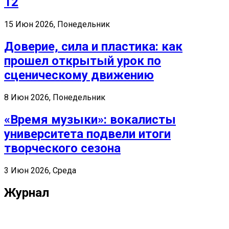
12
15 Июн 2026, Понедельник
Доверие, сила и пластика: как
прошел открытый урок по
сценическому движению
8 Июн 2026, Понедельник
«Время музыки»: вокалисты
университета подвели итоги
творческого сезона
3 Июн 2026, Среда
Журнал