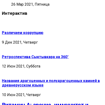
26 Мар 2021, Пятница
Интерактив
Различаем коррупцию
9 Дек 2021, Четверг
Ретроспектива Сыктывкара на 360°
12 Июн 2021, Суббота
Названия драгоценных и полудрагоценных камней в
древнерусском языке
10 Июн 2021, Четверг
Витамин А: зрение, иммунитет и