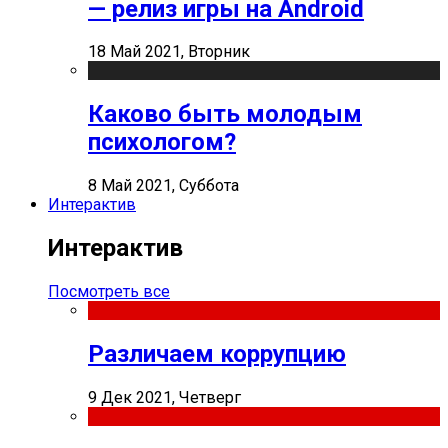
— релиз игры на Android
18 Май 2021, Вторник
Каково быть молодым
психологом?
8 Май 2021, Суббота
Интерактив
Интерактив
Посмотреть все
Различаем коррупцию
9 Дек 2021, Четверг