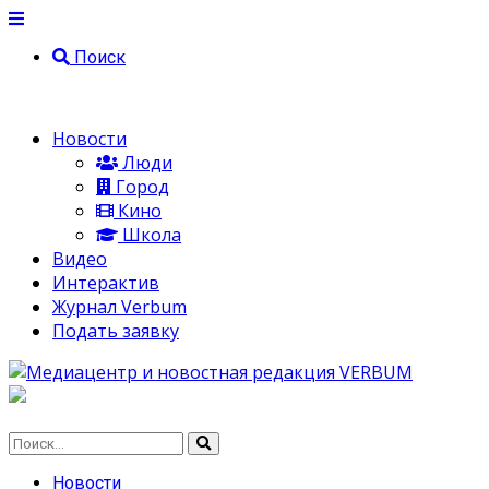
Поиск
Новости
Люди
Город
Кино
Школа
Видео
Интерактив
Журнал Verbum
Подать заявку
Новости