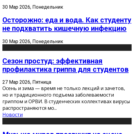
30 Мар 2026, Понедельник
Осторожно: еда и вода. Как студенту
не подхватить кишечную инфекцию
30 Мар 2026, Понедельник
Сезон простуд: эффективная
профилактика гриппа для студентов
27 Мар 2026, Пятница
Осень и зима — время не только лекций и зачетов,
но и традиционного подъема заболеваемости
гриппом и ОРВИ. В студенческих коллективах вирусы
распространяются мо
...
Новости