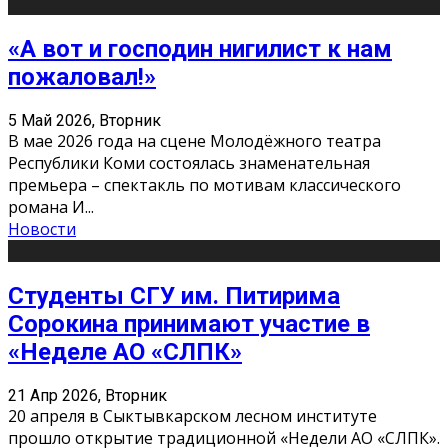
«А вот и господин нигилист к нам
пожаловал!»
5 Май 2026, Вторник
В мае 2026 года на сцене Молодёжного театра
Республики Коми состоялась знаменательная
премьера – спектакль по мотивам классического
романа И
...
Новости
Студенты СГУ им. Питирима
Сорокина принимают участие в
«Неделе АО «СЛПК»
21 Апр 2026, Вторник
20 апреля в Сыктывкарском лесном институте
прошло открытие традиционной «Недели АО «СЛПК».