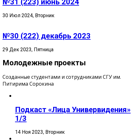
№31 (223) июнь 2024
30 Июл 2024, Вторник
№30 (222) декабрь 2023
29 Дек 2023, Пятница
Молодежные проекты
Созданные студентами и сотрудниками СГУ им.
Питирима Сорокина
Подкаст «Лица Универвидения»
1/3
14 Ноя 2023, Вторник