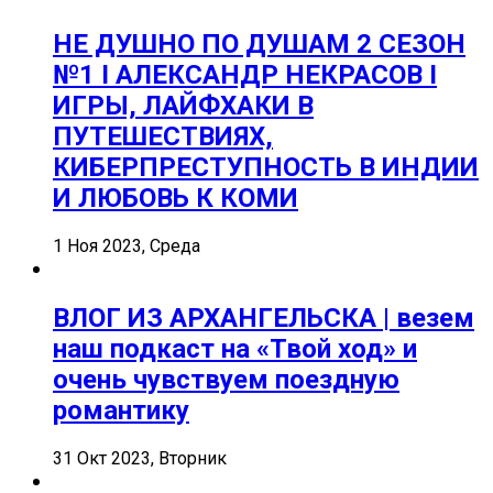
НЕ ДУШНО ПО ДУШАМ 2 СЕЗОН
№1 I АЛЕКСАНДР НЕКРАСОВ I
ИГРЫ, ЛАЙФХАКИ В
ПУТЕШЕСТВИЯХ,
КИБЕРПРЕСТУПНОСТЬ В ИНДИИ
И ЛЮБОВЬ К КОМИ
1 Ноя 2023, Среда
ВЛОГ ИЗ АРХАНГЕЛЬСКА | везем
наш подкаст на «Твой ход» и
очень чувствуем поездную
романтику
31 Окт 2023, Вторник