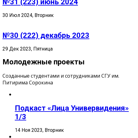
№31 (223) июнь 2024
30 Июл 2024, Вторник
№30 (222) декабрь 2023
29 Дек 2023, Пятница
Молодежные проекты
Созданные студентами и сотрудниками СГУ им.
Питирима Сорокина
Подкаст «Лица Универвидения»
1/3
14 Ноя 2023, Вторник