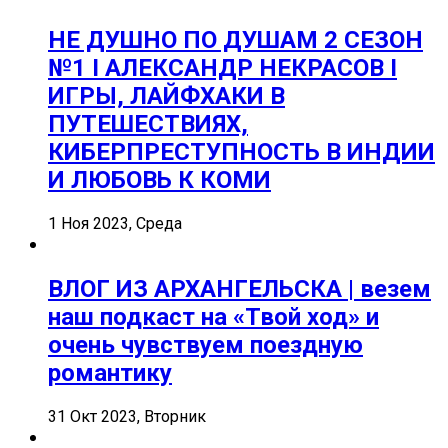
НЕ ДУШНО ПО ДУШАМ 2 СЕЗОН
№1 I АЛЕКСАНДР НЕКРАСОВ I
ИГРЫ, ЛАЙФХАКИ В
ПУТЕШЕСТВИЯХ,
КИБЕРПРЕСТУПНОСТЬ В ИНДИИ
И ЛЮБОВЬ К КОМИ
1 Ноя 2023, Среда
ВЛОГ ИЗ АРХАНГЕЛЬСКА | везем
наш подкаст на «Твой ход» и
очень чувствуем поездную
романтику
31 Окт 2023, Вторник