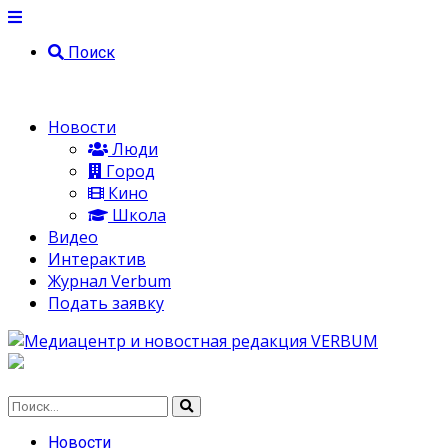
Поиск
Новости
Люди
Город
Кино
Школа
Видео
Интерактив
Журнал Verbum
Подать заявку
Новости