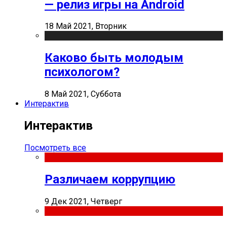
— релиз игры на Android
18 Май 2021, Вторник
Каково быть молодым
психологом?
8 Май 2021, Суббота
Интерактив
Интерактив
Посмотреть все
Различаем коррупцию
9 Дек 2021, Четверг