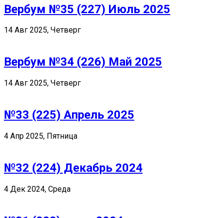
Вербум №35 (227) Июль 2025
14 Авг 2025, Четверг
Вербум №34 (226) Май 2025
14 Авг 2025, Четверг
№33 (225) Апрель 2025
4 Апр 2025, Пятница
№32 (224) Декабрь 2024
4 Дек 2024, Среда