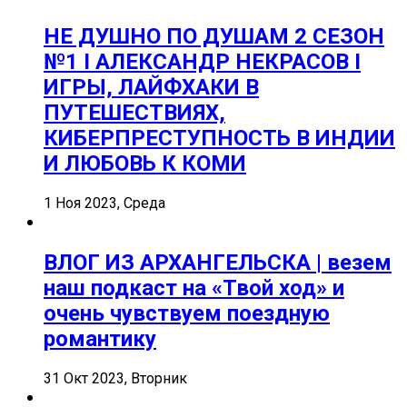
НЕ ДУШНО ПО ДУШАМ 2 СЕЗОН
№1 I АЛЕКСАНДР НЕКРАСОВ I
ИГРЫ, ЛАЙФХАКИ В
ПУТЕШЕСТВИЯХ,
КИБЕРПРЕСТУПНОСТЬ В ИНДИИ
И ЛЮБОВЬ К КОМИ
1 Ноя 2023, Среда
ВЛОГ ИЗ АРХАНГЕЛЬСКА | везем
наш подкаст на «Твой ход» и
очень чувствуем поездную
романтику
31 Окт 2023, Вторник