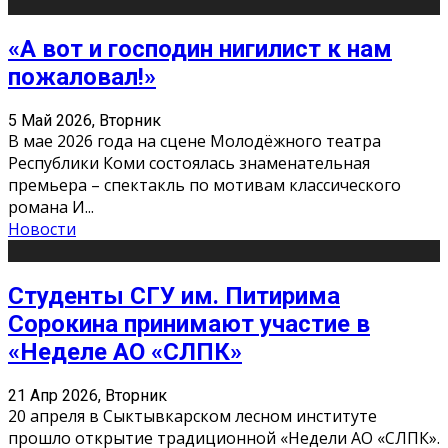
«А вот и господин нигилист к нам
пожаловал!»
5 Май 2026, Вторник
В мае 2026 года на сцене Молодёжного театра
Республики Коми состоялась знаменательная
премьера – спектакль по мотивам классического
романа И
...
Новости
Студенты СГУ им. Питирима
Сорокина принимают участие в
«Неделе АО «СЛПК»
21 Апр 2026, Вторник
20 апреля в Сыктывкарском лесном институте
прошло открытие традиционной «Недели АО «СЛПК».