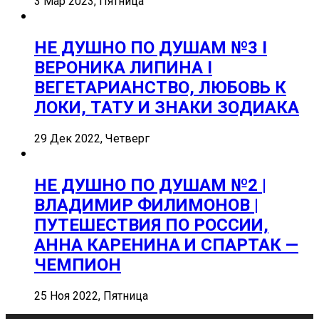
3 Мар 2023, Пятница
НЕ ДУШНО ПО ДУШАМ №3 I
ВЕРОНИКА ЛИПИНА I
ВЕГЕТАРИАНСТВО, ЛЮБОВЬ К
ЛОКИ, ТАТУ И ЗНАКИ ЗОДИАКА
29 Дек 2022, Четверг
НЕ ДУШНО ПО ДУШАМ №2 |
ВЛАДИМИР ФИЛИМОНОВ |
ПУТЕШЕСТВИЯ ПО РОССИИ,
АННА КАРЕНИНА И СПАРТАК —
ЧЕМПИОН
25 Ноя 2022, Пятница