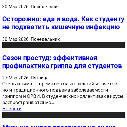
30 Мар 2026, Понедельник
Осторожно: еда и вода. Как студенту
не подхватить кишечную инфекцию
30 Мар 2026, Понедельник
Сезон простуд: эффективная
профилактика гриппа для студентов
27 Мар 2026, Пятница
Осень и зима — время не только лекций и зачетов,
но и традиционного подъема заболеваемости
гриппом и ОРВИ. В студенческих коллективах вирусы
распространяются мо
...
Новости