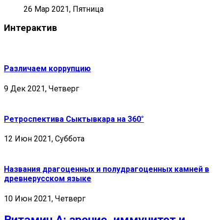
26 Мар 2021, Пятница
Интерактив
Различаем коррупцию
9 Дек 2021, Четверг
Ретроспектива Сыктывкара на 360°
12 Июн 2021, Суббота
Названия драгоценных и полудрагоценных камней в
древнерусском языке
10 Июн 2021, Четверг
Витамин А: зрение, иммунитет и