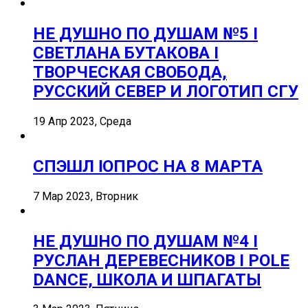
НЕ ДУШНО ПО ДУШАМ №5 I
СВЕТЛАНА БУТАКОВА I
ТВОРЧЕСКАЯ СВОБОДА,
РУССКИЙ СЕВЕР И ЛОГОТИП СГУ
19 Апр 2023, Среда
СПЭШЛ ӏ ОПРОС НА 8 МАРТА
7 Мар 2023, Вторник
НЕ ДУШНО ПО ДУШАМ №4 I
РУСЛАН ДЕРЕВЕСНИКОВ I POLE
DANCE, ШКОЛА И ШПАГАТЫ