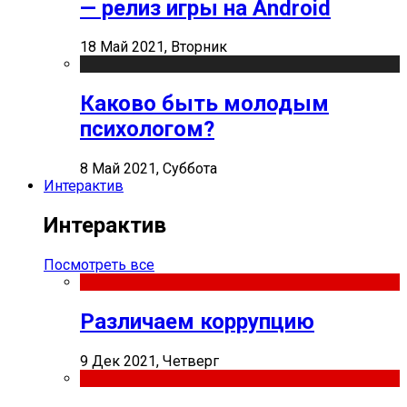
— релиз игры на Android
18 Май 2021, Вторник
Каково быть молодым
психологом?
8 Май 2021, Суббота
Интерактив
Интерактив
Посмотреть все
Различаем коррупцию
9 Дек 2021, Четверг