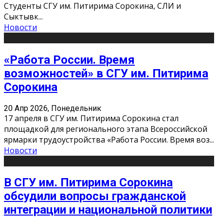
Студенты СГУ им. Питирима Сорокина, СЛИ и
Сыктывк
...
Новости
«Работа России. Время
возможностей» в СГУ им. Питирима
Сорокина
20 Апр 2026, Понедельник
17 апреля в СГУ им. Питирима Сорокина стал
площадкой для регионального этапа Всероссийской
ярмарки трудоустройства «Работа России. Время воз
...
Новости
В СГУ им. Питирима Сорокина
обсудили вопросы гражданской
интеграции и национальной политики