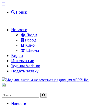
Поиск
Новости
Люди
Город
Кино
Школа
Видео
Интерактив
Журнал Verbum
Подать заявку
Новости