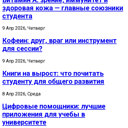
здоровая кожа — главные союзники
студента
9 Апр 2026, Четверг
Кофеин: друг, враг или инструмент
для сессии?
9 Апр 2026, Четверг
Книги на вырост: что почитать
студенту для общего развития
8 Апр 2026, Среда
Цифровые помощники: лучшие
приложения для учебы в
университете