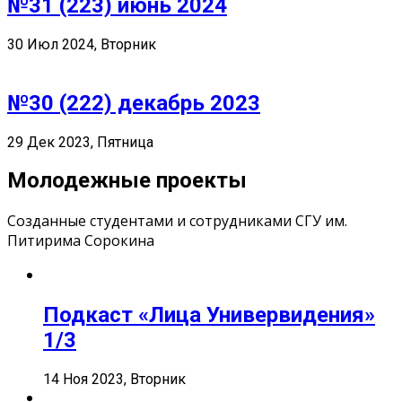
№31 (223) июнь 2024
30 Июл 2024, Вторник
№30 (222) декабрь 2023
29 Дек 2023, Пятница
Молодежные проекты
Созданные студентами и сотрудниками СГУ им.
Питирима Сорокина
Подкаст «Лица Универвидения»
1/3
14 Ноя 2023, Вторник