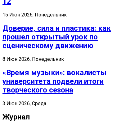
12
15 Июн 2026, Понедельник
Доверие, сила и пластика: как
прошел открытый урок по
сценическому движению
8 Июн 2026, Понедельник
«Время музыки»: вокалисты
университета подвели итоги
творческого сезона
3 Июн 2026, Среда
Журнал