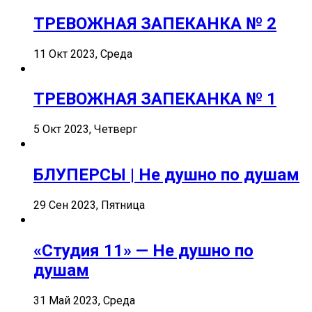
ТРЕВОЖНАЯ ЗАПЕКАНКА № 2
11 Окт 2023, Среда
ТРЕВОЖНАЯ ЗАПЕКАНКА № 1
5 Окт 2023, Четверг
БЛУПЕРСЫ | Не душно по душам
29 Сен 2023, Пятница
«Студия 11» — Не душно по
душам
31 Май 2023, Среда