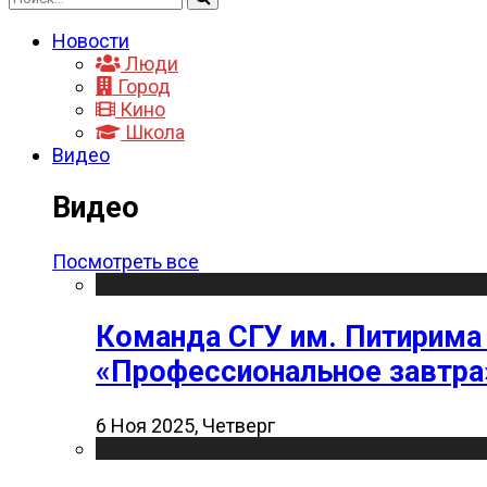
Новости
Люди
Город
Кино
Школа
Видео
Видео
Посмотреть все
Команда СГУ им. Питирима
«Профессиональное завтра
6 Ноя 2025, Четверг