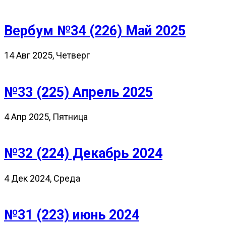
Вербум №34 (226) Май 2025
14 Авг 2025, Четверг
№33 (225) Апрель 2025
4 Апр 2025, Пятница
№32 (224) Декабрь 2024
4 Дек 2024, Среда
№31 (223) июнь 2024