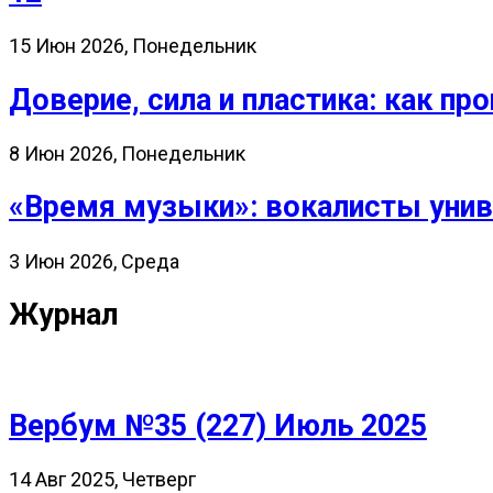
15 Июн 2026, Понедельник
Доверие, сила и пластика: как 
8 Июн 2026, Понедельник
«Время музыки»: вокалисты унив
3 Июн 2026, Среда
Журнал
Вербум №35 (227) Июль 2025
14 Авг 2025, Четверг