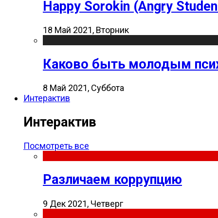
Happy Sorokin (Angry Studen
18 Май 2021, Вторник
Каково быть молодым пси
8 Май 2021, Суббота
Интерактив
Интерактив
Посмотреть все
Различаем коррупцию
9 Дек 2021, Четверг