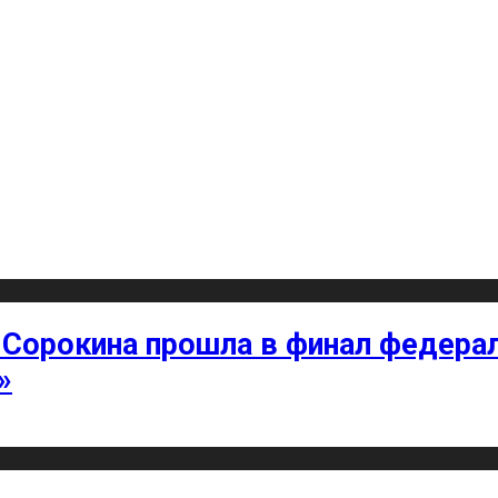
 Сорокина прошла в финал федерал
»