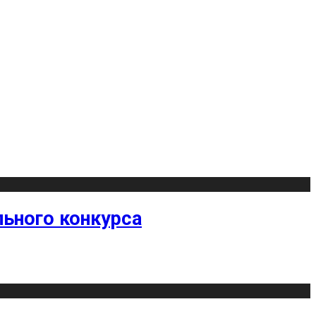
ьного конкурса