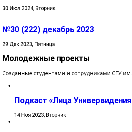
30 Июл 2024, Вторник
№30 (222) декабрь 2023
29 Дек 2023, Пятница
Молодежные проекты
Созданные студентами и сотрудниками СГУ им
Подкаст «Лица Универвидения
14 Ноя 2023, Вторник