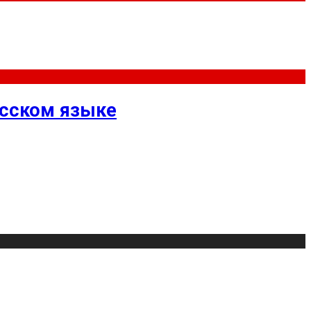
усском языке