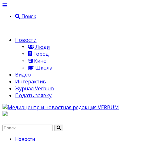
Поиск
Новости
Люди
Город
Кино
Школа
Видео
Интерактив
Журнал Verbum
Подать заявку
Новости