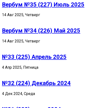
Вербум №35 (227) Июль 2025
14 Авг 2025, Четверг
Вербум №34 (226) Май 2025
14 Авг 2025, Четверг
№33 (225) Апрель 2025
4 Апр 2025, Пятница
№32 (224) Декабрь 2024
4 Дек 2024, Среда