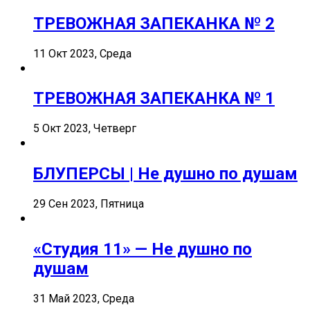
ТРЕВОЖНАЯ ЗАПЕКАНКА № 2
11 Окт 2023, Среда
ТРЕВОЖНАЯ ЗАПЕКАНКА № 1
5 Окт 2023, Четверг
БЛУПЕРСЫ | Не душно по душам
29 Сен 2023, Пятница
«Студия 11» — Не душно по
душам
31 Май 2023, Среда