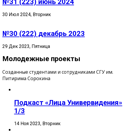
№31 (223) июнь 2024
30 Июл 2024, Вторник
№30 (222) декабрь 2023
29 Дек 2023, Пятница
Молодежные проекты
Созданные студентами и сотрудниками СГУ им.
Питирима Сорокина
Подкаст «Лица Универвидения»
1/3
14 Ноя 2023, Вторник