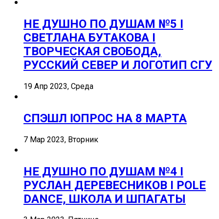
НЕ ДУШНО ПО ДУШАМ №5 I
СВЕТЛАНА БУТАКОВА I
ТВОРЧЕСКАЯ СВОБОДА,
РУССКИЙ СЕВЕР И ЛОГОТИП СГУ
19 Апр 2023, Среда
СПЭШЛ ӏ ОПРОС НА 8 МАРТА
7 Мар 2023, Вторник
НЕ ДУШНО ПО ДУШАМ №4 I
РУСЛАН ДЕРЕВЕСНИКОВ I POLE
DANCE, ШКОЛА И ШПАГАТЫ