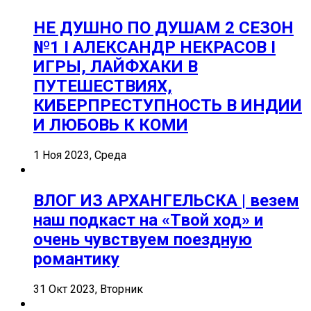
НЕ ДУШНО ПО ДУШАМ 2 СЕЗОН
№1 I АЛЕКСАНДР НЕКРАСОВ I
ИГРЫ, ЛАЙФХАКИ В
ПУТЕШЕСТВИЯХ,
КИБЕРПРЕСТУПНОСТЬ В ИНДИИ
И ЛЮБОВЬ К КОМИ
1 Ноя 2023, Среда
ВЛОГ ИЗ АРХАНГЕЛЬСКА | везем
наш подкаст на «Твой ход» и
очень чувствуем поездную
романтику
31 Окт 2023, Вторник