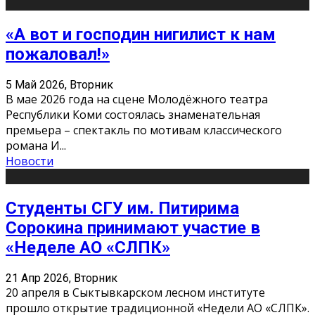
«А вот и господин нигилист к нам
пожаловал!»
5 Май 2026, Вторник
В мае 2026 года на сцене Молодёжного театра
Республики Коми состоялась знаменательная
премьера – спектакль по мотивам классического
романа И
...
Новости
Студенты СГУ им. Питирима
Сорокина принимают участие в
«Неделе АО «СЛПК»
21 Апр 2026, Вторник
20 апреля в Сыктывкарском лесном институте
прошло открытие традиционной «Недели АО «СЛПК».