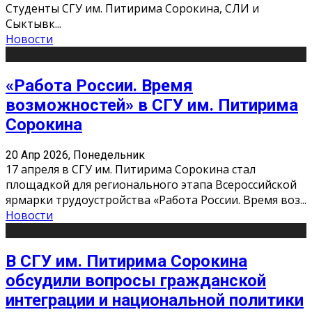
Студенты СГУ им. Питирима Сорокина, СЛИ и
Сыктывк
...
Новости
«Работа России. Время
возможностей» в СГУ им. Питирима
Сорокина
20 Апр 2026, Понедельник
17 апреля в СГУ им. Питирима Сорокина стал
площадкой для регионального этапа Всероссийской
ярмарки трудоустройства «Работа России. Время воз
...
Новости
В СГУ им. Питирима Сорокина
обсудили вопросы гражданской
интеграции и национальной политики