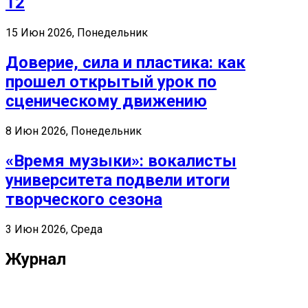
12
15 Июн 2026, Понедельник
Доверие, сила и пластика: как
прошел открытый урок по
сценическому движению
8 Июн 2026, Понедельник
«Время музыки»: вокалисты
университета подвели итоги
творческого сезона
3 Июн 2026, Среда
Журнал