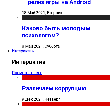
— релиз игры на Android
18 Май 2021, Вторник
Каково быть молодым
психологом?
8 Май 2021, Суббота
Интерактив
Интерактив
Посмотреть все
Различаем коррупцию
9 Дек 2021, Четверг