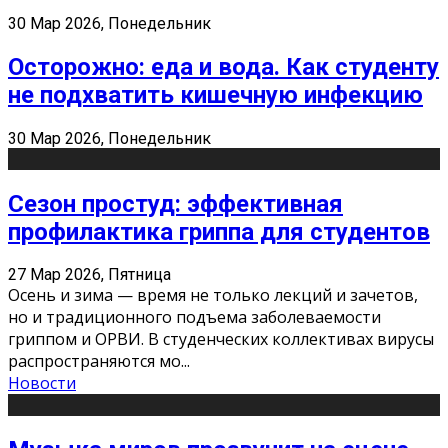
30 Мар 2026, Понедельник
Осторожно: еда и вода. Как студенту
не подхватить кишечную инфекцию
30 Мар 2026, Понедельник
Сезон простуд: эффективная
профилактика гриппа для студентов
27 Мар 2026, Пятница
Осень и зима — время не только лекций и зачетов,
но и традиционного подъема заболеваемости
гриппом и ОРВИ. В студенческих коллективах вирусы
распространяются мо
...
Новости