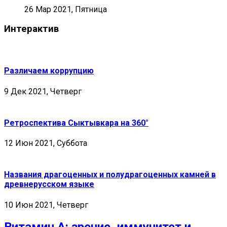
26 Мар 2021, Пятница
Интерактив
Различаем коррупцию
9 Дек 2021, Четверг
Ретроспектива Сыктывкара на 360°
12 Июн 2021, Суббота
Названия драгоценных и полудрагоценных камней в
древнерусском языке
10 Июн 2021, Четверг
Витамин А: зрение, иммунитет и