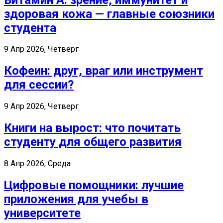
здоровая кожа — главные союзники
студента
9 Апр 2026, Четверг
Кофеин: друг, враг или инструмент
для сессии?
9 Апр 2026, Четверг
Книги на вырост: что почитать
студенту для общего развития
8 Апр 2026, Среда
Цифровые помощники: лучшие
приложения для учебы в
университете