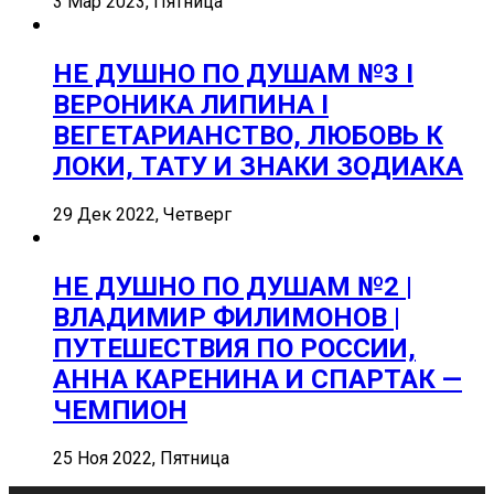
3 Мар 2023, Пятница
НЕ ДУШНО ПО ДУШАМ №3 I
ВЕРОНИКА ЛИПИНА I
ВЕГЕТАРИАНСТВО, ЛЮБОВЬ К
ЛОКИ, ТАТУ И ЗНАКИ ЗОДИАКА
29 Дек 2022, Четверг
НЕ ДУШНО ПО ДУШАМ №2 |
ВЛАДИМИР ФИЛИМОНОВ |
ПУТЕШЕСТВИЯ ПО РОССИИ,
АННА КАРЕНИНА И СПАРТАК —
ЧЕМПИОН
25 Ноя 2022, Пятница