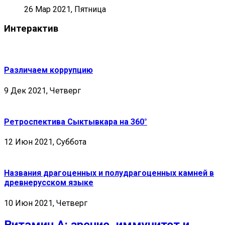
26 Мар 2021, Пятница
Интерактив
Различаем коррупцию
9 Дек 2021, Четверг
Ретроспектива Сыктывкара на 360°
12 Июн 2021, Суббота
Названия драгоценных и полудрагоценных камней в
древнерусском языке
10 Июн 2021, Четверг
Витамин А: зрение, иммунитет и