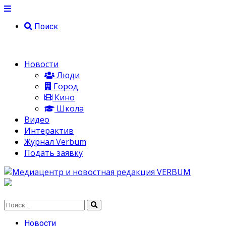
Поиск
Новости
Люди
Город
Кино
Школа
Видео
Интерактив
Журнал Verbum
Подать заявку
Новости