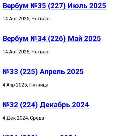
Вербум №35 (227) Июль 2025
14 Авг 2025, Четверг
Вербум №34 (226) Май 2025
14 Авг 2025, Четверг
№33 (225) Апрель 2025
4 Апр 2025, Пятница
№32 (224) Декабрь 2024
4 Дек 2024, Среда