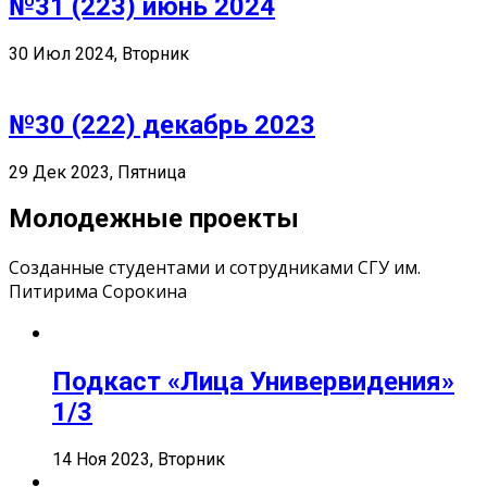
№31 (223) июнь 2024
30 Июл 2024, Вторник
№30 (222) декабрь 2023
29 Дек 2023, Пятница
Молодежные проекты
Созданные студентами и сотрудниками СГУ им.
Питирима Сорокина
Подкаст «Лица Универвидения»
1/3
14 Ноя 2023, Вторник