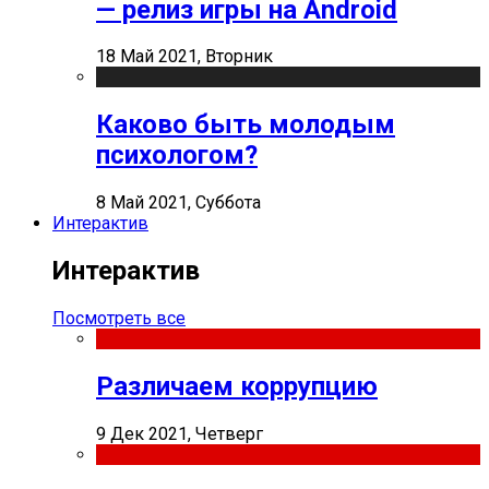
— релиз игры на Android
18 Май 2021, Вторник
Каково быть молодым
психологом?
8 Май 2021, Суббота
Интерактив
Интерактив
Посмотреть все
Различаем коррупцию
9 Дек 2021, Четверг