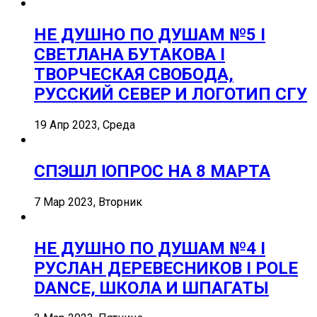
НЕ ДУШНО ПО ДУШАМ №5 I
СВЕТЛАНА БУТАКОВА I
ТВОРЧЕСКАЯ СВОБОДА,
РУССКИЙ СЕВЕР И ЛОГОТИП СГУ
19 Апр 2023, Среда
СПЭШЛ ӏ ОПРОС НА 8 МАРТА
7 Мар 2023, Вторник
НЕ ДУШНО ПО ДУШАМ №4 I
РУСЛАН ДЕРЕВЕСНИКОВ I POLE
DANCE, ШКОЛА И ШПАГАТЫ