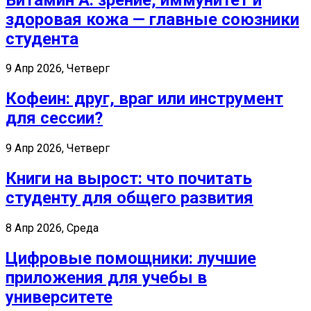
здоровая кожа — главные союзники
студента
9 Апр 2026, Четверг
Кофеин: друг, враг или инструмент
для сессии?
9 Апр 2026, Четверг
Книги на вырост: что почитать
студенту для общего развития
8 Апр 2026, Среда
Цифровые помощники: лучшие
приложения для учебы в
университете