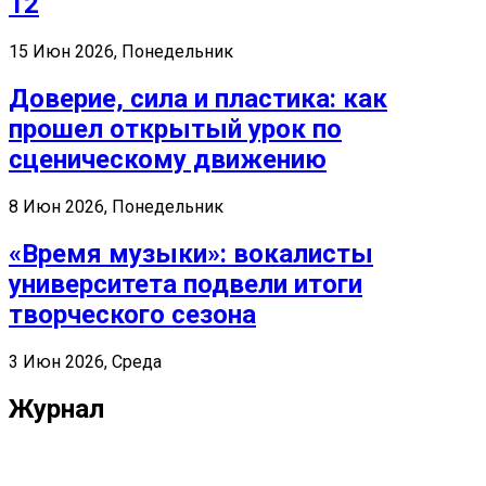
12
15 Июн 2026, Понедельник
Доверие, сила и пластика: как
прошел открытый урок по
сценическому движению
8 Июн 2026, Понедельник
«Время музыки»: вокалисты
университета подвели итоги
творческого сезона
3 Июн 2026, Среда
Журнал