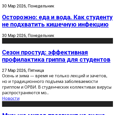
30 Мар 2026, Понедельник
Осторожно: еда и вода. Как студенту
не подхватить кишечную инфекцию
30 Мар 2026, Понедельник
Сезон простуд: эффективная
профилактика гриппа для студентов
27 Мар 2026, Пятница
Осень и зима — время не только лекций и зачетов,
но и традиционного подъема заболеваемости
гриппом и ОРВИ. В студенческих коллективах вирусы
распространяются мо
...
Новости