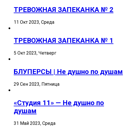
ТРЕВОЖНАЯ ЗАПЕКАНКА № 2
11 Окт 2023, Среда
ТРЕВОЖНАЯ ЗАПЕКАНКА № 1
5 Окт 2023, Четверг
БЛУПЕРСЫ | Не душно по душам
29 Сен 2023, Пятница
«Студия 11» — Не душно по
душам
31 Май 2023, Среда