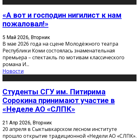
«А вот и господин нигилист к нам
пожаловал!»
5 Май 2026, Вторник
В мае 2026 года на сцене Молодёжного театра
Республики Коми состоялась знаменательная
премьера – спектакль по мотивам классического
романа И
...
Новости
Студенты СГУ им. Питирима
Сорокина принимают участие в
«Неделе АО «СЛПК»
21 Апр 2026, Вторник
20 апреля в Сыктывкарском лесном институте
прошло открытие традиционной «Недели АО «СЛПК».