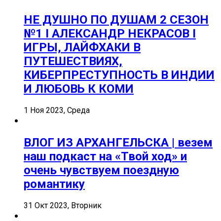
НЕ ДУШНО ПО ДУШАМ 2 СЕЗОН
№1 I АЛЕКСАНДР НЕКРАСОВ I
ИГРЫ, ЛАЙФХАКИ В
ПУТЕШЕСТВИЯХ,
КИБЕРПРЕСТУПНОСТЬ В ИНДИИ
И ЛЮБОВЬ К КОМИ
1 Ноя 2023, Среда
ВЛОГ ИЗ АРХАНГЕЛЬСКА | везем
наш подкаст на «Твой ход» и
очень чувствуем поездную
романтику
31 Окт 2023, Вторник