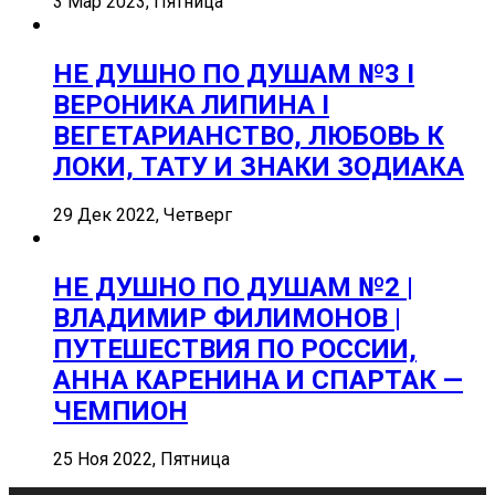
3 Мар 2023, Пятница
НЕ ДУШНО ПО ДУШАМ №3 I
ВЕРОНИКА ЛИПИНА I
ВЕГЕТАРИАНСТВО, ЛЮБОВЬ К
ЛОКИ, ТАТУ И ЗНАКИ ЗОДИАКА
29 Дек 2022, Четверг
НЕ ДУШНО ПО ДУШАМ №2 |
ВЛАДИМИР ФИЛИМОНОВ |
ПУТЕШЕСТВИЯ ПО РОССИИ,
АННА КАРЕНИНА И СПАРТАК —
ЧЕМПИОН
25 Ноя 2022, Пятница