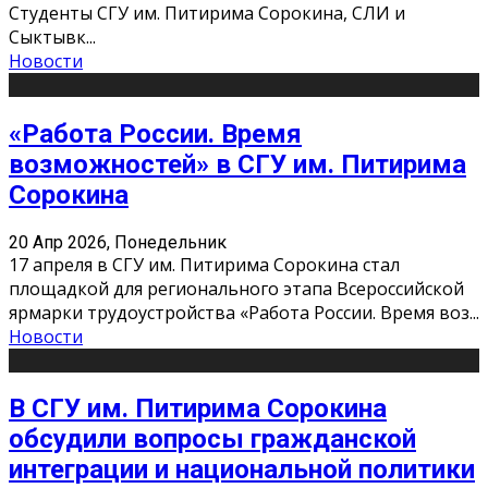
Студенты СГУ им. Питирима Сорокина, СЛИ и
Сыктывк
...
Новости
«Работа России. Время
возможностей» в СГУ им. Питирима
Сорокина
20 Апр 2026, Понедельник
17 апреля в СГУ им. Питирима Сорокина стал
площадкой для регионального этапа Всероссийской
ярмарки трудоустройства «Работа России. Время воз
...
Новости
В СГУ им. Питирима Сорокина
обсудили вопросы гражданской
интеграции и национальной политики