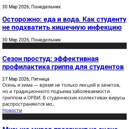
30 Мар 2026, Понедельник
Осторожно: еда и вода. Как студенту
не подхватить кишечную инфекцию
30 Мар 2026, Понедельник
Сезон простуд: эффективная
профилактика гриппа для студентов
27 Мар 2026, Пятница
Осень и зима — время не только лекций и зачетов,
но и традиционного подъема заболеваемости
гриппом и ОРВИ. В студенческих коллективах вирусы
распространяются мо
...
Новости