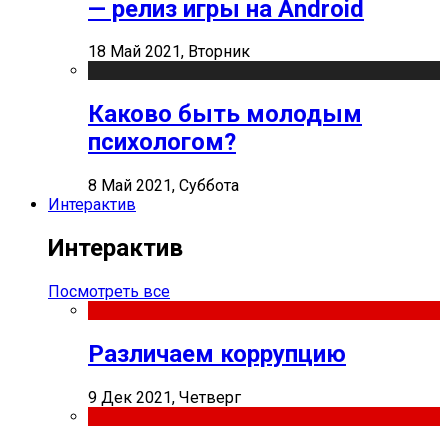
— релиз игры на Android
18 Май 2021, Вторник
Каково быть молодым
психологом?
8 Май 2021, Суббота
Интерактив
Интерактив
Посмотреть все
Различаем коррупцию
9 Дек 2021, Четверг