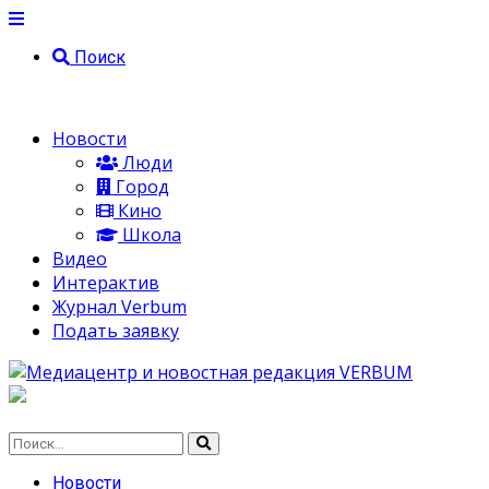
Поиск
Новости
Люди
Город
Кино
Школа
Видео
Интерактив
Журнал Verbum
Подать заявку
Новости