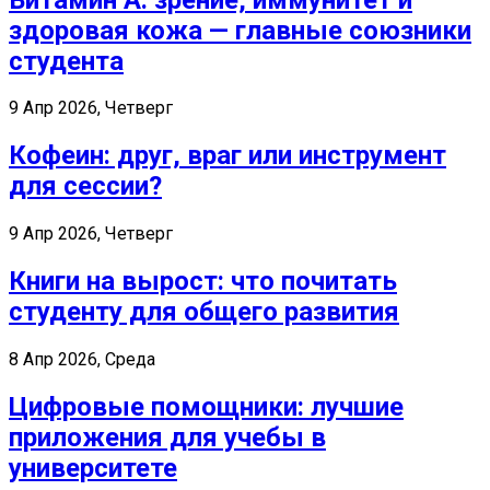
здоровая кожа — главные союзники
студента
9 Апр 2026, Четверг
Кофеин: друг, враг или инструмент
для сессии?
9 Апр 2026, Четверг
Книги на вырост: что почитать
студенту для общего развития
8 Апр 2026, Среда
Цифровые помощники: лучшие
приложения для учебы в
университете