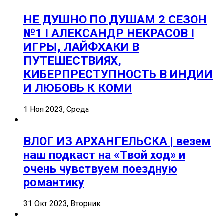
НЕ ДУШНО ПО ДУШАМ 2 СЕЗОН
№1 I АЛЕКСАНДР НЕКРАСОВ I
ИГРЫ, ЛАЙФХАКИ В
ПУТЕШЕСТВИЯХ,
КИБЕРПРЕСТУПНОСТЬ В ИНДИИ
И ЛЮБОВЬ К КОМИ
1 Ноя 2023, Среда
ВЛОГ ИЗ АРХАНГЕЛЬСКА | везем
наш подкаст на «Твой ход» и
очень чувствуем поездную
романтику
31 Окт 2023, Вторник