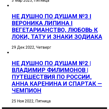
3 Мар 2023, Пятница
НЕ ДУШНО ПО ДУШАМ №3 I
ВЕРОНИКА ЛИПИНА I
ВЕГЕТАРИАНСТВО, ЛЮБОВЬ К
ЛОКИ, ТАТУ И ЗНАКИ ЗОДИАКА
29 Дек 2022, Четверг
НЕ ДУШНО ПО ДУШАМ №2 |
ВЛАДИМИР ФИЛИМОНОВ |
ПУТЕШЕСТВИЯ ПО РОССИИ,
АННА КАРЕНИНА И СПАРТАК —
ЧЕМПИОН
25 Ноя 2022, Пятница