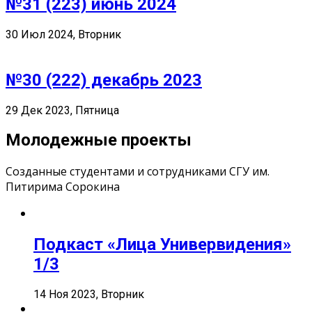
№31 (223) июнь 2024
30 Июл 2024, Вторник
№30 (222) декабрь 2023
29 Дек 2023, Пятница
Молодежные проекты
Созданные студентами и сотрудниками СГУ им.
Питирима Сорокина
Подкаст «Лица Универвидения»
1/3
14 Ноя 2023, Вторник