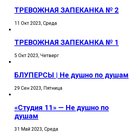
ТРЕВОЖНАЯ ЗАПЕКАНКА № 2
11 Окт 2023, Среда
ТРЕВОЖНАЯ ЗАПЕКАНКА № 1
5 Окт 2023, Четверг
БЛУПЕРСЫ | Не душно по душам
29 Сен 2023, Пятница
«Студия 11» — Не душно по
душам
31 Май 2023, Среда