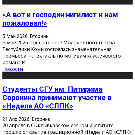
«А вот и господин нигилист к нам
пожаловал!»
5 Май 2026, Вторник
В мае 2026 года на сцене Молодёжного театра
Республики Коми состоялась знаменательная
премьера – спектакль по мотивам классического
романа И
...
Новости
Студенты СГУ им. Питирима
Сорокина принимают участие в
«Неделе АО «СЛПК»
21 Апр 2026, Вторник
20 апреля в Сыктывкарском лесном институте
прошло открытие традиционной «Недели АО «СЛПК».