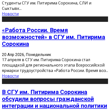
Студенты СГУ им. Питирима Сорокина, СЛИ и
Сыктывк
...
Новости
«Работа России. Время
возможностей» в СГУ им. Питирима
Сорокина
20 Апр 2026, Понедельник
17 апреля в СГУ им. Питирима Сорокина стал
площадкой для регионального этапа Всероссийской
ярмарки трудоустройства «Работа России. Время воз
...
Новости
В СГУ им. Питирима Сорокина
обсудили вопросы гражданской
интеграции и национальной политики