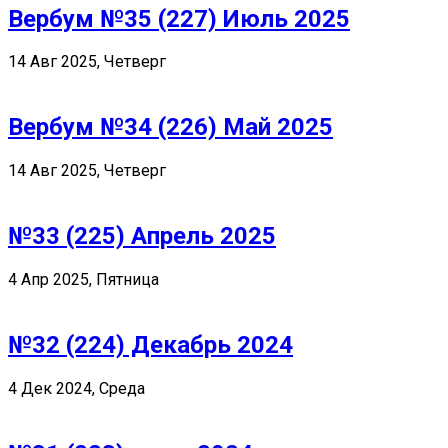
Вербум №35 (227) Июль 2025
14 Авг 2025, Четверг
Вербум №34 (226) Май 2025
14 Авг 2025, Четверг
№33 (225) Апрель 2025
4 Апр 2025, Пятница
№32 (224) Декабрь 2024
4 Дек 2024, Среда