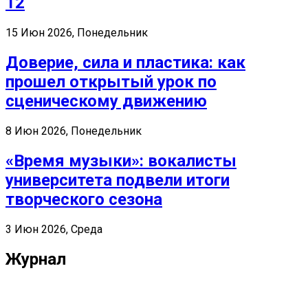
12
15 Июн 2026, Понедельник
Доверие, сила и пластика: как
прошел открытый урок по
сценическому движению
8 Июн 2026, Понедельник
«Время музыки»: вокалисты
университета подвели итоги
творческого сезона
3 Июн 2026, Среда
Журнал