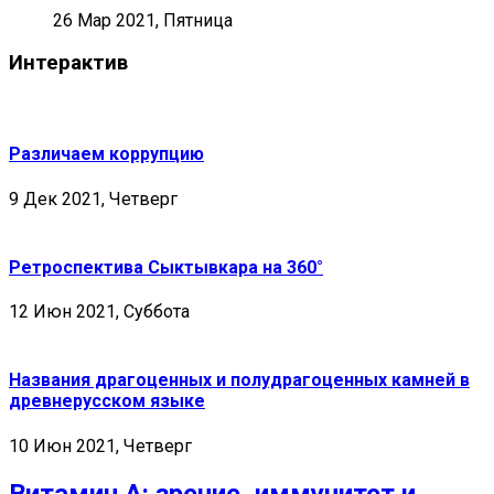
26 Мар 2021, Пятница
Интерактив
Различаем коррупцию
9 Дек 2021, Четверг
Ретроспектива Сыктывкара на 360°
12 Июн 2021, Суббота
Названия драгоценных и полудрагоценных камней в
древнерусском языке
10 Июн 2021, Четверг
Витамин А: зрение, иммунитет и