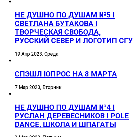
НЕ ДУШНО ПО ДУШАМ №5 I
СВЕТЛАНА БУТАКОВА I
ТВОРЧЕСКАЯ СВОБОДА,
РУССКИЙ СЕВЕР И ЛОГОТИП СГУ
19 Апр 2023, Среда
СПЭШЛ ӏ ОПРОС НА 8 МАРТА
7 Мар 2023, Вторник
НЕ ДУШНО ПО ДУШАМ №4 I
РУСЛАН ДЕРЕВЕСНИКОВ I POLE
DANCE, ШКОЛА И ШПАГАТЫ