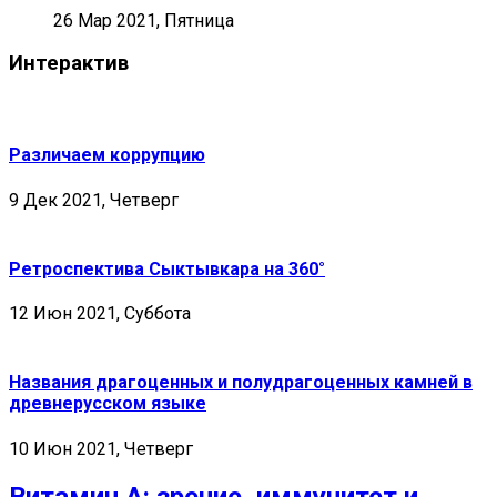
26 Мар 2021, Пятница
Интерактив
Различаем коррупцию
9 Дек 2021, Четверг
Ретроспектива Сыктывкара на 360°
12 Июн 2021, Суббота
Названия драгоценных и полудрагоценных камней в
древнерусском языке
10 Июн 2021, Четверг
Витамин А: зрение, иммунитет и