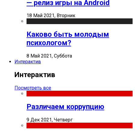
— релиз игры на Android
18 Май 2021, Вторник
Каково быть молодым
психологом?
8 Май 2021, Суббота
Интерактив
Интерактив
Посмотреть все
Различаем коррупцию
9 Дек 2021, Четверг