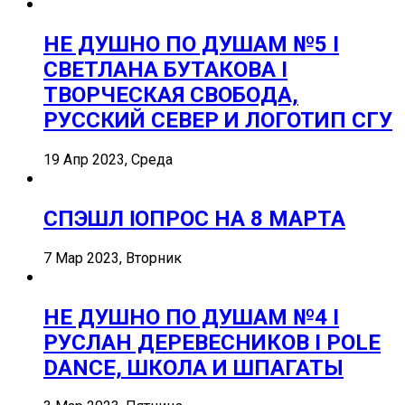
НЕ ДУШНО ПО ДУШАМ №5 I
СВЕТЛАНА БУТАКОВА I
ТВОРЧЕСКАЯ СВОБОДА,
РУССКИЙ СЕВЕР И ЛОГОТИП СГУ
19 Апр 2023, Среда
СПЭШЛ ӏ ОПРОС НА 8 МАРТА
7 Мар 2023, Вторник
НЕ ДУШНО ПО ДУШАМ №4 I
РУСЛАН ДЕРЕВЕСНИКОВ I POLE
DANCE, ШКОЛА И ШПАГАТЫ