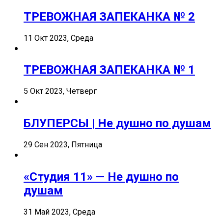
ТРЕВОЖНАЯ ЗАПЕКАНКА № 2
11 Окт 2023, Среда
ТРЕВОЖНАЯ ЗАПЕКАНКА № 1
5 Окт 2023, Четверг
БЛУПЕРСЫ | Не душно по душам
29 Сен 2023, Пятница
«Студия 11» — Не душно по
душам
31 Май 2023, Среда