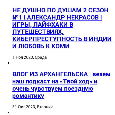
НЕ ДУШНО ПО ДУШАМ 2 СЕЗОН
№1 I АЛЕКСАНДР НЕКРАСОВ I
ИГРЫ, ЛАЙФХАКИ В
ПУТЕШЕСТВИЯХ,
КИБЕРПРЕСТУПНОСТЬ В ИНДИИ
И ЛЮБОВЬ К КОМИ
1 Ноя 2023, Среда
ВЛОГ ИЗ АРХАНГЕЛЬСКА | везем
наш подкаст на «Твой ход» и
очень чувствуем поездную
романтику
31 Окт 2023, Вторник