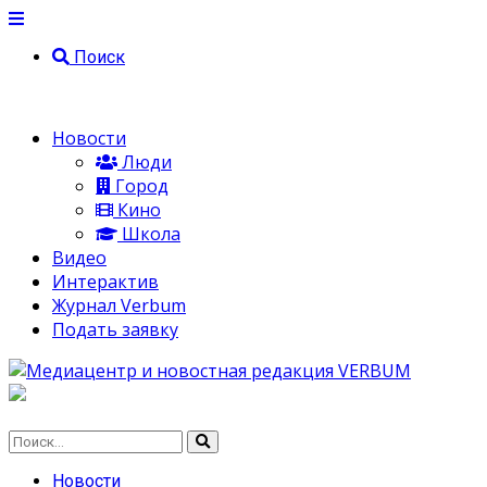
Поиск
Новости
Люди
Город
Кино
Школа
Видео
Интерактив
Журнал Verbum
Подать заявку
Новости