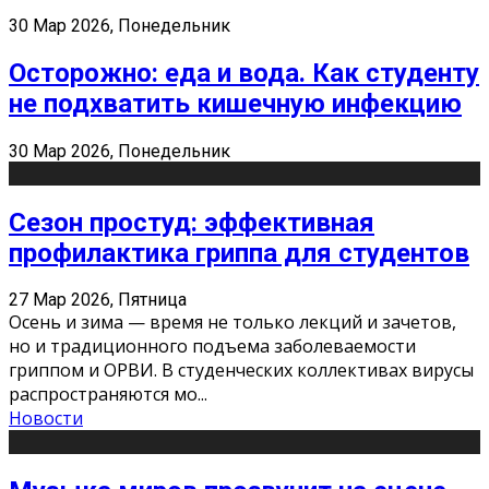
30 Мар 2026, Понедельник
Осторожно: еда и вода. Как студенту
не подхватить кишечную инфекцию
30 Мар 2026, Понедельник
Сезон простуд: эффективная
профилактика гриппа для студентов
27 Мар 2026, Пятница
Осень и зима — время не только лекций и зачетов,
но и традиционного подъема заболеваемости
гриппом и ОРВИ. В студенческих коллективах вирусы
распространяются мо
...
Новости