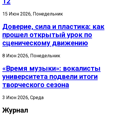
12
15 Июн 2026, Понедельник
Доверие, сила и пластика: как
прошел открытый урок по
сценическому движению
8 Июн 2026, Понедельник
«Время музыки»: вокалисты
университета подвели итоги
творческого сезона
3 Июн 2026, Среда
Журнал