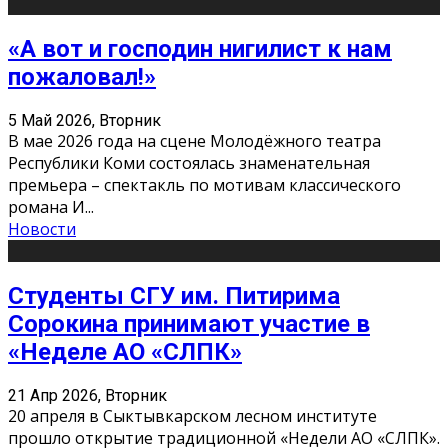
«А вот и господин нигилист к нам
пожаловал!»
5 Май 2026, Вторник
В мае 2026 года на сцене Молодёжного театра
Республики Коми состоялась знаменательная
премьера – спектакль по мотивам классического
романа И
...
Новости
Студенты СГУ им. Питирима
Сорокина принимают участие в
«Неделе АО «СЛПК»
21 Апр 2026, Вторник
20 апреля в Сыктывкарском лесном институте
прошло открытие традиционной «Недели АО «СЛПК».