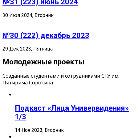
№31 (223) июнь 2024
30 Июл 2024, Вторник
№30 (222) декабрь 2023
29 Дек 2023, Пятница
Молодежные проекты
Созданные студентами и сотрудниками СГУ им.
Питирима Сорокина
Подкаст «Лица Универвидения»
1/3
14 Ноя 2023, Вторник