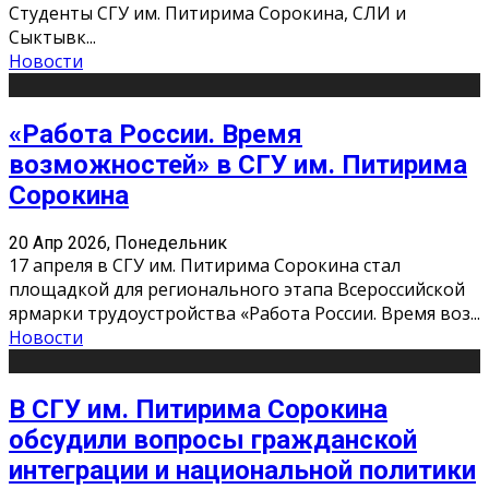
Студенты СГУ им. Питирима Сорокина, СЛИ и
Сыктывк
...
Новости
«Работа России. Время
возможностей» в СГУ им. Питирима
Сорокина
20 Апр 2026, Понедельник
17 апреля в СГУ им. Питирима Сорокина стал
площадкой для регионального этапа Всероссийской
ярмарки трудоустройства «Работа России. Время воз
...
Новости
В СГУ им. Питирима Сорокина
обсудили вопросы гражданской
интеграции и национальной политики