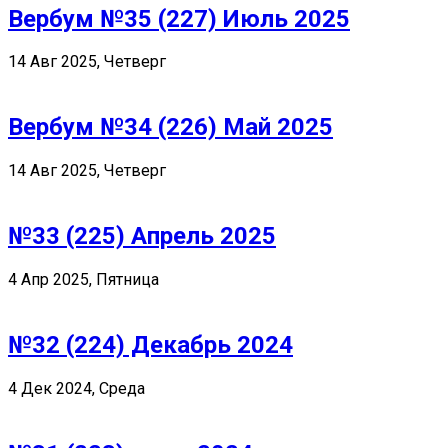
Вербум №35 (227) Июль 2025
14 Авг 2025, Четверг
Вербум №34 (226) Май 2025
14 Авг 2025, Четверг
№33 (225) Апрель 2025
4 Апр 2025, Пятница
№32 (224) Декабрь 2024
4 Дек 2024, Среда