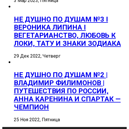
3 Мар 2023, Пятница
НЕ ДУШНО ПО ДУШАМ №3 I
ВЕРОНИКА ЛИПИНА I
ВЕГЕТАРИАНСТВО, ЛЮБОВЬ К
ЛОКИ, ТАТУ И ЗНАКИ ЗОДИАКА
29 Дек 2022, Четверг
НЕ ДУШНО ПО ДУШАМ №2 |
ВЛАДИМИР ФИЛИМОНОВ |
ПУТЕШЕСТВИЯ ПО РОССИИ,
АННА КАРЕНИНА И СПАРТАК —
ЧЕМПИОН
25 Ноя 2022, Пятница