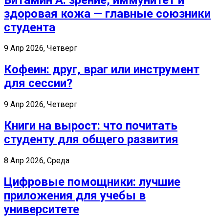
здоровая кожа — главные союзники
студента
9 Апр 2026, Четверг
Кофеин: друг, враг или инструмент
для сессии?
9 Апр 2026, Четверг
Книги на вырост: что почитать
студенту для общего развития
8 Апр 2026, Среда
Цифровые помощники: лучшие
приложения для учебы в
университете