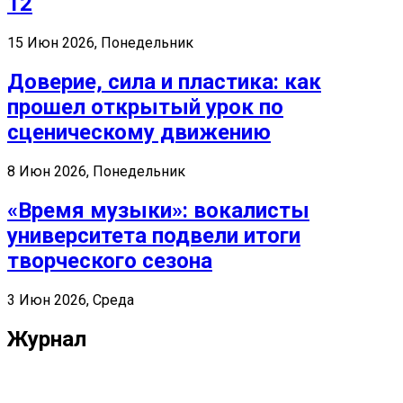
12
15 Июн 2026, Понедельник
Доверие, сила и пластика: как
прошел открытый урок по
сценическому движению
8 Июн 2026, Понедельник
«Время музыки»: вокалисты
университета подвели итоги
творческого сезона
3 Июн 2026, Среда
Журнал