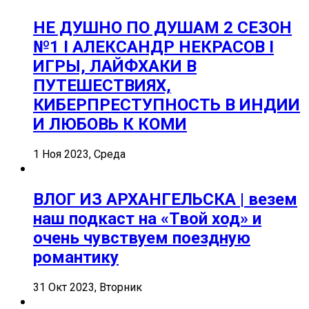
НЕ ДУШНО ПО ДУШАМ 2 СЕЗОН
№1 I АЛЕКСАНДР НЕКРАСОВ I
ИГРЫ, ЛАЙФХАКИ В
ПУТЕШЕСТВИЯХ,
КИБЕРПРЕСТУПНОСТЬ В ИНДИИ
И ЛЮБОВЬ К КОМИ
1 Ноя 2023, Среда
ВЛОГ ИЗ АРХАНГЕЛЬСКА | везем
наш подкаст на «Твой ход» и
очень чувствуем поездную
романтику
31 Окт 2023, Вторник