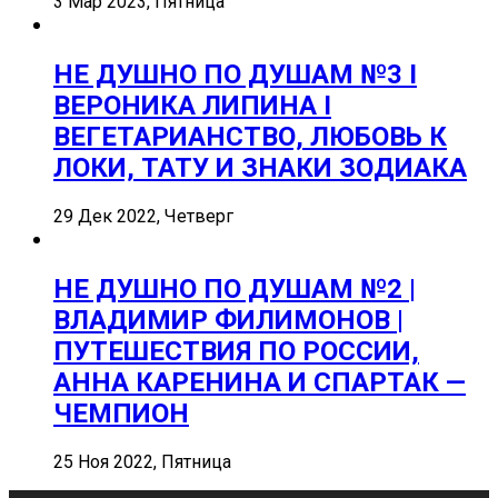
3 Мар 2023, Пятница
НЕ ДУШНО ПО ДУШАМ №3 I
ВЕРОНИКА ЛИПИНА I
ВЕГЕТАРИАНСТВО, ЛЮБОВЬ К
ЛОКИ, ТАТУ И ЗНАКИ ЗОДИАКА
29 Дек 2022, Четверг
НЕ ДУШНО ПО ДУШАМ №2 |
ВЛАДИМИР ФИЛИМОНОВ |
ПУТЕШЕСТВИЯ ПО РОССИИ,
АННА КАРЕНИНА И СПАРТАК —
ЧЕМПИОН
25 Ноя 2022, Пятница