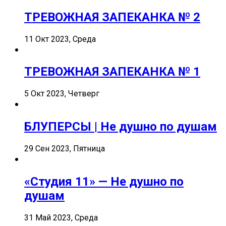
ТРЕВОЖНАЯ ЗАПЕКАНКА № 2
11 Окт 2023, Среда
ТРЕВОЖНАЯ ЗАПЕКАНКА № 1
5 Окт 2023, Четверг
БЛУПЕРСЫ | Не душно по душам
29 Сен 2023, Пятница
«Студия 11» — Не душно по
душам
31 Май 2023, Среда