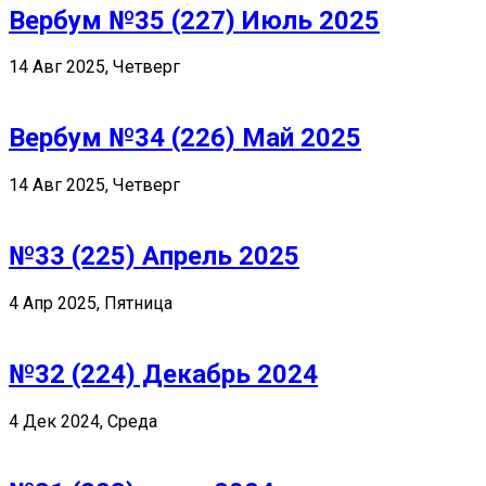
Вербум №35 (227) Июль 2025
14 Авг 2025, Четверг
Вербум №34 (226) Май 2025
14 Авг 2025, Четверг
№33 (225) Апрель 2025
4 Апр 2025, Пятница
№32 (224) Декабрь 2024
4 Дек 2024, Среда