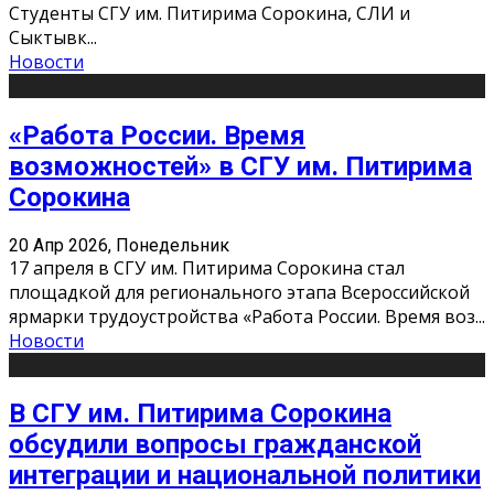
Студенты СГУ им. Питирима Сорокина, СЛИ и
Сыктывк
...
Новости
«Работа России. Время
возможностей» в СГУ им. Питирима
Сорокина
20 Апр 2026, Понедельник
17 апреля в СГУ им. Питирима Сорокина стал
площадкой для регионального этапа Всероссийской
ярмарки трудоустройства «Работа России. Время воз
...
Новости
В СГУ им. Питирима Сорокина
обсудили вопросы гражданской
интеграции и национальной политики