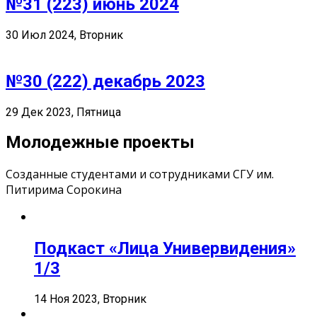
№31 (223) июнь 2024
30 Июл 2024, Вторник
№30 (222) декабрь 2023
29 Дек 2023, Пятница
Молодежные проекты
Созданные студентами и сотрудниками СГУ им.
Питирима Сорокина
Подкаст «Лица Универвидения»
1/3
14 Ноя 2023, Вторник