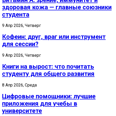
здоровая кожа — главные союзники
студента
9 Апр 2026, Четверг
Кофеин: друг, враг или инструмент
для сессии?
9 Апр 2026, Четверг
Книги на вырост: что почитать
студенту для общего развития
8 Апр 2026, Среда
Цифровые помощники: лучшие
приложения для учебы в
университете