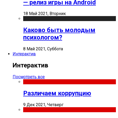
— релиз игры на Android
18 Май 2021, Вторник
Каково быть молодым
психологом?
8 Май 2021, Суббота
Интерактив
Интерактив
Посмотреть все
Различаем коррупцию
9 Дек 2021, Четверг