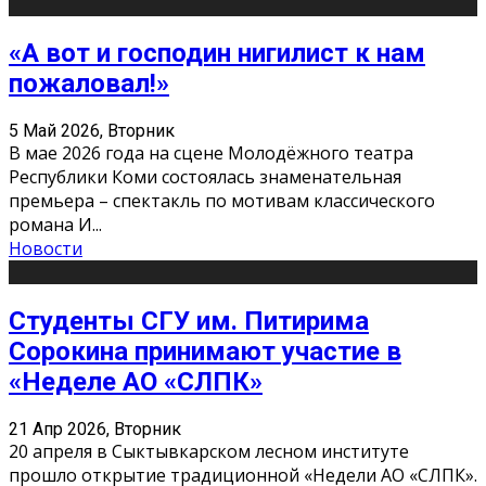
«А вот и господин нигилист к нам
пожаловал!»
5 Май 2026, Вторник
В мае 2026 года на сцене Молодёжного театра
Республики Коми состоялась знаменательная
премьера – спектакль по мотивам классического
романа И
...
Новости
Студенты СГУ им. Питирима
Сорокина принимают участие в
«Неделе АО «СЛПК»
21 Апр 2026, Вторник
20 апреля в Сыктывкарском лесном институте
прошло открытие традиционной «Недели АО «СЛПК».