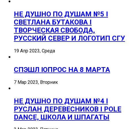
НЕ ДУШНО ПО ДУШАМ №5 I
СВЕТЛАНА БУТАКОВА I
ТВОРЧЕСКАЯ СВОБОДА,
РУССКИЙ СЕВЕР И ЛОГОТИП СГУ
19 Апр 2023, Среда
СПЭШЛ ӏ ОПРОС НА 8 МАРТА
7 Мар 2023, Вторник
НЕ ДУШНО ПО ДУШАМ №4 I
РУСЛАН ДЕРЕВЕСНИКОВ I POLE
DANCE, ШКОЛА И ШПАГАТЫ