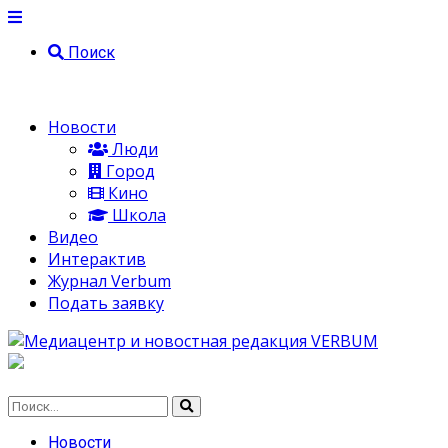
Поиск
Новости
Люди
Город
Кино
Школа
Видео
Интерактив
Журнал Verbum
Подать заявку
Новости