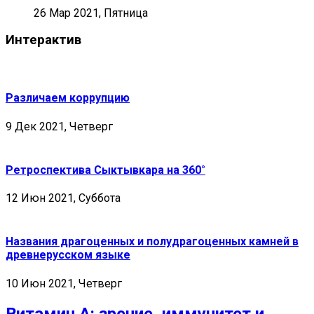
26 Мар 2021, Пятница
Интерактив
Различаем коррупцию
9 Дек 2021, Четверг
Ретроспектива Сыктывкара на 360°
12 Июн 2021, Суббота
Названия драгоценных и полудрагоценных камней в
древнерусском языке
10 Июн 2021, Четверг
Витамин А: зрение, иммунитет и