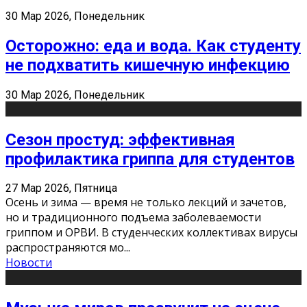
30 Мар 2026, Понедельник
Осторожно: еда и вода. Как студенту
не подхватить кишечную инфекцию
30 Мар 2026, Понедельник
Сезон простуд: эффективная
профилактика гриппа для студентов
27 Мар 2026, Пятница
Осень и зима — время не только лекций и зачетов,
но и традиционного подъема заболеваемости
гриппом и ОРВИ. В студенческих коллективах вирусы
распространяются мо
...
Новости