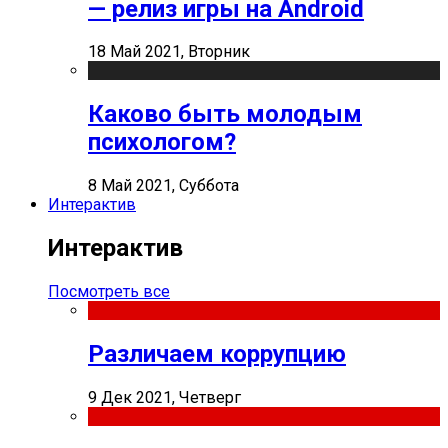
— релиз игры на Android
18 Май 2021, Вторник
Каково быть молодым
психологом?
8 Май 2021, Суббота
Интерактив
Интерактив
Посмотреть все
Различаем коррупцию
9 Дек 2021, Четверг