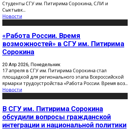
Студенты СГУ им. Питирима Сорокина, СЛИ и
Сыктывк
...
Новости
«Работа России. Время
возможностей» в СГУ им. Питирима
Сорокина
20 Апр 2026, Понедельник
17 апреля в СГУ им. Питирима Сорокина стал
площадкой для регионального этапа Всероссийской
ярмарки трудоустройства «Работа России. Время воз
...
Новости
В СГУ им. Питирима Сорокина
обсудили вопросы гражданской
интеграции и национальной политики