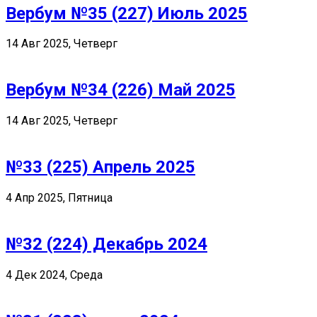
Вербум №35 (227) Июль 2025
14 Авг 2025, Четверг
Вербум №34 (226) Май 2025
14 Авг 2025, Четверг
№33 (225) Апрель 2025
4 Апр 2025, Пятница
№32 (224) Декабрь 2024
4 Дек 2024, Среда