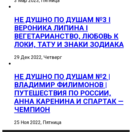
3 Мар 2023, Пятница
НЕ ДУШНО ПО ДУШАМ №3 I
ВЕРОНИКА ЛИПИНА I
ВЕГЕТАРИАНСТВО, ЛЮБОВЬ К
ЛОКИ, ТАТУ И ЗНАКИ ЗОДИАКА
29 Дек 2022, Четверг
НЕ ДУШНО ПО ДУШАМ №2 |
ВЛАДИМИР ФИЛИМОНОВ |
ПУТЕШЕСТВИЯ ПО РОССИИ,
АННА КАРЕНИНА И СПАРТАК —
ЧЕМПИОН
25 Ноя 2022, Пятница