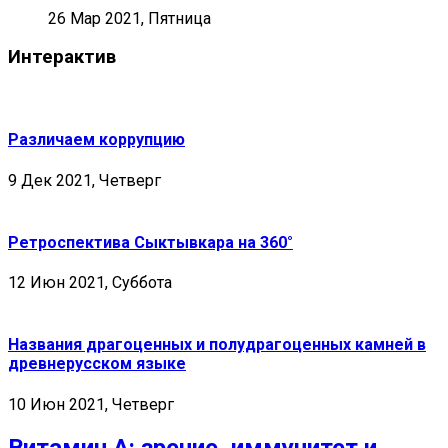
26 Мар 2021, Пятница
Интерактив
Различаем коррупцию
9 Дек 2021, Четверг
Ретроспектива Сыктывкара на 360°
12 Июн 2021, Суббота
Названия драгоценных и полудрагоценных камней в
древнерусском языке
10 Июн 2021, Четверг
Витамин А: зрение, иммунитет и