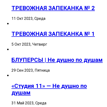
ТРЕВОЖНАЯ ЗАПЕКАНКА № 2
11 Окт 2023, Среда
ТРЕВОЖНАЯ ЗАПЕКАНКА № 1
5 Окт 2023, Четверг
БЛУПЕРСЫ | Не душно по душам
29 Сен 2023, Пятница
«Студия 11» — Не душно по
душам
31 Май 2023, Среда