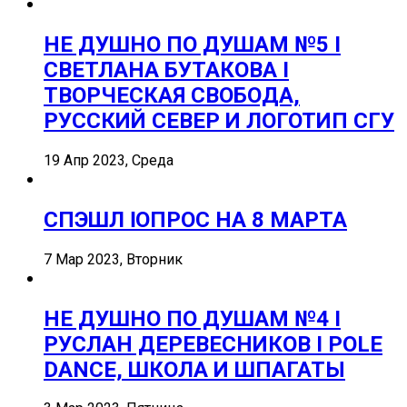
НЕ ДУШНО ПО ДУШАМ №5 I
СВЕТЛАНА БУТАКОВА I
ТВОРЧЕСКАЯ СВОБОДА,
РУССКИЙ СЕВЕР И ЛОГОТИП СГУ
19 Апр 2023, Среда
СПЭШЛ ӏ ОПРОС НА 8 МАРТА
7 Мар 2023, Вторник
НЕ ДУШНО ПО ДУШАМ №4 I
РУСЛАН ДЕРЕВЕСНИКОВ I POLE
DANCE, ШКОЛА И ШПАГАТЫ