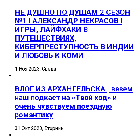
НЕ ДУШНО ПО ДУШАМ 2 СЕЗОН
№1 I АЛЕКСАНДР НЕКРАСОВ I
ИГРЫ, ЛАЙФХАКИ В
ПУТЕШЕСТВИЯХ,
КИБЕРПРЕСТУПНОСТЬ В ИНДИИ
И ЛЮБОВЬ К КОМИ
1 Ноя 2023, Среда
ВЛОГ ИЗ АРХАНГЕЛЬСКА | везем
наш подкаст на «Твой ход» и
очень чувствуем поездную
романтику
31 Окт 2023, Вторник