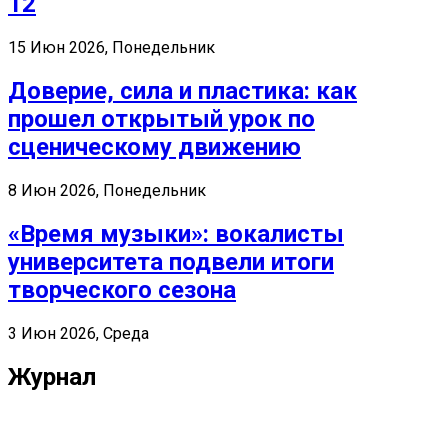
12
15 Июн 2026, Понедельник
Доверие, сила и пластика: как
прошел открытый урок по
сценическому движению
8 Июн 2026, Понедельник
«Время музыки»: вокалисты
университета подвели итоги
творческого сезона
3 Июн 2026, Среда
Журнал