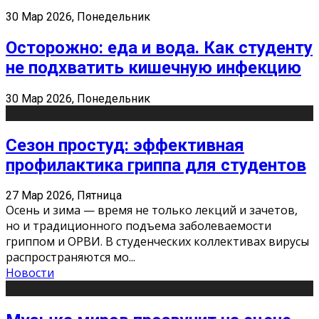
30 Мар 2026, Понедельник
Осторожно: еда и вода. Как студенту
не подхватить кишечную инфекцию
30 Мар 2026, Понедельник
Сезон простуд: эффективная
профилактика гриппа для студентов
27 Мар 2026, Пятница
Осень и зима — время не только лекций и зачетов,
но и традиционного подъема заболеваемости
гриппом и ОРВИ. В студенческих коллективах вирусы
распространяются мо
...
Новости