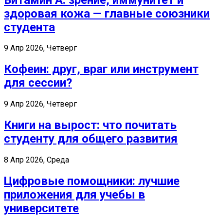
здоровая кожа — главные союзники
студента
9 Апр 2026, Четверг
Кофеин: друг, враг или инструмент
для сессии?
9 Апр 2026, Четверг
Книги на вырост: что почитать
студенту для общего развития
8 Апр 2026, Среда
Цифровые помощники: лучшие
приложения для учебы в
университете