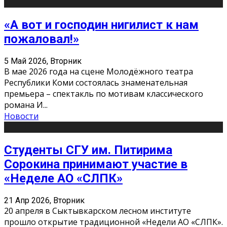
«А вот и господин нигилист к нам
пожаловал!»
5 Май 2026, Вторник
В мае 2026 года на сцене Молодёжного театра
Республики Коми состоялась знаменательная
премьера – спектакль по мотивам классического
романа И
...
Новости
Студенты СГУ им. Питирима
Сорокина принимают участие в
«Неделе АО «СЛПК»
21 Апр 2026, Вторник
20 апреля в Сыктывкарском лесном институте
прошло открытие традиционной «Недели АО «СЛПК».