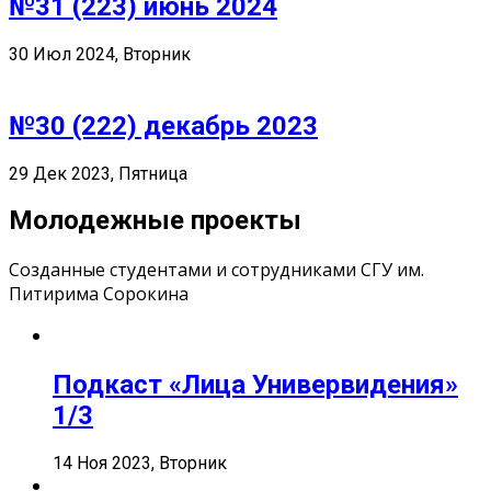
№31 (223) июнь 2024
30 Июл 2024, Вторник
№30 (222) декабрь 2023
29 Дек 2023, Пятница
Молодежные проекты
Созданные студентами и сотрудниками СГУ им.
Питирима Сорокина
Подкаст «Лица Универвидения»
1/3
14 Ноя 2023, Вторник