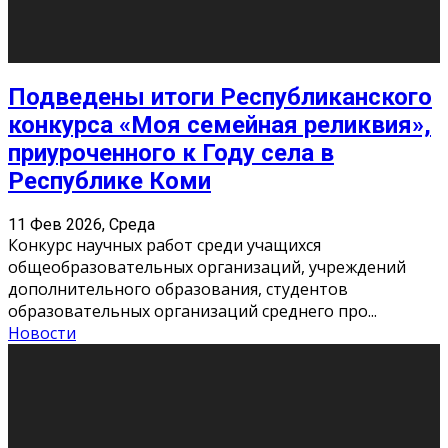
10
11
12
13
14
15
16
17
18
19
20
21
22
23
24
25
26
27
28
29
30
31
« Июн
Найти на сайте: