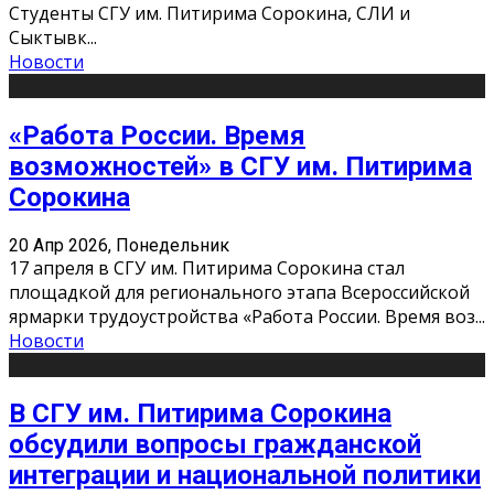
Студенты СГУ им. Питирима Сорокина, СЛИ и
Сыктывк
...
Новости
«Работа России. Время
возможностей» в СГУ им. Питирима
Сорокина
20 Апр 2026, Понедельник
17 апреля в СГУ им. Питирима Сорокина стал
площадкой для регионального этапа Всероссийской
ярмарки трудоустройства «Работа России. Время воз
...
Новости
В СГУ им. Питирима Сорокина
обсудили вопросы гражданской
интеграции и национальной политики