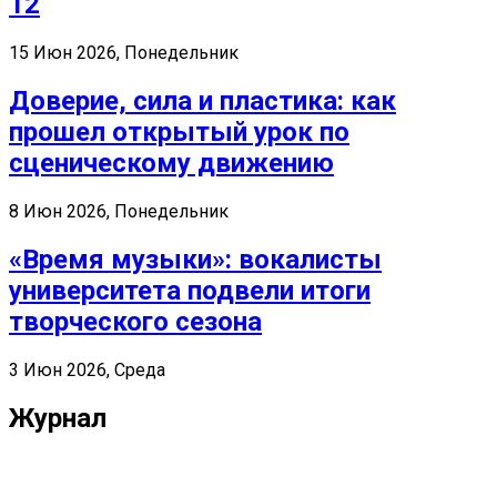
12
15 Июн 2026, Понедельник
Доверие, сила и пластика: как
прошел открытый урок по
сценическому движению
8 Июн 2026, Понедельник
«Время музыки»: вокалисты
университета подвели итоги
творческого сезона
3 Июн 2026, Среда
Журнал