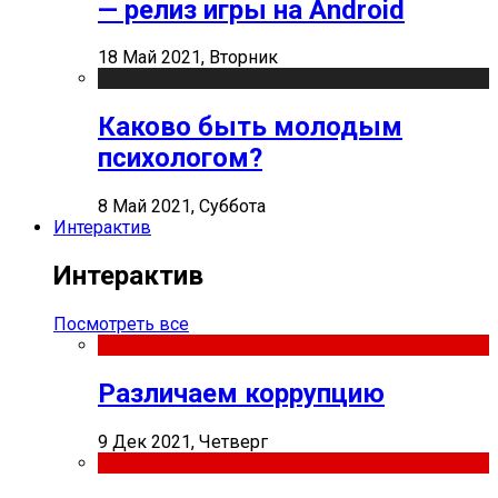
— релиз игры на Android
18 Май 2021, Вторник
Каково быть молодым
психологом?
8 Май 2021, Суббота
Интерактив
Интерактив
Посмотреть все
Различаем коррупцию
9 Дек 2021, Четверг