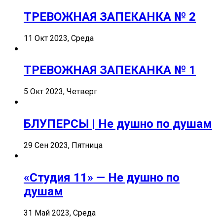
ТРЕВОЖНАЯ ЗАПЕКАНКА № 2
11 Окт 2023, Среда
ТРЕВОЖНАЯ ЗАПЕКАНКА № 1
5 Окт 2023, Четверг
БЛУПЕРСЫ | Не душно по душам
29 Сен 2023, Пятница
«Студия 11» — Не душно по
душам
31 Май 2023, Среда