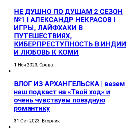
НЕ ДУШНО ПО ДУШАМ 2 СЕЗОН
№1 I АЛЕКСАНДР НЕКРАСОВ I
ИГРЫ, ЛАЙФХАКИ В
ПУТЕШЕСТВИЯХ,
КИБЕРПРЕСТУПНОСТЬ В ИНДИИ
И ЛЮБОВЬ К КОМИ
1 Ноя 2023, Среда
ВЛОГ ИЗ АРХАНГЕЛЬСКА | везем
наш подкаст на «Твой ход» и
очень чувствуем поездную
романтику
31 Окт 2023, Вторник