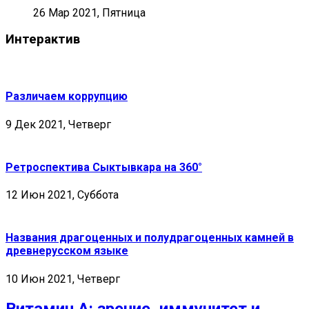
26 Мар 2021, Пятница
Интерактив
Различаем коррупцию
9 Дек 2021, Четверг
Ретроспектива Сыктывкара на 360°
12 Июн 2021, Суббота
Названия драгоценных и полудрагоценных камней в
древнерусском языке
10 Июн 2021, Четверг
Витамин А: зрение, иммунитет и