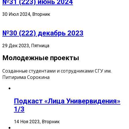
№31 (223) июнь 2024
30 Июл 2024, Вторник
№30 (222) декабрь 2023
29 Дек 2023, Пятница
Молодежные проекты
Созданные студентами и сотрудниками СГУ им.
Питирима Сорокина
Подкаст «Лица Универвидения»
1/3
14 Ноя 2023, Вторник