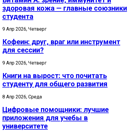
здоровая кожа — главные союзники
студента
9 Апр 2026, Четверг
Кофеин: друг, враг или инструмент
для сессии?
9 Апр 2026, Четверг
Книги на вырост: что почитать
студенту для общего развития
8 Апр 2026, Среда
Цифровые помощники: лучшие
приложения для учебы в
университете