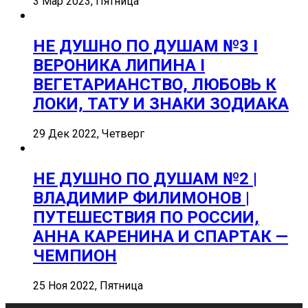
3 Мар 2023, Пятница
НЕ ДУШНО ПО ДУШАМ №3 I
ВЕРОНИКА ЛИПИНА I
ВЕГЕТАРИАНСТВО, ЛЮБОВЬ К
ЛОКИ, ТАТУ И ЗНАКИ ЗОДИАКА
29 Дек 2022, Четверг
НЕ ДУШНО ПО ДУШАМ №2 |
ВЛАДИМИР ФИЛИМОНОВ |
ПУТЕШЕСТВИЯ ПО РОССИИ,
АННА КАРЕНИНА И СПАРТАК —
ЧЕМПИОН
25 Ноя 2022, Пятница