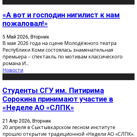
«А вот и господин нигилист к нам
пожаловал!»
5 Май 2026, Вторник
В мае 2026 года на сцене Молодёжного театра
Республики Коми состоялась знаменательная
премьера – спектакль по мотивам классического
романа И
...
Новости
Студенты СГУ им. Питирима
Сорокина принимают участие в
«Неделе АО «СЛПК»
21 Апр 2026, Вторник
20 апреля в Сыктывкарском лесном институте
прошло открытие традиционной «Недели АО «СЛПК».