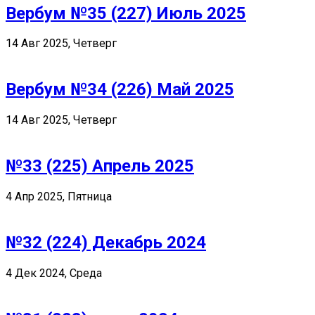
Вербум №35 (227) Июль 2025
14 Авг 2025, Четверг
Вербум №34 (226) Май 2025
14 Авг 2025, Четверг
№33 (225) Апрель 2025
4 Апр 2025, Пятница
№32 (224) Декабрь 2024
4 Дек 2024, Среда