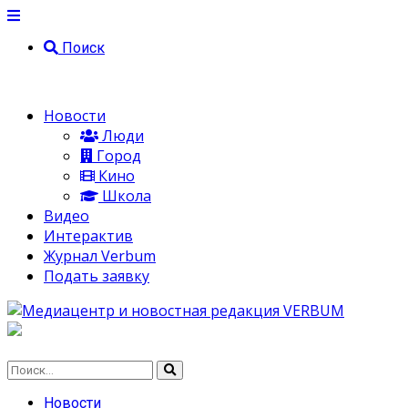
Поиск
Новости
Люди
Город
Кино
Школа
Видео
Интерактив
Журнал Verbum
Подать заявку
Новости