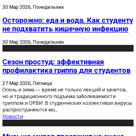
30 Мар 2026, Понедельник
Осторожно: еда и вода. Как студенту
не подхватить кишечную инфекцию
30 Мар 2026, Понедельник
Сезон простуд: эффективная
профилактика гриппа для студентов
27 Мар 2026, Пятница
Осень и зима — время не только лекций и зачетов,
но и традиционного подъема заболеваемости
гриппом и ОРВИ. В студенческих коллективах вирусы
распространяются мо
...
Новости