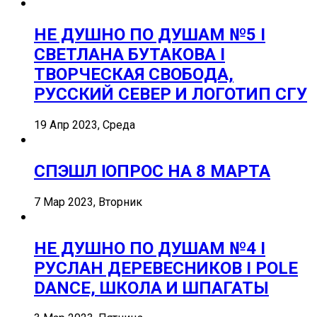
НЕ ДУШНО ПО ДУШАМ №5 I
СВЕТЛАНА БУТАКОВА I
ТВОРЧЕСКАЯ СВОБОДА,
РУССКИЙ СЕВЕР И ЛОГОТИП СГУ
19 Апр 2023, Среда
СПЭШЛ ӏ ОПРОС НА 8 МАРТА
7 Мар 2023, Вторник
НЕ ДУШНО ПО ДУШАМ №4 I
РУСЛАН ДЕРЕВЕСНИКОВ I POLE
DANCE, ШКОЛА И ШПАГАТЫ