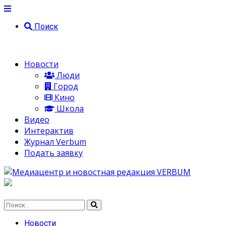
Поиск
Новости
Люди
Город
Кино
Школа
Видео
Интерактив
Журнал Verbum
Подать заявку
Новости