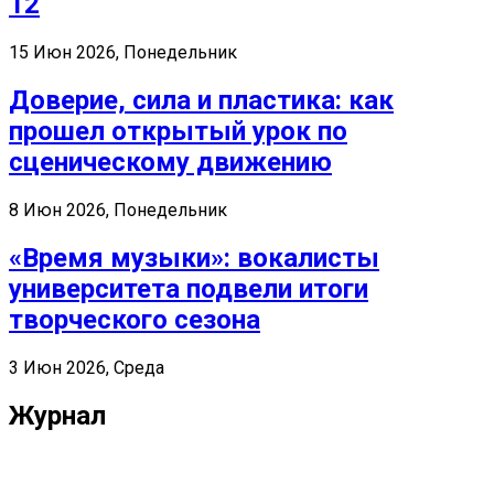
12
15 Июн 2026, Понедельник
Доверие, сила и пластика: как
прошел открытый урок по
сценическому движению
8 Июн 2026, Понедельник
«Время музыки»: вокалисты
университета подвели итоги
творческого сезона
3 Июн 2026, Среда
Журнал