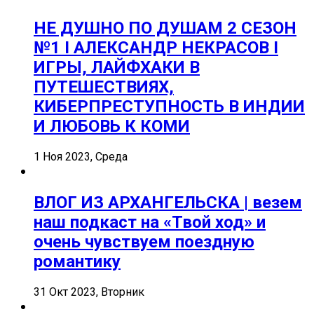
НЕ ДУШНО ПО ДУШАМ 2 СЕЗОН
№1 I АЛЕКСАНДР НЕКРАСОВ I
ИГРЫ, ЛАЙФХАКИ В
ПУТЕШЕСТВИЯХ,
КИБЕРПРЕСТУПНОСТЬ В ИНДИИ
И ЛЮБОВЬ К КОМИ
1 Ноя 2023, Среда
ВЛОГ ИЗ АРХАНГЕЛЬСКА | везем
наш подкаст на «Твой ход» и
очень чувствуем поездную
романтику
31 Окт 2023, Вторник