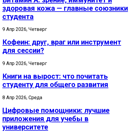
здоровая кожа — главные союзники
студента
9 Апр 2026, Четверг
Кофеин: друг, враг или инструмент
для сессии?
9 Апр 2026, Четверг
Книги на вырост: что почитать
студенту для общего развития
8 Апр 2026, Среда
Цифровые помощники: лучшие
приложения для учебы в
университете