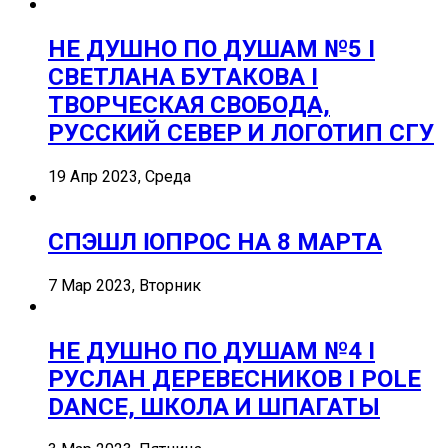
НЕ ДУШНО ПО ДУШАМ №5 I
СВЕТЛАНА БУТАКОВА I
ТВОРЧЕСКАЯ СВОБОДА,
РУССКИЙ СЕВЕР И ЛОГОТИП СГУ
19 Апр 2023, Среда
СПЭШЛ ӏ ОПРОС НА 8 МАРТА
7 Мар 2023, Вторник
НЕ ДУШНО ПО ДУШАМ №4 I
РУСЛАН ДЕРЕВЕСНИКОВ I POLE
DANCE, ШКОЛА И ШПАГАТЫ