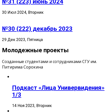
№31 (223) июнь 2024
30 Июл 2024, Вторник
№30 (222) декабрь 2023
29 Дек 2023, Пятница
Молодежные проекты
Созданные студентами и сотрудниками СГУ им.
Питирима Сорокина
Подкаст «Лица Универвидения»
1/3
14 Ноя 2023, Вторник