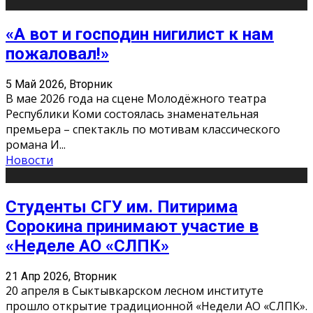
«А вот и господин нигилист к нам
пожаловал!»
5 Май 2026, Вторник
В мае 2026 года на сцене Молодёжного театра
Республики Коми состоялась знаменательная
премьера – спектакль по мотивам классического
романа И
...
Новости
Студенты СГУ им. Питирима
Сорокина принимают участие в
«Неделе АО «СЛПК»
21 Апр 2026, Вторник
20 апреля в Сыктывкарском лесном институте
прошло открытие традиционной «Недели АО «СЛПК».