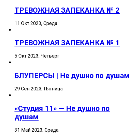
ТРЕВОЖНАЯ ЗАПЕКАНКА № 2
11 Окт 2023, Среда
ТРЕВОЖНАЯ ЗАПЕКАНКА № 1
5 Окт 2023, Четверг
БЛУПЕРСЫ | Не душно по душам
29 Сен 2023, Пятница
«Студия 11» — Не душно по
душам
31 Май 2023, Среда