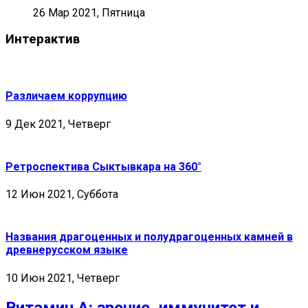
26 Мар 2021, Пятница
Интерактив
Различаем коррупцию
9 Дек 2021, Четверг
Ретроспектива Сыктывкара на 360°
12 Июн 2021, Суббота
Названия драгоценных и полудрагоценных камней в
древнерусском языке
10 Июн 2021, Четверг
Витамин А: зрение, иммунитет и