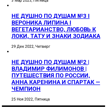
3 Мар 2023, Пятница
НЕ ДУШНО ПО ДУШАМ №3 I
ВЕРОНИКА ЛИПИНА I
ВЕГЕТАРИАНСТВО, ЛЮБОВЬ К
ЛОКИ, ТАТУ И ЗНАКИ ЗОДИАКА
29 Дек 2022, Четверг
НЕ ДУШНО ПО ДУШАМ №2 |
ВЛАДИМИР ФИЛИМОНОВ |
ПУТЕШЕСТВИЯ ПО РОССИИ,
АННА КАРЕНИНА И СПАРТАК —
ЧЕМПИОН
25 Ноя 2022, Пятница