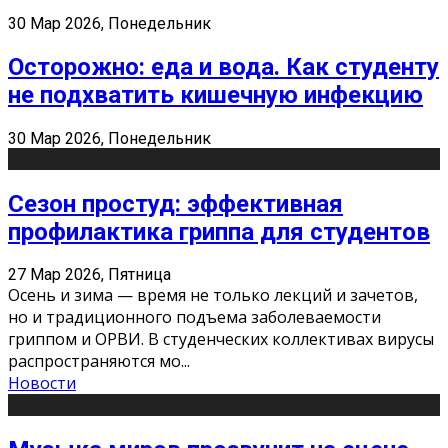
30 Мар 2026, Понедельник
Осторожно: еда и вода. Как студенту
не подхватить кишечную инфекцию
30 Мар 2026, Понедельник
Сезон простуд: эффективная
профилактика гриппа для студентов
27 Мар 2026, Пятница
Осень и зима — время не только лекций и зачетов,
но и традиционного подъема заболеваемости
гриппом и ОРВИ. В студенческих коллективах вирусы
распространяются мо
...
Новости