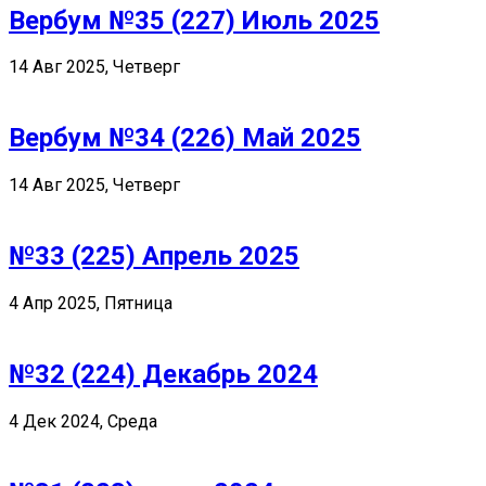
Вербум №35 (227) Июль 2025
14 Авг 2025, Четверг
Вербум №34 (226) Май 2025
14 Авг 2025, Четверг
№33 (225) Апрель 2025
4 Апр 2025, Пятница
№32 (224) Декабрь 2024
4 Дек 2024, Среда