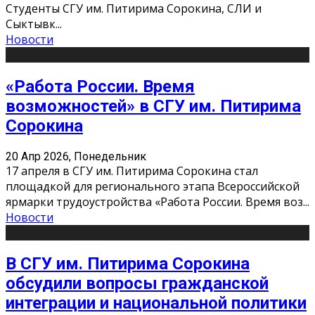
Студенты СГУ им. Питирима Сорокина, СЛИ и
Сыктывк
...
Новости
«Работа России. Время
возможностей» в СГУ им. Питирима
Сорокина
20 Апр 2026, Понедельник
17 апреля в СГУ им. Питирима Сорокина стал
площадкой для регионального этапа Всероссийской
ярмарки трудоустройства «Работа России. Время воз
...
Новости
В СГУ им. Питирима Сорокина
обсудили вопросы гражданской
интеграции и национальной политики