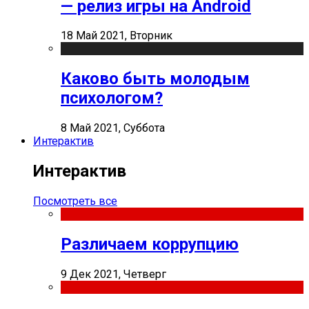
— релиз игры на Android
18 Май 2021, Вторник
Каково быть молодым
психологом?
8 Май 2021, Суббота
Интерактив
Интерактив
Посмотреть все
Различаем коррупцию
9 Дек 2021, Четверг