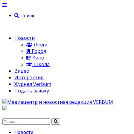
Поиск
Новости
Люди
Город
Кино
Школа
Видео
Интерактив
Журнал Verbum
Подать заявку
Новости