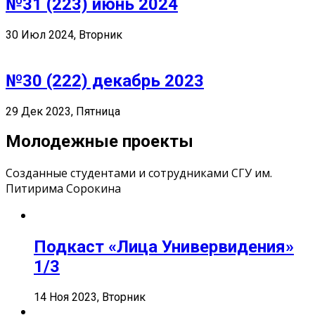
№31 (223) июнь 2024
30 Июл 2024, Вторник
№30 (222) декабрь 2023
29 Дек 2023, Пятница
Молодежные проекты
Созданные студентами и сотрудниками СГУ им.
Питирима Сорокина
Подкаст «Лица Универвидения»
1/3
14 Ноя 2023, Вторник