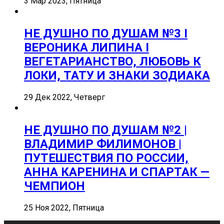
3 Мар 2023, Пятница
НЕ ДУШНО ПО ДУШАМ №3 I
ВЕРОНИКА ЛИПИНА I
ВЕГЕТАРИАНСТВО, ЛЮБОВЬ К
ЛОКИ, ТАТУ И ЗНАКИ ЗОДИАКА
29 Дек 2022, Четверг
НЕ ДУШНО ПО ДУШАМ №2 |
ВЛАДИМИР ФИЛИМОНОВ |
ПУТЕШЕСТВИЯ ПО РОССИИ,
АННА КАРЕНИНА И СПАРТАК —
ЧЕМПИОН
25 Ноя 2022, Пятница