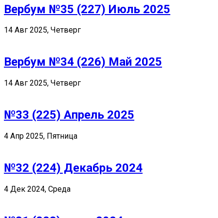
Вербум №35 (227) Июль 2025
14 Авг 2025, Четверг
Вербум №34 (226) Май 2025
14 Авг 2025, Четверг
№33 (225) Апрель 2025
4 Апр 2025, Пятница
№32 (224) Декабрь 2024
4 Дек 2024, Среда