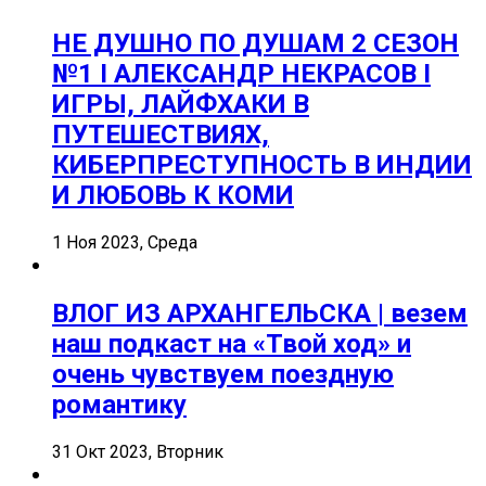
НЕ ДУШНО ПО ДУШАМ 2 СЕЗОН
№1 I АЛЕКСАНДР НЕКРАСОВ I
ИГРЫ, ЛАЙФХАКИ В
ПУТЕШЕСТВИЯХ,
КИБЕРПРЕСТУПНОСТЬ В ИНДИИ
И ЛЮБОВЬ К КОМИ
1 Ноя 2023, Среда
ВЛОГ ИЗ АРХАНГЕЛЬСКА | везем
наш подкаст на «Твой ход» и
очень чувствуем поездную
романтику
31 Окт 2023, Вторник