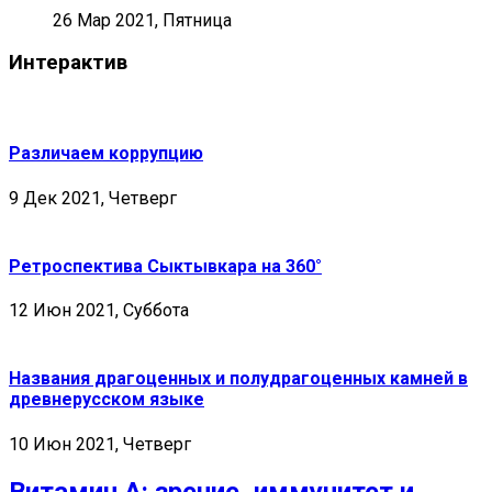
26 Мар 2021, Пятница
Интерактив
Различаем коррупцию
9 Дек 2021, Четверг
Ретроспектива Сыктывкара на 360°
12 Июн 2021, Суббота
Названия драгоценных и полудрагоценных камней в
древнерусском языке
10 Июн 2021, Четверг
Витамин А: зрение, иммунитет и