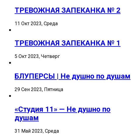
ТРЕВОЖНАЯ ЗАПЕКАНКА № 2
11 Окт 2023, Среда
ТРЕВОЖНАЯ ЗАПЕКАНКА № 1
5 Окт 2023, Четверг
БЛУПЕРСЫ | Не душно по душам
29 Сен 2023, Пятница
«Студия 11» — Не душно по
душам
31 Май 2023, Среда