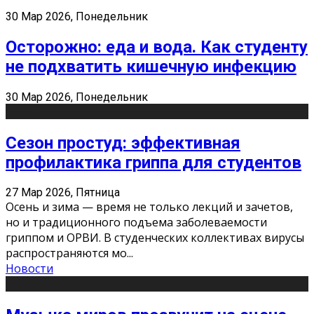
30 Мар 2026, Понедельник
Осторожно: еда и вода. Как студенту
не подхватить кишечную инфекцию
30 Мар 2026, Понедельник
Сезон простуд: эффективная
профилактика гриппа для студентов
27 Мар 2026, Пятница
Осень и зима — время не только лекций и зачетов,
но и традиционного подъема заболеваемости
гриппом и ОРВИ. В студенческих коллективах вирусы
распространяются мо
...
Новости