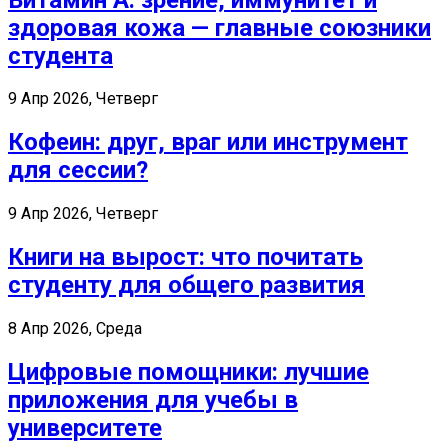
здоровая кожа — главные союзники
студента
9 Апр 2026, Четверг
Кофеин: друг, враг или инструмент
для сессии?
9 Апр 2026, Четверг
Книги на вырост: что почитать
студенту для общего развития
8 Апр 2026, Среда
Цифровые помощники: лучшие
приложения для учебы в
университете