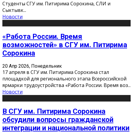
Студенты СГУ им. Питирима Сорокина, СЛИ и
Сыктывк
...
Новости
«Работа России. Время
возможностей» в СГУ им. Питирима
Сорокина
20 Апр 2026, Понедельник
17 апреля в СГУ им. Питирима Сорокина стал
площадкой для регионального этапа Всероссийской
ярмарки трудоустройства «Работа России. Время воз
...
Новости
В СГУ им. Питирима Сорокина
обсудили вопросы гражданской
интеграции и национальной политики