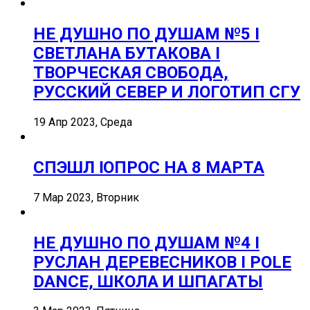
НЕ ДУШНО ПО ДУШАМ №5 I
СВЕТЛАНА БУТАКОВА I
ТВОРЧЕСКАЯ СВОБОДА,
РУССКИЙ СЕВЕР И ЛОГОТИП СГУ
19 Апр 2023, Среда
СПЭШЛ ӏ ОПРОС НА 8 МАРТА
7 Мар 2023, Вторник
НЕ ДУШНО ПО ДУШАМ №4 I
РУСЛАН ДЕРЕВЕСНИКОВ I POLE
DANCE, ШКОЛА И ШПАГАТЫ