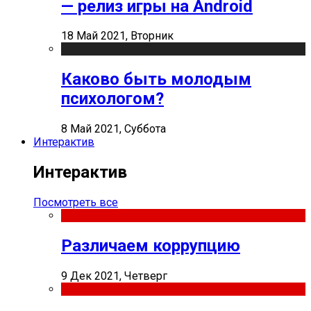
— релиз игры на Android
18 Май 2021, Вторник
Каково быть молодым
психологом?
8 Май 2021, Суббота
Интерактив
Интерактив
Посмотреть все
Различаем коррупцию
9 Дек 2021, Четверг