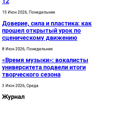
12
15 Июн 2026, Понедельник
Доверие, сила и пластика: как
прошел открытый урок по
сценическому движению
8 Июн 2026, Понедельник
«Время музыки»: вокалисты
университета подвели итоги
творческого сезона
3 Июн 2026, Среда
Журнал