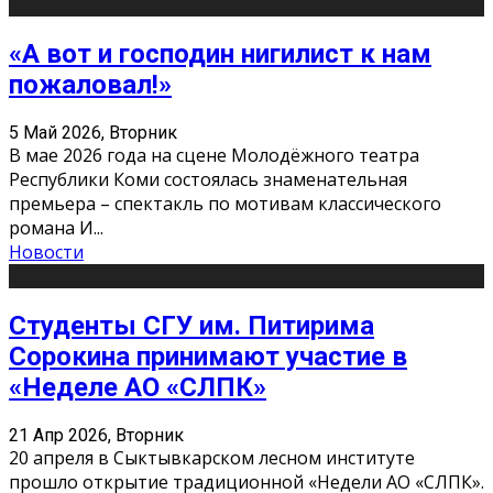
«А вот и господин нигилист к нам
пожаловал!»
5 Май 2026, Вторник
В мае 2026 года на сцене Молодёжного театра
Республики Коми состоялась знаменательная
премьера – спектакль по мотивам классического
романа И
...
Новости
Студенты СГУ им. Питирима
Сорокина принимают участие в
«Неделе АО «СЛПК»
21 Апр 2026, Вторник
20 апреля в Сыктывкарском лесном институте
прошло открытие традиционной «Недели АО «СЛПК».