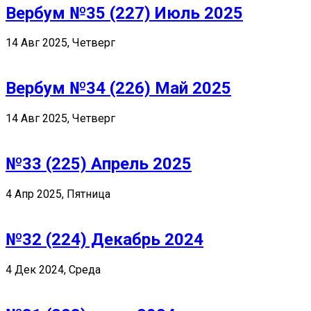
Вербум №35 (227) Июль 2025
14 Авг 2025, Четверг
Вербум №34 (226) Май 2025
14 Авг 2025, Четверг
№33 (225) Апрель 2025
4 Апр 2025, Пятница
№32 (224) Декабрь 2024
4 Дек 2024, Среда