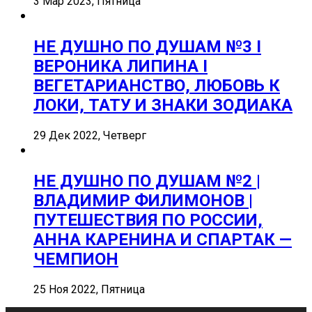
3 Мар 2023, Пятница
НЕ ДУШНО ПО ДУШАМ №3 I
ВЕРОНИКА ЛИПИНА I
ВЕГЕТАРИАНСТВО, ЛЮБОВЬ К
ЛОКИ, ТАТУ И ЗНАКИ ЗОДИАКА
29 Дек 2022, Четверг
НЕ ДУШНО ПО ДУШАМ №2 |
ВЛАДИМИР ФИЛИМОНОВ |
ПУТЕШЕСТВИЯ ПО РОССИИ,
АННА КАРЕНИНА И СПАРТАК —
ЧЕМПИОН
25 Ноя 2022, Пятница