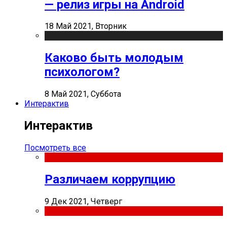
— релиз игры на Android
18 Май 2021, Вторник
Каково быть молодым
психологом?
8 Май 2021, Суббота
Интерактив
Интерактив
Посмотреть все
Различаем коррупцию
9 Дек 2021, Четверг