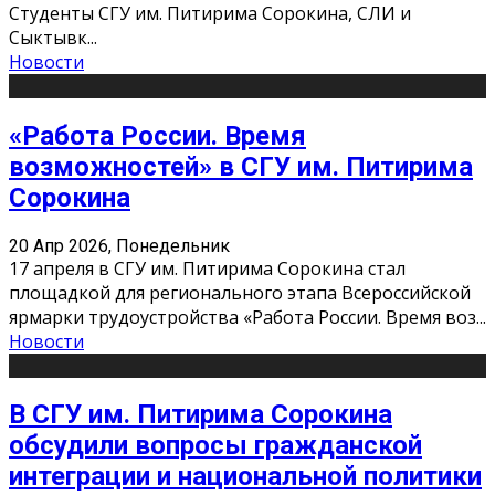
Студенты СГУ им. Питирима Сорокина, СЛИ и
Сыктывк
...
Новости
«Работа России. Время
возможностей» в СГУ им. Питирима
Сорокина
20 Апр 2026, Понедельник
17 апреля в СГУ им. Питирима Сорокина стал
площадкой для регионального этапа Всероссийской
ярмарки трудоустройства «Работа России. Время воз
...
Новости
В СГУ им. Питирима Сорокина
обсудили вопросы гражданской
интеграции и национальной политики