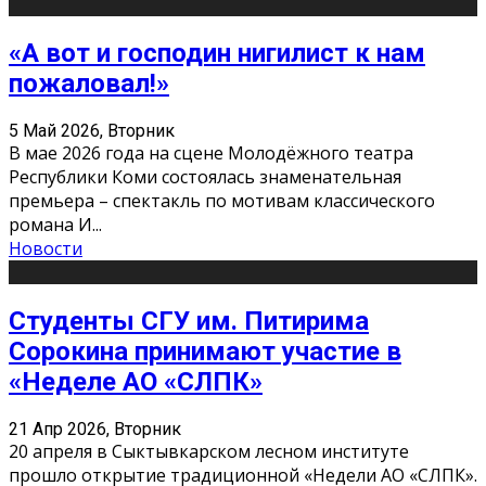
«А вот и господин нигилист к нам
пожаловал!»
5 Май 2026, Вторник
В мае 2026 года на сцене Молодёжного театра
Республики Коми состоялась знаменательная
премьера – спектакль по мотивам классического
романа И
...
Новости
Студенты СГУ им. Питирима
Сорокина принимают участие в
«Неделе АО «СЛПК»
21 Апр 2026, Вторник
20 апреля в Сыктывкарском лесном институте
прошло открытие традиционной «Недели АО «СЛПК».