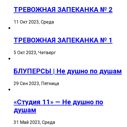
ТРЕВОЖНАЯ ЗАПЕКАНКА № 2
11 Окт 2023, Среда
ТРЕВОЖНАЯ ЗАПЕКАНКА № 1
5 Окт 2023, Четверг
БЛУПЕРСЫ | Не душно по душам
29 Сен 2023, Пятница
«Студия 11» — Не душно по
душам
31 Май 2023, Среда