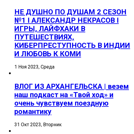
НЕ ДУШНО ПО ДУШАМ 2 СЕЗОН
№1 I АЛЕКСАНДР НЕКРАСОВ I
ИГРЫ, ЛАЙФХАКИ В
ПУТЕШЕСТВИЯХ,
КИБЕРПРЕСТУПНОСТЬ В ИНДИИ
И ЛЮБОВЬ К КОМИ
1 Ноя 2023, Среда
ВЛОГ ИЗ АРХАНГЕЛЬСКА | везем
наш подкаст на «Твой ход» и
очень чувствуем поездную
романтику
31 Окт 2023, Вторник