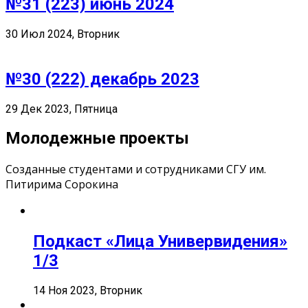
№31 (223) июнь 2024
30 Июл 2024, Вторник
№30 (222) декабрь 2023
29 Дек 2023, Пятница
Молодежные проекты
Созданные студентами и сотрудниками СГУ им.
Питирима Сорокина
Подкаст «Лица Универвидения»
1/3
14 Ноя 2023, Вторник