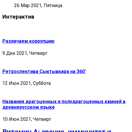
26 Мар 2021, Пятница
Интерактив
Различаем коррупцию
9 Дек 2021, Четверг
Ретроспектива Сыктывкара на 360°
12 Июн 2021, Суббота
Названия драгоценных и полудрагоценных камней в
древнерусском языке
10 Июн 2021, Четверг
Витамин А: зрение, иммунитет и