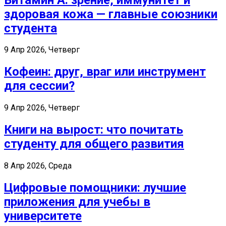
здоровая кожа — главные союзники
студента
9 Апр 2026, Четверг
Кофеин: друг, враг или инструмент
для сессии?
9 Апр 2026, Четверг
Книги на вырост: что почитать
студенту для общего развития
8 Апр 2026, Среда
Цифровые помощники: лучшие
приложения для учебы в
университете