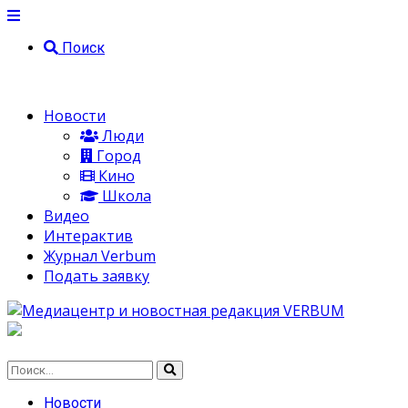
Поиск
Новости
Люди
Город
Кино
Школа
Видео
Интерактив
Журнал Verbum
Подать заявку
Новости