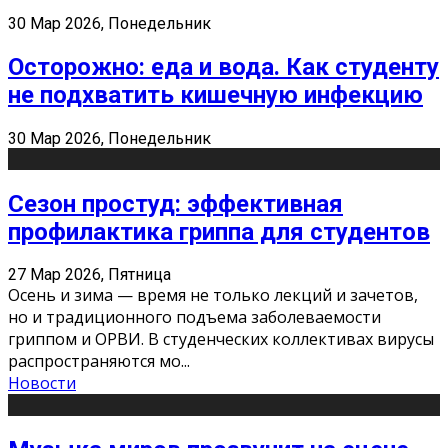
30 Мар 2026, Понедельник
Осторожно: еда и вода. Как студенту
не подхватить кишечную инфекцию
30 Мар 2026, Понедельник
Сезон простуд: эффективная
профилактика гриппа для студентов
27 Мар 2026, Пятница
Осень и зима — время не только лекций и зачетов,
но и традиционного подъема заболеваемости
гриппом и ОРВИ. В студенческих коллективах вирусы
распространяются мо
...
Новости