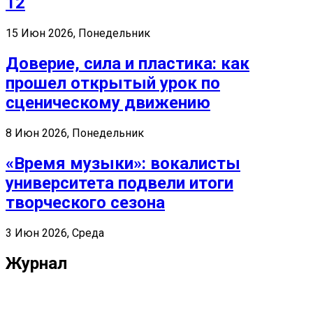
12
15 Июн 2026, Понедельник
Доверие, сила и пластика: как
прошел открытый урок по
сценическому движению
8 Июн 2026, Понедельник
«Время музыки»: вокалисты
университета подвели итоги
творческого сезона
3 Июн 2026, Среда
Журнал