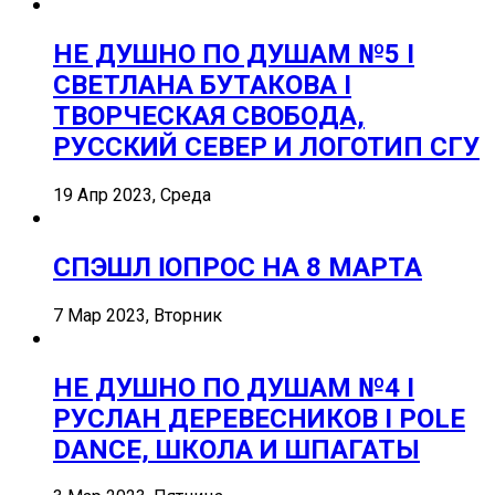
НЕ ДУШНО ПО ДУШАМ №5 I
СВЕТЛАНА БУТАКОВА I
ТВОРЧЕСКАЯ СВОБОДА,
РУССКИЙ СЕВЕР И ЛОГОТИП СГУ
19 Апр 2023, Среда
СПЭШЛ ӏ ОПРОС НА 8 МАРТА
7 Мар 2023, Вторник
НЕ ДУШНО ПО ДУШАМ №4 I
РУСЛАН ДЕРЕВЕСНИКОВ I POLE
DANCE, ШКОЛА И ШПАГАТЫ