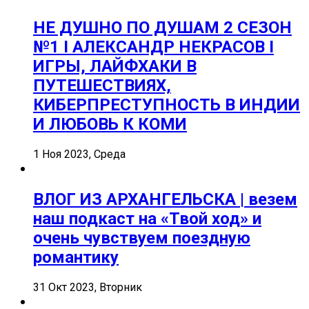
НЕ ДУШНО ПО ДУШАМ 2 СЕЗОН
№1 I АЛЕКСАНДР НЕКРАСОВ I
ИГРЫ, ЛАЙФХАКИ В
ПУТЕШЕСТВИЯХ,
КИБЕРПРЕСТУПНОСТЬ В ИНДИИ
И ЛЮБОВЬ К КОМИ
1 Ноя 2023, Среда
ВЛОГ ИЗ АРХАНГЕЛЬСКА | везем
наш подкаст на «Твой ход» и
очень чувствуем поездную
романтику
31 Окт 2023, Вторник