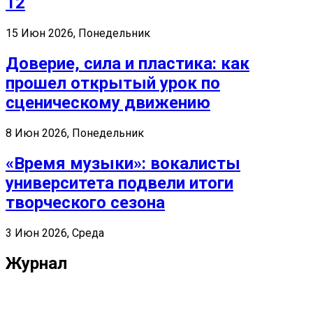
12
15 Июн 2026, Понедельник
Доверие, сила и пластика: как
прошел открытый урок по
сценическому движению
8 Июн 2026, Понедельник
«Время музыки»: вокалисты
университета подвели итоги
творческого сезона
3 Июн 2026, Среда
Журнал