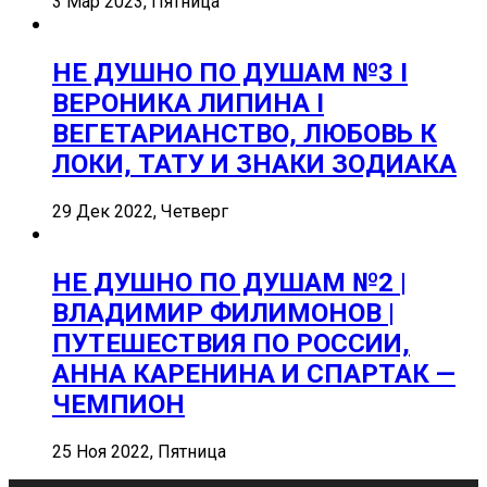
3 Мар 2023, Пятница
НЕ ДУШНО ПО ДУШАМ №3 I
ВЕРОНИКА ЛИПИНА I
ВЕГЕТАРИАНСТВО, ЛЮБОВЬ К
ЛОКИ, ТАТУ И ЗНАКИ ЗОДИАКА
29 Дек 2022, Четверг
НЕ ДУШНО ПО ДУШАМ №2 |
ВЛАДИМИР ФИЛИМОНОВ |
ПУТЕШЕСТВИЯ ПО РОССИИ,
АННА КАРЕНИНА И СПАРТАК —
ЧЕМПИОН
25 Ноя 2022, Пятница