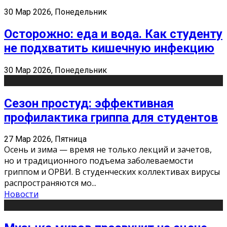
30 Мар 2026, Понедельник
Осторожно: еда и вода. Как студенту
не подхватить кишечную инфекцию
30 Мар 2026, Понедельник
Сезон простуд: эффективная
профилактика гриппа для студентов
27 Мар 2026, Пятница
Осень и зима — время не только лекций и зачетов,
но и традиционного подъема заболеваемости
гриппом и ОРВИ. В студенческих коллективах вирусы
распространяются мо
...
Новости