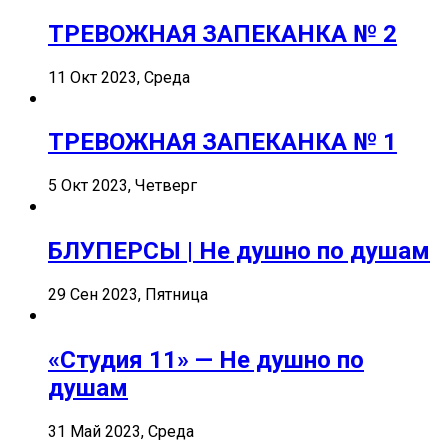
ТРЕВОЖНАЯ ЗАПЕКАНКА № 2
11 Окт 2023, Среда
ТРЕВОЖНАЯ ЗАПЕКАНКА № 1
5 Окт 2023, Четверг
БЛУПЕРСЫ | Не душно по душам
29 Сен 2023, Пятница
«Студия 11» — Не душно по
душам
31 Май 2023, Среда