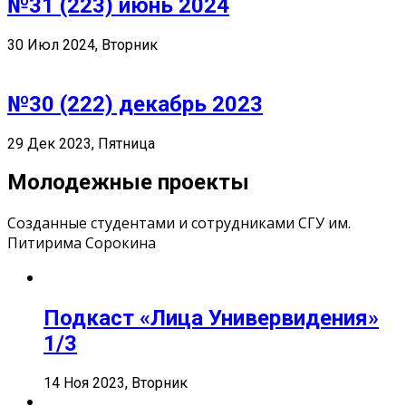
№31 (223) июнь 2024
30 Июл 2024, Вторник
№30 (222) декабрь 2023
29 Дек 2023, Пятница
Молодежные проекты
Созданные студентами и сотрудниками СГУ им.
Питирима Сорокина
Подкаст «Лица Универвидения»
1/3
14 Ноя 2023, Вторник