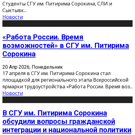
Студенты СГУ им. Питирима Сорокина, СЛИ и
Сыктывк
...
Новости
«Работа России. Время
возможностей» в СГУ им. Питирима
Сорокина
20 Апр 2026, Понедельник
17 апреля в СГУ им. Питирима Сорокина стал
площадкой для регионального этапа Всероссийской
ярмарки трудоустройства «Работа России. Время воз
...
Новости
В СГУ им. Питирима Сорокина
обсудили вопросы гражданской
интеграции и национальной политики