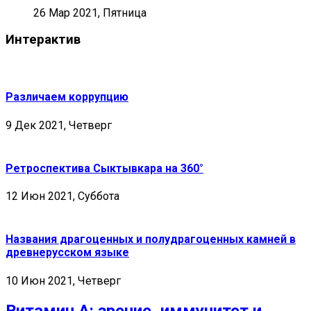
26 Мар 2021, Пятница
Интерактив
Различаем коррупцию
9 Дек 2021, Четверг
Ретроспектива Сыктывкара на 360°
12 Июн 2021, Суббота
Названия драгоценных и полудрагоценных камней в
древнерусском языке
10 Июн 2021, Четверг
Витамин А: зрение, иммунитет и