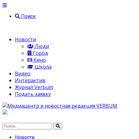
Поиск
Новости
Люди
Город
Кино
Школа
Видео
Интерактив
Журнал Verbum
Подать заявку
Новости