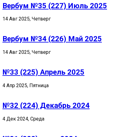
Вербум №35 (227) Июль 2025
14 Авг 2025, Четверг
Вербум №34 (226) Май 2025
14 Авг 2025, Четверг
№33 (225) Апрель 2025
4 Апр 2025, Пятница
№32 (224) Декабрь 2024
4 Дек 2024, Среда