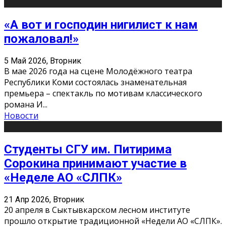
«А вот и господин нигилист к нам
пожаловал!»
5 Май 2026, Вторник
В мае 2026 года на сцене Молодёжного театра
Республики Коми состоялась знаменательная
премьера – спектакль по мотивам классического
романа И
...
Новости
Студенты СГУ им. Питирима
Сорокина принимают участие в
«Неделе АО «СЛПК»
21 Апр 2026, Вторник
20 апреля в Сыктывкарском лесном институте
прошло открытие традиционной «Недели АО «СЛПК».