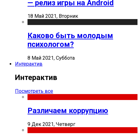
— релиз игры на Android
18 Май 2021, Вторник
Каково быть молодым
психологом?
8 Май 2021, Суббота
Интерактив
Интерактив
Посмотреть все
Различаем коррупцию
9 Дек 2021, Четверг