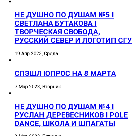
НЕ ДУШНО ПО ДУШАМ №5 I
СВЕТЛАНА БУТАКОВА I
ТВОРЧЕСКАЯ СВОБОДА,
РУССКИЙ СЕВЕР И ЛОГОТИП СГУ
19 Апр 2023, Среда
СПЭШЛ ӏ ОПРОС НА 8 МАРТА
7 Мар 2023, Вторник
НЕ ДУШНО ПО ДУШАМ №4 I
РУСЛАН ДЕРЕВЕСНИКОВ I POLE
DANCE, ШКОЛА И ШПАГАТЫ