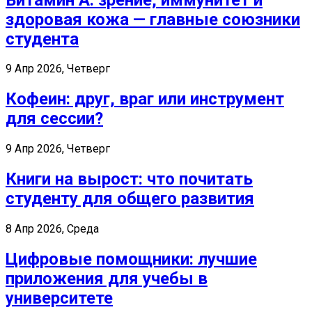
здоровая кожа — главные союзники
студента
9 Апр 2026, Четверг
Кофеин: друг, враг или инструмент
для сессии?
9 Апр 2026, Четверг
Книги на вырост: что почитать
студенту для общего развития
8 Апр 2026, Среда
Цифровые помощники: лучшие
приложения для учебы в
университете