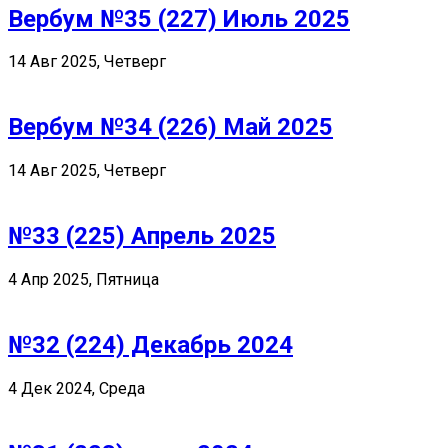
Вербум №35 (227) Июль 2025
14 Авг 2025, Четверг
Вербум №34 (226) Май 2025
14 Авг 2025, Четверг
№33 (225) Апрель 2025
4 Апр 2025, Пятница
№32 (224) Декабрь 2024
4 Дек 2024, Среда