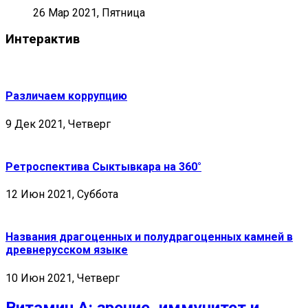
26 Мар 2021, Пятница
Интерактив
Различаем коррупцию
9 Дек 2021, Четверг
Ретроспектива Сыктывкара на 360°
12 Июн 2021, Суббота
Названия драгоценных и полудрагоценных камней в
древнерусском языке
10 Июн 2021, Четверг
Витамин А: зрение, иммунитет и