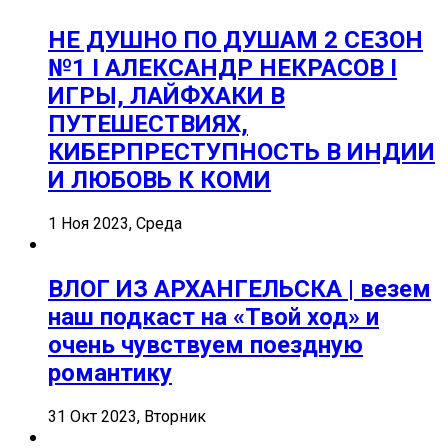
НЕ ДУШНО ПО ДУШАМ 2 СЕЗОН
№1 I АЛЕКСАНДР НЕКРАСОВ I
ИГРЫ, ЛАЙФХАКИ В
ПУТЕШЕСТВИЯХ,
КИБЕРПРЕСТУПНОСТЬ В ИНДИИ
И ЛЮБОВЬ К КОМИ
1 Ноя 2023, Среда
ВЛОГ ИЗ АРХАНГЕЛЬСКА | везем
наш подкаст на «Твой ход» и
очень чувствуем поездную
романтику
31 Окт 2023, Вторник