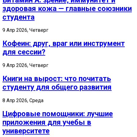
здоровая кожа — главные союзники
студента
9 Апр 2026, Четверг
Кофеин: друг, враг или инструмент
для сессии?
9 Апр 2026, Четверг
Книги на вырост: что почитать
студенту для общего развития
8 Апр 2026, Среда
Цифровые помощники: лучшие
приложения для учебы в
университете