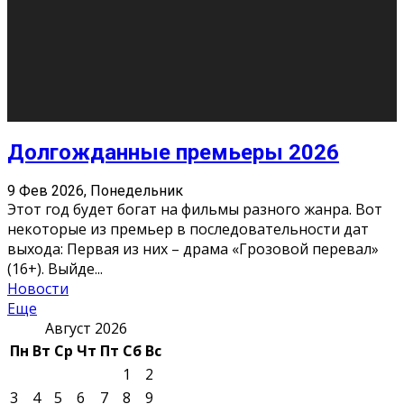
10
11
12
13
14
15
16
17
18
19
20
21
22
23
24
25
26
27
28
29
30
31
« Июн
Найти на сайте: