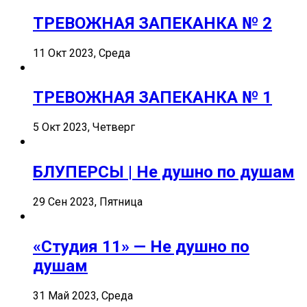
ТРЕВОЖНАЯ ЗАПЕКАНКА № 2
11 Окт 2023, Среда
ТРЕВОЖНАЯ ЗАПЕКАНКА № 1
5 Окт 2023, Четверг
БЛУПЕРСЫ | Не душно по душам
29 Сен 2023, Пятница
«Студия 11» — Не душно по
душам
31 Май 2023, Среда