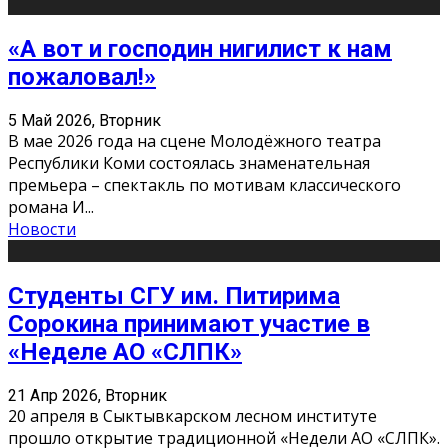
«А вот и господин нигилист к нам
пожаловал!»
5 Май 2026, Вторник
В мае 2026 года на сцене Молодёжного театра
Республики Коми состоялась знаменательная
премьера – спектакль по мотивам классического
романа И
...
Новости
Студенты СГУ им. Питирима
Сорокина принимают участие в
«Неделе АО «СЛПК»
21 Апр 2026, Вторник
20 апреля в Сыктывкарском лесном институте
прошло открытие традиционной «Недели АО «СЛПК».