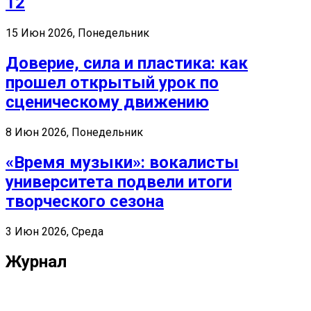
12
15 Июн 2026, Понедельник
Доверие, сила и пластика: как
прошел открытый урок по
сценическому движению
8 Июн 2026, Понедельник
«Время музыки»: вокалисты
университета подвели итоги
творческого сезона
3 Июн 2026, Среда
Журнал