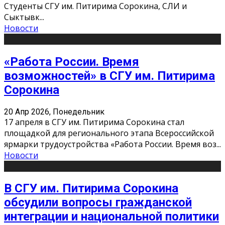
Студенты СГУ им. Питирима Сорокина, СЛИ и
Сыктывк
...
Новости
«Работа России. Время
возможностей» в СГУ им. Питирима
Сорокина
20 Апр 2026, Понедельник
17 апреля в СГУ им. Питирима Сорокина стал
площадкой для регионального этапа Всероссийской
ярмарки трудоустройства «Работа России. Время воз
...
Новости
В СГУ им. Питирима Сорокина
обсудили вопросы гражданской
интеграции и национальной политики