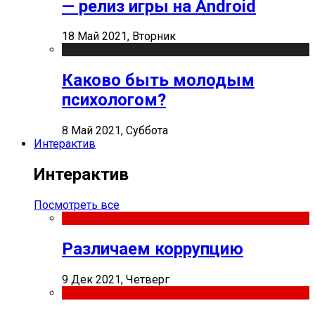
— релиз игры на Android
18 Май 2021, Вторник
Каково быть молодым
психологом?
8 Май 2021, Суббота
Интерактив
Интерактив
Посмотреть все
Различаем коррупцию
9 Дек 2021, Четверг