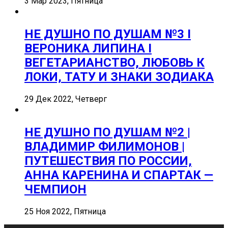
3 Мар 2023, Пятница
НЕ ДУШНО ПО ДУШАМ №3 I
ВЕРОНИКА ЛИПИНА I
ВЕГЕТАРИАНСТВО, ЛЮБОВЬ К
ЛОКИ, ТАТУ И ЗНАКИ ЗОДИАКА
29 Дек 2022, Четверг
НЕ ДУШНО ПО ДУШАМ №2 |
ВЛАДИМИР ФИЛИМОНОВ |
ПУТЕШЕСТВИЯ ПО РОССИИ,
АННА КАРЕНИНА И СПАРТАК —
ЧЕМПИОН
25 Ноя 2022, Пятница