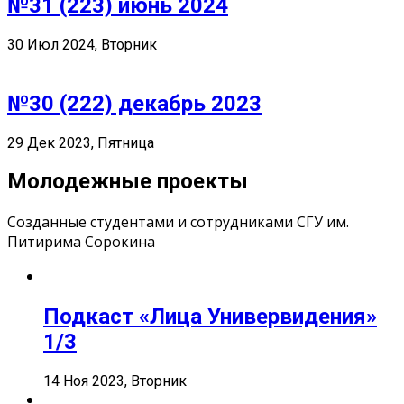
№31 (223) июнь 2024
30 Июл 2024, Вторник
№30 (222) декабрь 2023
29 Дек 2023, Пятница
Молодежные проекты
Созданные студентами и сотрудниками СГУ им.
Питирима Сорокина
Подкаст «Лица Универвидения»
1/3
14 Ноя 2023, Вторник