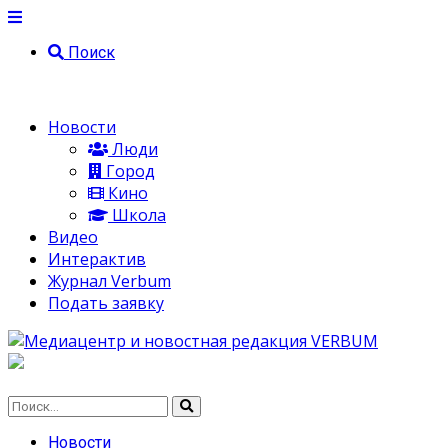
Поиск
Новости
Люди
Город
Кино
Школа
Видео
Интерактив
Журнал Verbum
Подать заявку
Новости