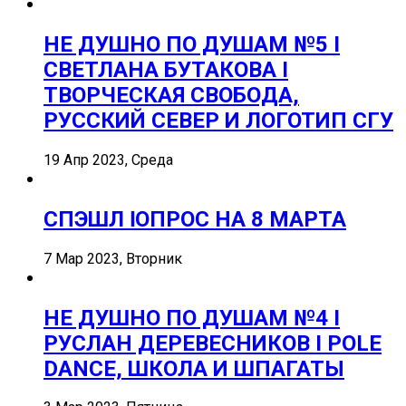
НЕ ДУШНО ПО ДУШАМ №5 I
СВЕТЛАНА БУТАКОВА I
ТВОРЧЕСКАЯ СВОБОДА,
РУССКИЙ СЕВЕР И ЛОГОТИП СГУ
19 Апр 2023, Среда
СПЭШЛ ӏ ОПРОС НА 8 МАРТА
7 Мар 2023, Вторник
НЕ ДУШНО ПО ДУШАМ №4 I
РУСЛАН ДЕРЕВЕСНИКОВ I POLE
DANCE, ШКОЛА И ШПАГАТЫ