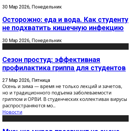
30 Мар 2026, Понедельник
Осторожно: еда и вода. Как студенту
не подхватить кишечную инфекцию
30 Мар 2026, Понедельник
Сезон простуд: эффективная
профилактика гриппа для студентов
27 Мар 2026, Пятница
Осень и зима — время не только лекций и зачетов,
но и традиционного подъема заболеваемости
гриппом и ОРВИ. В студенческих коллективах вирусы
распространяются мо
...
Новости