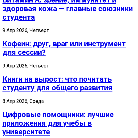
здоровая кожа — главные союзники
студента
9 Апр 2026, Четверг
Кофеин: друг, враг или инструмент
для сессии?
9 Апр 2026, Четверг
Книги на вырост: что почитать
студенту для общего развития
8 Апр 2026, Среда
Цифровые помощники: лучшие
приложения для учебы в
университете