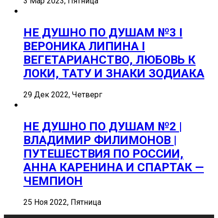
3 Мар 2023, Пятница
НЕ ДУШНО ПО ДУШАМ №3 I
ВЕРОНИКА ЛИПИНА I
ВЕГЕТАРИАНСТВО, ЛЮБОВЬ К
ЛОКИ, ТАТУ И ЗНАКИ ЗОДИАКА
29 Дек 2022, Четверг
НЕ ДУШНО ПО ДУШАМ №2 |
ВЛАДИМИР ФИЛИМОНОВ |
ПУТЕШЕСТВИЯ ПО РОССИИ,
АННА КАРЕНИНА И СПАРТАК —
ЧЕМПИОН
25 Ноя 2022, Пятница