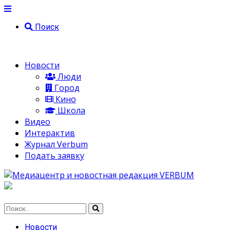
Поиск
Новости
Люди
Город
Кино
Школа
Видео
Интерактив
Журнал Verbum
Подать заявку
Новости