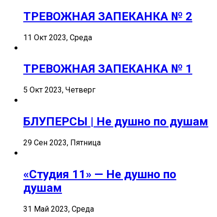
ТРЕВОЖНАЯ ЗАПЕКАНКА № 2
11 Окт 2023, Среда
ТРЕВОЖНАЯ ЗАПЕКАНКА № 1
5 Окт 2023, Четверг
БЛУПЕРСЫ | Не душно по душам
29 Сен 2023, Пятница
«Студия 11» — Не душно по
душам
31 Май 2023, Среда