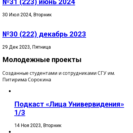
№31 (223) июнь 2024
30 Июл 2024, Вторник
№30 (222) декабрь 2023
29 Дек 2023, Пятница
Молодежные проекты
Созданные студентами и сотрудниками СГУ им.
Питирима Сорокина
Подкаст «Лица Универвидения»
1/3
14 Ноя 2023, Вторник