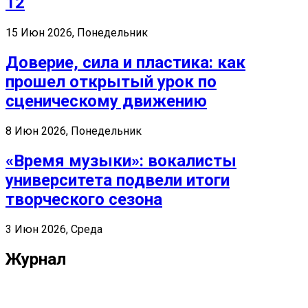
12
15 Июн 2026, Понедельник
Доверие, сила и пластика: как
прошел открытый урок по
сценическому движению
8 Июн 2026, Понедельник
«Время музыки»: вокалисты
университета подвели итоги
творческого сезона
3 Июн 2026, Среда
Журнал