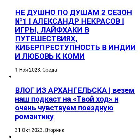
НЕ ДУШНО ПО ДУШАМ 2 СЕЗОН
№1 I АЛЕКСАНДР НЕКРАСОВ I
ИГРЫ, ЛАЙФХАКИ В
ПУТЕШЕСТВИЯХ,
КИБЕРПРЕСТУПНОСТЬ В ИНДИИ
И ЛЮБОВЬ К КОМИ
1 Ноя 2023, Среда
ВЛОГ ИЗ АРХАНГЕЛЬСКА | везем
наш подкаст на «Твой ход» и
очень чувствуем поездную
романтику
31 Окт 2023, Вторник