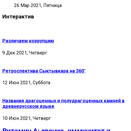
26 Мар 2021, Пятница
Интерактив
Различаем коррупцию
9 Дек 2021, Четверг
Ретроспектива Сыктывкара на 360°
12 Июн 2021, Суббота
Названия драгоценных и полудрагоценных камней в
древнерусском языке
10 Июн 2021, Четверг
Витамин А: зрение, иммунитет и