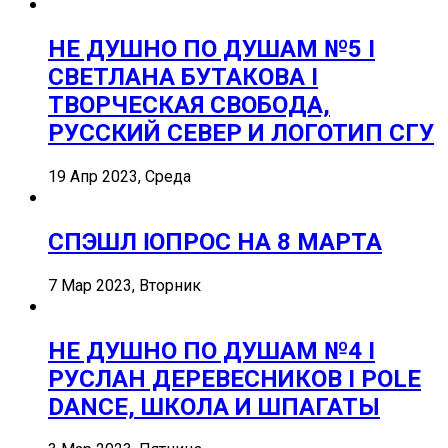
НЕ ДУШНО ПО ДУШАМ №5 I
СВЕТЛАНА БУТАКОВА I
ТВОРЧЕСКАЯ СВОБОДА,
РУССКИЙ СЕВЕР И ЛОГОТИП СГУ
19 Апр 2023, Среда
СПЭШЛ ӏ ОПРОС НА 8 МАРТА
7 Мар 2023, Вторник
НЕ ДУШНО ПО ДУШАМ №4 I
РУСЛАН ДЕРЕВЕСНИКОВ I POLE
DANCE, ШКОЛА И ШПАГАТЫ