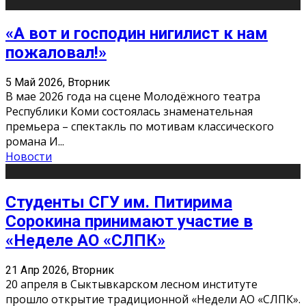
«А вот и господин нигилист к нам
пожаловал!»
5 Май 2026, Вторник
В мае 2026 года на сцене Молодёжного театра
Республики Коми состоялась знаменательная
премьера – спектакль по мотивам классического
романа И
...
Новости
Студенты СГУ им. Питирима
Сорокина принимают участие в
«Неделе АО «СЛПК»
21 Апр 2026, Вторник
20 апреля в Сыктывкарском лесном институте
прошло открытие традиционной «Недели АО «СЛПК».