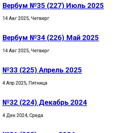
Вербум №35 (227) Июль 2025
14 Авг 2025, Четверг
Вербум №34 (226) Май 2025
14 Авг 2025, Четверг
№33 (225) Апрель 2025
4 Апр 2025, Пятница
№32 (224) Декабрь 2024
4 Дек 2024, Среда