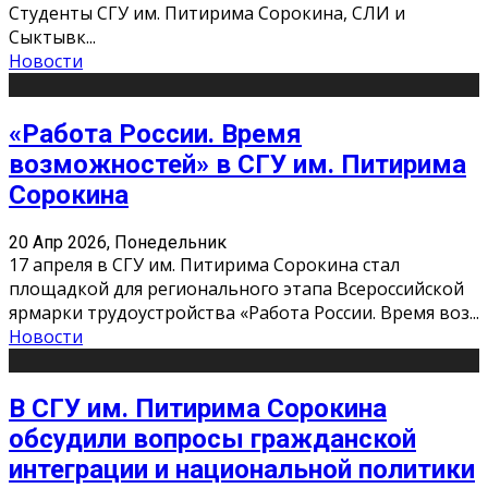
Студенты СГУ им. Питирима Сорокина, СЛИ и
Сыктывк
...
Новости
«Работа России. Время
возможностей» в СГУ им. Питирима
Сорокина
20 Апр 2026, Понедельник
17 апреля в СГУ им. Питирима Сорокина стал
площадкой для регионального этапа Всероссийской
ярмарки трудоустройства «Работа России. Время воз
...
Новости
В СГУ им. Питирима Сорокина
обсудили вопросы гражданской
интеграции и национальной политики