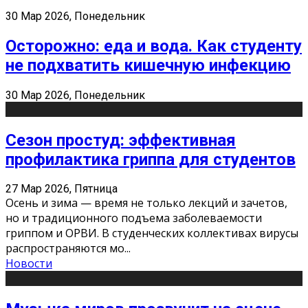
30 Мар 2026, Понедельник
Осторожно: еда и вода. Как студенту
не подхватить кишечную инфекцию
30 Мар 2026, Понедельник
Сезон простуд: эффективная
профилактика гриппа для студентов
27 Мар 2026, Пятница
Осень и зима — время не только лекций и зачетов,
но и традиционного подъема заболеваемости
гриппом и ОРВИ. В студенческих коллективах вирусы
распространяются мо
...
Новости