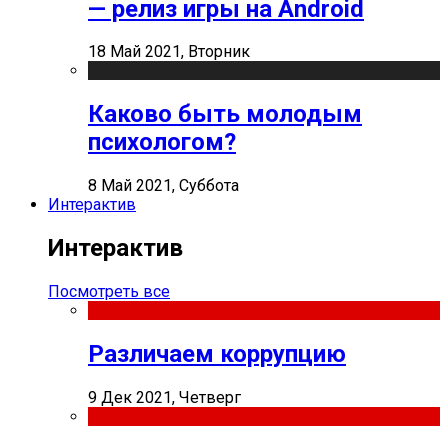
— релиз игры на Android
18 Май 2021, Вторник
Каково быть молодым
психологом?
8 Май 2021, Суббота
Интерактив
Интерактив
Посмотреть все
Различаем коррупцию
9 Дек 2021, Четверг