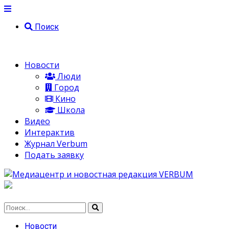
Поиск
Новости
Люди
Город
Кино
Школа
Видео
Интерактив
Журнал Verbum
Подать заявку
Новости