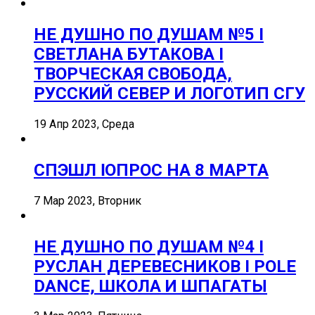
НЕ ДУШНО ПО ДУШАМ №5 I
СВЕТЛАНА БУТАКОВА I
ТВОРЧЕСКАЯ СВОБОДА,
РУССКИЙ СЕВЕР И ЛОГОТИП СГУ
19 Апр 2023, Среда
СПЭШЛ ӏ ОПРОС НА 8 МАРТА
7 Мар 2023, Вторник
НЕ ДУШНО ПО ДУШАМ №4 I
РУСЛАН ДЕРЕВЕСНИКОВ I POLE
DANCE, ШКОЛА И ШПАГАТЫ