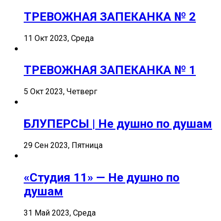
ТРЕВОЖНАЯ ЗАПЕКАНКА № 2
11 Окт 2023, Среда
ТРЕВОЖНАЯ ЗАПЕКАНКА № 1
5 Окт 2023, Четверг
БЛУПЕРСЫ | Не душно по душам
29 Сен 2023, Пятница
«Студия 11» — Не душно по
душам
31 Май 2023, Среда