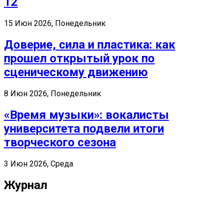
12
15 Июн 2026, Понедельник
Доверие, сила и пластика: как
прошел открытый урок по
сценическому движению
8 Июн 2026, Понедельник
«Время музыки»: вокалисты
университета подвели итоги
творческого сезона
3 Июн 2026, Среда
Журнал