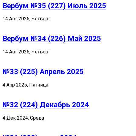
Вербум №35 (227) Июль 2025
14 Авг 2025, Четверг
Вербум №34 (226) Май 2025
14 Авг 2025, Четверг
№33 (225) Апрель 2025
4 Апр 2025, Пятница
№32 (224) Декабрь 2024
4 Дек 2024, Среда