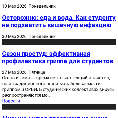
30 Мар 2026, Понедельник
Осторожно: еда и вода. Как студенту
не подхватить кишечную инфекцию
30 Мар 2026, Понедельник
Сезон простуд: эффективная
профилактика гриппа для студентов
27 Мар 2026, Пятница
Осень и зима — время не только лекций и зачетов,
но и традиционного подъема заболеваемости
гриппом и ОРВИ. В студенческих коллективах вирусы
распространяются мо
...
Новости