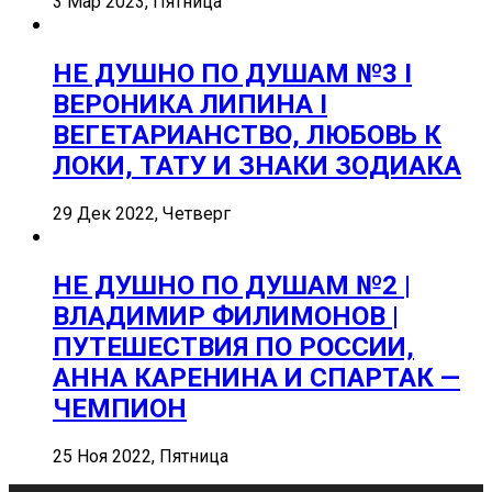
3 Мар 2023, Пятница
НЕ ДУШНО ПО ДУШАМ №3 I
ВЕРОНИКА ЛИПИНА I
ВЕГЕТАРИАНСТВО, ЛЮБОВЬ К
ЛОКИ, ТАТУ И ЗНАКИ ЗОДИАКА
29 Дек 2022, Четверг
НЕ ДУШНО ПО ДУШАМ №2 |
ВЛАДИМИР ФИЛИМОНОВ |
ПУТЕШЕСТВИЯ ПО РОССИИ,
АННА КАРЕНИНА И СПАРТАК —
ЧЕМПИОН
25 Ноя 2022, Пятница