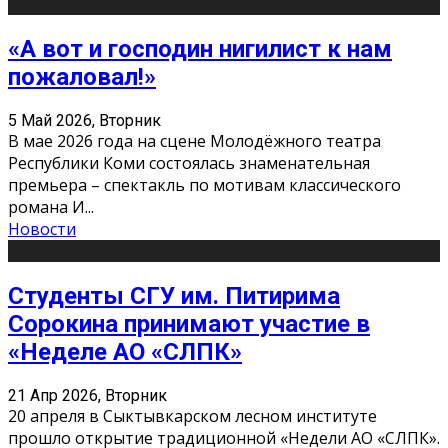
«А вот и господин нигилист к нам
пожаловал!»
5 Май 2026, Вторник
В мае 2026 года на сцене Молодёжного театра
Республики Коми состоялась знаменательная
премьера – спектакль по мотивам классического
романа И
...
Новости
Студенты СГУ им. Питирима
Сорокина принимают участие в
«Неделе АО «СЛПК»
21 Апр 2026, Вторник
20 апреля в Сыктывкарском лесном институте
прошло открытие традиционной «Недели АО «СЛПК».