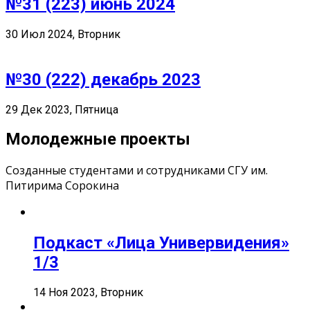
№31 (223) июнь 2024
30 Июл 2024, Вторник
№30 (222) декабрь 2023
29 Дек 2023, Пятница
Молодежные проекты
Созданные студентами и сотрудниками СГУ им.
Питирима Сорокина
Подкаст «Лица Универвидения»
1/3
14 Ноя 2023, Вторник