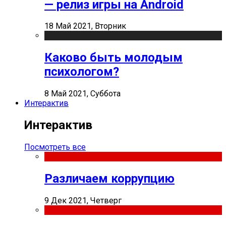
— релиз игры на Android
18 Май 2021, Вторник
Каково быть молодым
психологом?
8 Май 2021, Суббота
Интерактив
Интерактив
Посмотреть все
Различаем коррупцию
9 Дек 2021, Четверг