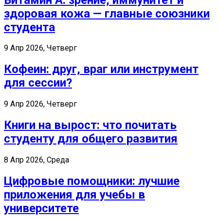
здоровая кожа — главные союзники
студента
9 Апр 2026, Четверг
Кофеин: друг, враг или инструмент
для сессии?
9 Апр 2026, Четверг
Книги на вырост: что почитать
студенту для общего развития
8 Апр 2026, Среда
Цифровые помощники: лучшие
приложения для учебы в
университете