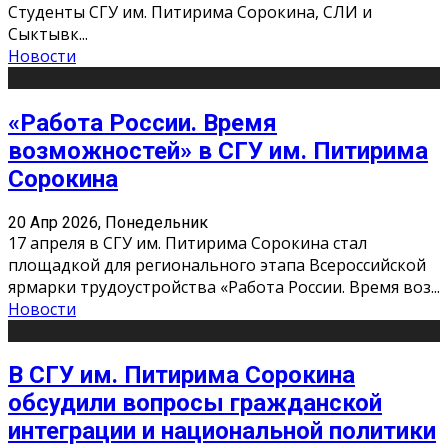
Студенты СГУ им. Питирима Сорокина, СЛИ и
Сыктывк
...
Новости
«Работа России. Время
возможностей» в СГУ им. Питирима
Сорокина
20 Апр 2026, Понедельник
17 апреля в СГУ им. Питирима Сорокина стал
площадкой для регионального этапа Всероссийской
ярмарки трудоустройства «Работа России. Время воз
...
Новости
В СГУ им. Питирима Сорокина
обсудили вопросы гражданской
интеграции и национальной политики