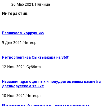
26 Мар 2021, Пятница
Интерактив
Различаем коррупцию
9 Дек 2021, Четверг
Ретроспектива Сыктывкара на 360°
12 Июн 2021, Суббота
Названия драгоценных и полудрагоценных камней в
древнерусском языке
10 Июн 2021, Четверг
Витамин А: зрение, иммунитет и