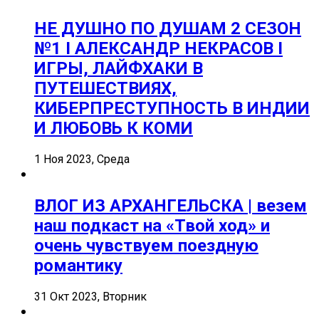
НЕ ДУШНО ПО ДУШАМ 2 СЕЗОН
№1 I АЛЕКСАНДР НЕКРАСОВ I
ИГРЫ, ЛАЙФХАКИ В
ПУТЕШЕСТВИЯХ,
КИБЕРПРЕСТУПНОСТЬ В ИНДИИ
И ЛЮБОВЬ К КОМИ
1 Ноя 2023, Среда
ВЛОГ ИЗ АРХАНГЕЛЬСКА | везем
наш подкаст на «Твой ход» и
очень чувствуем поездную
романтику
31 Окт 2023, Вторник