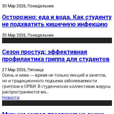
30 Мар 2026, Понедельник
Осторожно: еда и вода. Как студенту
не подхватить кишечную инфекцию
30 Мар 2026, Понедельник
Сезон простуд: эффективная
профилактика гриппа для студентов
27 Мар 2026, Пятница
Осень и зима — время не только лекций и зачетов,
но и традиционного подъема заболеваемости
гриппом и ОРВИ. В студенческих коллективах вирусы
распространяются мо
...
Новости