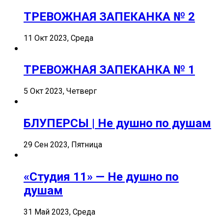
ТРЕВОЖНАЯ ЗАПЕКАНКА № 2
11 Окт 2023, Среда
ТРЕВОЖНАЯ ЗАПЕКАНКА № 1
5 Окт 2023, Четверг
БЛУПЕРСЫ | Не душно по душам
29 Сен 2023, Пятница
«Студия 11» — Не душно по
душам
31 Май 2023, Среда