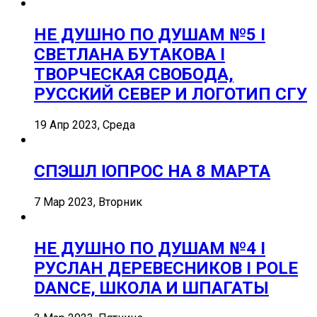
НЕ ДУШНО ПО ДУШАМ №5 I
СВЕТЛАНА БУТАКОВА I
ТВОРЧЕСКАЯ СВОБОДА,
РУССКИЙ СЕВЕР И ЛОГОТИП СГУ
19 Апр 2023, Среда
СПЭШЛ ӏ ОПРОС НА 8 МАРТА
7 Мар 2023, Вторник
НЕ ДУШНО ПО ДУШАМ №4 I
РУСЛАН ДЕРЕВЕСНИКОВ I POLE
DANCE, ШКОЛА И ШПАГАТЫ