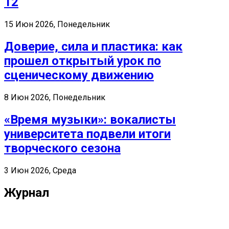
12
15 Июн 2026, Понедельник
Доверие, сила и пластика: как
прошел открытый урок по
сценическому движению
8 Июн 2026, Понедельник
«Время музыки»: вокалисты
университета подвели итоги
творческого сезона
3 Июн 2026, Среда
Журнал