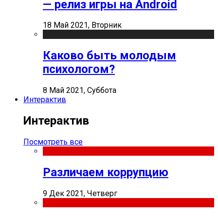
— релиз игры на Android
18 Май 2021, Вторник
Каково быть молодым
психологом?
8 Май 2021, Суббота
Интерактив
Интерактив
Посмотреть все
Различаем коррупцию
9 Дек 2021, Четверг