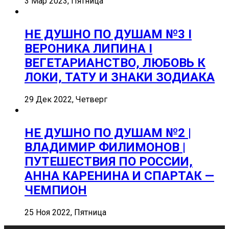
3 Мар 2023, Пятница
НЕ ДУШНО ПО ДУШАМ №3 I
ВЕРОНИКА ЛИПИНА I
ВЕГЕТАРИАНСТВО, ЛЮБОВЬ К
ЛОКИ, ТАТУ И ЗНАКИ ЗОДИАКА
29 Дек 2022, Четверг
НЕ ДУШНО ПО ДУШАМ №2 |
ВЛАДИМИР ФИЛИМОНОВ |
ПУТЕШЕСТВИЯ ПО РОССИИ,
АННА КАРЕНИНА И СПАРТАК —
ЧЕМПИОН
25 Ноя 2022, Пятница