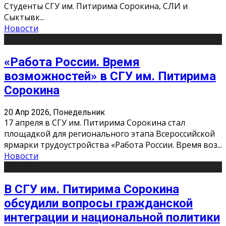
Студенты СГУ им. Питирима Сорокина, СЛИ и
Сыктывк
...
Новости
«Работа России. Время
возможностей» в СГУ им. Питирима
Сорокина
20 Апр 2026, Понедельник
17 апреля в СГУ им. Питирима Сорокина стал
площадкой для регионального этапа Всероссийской
ярмарки трудоустройства «Работа России. Время воз
...
Новости
В СГУ им. Питирима Сорокина
обсудили вопросы гражданской
интеграции и национальной политики