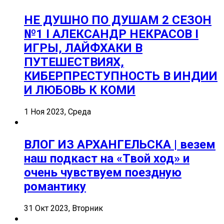
НЕ ДУШНО ПО ДУШАМ 2 СЕЗОН
№1 I АЛЕКСАНДР НЕКРАСОВ I
ИГРЫ, ЛАЙФХАКИ В
ПУТЕШЕСТВИЯХ,
КИБЕРПРЕСТУПНОСТЬ В ИНДИИ
И ЛЮБОВЬ К КОМИ
1 Ноя 2023, Среда
ВЛОГ ИЗ АРХАНГЕЛЬСКА | везем
наш подкаст на «Твой ход» и
очень чувствуем поездную
романтику
31 Окт 2023, Вторник