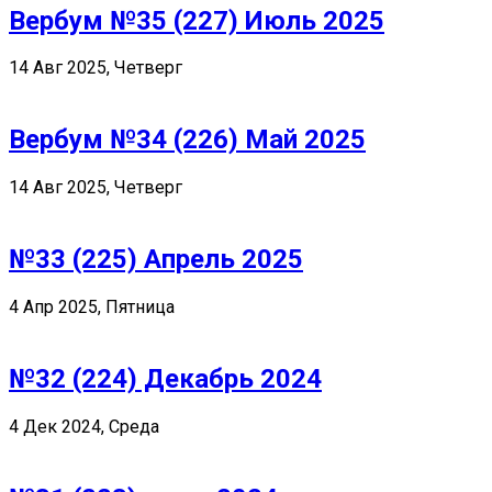
Вербум №35 (227) Июль 2025
14 Авг 2025, Четверг
Вербум №34 (226) Май 2025
14 Авг 2025, Четверг
№33 (225) Апрель 2025
4 Апр 2025, Пятница
№32 (224) Декабрь 2024
4 Дек 2024, Среда