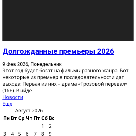
10
11
12
13
14
15
16
17
18
19
20
21
22
23
24
25
26
27
28
29
30
31
« Июн
Найти на сайте: