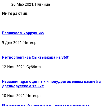
26 Мар 2021, Пятница
Интерактив
Различаем коррупцию
9 Дек 2021, Четверг
Ретроспектива Сыктывкара на 360°
12 Июн 2021, Суббота
Названия драгоценных и полудрагоценных камней в
древнерусском языке
10 Июн 2021, Четверг
Витамин А: зрение, иммунитет и