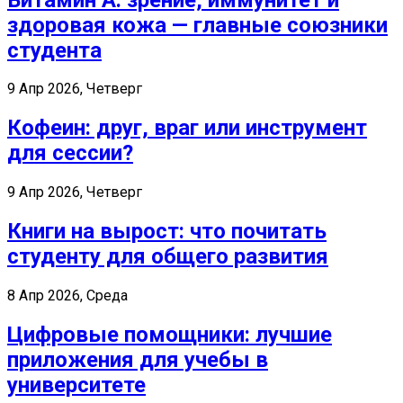
здоровая кожа — главные союзники
студента
9 Апр 2026, Четверг
Кофеин: друг, враг или инструмент
для сессии?
9 Апр 2026, Четверг
Книги на вырост: что почитать
студенту для общего развития
8 Апр 2026, Среда
Цифровые помощники: лучшие
приложения для учебы в
университете