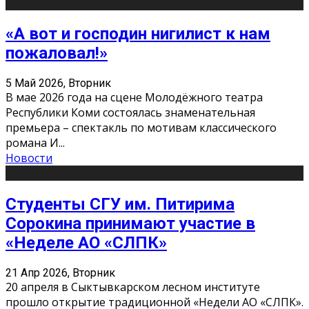
«А вот и господин нигилист к нам
пожаловал!»
5 Май 2026, Вторник
В мае 2026 года на сцене Молодёжного театра
Республики Коми состоялась знаменательная
премьера – спектакль по мотивам классического
романа И
...
Новости
Студенты СГУ им. Питирима
Сорокина принимают участие в
«Неделе АО «СЛПК»
21 Апр 2026, Вторник
20 апреля в Сыктывкарском лесном институте
прошло открытие традиционной «Недели АО «СЛПК».