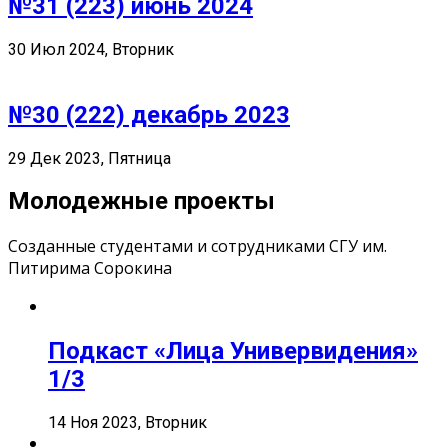
№31 (223) июнь 2024
30 Июл 2024, Вторник
№30 (222) декабрь 2023
29 Дек 2023, Пятница
Молодежные проекты
Созданные студентами и сотрудниками СГУ им.
Питирима Сорокина
Подкаст «Лица Универвидения»
1/3
14 Ноя 2023, Вторник