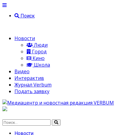
Поиск
Новости
Люди
Город
Кино
Школа
Видео
Интерактив
Журнал Verbum
Подать заявку
Новости