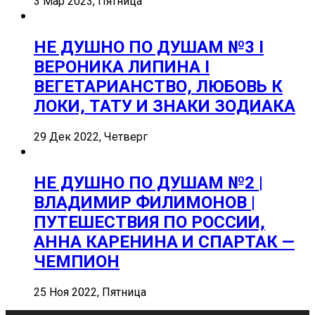
3 Мар 2023, Пятница
НЕ ДУШНО ПО ДУШАМ №3 I
ВЕРОНИКА ЛИПИНА I
ВЕГЕТАРИАНСТВО, ЛЮБОВЬ К
ЛОКИ, ТАТУ И ЗНАКИ ЗОДИАКА
29 Дек 2022, Четверг
НЕ ДУШНО ПО ДУШАМ №2 |
ВЛАДИМИР ФИЛИМОНОВ |
ПУТЕШЕСТВИЯ ПО РОССИИ,
АННА КАРЕНИНА И СПАРТАК —
ЧЕМПИОН
25 Ноя 2022, Пятница