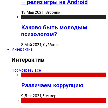
— релиз игры на Android
18 Май 2021, Вторник
Каково быть молодым
психологом?
8 Май 2021, Суббота
Интерактив
Интерактив
Посмотреть все
Различаем коррупцию
9 Дек 2021, Четверг