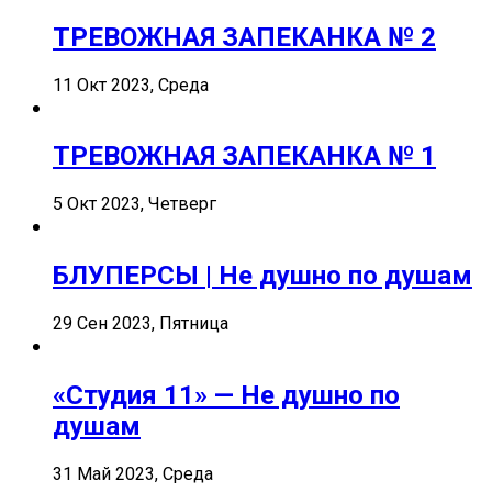
ТРЕВОЖНАЯ ЗАПЕКАНКА № 2
11 Окт 2023, Среда
ТРЕВОЖНАЯ ЗАПЕКАНКА № 1
5 Окт 2023, Четверг
БЛУПЕРСЫ | Не душно по душам
29 Сен 2023, Пятница
«Студия 11» — Не душно по
душам
31 Май 2023, Среда