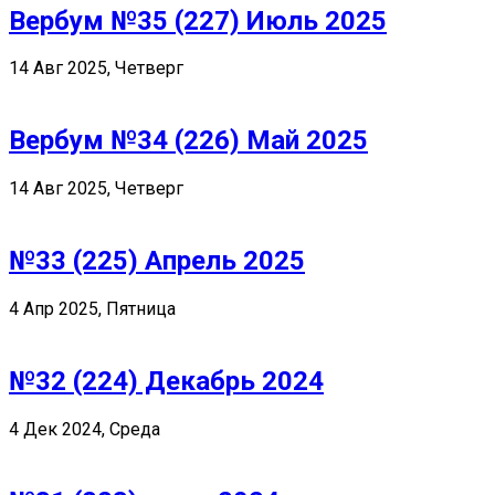
Вербум №35 (227) Июль 2025
14 Авг 2025, Четверг
Вербум №34 (226) Май 2025
14 Авг 2025, Четверг
№33 (225) Апрель 2025
4 Апр 2025, Пятница
№32 (224) Декабрь 2024
4 Дек 2024, Среда