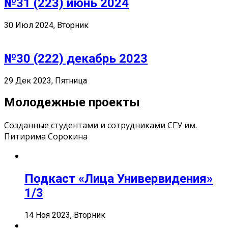
№31 (223) июнь 2024
30 Июл 2024, Вторник
№30 (222) декабрь 2023
29 Дек 2023, Пятница
Молодежные проекты
Созданные студентами и сотрудниками СГУ им.
Питирима Сорокина
Подкаст «Лица Универвидения»
1/3
14 Ноя 2023, Вторник