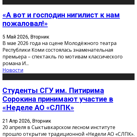
«А вот и господин нигилист к нам
пожаловал!»
5 Май 2026, Вторник
В мае 2026 года на сцене Молодёжного театра
Республики Коми состоялась знаменательная
премьера – спектакль по мотивам классического
романа И
...
Новости
Студенты СГУ им. Питирима
Сорокина принимают участие в
«Неделе АО «СЛПК»
21 Апр 2026, Вторник
20 апреля в Сыктывкарском лесном институте
прошло открытие традиционной «Недели АО «СЛПК».