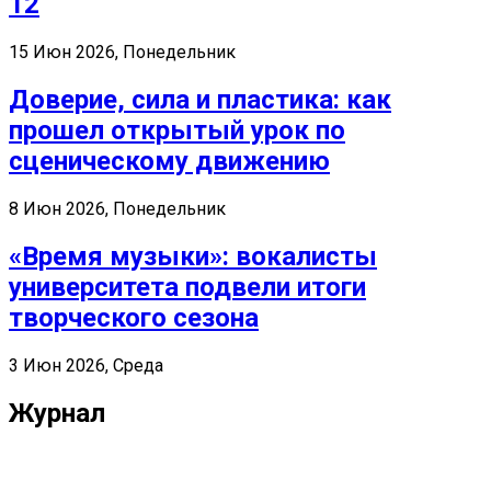
12
15 Июн 2026, Понедельник
Доверие, сила и пластика: как
прошел открытый урок по
сценическому движению
8 Июн 2026, Понедельник
«Время музыки»: вокалисты
университета подвели итоги
творческого сезона
3 Июн 2026, Среда
Журнал