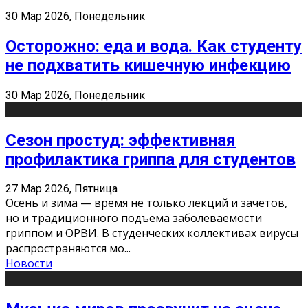
30 Мар 2026, Понедельник
Осторожно: еда и вода. Как студенту
не подхватить кишечную инфекцию
30 Мар 2026, Понедельник
Сезон простуд: эффективная
профилактика гриппа для студентов
27 Мар 2026, Пятница
Осень и зима — время не только лекций и зачетов,
но и традиционного подъема заболеваемости
гриппом и ОРВИ. В студенческих коллективах вирусы
распространяются мо
...
Новости