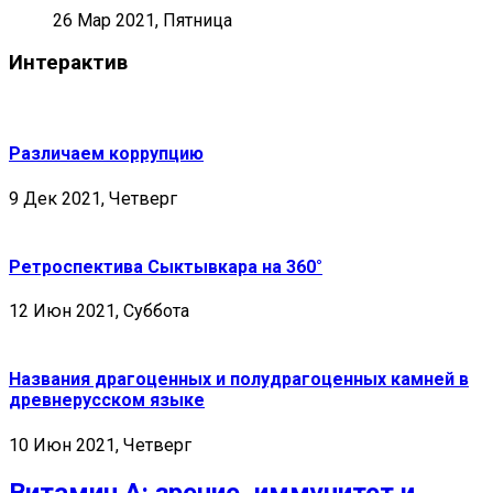
26 Мар 2021, Пятница
Интерактив
Различаем коррупцию
9 Дек 2021, Четверг
Ретроспектива Сыктывкара на 360°
12 Июн 2021, Суббота
Названия драгоценных и полудрагоценных камней в
древнерусском языке
10 Июн 2021, Четверг
Витамин А: зрение, иммунитет и