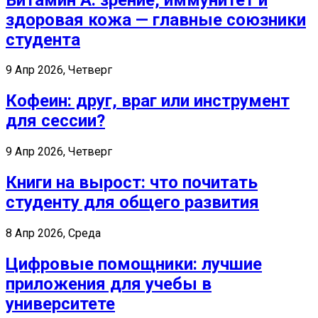
здоровая кожа — главные союзники
студента
9 Апр 2026, Четверг
Кофеин: друг, враг или инструмент
для сессии?
9 Апр 2026, Четверг
Книги на вырост: что почитать
студенту для общего развития
8 Апр 2026, Среда
Цифровые помощники: лучшие
приложения для учебы в
университете