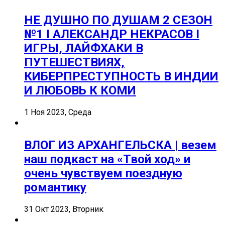
НЕ ДУШНО ПО ДУШАМ 2 СЕЗОН
№1 I АЛЕКСАНДР НЕКРАСОВ I
ИГРЫ, ЛАЙФХАКИ В
ПУТЕШЕСТВИЯХ,
КИБЕРПРЕСТУПНОСТЬ В ИНДИИ
И ЛЮБОВЬ К КОМИ
1 Ноя 2023, Среда
ВЛОГ ИЗ АРХАНГЕЛЬСКА | везем
наш подкаст на «Твой ход» и
очень чувствуем поездную
романтику
31 Окт 2023, Вторник