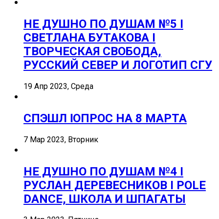
НЕ ДУШНО ПО ДУШАМ №5 I
СВЕТЛАНА БУТАКОВА I
ТВОРЧЕСКАЯ СВОБОДА,
РУССКИЙ СЕВЕР И ЛОГОТИП СГУ
19 Апр 2023, Среда
СПЭШЛ ӏ ОПРОС НА 8 МАРТА
7 Мар 2023, Вторник
НЕ ДУШНО ПО ДУШАМ №4 I
РУСЛАН ДЕРЕВЕСНИКОВ I POLE
DANCE, ШКОЛА И ШПАГАТЫ