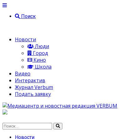
Поиск
Новости
Люди
Город
Кино
Школа
Видео
Интерактив
Журнал Verbum
Подать заявку
Новости