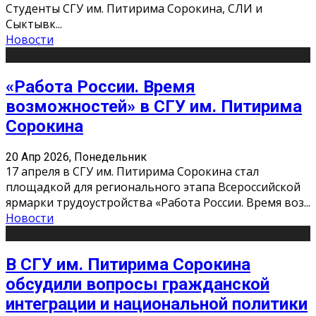
Студенты СГУ им. Питирима Сорокина, СЛИ и
Сыктывк
...
Новости
«Работа России. Время
возможностей» в СГУ им. Питирима
Сорокина
20 Апр 2026, Понедельник
17 апреля в СГУ им. Питирима Сорокина стал
площадкой для регионального этапа Всероссийской
ярмарки трудоустройства «Работа России. Время воз
...
Новости
В СГУ им. Питирима Сорокина
обсудили вопросы гражданской
интеграции и национальной политики