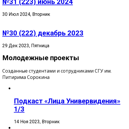
№31 (223) июнь 2024
30 Июл 2024, Вторник
№30 (222) декабрь 2023
29 Дек 2023, Пятница
Молодежные проекты
Созданные студентами и сотрудниками СГУ им.
Питирима Сорокина
Подкаст «Лица Универвидения»
1/3
14 Ноя 2023, Вторник