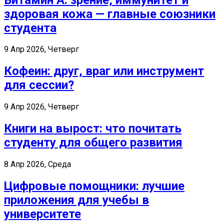
здоровая кожа — главные союзники
студента
9 Апр 2026, Четверг
Кофеин: друг, враг или инструмент
для сессии?
9 Апр 2026, Четверг
Книги на вырост: что почитать
студенту для общего развития
8 Апр 2026, Среда
Цифровые помощники: лучшие
приложения для учебы в
университете