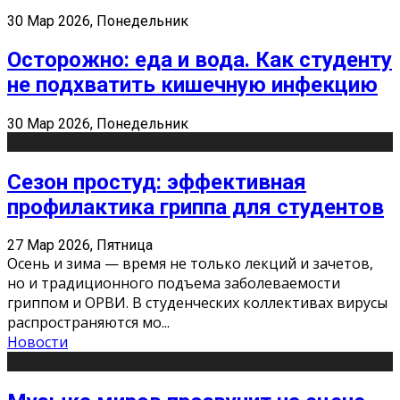
30 Мар 2026, Понедельник
Осторожно: еда и вода. Как студенту
не подхватить кишечную инфекцию
30 Мар 2026, Понедельник
Сезон простуд: эффективная
профилактика гриппа для студентов
27 Мар 2026, Пятница
Осень и зима — время не только лекций и зачетов,
но и традиционного подъема заболеваемости
гриппом и ОРВИ. В студенческих коллективах вирусы
распространяются мо
...
Новости