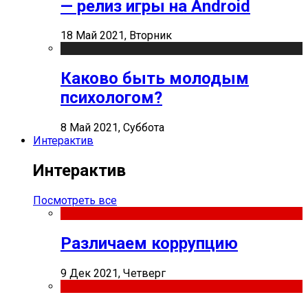
— релиз игры на Android
18 Май 2021, Вторник
Каково быть молодым
психологом?
8 Май 2021, Суббота
Интерактив
Интерактив
Посмотреть все
Различаем коррупцию
9 Дек 2021, Четверг