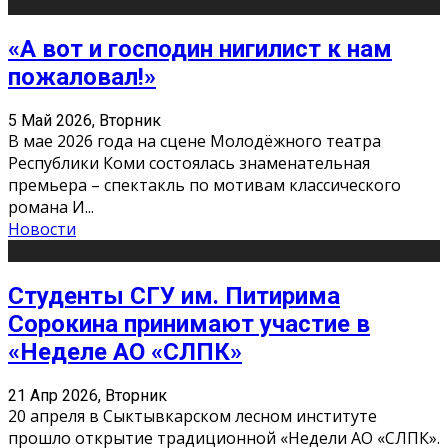
«А вот и господин нигилист к нам
пожаловал!»
5 Май 2026, Вторник
В мае 2026 года на сцене Молодёжного театра
Республики Коми состоялась знаменательная
премьера – спектакль по мотивам классического
романа И
...
Новости
Студенты СГУ им. Питирима
Сорокина принимают участие в
«Неделе АО «СЛПК»
21 Апр 2026, Вторник
20 апреля в Сыктывкарском лесном институте
прошло открытие традиционной «Недели АО «СЛПК».