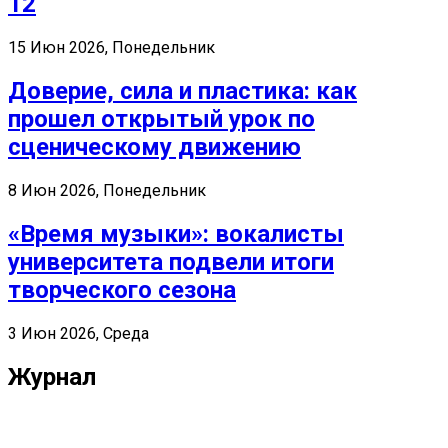
12
15 Июн 2026, Понедельник
Доверие, сила и пластика: как
прошел открытый урок по
сценическому движению
8 Июн 2026, Понедельник
«Время музыки»: вокалисты
университета подвели итоги
творческого сезона
3 Июн 2026, Среда
Журнал