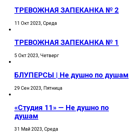
ТРЕВОЖНАЯ ЗАПЕКАНКА № 2
11 Окт 2023, Среда
ТРЕВОЖНАЯ ЗАПЕКАНКА № 1
5 Окт 2023, Четверг
БЛУПЕРСЫ | Не душно по душам
29 Сен 2023, Пятница
«Студия 11» — Не душно по
душам
31 Май 2023, Среда