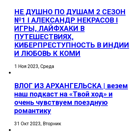
НЕ ДУШНО ПО ДУШАМ 2 СЕЗОН
№1 I АЛЕКСАНДР НЕКРАСОВ I
ИГРЫ, ЛАЙФХАКИ В
ПУТЕШЕСТВИЯХ,
КИБЕРПРЕСТУПНОСТЬ В ИНДИИ
И ЛЮБОВЬ К КОМИ
1 Ноя 2023, Среда
ВЛОГ ИЗ АРХАНГЕЛЬСКА | везем
наш подкаст на «Твой ход» и
очень чувствуем поездную
романтику
31 Окт 2023, Вторник