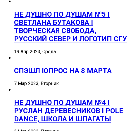
НЕ ДУШНО ПО ДУШАМ №5 I
СВЕТЛАНА БУТАКОВА I
ТВОРЧЕСКАЯ СВОБОДА,
РУССКИЙ СЕВЕР И ЛОГОТИП СГУ
19 Апр 2023, Среда
СПЭШЛ ӏ ОПРОС НА 8 МАРТА
7 Мар 2023, Вторник
НЕ ДУШНО ПО ДУШАМ №4 I
РУСЛАН ДЕРЕВЕСНИКОВ I POLE
DANCE, ШКОЛА И ШПАГАТЫ