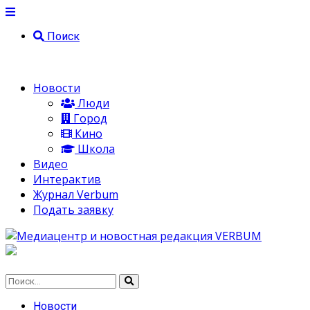
Поиск
Новости
Люди
Город
Кино
Школа
Видео
Интерактив
Журнал Verbum
Подать заявку
Новости