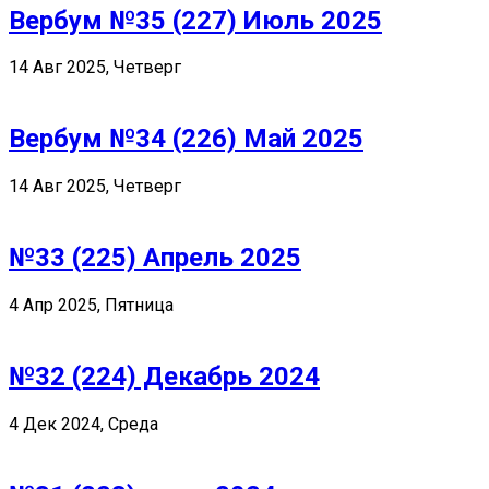
Вербум №35 (227) Июль 2025
14 Авг 2025, Четверг
Вербум №34 (226) Май 2025
14 Авг 2025, Четверг
№33 (225) Апрель 2025
4 Апр 2025, Пятница
№32 (224) Декабрь 2024
4 Дек 2024, Среда