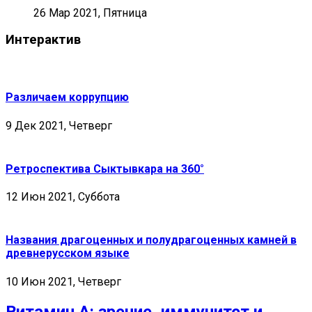
26 Мар 2021, Пятница
Интерактив
Различаем коррупцию
9 Дек 2021, Четверг
Ретроспектива Сыктывкара на 360°
12 Июн 2021, Суббота
Названия драгоценных и полудрагоценных камней в
древнерусском языке
10 Июн 2021, Четверг
Витамин А: зрение, иммунитет и