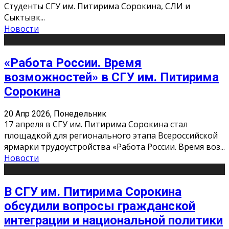
Студенты СГУ им. Питирима Сорокина, СЛИ и
Сыктывк
...
Новости
«Работа России. Время
возможностей» в СГУ им. Питирима
Сорокина
20 Апр 2026, Понедельник
17 апреля в СГУ им. Питирима Сорокина стал
площадкой для регионального этапа Всероссийской
ярмарки трудоустройства «Работа России. Время воз
...
Новости
В СГУ им. Питирима Сорокина
обсудили вопросы гражданской
интеграции и национальной политики