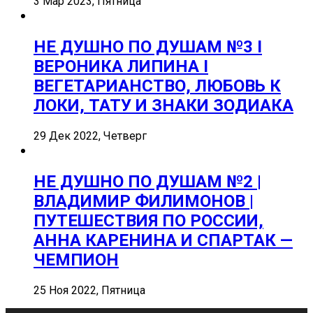
3 Мар 2023, Пятница
НЕ ДУШНО ПО ДУШАМ №3 I
ВЕРОНИКА ЛИПИНА I
ВЕГЕТАРИАНСТВО, ЛЮБОВЬ К
ЛОКИ, ТАТУ И ЗНАКИ ЗОДИАКА
29 Дек 2022, Четверг
НЕ ДУШНО ПО ДУШАМ №2 |
ВЛАДИМИР ФИЛИМОНОВ |
ПУТЕШЕСТВИЯ ПО РОССИИ,
АННА КАРЕНИНА И СПАРТАК —
ЧЕМПИОН
25 Ноя 2022, Пятница