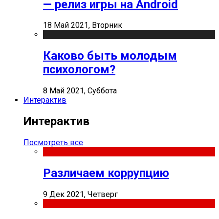
— релиз игры на Android
18 Май 2021, Вторник
Каково быть молодым
психологом?
8 Май 2021, Суббота
Интерактив
Интерактив
Посмотреть все
Различаем коррупцию
9 Дек 2021, Четверг