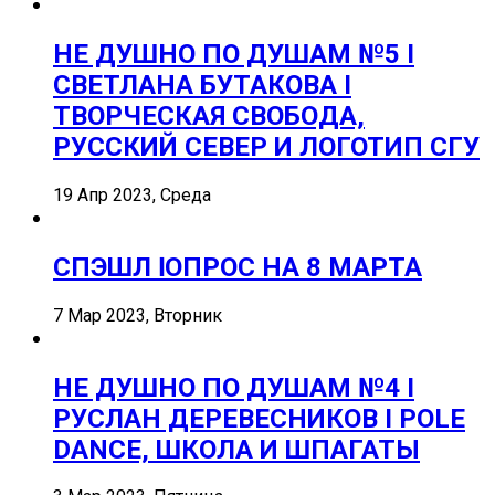
НЕ ДУШНО ПО ДУШАМ №5 I
СВЕТЛАНА БУТАКОВА I
ТВОРЧЕСКАЯ СВОБОДА,
РУССКИЙ СЕВЕР И ЛОГОТИП СГУ
19 Апр 2023, Среда
СПЭШЛ ӏ ОПРОС НА 8 МАРТА
7 Мар 2023, Вторник
НЕ ДУШНО ПО ДУШАМ №4 I
РУСЛАН ДЕРЕВЕСНИКОВ I POLE
DANCE, ШКОЛА И ШПАГАТЫ