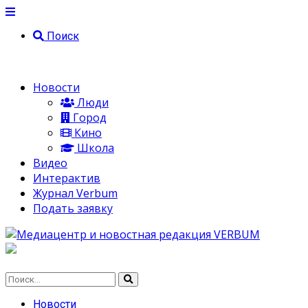
Поиск
Новости
Люди
Город
Кино
Школа
Видео
Интерактив
Журнал Verbum
Подать заявку
Новости