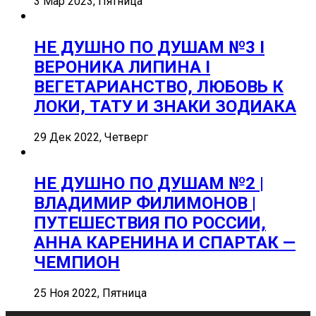
3 Мар 2023, Пятница
НЕ ДУШНО ПО ДУШАМ №3 I
ВЕРОНИКА ЛИПИНА I
ВЕГЕТАРИАНСТВО, ЛЮБОВЬ К
ЛОКИ, ТАТУ И ЗНАКИ ЗОДИАКА
29 Дек 2022, Четверг
НЕ ДУШНО ПО ДУШАМ №2 |
ВЛАДИМИР ФИЛИМОНОВ |
ПУТЕШЕСТВИЯ ПО РОССИИ,
АННА КАРЕНИНА И СПАРТАК —
ЧЕМПИОН
25 Ноя 2022, Пятница