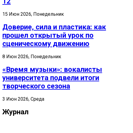
12
15 Июн 2026, Понедельник
Доверие, сила и пластика: как
прошел открытый урок по
сценическому движению
8 Июн 2026, Понедельник
«Время музыки»: вокалисты
университета подвели итоги
творческого сезона
3 Июн 2026, Среда
Журнал