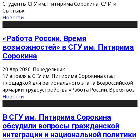
Студенты СГУ им. Питирима Сорокина, СЛИ и
Сыктывк
...
Новости
«Работа России. Время
возможностей» в СГУ им. Питирима
Сорокина
20 Апр 2026, Понедельник
17 апреля в СГУ им. Питирима Сорокина стал
площадкой для регионального этапа Всероссийской
ярмарки трудоустройства «Работа России. Время воз
...
Новости
В СГУ им. Питирима Сорокина
обсудили вопросы гражданской
интеграции и национальной политики