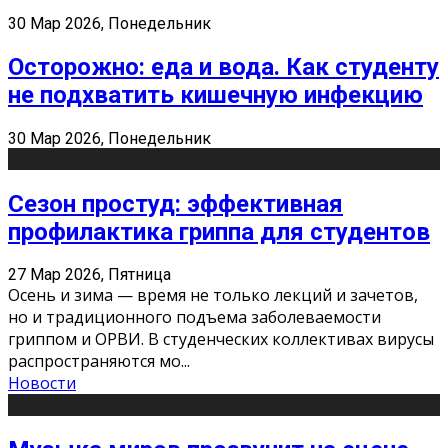
30 Мар 2026, Понедельник
Осторожно: еда и вода. Как студенту
не подхватить кишечную инфекцию
30 Мар 2026, Понедельник
Сезон простуд: эффективная
профилактика гриппа для студентов
27 Мар 2026, Пятница
Осень и зима — время не только лекций и зачетов,
но и традиционного подъема заболеваемости
гриппом и ОРВИ. В студенческих коллективах вирусы
распространяются мо
...
Новости