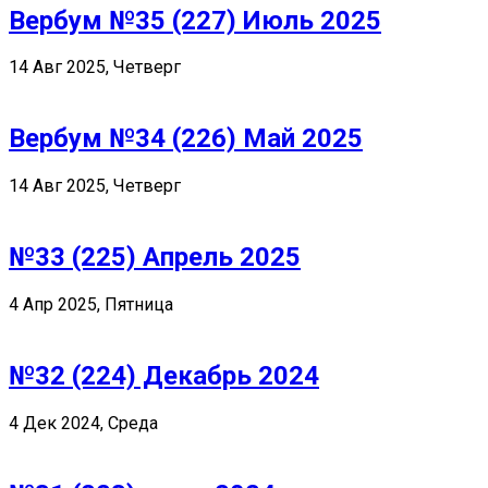
Вербум №35 (227) Июль 2025
14 Авг 2025, Четверг
Вербум №34 (226) Май 2025
14 Авг 2025, Четверг
№33 (225) Апрель 2025
4 Апр 2025, Пятница
№32 (224) Декабрь 2024
4 Дек 2024, Среда