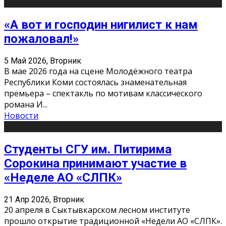
«А вот и господин нигилист к нам
пожаловал!»
5 Май 2026, Вторник
В мае 2026 года на сцене Молодёжного театра
Республики Коми состоялась знаменательная
премьера – спектакль по мотивам классического
романа И
...
Новости
Студенты СГУ им. Питирима
Сорокина принимают участие в
«Неделе АО «СЛПК»
21 Апр 2026, Вторник
20 апреля в Сыктывкарском лесном институте
прошло открытие традиционной «Недели АО «СЛПК».