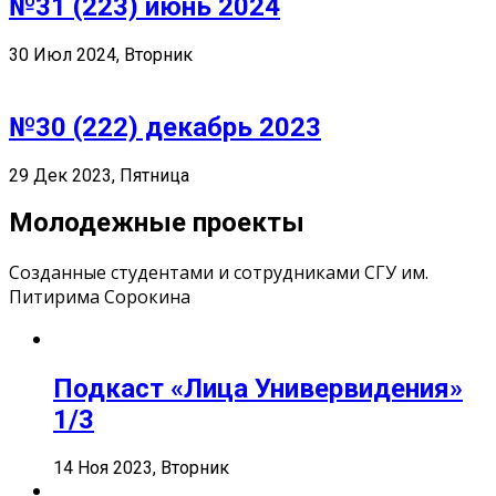
№31 (223) июнь 2024
30 Июл 2024, Вторник
№30 (222) декабрь 2023
29 Дек 2023, Пятница
Молодежные проекты
Созданные студентами и сотрудниками СГУ им.
Питирима Сорокина
Подкаст «Лица Универвидения»
1/3
14 Ноя 2023, Вторник