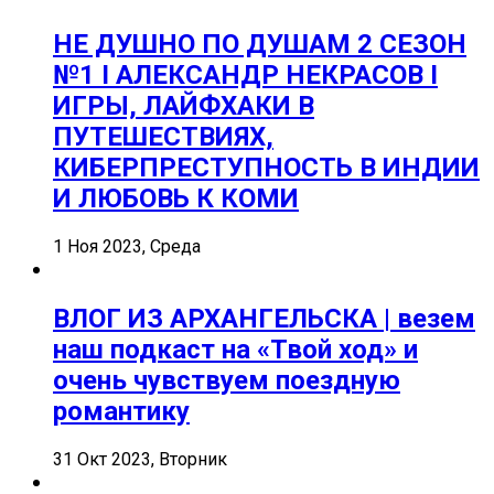
НЕ ДУШНО ПО ДУШАМ 2 СЕЗОН
№1 I АЛЕКСАНДР НЕКРАСОВ I
ИГРЫ, ЛАЙФХАКИ В
ПУТЕШЕСТВИЯХ,
КИБЕРПРЕСТУПНОСТЬ В ИНДИИ
И ЛЮБОВЬ К КОМИ
1 Ноя 2023, Среда
ВЛОГ ИЗ АРХАНГЕЛЬСКА | везем
наш подкаст на «Твой ход» и
очень чувствуем поездную
романтику
31 Окт 2023, Вторник