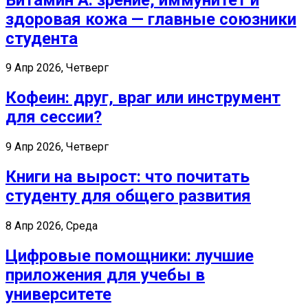
здоровая кожа — главные союзники
студента
9 Апр 2026, Четверг
Кофеин: друг, враг или инструмент
для сессии?
9 Апр 2026, Четверг
Книги на вырост: что почитать
студенту для общего развития
8 Апр 2026, Среда
Цифровые помощники: лучшие
приложения для учебы в
университете