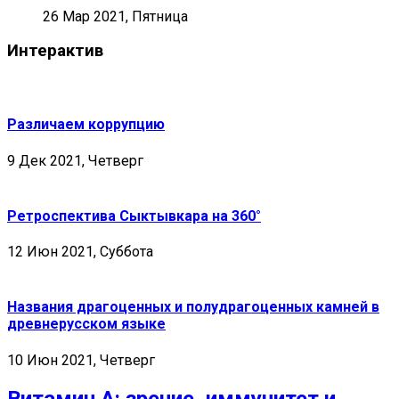
26 Мар 2021, Пятница
Интерактив
Различаем коррупцию
9 Дек 2021, Четверг
Ретроспектива Сыктывкара на 360°
12 Июн 2021, Суббота
Названия драгоценных и полудрагоценных камней в
древнерусском языке
10 Июн 2021, Четверг
Витамин А: зрение, иммунитет и