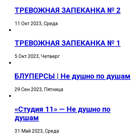
ТРЕВОЖНАЯ ЗАПЕКАНКА № 2
11 Окт 2023, Среда
ТРЕВОЖНАЯ ЗАПЕКАНКА № 1
5 Окт 2023, Четверг
БЛУПЕРСЫ | Не душно по душам
29 Сен 2023, Пятница
«Студия 11» — Не душно по
душам
31 Май 2023, Среда