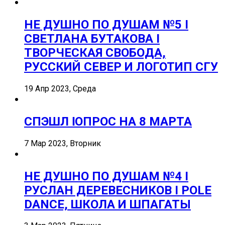
НЕ ДУШНО ПО ДУШАМ №5 I
СВЕТЛАНА БУТАКОВА I
ТВОРЧЕСКАЯ СВОБОДА,
РУССКИЙ СЕВЕР И ЛОГОТИП СГУ
19 Апр 2023, Среда
СПЭШЛ ӏ ОПРОС НА 8 МАРТА
7 Мар 2023, Вторник
НЕ ДУШНО ПО ДУШАМ №4 I
РУСЛАН ДЕРЕВЕСНИКОВ I POLE
DANCE, ШКОЛА И ШПАГАТЫ