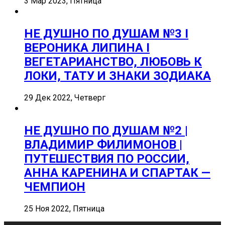
3 Мар 2023, Пятница
НЕ ДУШНО ПО ДУШАМ №3 I
ВЕРОНИКА ЛИПИНА I
ВЕГЕТАРИАНСТВО, ЛЮБОВЬ К
ЛОКИ, ТАТУ И ЗНАКИ ЗОДИАКА
29 Дек 2022, Четверг
НЕ ДУШНО ПО ДУШАМ №2 |
ВЛАДИМИР ФИЛИМОНОВ |
ПУТЕШЕСТВИЯ ПО РОССИИ,
АННА КАРЕНИНА И СПАРТАК —
ЧЕМПИОН
25 Ноя 2022, Пятница