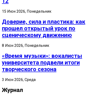
12
15 Июн 2026, Понедельник
Доверие, сила и пластика: как
прошел открытый урок по
сценическому движению
8 Июн 2026, Понедельник
«Время музыки»: вокалисты
университета подвели итоги
творческого сезона
3 Июн 2026, Среда
Журнал