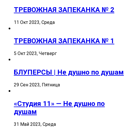
ТРЕВОЖНАЯ ЗАПЕКАНКА № 2
11 Окт 2023, Среда
ТРЕВОЖНАЯ ЗАПЕКАНКА № 1
5 Окт 2023, Четверг
БЛУПЕРСЫ | Не душно по душам
29 Сен 2023, Пятница
«Студия 11» — Не душно по
душам
31 Май 2023, Среда