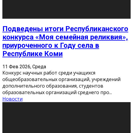
10
11
12
13
14
15
16
17
18
19
20
21
22
23
24
25
26
27
28
29
30
31
« Июн
Найти на сайте: