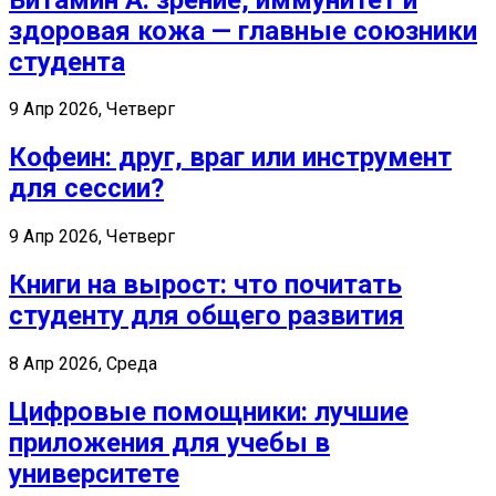
здоровая кожа — главные союзники
студента
9 Апр 2026, Четверг
Кофеин: друг, враг или инструмент
для сессии?
9 Апр 2026, Четверг
Книги на вырост: что почитать
студенту для общего развития
8 Апр 2026, Среда
Цифровые помощники: лучшие
приложения для учебы в
университете