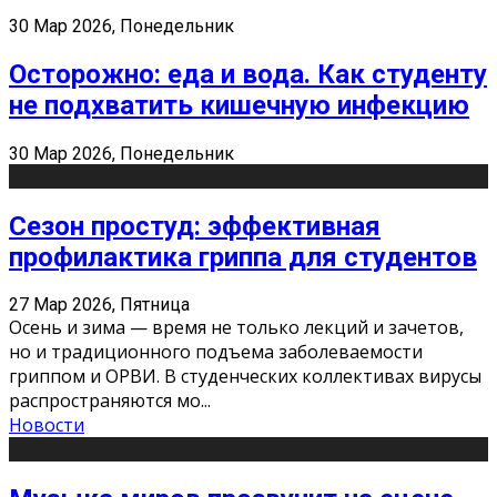
30 Мар 2026, Понедельник
Осторожно: еда и вода. Как студенту
не подхватить кишечную инфекцию
30 Мар 2026, Понедельник
Сезон простуд: эффективная
профилактика гриппа для студентов
27 Мар 2026, Пятница
Осень и зима — время не только лекций и зачетов,
но и традиционного подъема заболеваемости
гриппом и ОРВИ. В студенческих коллективах вирусы
распространяются мо
...
Новости