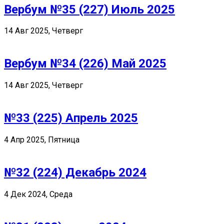
Вербум №35 (227) Июль 2025
14 Авг 2025, Четверг
Вербум №34 (226) Май 2025
14 Авг 2025, Четверг
№33 (225) Апрель 2025
4 Апр 2025, Пятница
№32 (224) Декабрь 2024
4 Дек 2024, Среда