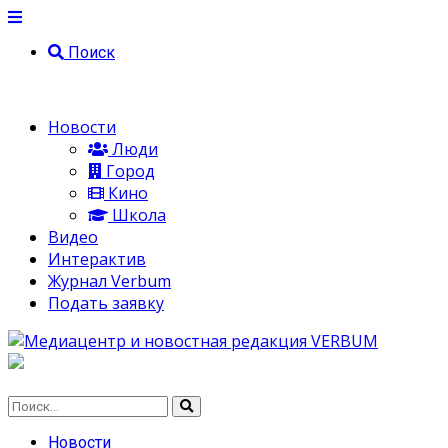
Поиск
Новости
Люди
Город
Кино
Школа
Видео
Интерактив
Журнал Verbum
Подать заявку
Новости