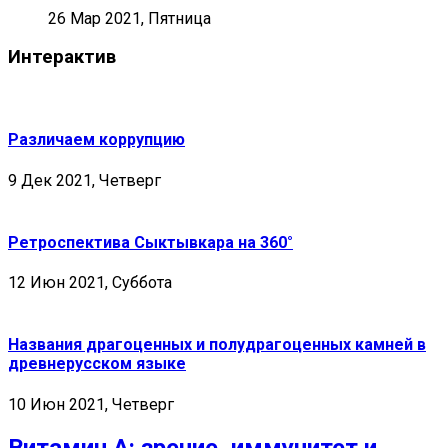
26 Мар 2021, Пятница
Интерактив
Различаем коррупцию
9 Дек 2021, Четверг
Ретроспектива Сыктывкара на 360°
12 Июн 2021, Суббота
Названия драгоценных и полудрагоценных камней в
древнерусском языке
10 Июн 2021, Четверг
Витамин А: зрение, иммунитет и