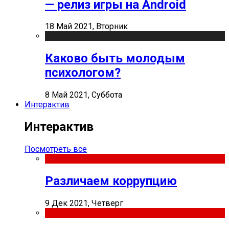
— релиз игры на Android
18 Май 2021, Вторник
Каково быть молодым
психологом?
8 Май 2021, Суббота
Интерактив
Интерактив
Посмотреть все
Различаем коррупцию
9 Дек 2021, Четверг