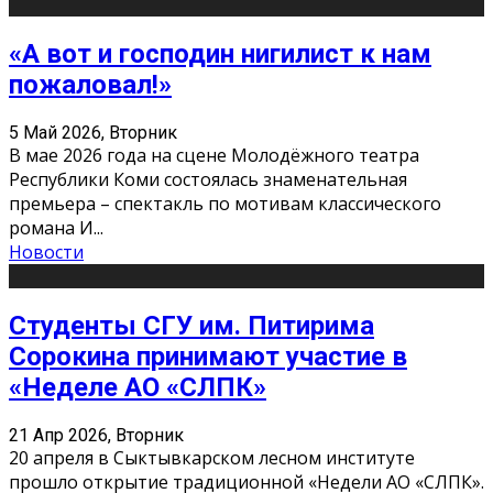
«А вот и господин нигилист к нам
пожаловал!»
5 Май 2026, Вторник
В мае 2026 года на сцене Молодёжного театра
Республики Коми состоялась знаменательная
премьера – спектакль по мотивам классического
романа И
...
Новости
Студенты СГУ им. Питирима
Сорокина принимают участие в
«Неделе АО «СЛПК»
21 Апр 2026, Вторник
20 апреля в Сыктывкарском лесном институте
прошло открытие традиционной «Недели АО «СЛПК».