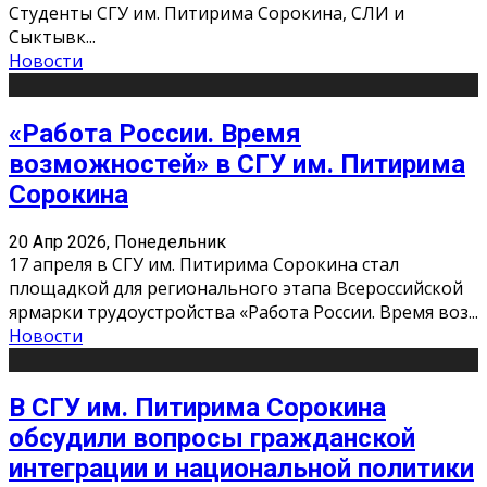
Студенты СГУ им. Питирима Сорокина, СЛИ и
Сыктывк
...
Новости
«Работа России. Время
возможностей» в СГУ им. Питирима
Сорокина
20 Апр 2026, Понедельник
17 апреля в СГУ им. Питирима Сорокина стал
площадкой для регионального этапа Всероссийской
ярмарки трудоустройства «Работа России. Время воз
...
Новости
В СГУ им. Питирима Сорокина
обсудили вопросы гражданской
интеграции и национальной политики