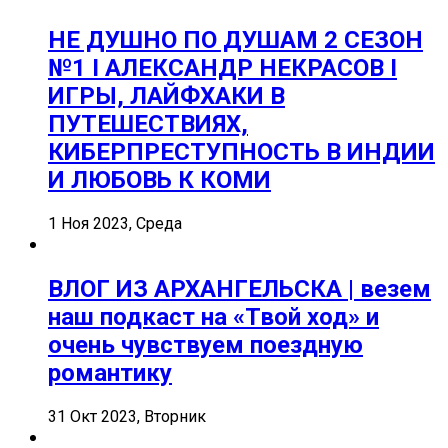
НЕ ДУШНО ПО ДУШАМ 2 СЕЗОН
№1 I АЛЕКСАНДР НЕКРАСОВ I
ИГРЫ, ЛАЙФХАКИ В
ПУТЕШЕСТВИЯХ,
КИБЕРПРЕСТУПНОСТЬ В ИНДИИ
И ЛЮБОВЬ К КОМИ
1 Ноя 2023, Среда
ВЛОГ ИЗ АРХАНГЕЛЬСКА | везем
наш подкаст на «Твой ход» и
очень чувствуем поездную
романтику
31 Окт 2023, Вторник