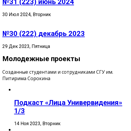
№31 (223) июнь 2024
30 Июл 2024, Вторник
№30 (222) декабрь 2023
29 Дек 2023, Пятница
Молодежные проекты
Созданные студентами и сотрудниками СГУ им.
Питирима Сорокина
Подкаст «Лица Универвидения»
1/3
14 Ноя 2023, Вторник