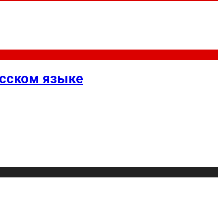
усском языке