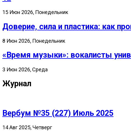
15 Июн 2026, Понедельник
Доверие, сила и пластика: как 
8 Июн 2026, Понедельник
«Время музыки»: вокалисты унив
3 Июн 2026, Среда
Журнал
Вербум №35 (227) Июль 2025
14 Авг 2025, Четверг