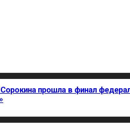
 Сорокина прошла в финал федерал
»