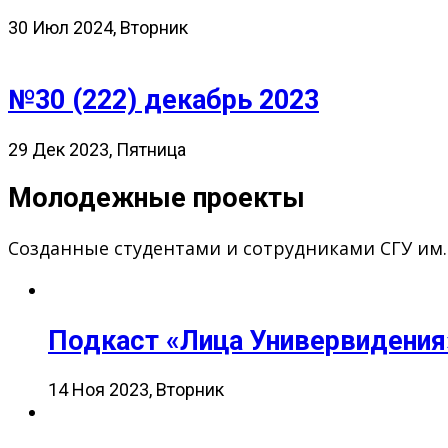
30 Июл 2024, Вторник
№30 (222) декабрь 2023
29 Дек 2023, Пятница
Молодежные проекты
Созданные студентами и сотрудниками СГУ им
Подкаст «Лица Универвидения
14 Ноя 2023, Вторник