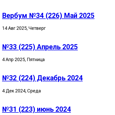
Вербум №34 (226) Май 2025
14 Авг 2025, Четверг
№33 (225) Апрель 2025
4 Апр 2025, Пятница
№32 (224) Декабрь 2024
4 Дек 2024, Среда
№31 (223) июнь 2024