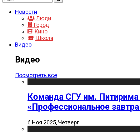
Новости
Люди
Город
Кино
Школа
Видео
Видео
Посмотреть все
Команда СГУ им. Питирима
«Профессиональное завтра
6 Ноя 2025, Четверг