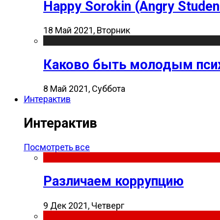
Happy Sorokin (Angry Studen
18 Май 2021, Вторник
Каково быть молодым пси
8 Май 2021, Суббота
Интерактив
Интерактив
Посмотреть все
Различаем коррупцию
9 Дек 2021, Четверг