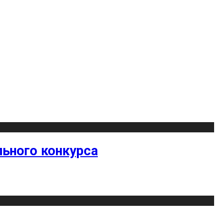
ьного конкурса