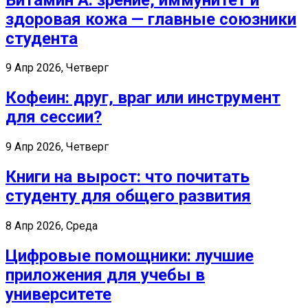
здоровая кожа — главные союзники
студента
9 Апр 2026, Четверг
Кофеин: друг, враг или инструмент
для сессии?
9 Апр 2026, Четверг
Книги на вырост: что почитать
студенту для общего развития
8 Апр 2026, Среда
Цифровые помощники: лучшие
приложения для учебы в
университете