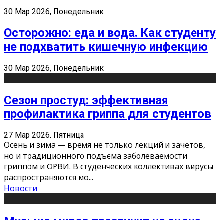
30 Мар 2026, Понедельник
Осторожно: еда и вода. Как студенту
не подхватить кишечную инфекцию
30 Мар 2026, Понедельник
Сезон простуд: эффективная
профилактика гриппа для студентов
27 Мар 2026, Пятница
Осень и зима — время не только лекций и зачетов,
но и традиционного подъема заболеваемости
гриппом и ОРВИ. В студенческих коллективах вирусы
распространяются мо
...
Новости