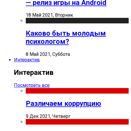
— релиз игры на Android
18 Май 2021, Вторник
Каково быть молодым
психологом?
8 Май 2021, Суббота
Интерактив
Интерактив
Посмотреть все
Различаем коррупцию
9 Дек 2021, Четверг