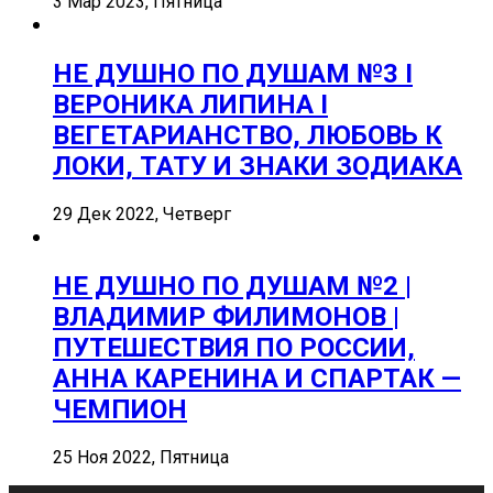
3 Мар 2023, Пятница
НЕ ДУШНО ПО ДУШАМ №3 I
ВЕРОНИКА ЛИПИНА I
ВЕГЕТАРИАНСТВО, ЛЮБОВЬ К
ЛОКИ, ТАТУ И ЗНАКИ ЗОДИАКА
29 Дек 2022, Четверг
НЕ ДУШНО ПО ДУШАМ №2 |
ВЛАДИМИР ФИЛИМОНОВ |
ПУТЕШЕСТВИЯ ПО РОССИИ,
АННА КАРЕНИНА И СПАРТАК —
ЧЕМПИОН
25 Ноя 2022, Пятница