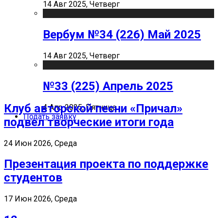
14 Авг 2025, Четверг
Вербум №34 (226) Май 2025
14 Авг 2025, Четверг
№33 (225) Апрель 2025
Клуб авторской песни «Причал»
4 Апр 2025, Пятница
Подать заявку
подвел творческие итоги года
24 Июн 2026, Среда
Презентация проекта по поддержке
студентов
17 Июн 2026, Среда