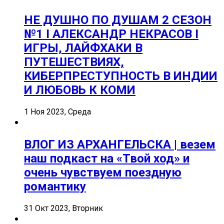
НЕ ДУШНО ПО ДУШАМ 2 СЕЗОН
№1 I АЛЕКСАНДР НЕКРАСОВ I
ИГРЫ, ЛАЙФХАКИ В
ПУТЕШЕСТВИЯХ,
КИБЕРПРЕСТУПНОСТЬ В ИНДИИ
И ЛЮБОВЬ К КОМИ
1 Ноя 2023, Среда
ВЛОГ ИЗ АРХАНГЕЛЬСКА | везем
наш подкаст на «Твой ход» и
очень чувствуем поездную
романтику
31 Окт 2023, Вторник