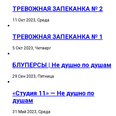
ТРЕВОЖНАЯ ЗАПЕКАНКА № 2
11 Окт 2023, Среда
ТРЕВОЖНАЯ ЗАПЕКАНКА № 1
5 Окт 2023, Четверг
БЛУПЕРСЫ | Не душно по душам
29 Сен 2023, Пятница
«Студия 11» — Не душно по
душам
31 Май 2023, Среда