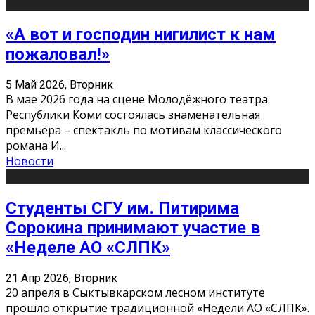
«А вот и господин нигилист к нам
пожаловал!»
5 Май 2026, Вторник
В мае 2026 года на сцене Молодёжного театра
Республики Коми состоялась знаменательная
премьера – спектакль по мотивам классического
романа И
...
Новости
Студенты СГУ им. Питирима
Сорокина принимают участие в
«Неделе АО «СЛПК»
21 Апр 2026, Вторник
20 апреля в Сыктывкарском лесном институте
прошло открытие традиционной «Недели АО «СЛПК».