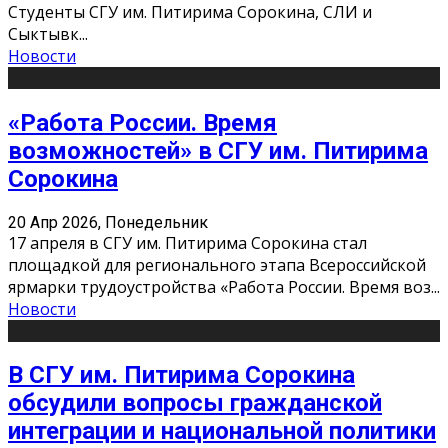
Студенты СГУ им. Питирима Сорокина, СЛИ и
Сыктывк
...
Новости
«Работа России. Время
возможностей» в СГУ им. Питирима
Сорокина
20 Апр 2026, Понедельник
17 апреля в СГУ им. Питирима Сорокина стал
площадкой для регионального этапа Всероссийской
ярмарки трудоустройства «Работа России. Время воз
...
Новости
В СГУ им. Питирима Сорокина
обсудили вопросы гражданской
интеграции и национальной политики