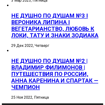
3 Мар 2023, Пятница
НЕ ДУШНО ПО ДУШАМ №3 I
ВЕРОНИКА ЛИПИНА I
ВЕГЕТАРИАНСТВО, ЛЮБОВЬ К
ЛОКИ, ТАТУ И ЗНАКИ ЗОДИАКА
29 Дек 2022, Четверг
НЕ ДУШНО ПО ДУШАМ №2 |
ВЛАДИМИР ФИЛИМОНОВ |
ПУТЕШЕСТВИЯ ПО РОССИИ,
АННА КАРЕНИНА И СПАРТАК —
ЧЕМПИОН
25 Ноя 2022, Пятница