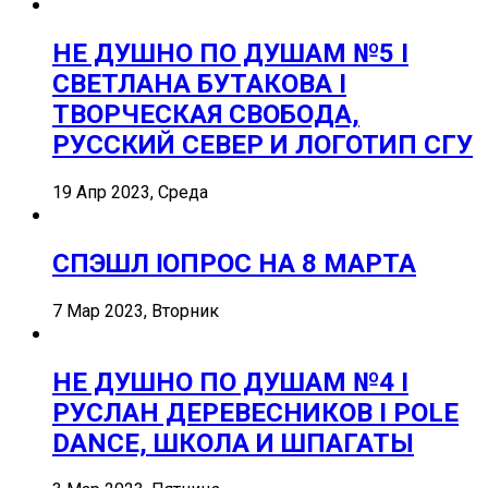
НЕ ДУШНО ПО ДУШАМ №5 I
СВЕТЛАНА БУТАКОВА I
ТВОРЧЕСКАЯ СВОБОДА,
РУССКИЙ СЕВЕР И ЛОГОТИП СГУ
19 Апр 2023, Среда
СПЭШЛ ӏ ОПРОС НА 8 МАРТА
7 Мар 2023, Вторник
НЕ ДУШНО ПО ДУШАМ №4 I
РУСЛАН ДЕРЕВЕСНИКОВ I POLE
DANCE, ШКОЛА И ШПАГАТЫ