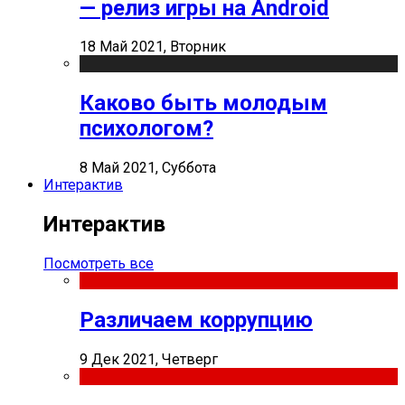
— релиз игры на Android
18 Май 2021, Вторник
Каково быть молодым
психологом?
8 Май 2021, Суббота
Интерактив
Интерактив
Посмотреть все
Различаем коррупцию
9 Дек 2021, Четверг