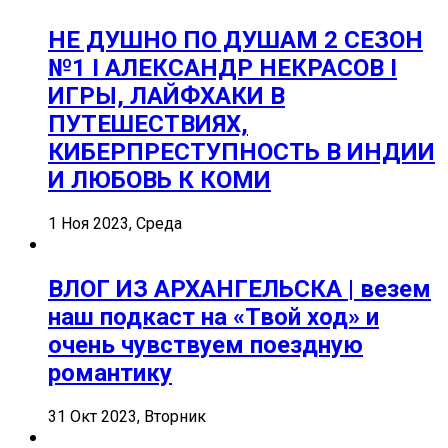
НЕ ДУШНО ПО ДУШАМ 2 СЕЗОН
№1 I АЛЕКСАНДР НЕКРАСОВ I
ИГРЫ, ЛАЙФХАКИ В
ПУТЕШЕСТВИЯХ,
КИБЕРПРЕСТУПНОСТЬ В ИНДИИ
И ЛЮБОВЬ К КОМИ
1 Ноя 2023, Среда
ВЛОГ ИЗ АРХАНГЕЛЬСКА | везем
наш подкаст на «Твой ход» и
очень чувствуем поездную
романтику
31 Окт 2023, Вторник