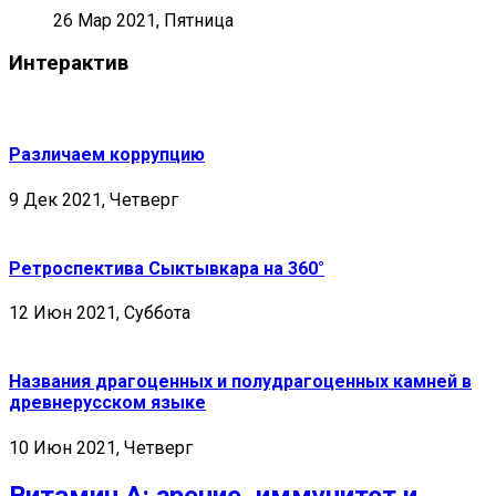
26 Мар 2021, Пятница
Интерактив
Различаем коррупцию
9 Дек 2021, Четверг
Ретроспектива Сыктывкара на 360°
12 Июн 2021, Суббота
Названия драгоценных и полудрагоценных камней в
древнерусском языке
10 Июн 2021, Четверг
Витамин А: зрение, иммунитет и