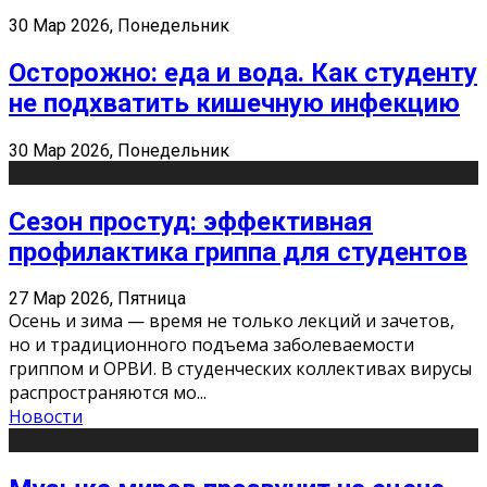
30 Мар 2026, Понедельник
Осторожно: еда и вода. Как студенту
не подхватить кишечную инфекцию
30 Мар 2026, Понедельник
Сезон простуд: эффективная
профилактика гриппа для студентов
27 Мар 2026, Пятница
Осень и зима — время не только лекций и зачетов,
но и традиционного подъема заболеваемости
гриппом и ОРВИ. В студенческих коллективах вирусы
распространяются мо
...
Новости