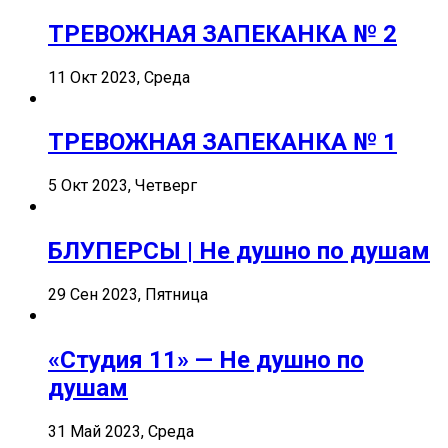
ТРЕВОЖНАЯ ЗАПЕКАНКА № 2
11 Окт 2023, Среда
ТРЕВОЖНАЯ ЗАПЕКАНКА № 1
5 Окт 2023, Четверг
БЛУПЕРСЫ | Не душно по душам
29 Сен 2023, Пятница
«Студия 11» — Не душно по
душам
31 Май 2023, Среда