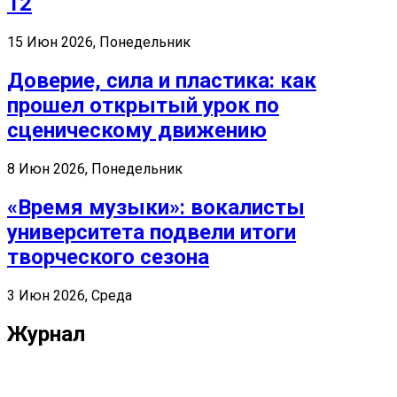
12
15 Июн 2026, Понедельник
Доверие, сила и пластика: как
прошел открытый урок по
сценическому движению
8 Июн 2026, Понедельник
«Время музыки»: вокалисты
университета подвели итоги
творческого сезона
3 Июн 2026, Среда
Журнал