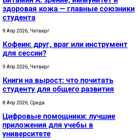
здоровая кожа — главные союзники
студента
9 Апр 2026, Четверг
Кофеин: друг, враг или инструмент
для сессии?
9 Апр 2026, Четверг
Книги на вырост: что почитать
студенту для общего развития
8 Апр 2026, Среда
Цифровые помощники: лучшие
приложения для учебы в
университете