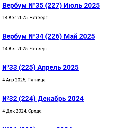
Вербум №35 (227) Июль 2025
14 Авг 2025, Четверг
Вербум №34 (226) Май 2025
14 Авг 2025, Четверг
№33 (225) Апрель 2025
4 Апр 2025, Пятница
№32 (224) Декабрь 2024
4 Дек 2024, Среда