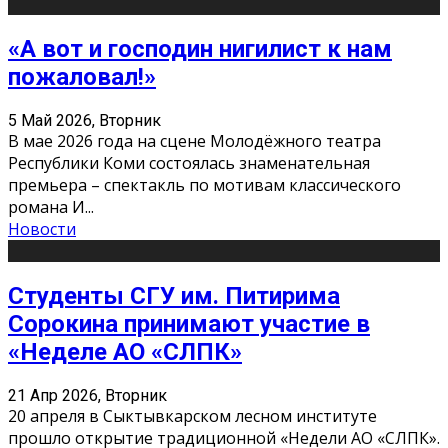
«А вот и господин нигилист к нам
пожаловал!»
5 Май 2026, Вторник
В мае 2026 года на сцене Молодёжного театра
Республики Коми состоялась знаменательная
премьера – спектакль по мотивам классического
романа И
...
Новости
Студенты СГУ им. Питирима
Сорокина принимают участие в
«Неделе АО «СЛПК»
21 Апр 2026, Вторник
20 апреля в Сыктывкарском лесном институте
прошло открытие традиционной «Недели АО «СЛПК».