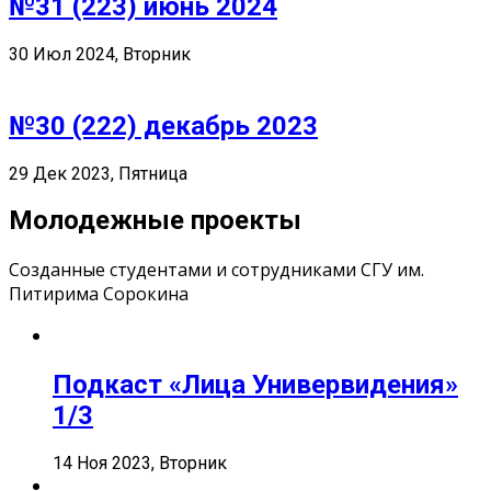
№31 (223) июнь 2024
30 Июл 2024, Вторник
№30 (222) декабрь 2023
29 Дек 2023, Пятница
Молодежные проекты
Созданные студентами и сотрудниками СГУ им.
Питирима Сорокина
Подкаст «Лица Универвидения»
1/3
14 Ноя 2023, Вторник