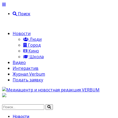
Поиск
Новости
Люди
Город
Кино
Школа
Видео
Интерактив
Журнал Verbum
Подать заявку
Новости