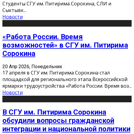
Студенты СГУ им. Питирима Сорокина, СЛИ и
Сыктывк
...
Новости
«Работа России. Время
возможностей» в СГУ им. Питирима
Сорокина
20 Апр 2026, Понедельник
17 апреля в СГУ им. Питирима Сорокина стал
площадкой для регионального этапа Всероссийской
ярмарки трудоустройства «Работа России. Время воз
...
Новости
В СГУ им. Питирима Сорокина
обсудили вопросы гражданской
интеграции и национальной политики