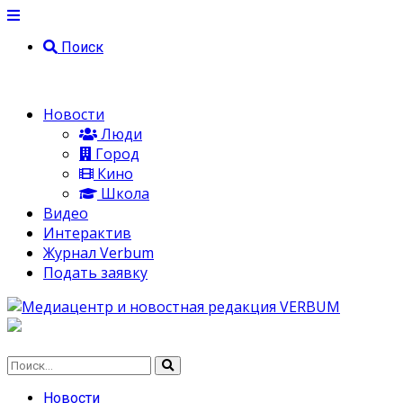
Поиск
Новости
Люди
Город
Кино
Школа
Видео
Интерактив
Журнал Verbum
Подать заявку
Новости