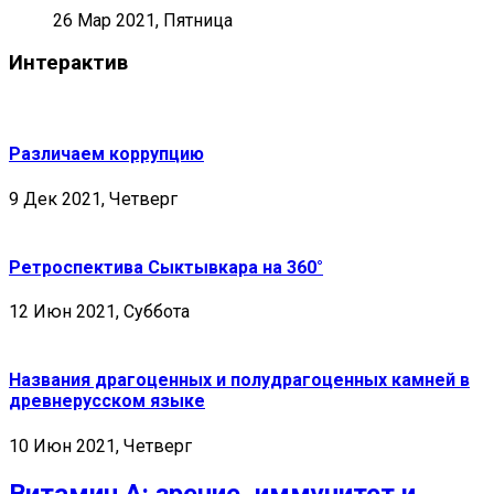
26 Мар 2021, Пятница
Интерактив
Различаем коррупцию
9 Дек 2021, Четверг
Ретроспектива Сыктывкара на 360°
12 Июн 2021, Суббота
Названия драгоценных и полудрагоценных камней в
древнерусском языке
10 Июн 2021, Четверг
Витамин А: зрение, иммунитет и