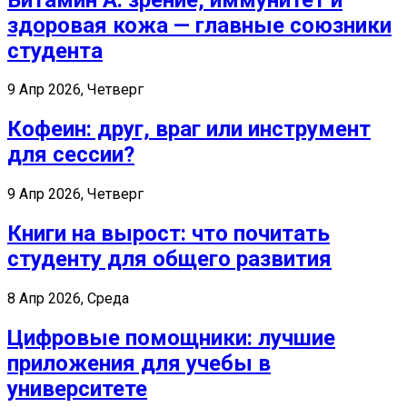
здоровая кожа — главные союзники
студента
9 Апр 2026, Четверг
Кофеин: друг, враг или инструмент
для сессии?
9 Апр 2026, Четверг
Книги на вырост: что почитать
студенту для общего развития
8 Апр 2026, Среда
Цифровые помощники: лучшие
приложения для учебы в
университете