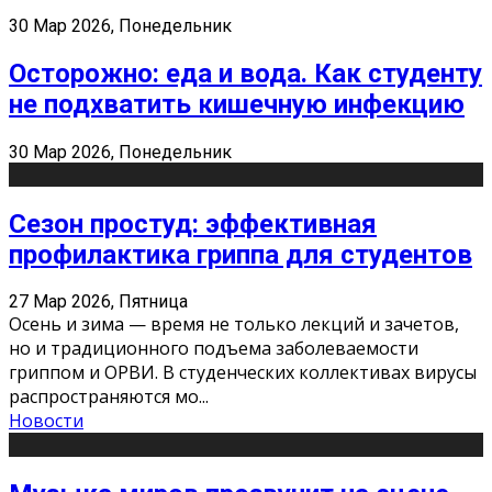
30 Мар 2026, Понедельник
Осторожно: еда и вода. Как студенту
не подхватить кишечную инфекцию
30 Мар 2026, Понедельник
Сезон простуд: эффективная
профилактика гриппа для студентов
27 Мар 2026, Пятница
Осень и зима — время не только лекций и зачетов,
но и традиционного подъема заболеваемости
гриппом и ОРВИ. В студенческих коллективах вирусы
распространяются мо
...
Новости