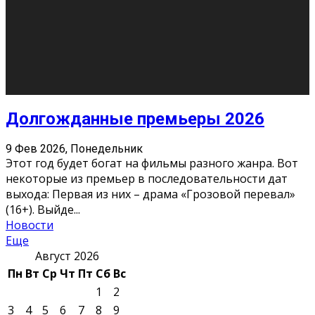
10
11
12
13
14
15
16
17
18
19
20
21
22
23
24
25
26
27
28
29
30
31
« Июн
Найти на сайте: