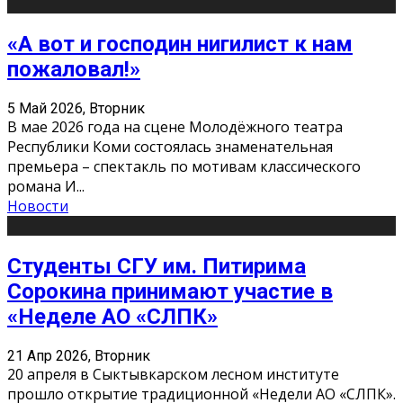
«А вот и господин нигилист к нам
пожаловал!»
5 Май 2026, Вторник
В мае 2026 года на сцене Молодёжного театра
Республики Коми состоялась знаменательная
премьера – спектакль по мотивам классического
романа И
...
Новости
Студенты СГУ им. Питирима
Сорокина принимают участие в
«Неделе АО «СЛПК»
21 Апр 2026, Вторник
20 апреля в Сыктывкарском лесном институте
прошло открытие традиционной «Недели АО «СЛПК».