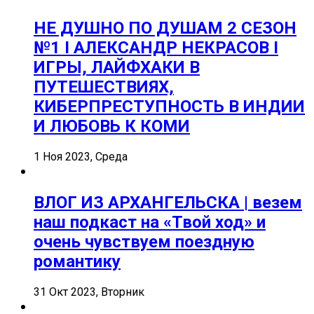
НЕ ДУШНО ПО ДУШАМ 2 СЕЗОН
№1 I АЛЕКСАНДР НЕКРАСОВ I
ИГРЫ, ЛАЙФХАКИ В
ПУТЕШЕСТВИЯХ,
КИБЕРПРЕСТУПНОСТЬ В ИНДИИ
И ЛЮБОВЬ К КОМИ
1 Ноя 2023, Среда
ВЛОГ ИЗ АРХАНГЕЛЬСКА | везем
наш подкаст на «Твой ход» и
очень чувствуем поездную
романтику
31 Окт 2023, Вторник