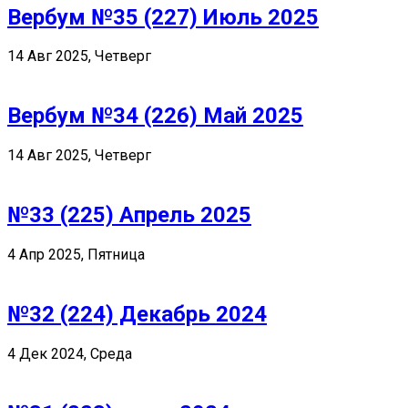
Вербум №35 (227) Июль 2025
14 Авг 2025, Четверг
Вербум №34 (226) Май 2025
14 Авг 2025, Четверг
№33 (225) Апрель 2025
4 Апр 2025, Пятница
№32 (224) Декабрь 2024
4 Дек 2024, Среда