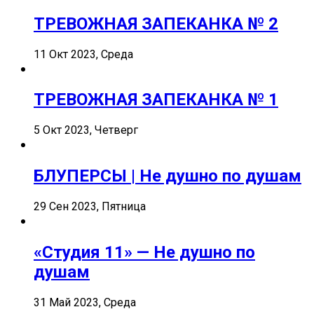
ТРЕВОЖНАЯ ЗАПЕКАНКА № 2
11 Окт 2023, Среда
ТРЕВОЖНАЯ ЗАПЕКАНКА № 1
5 Окт 2023, Четверг
БЛУПЕРСЫ | Не душно по душам
29 Сен 2023, Пятница
«Студия 11» — Не душно по
душам
31 Май 2023, Среда