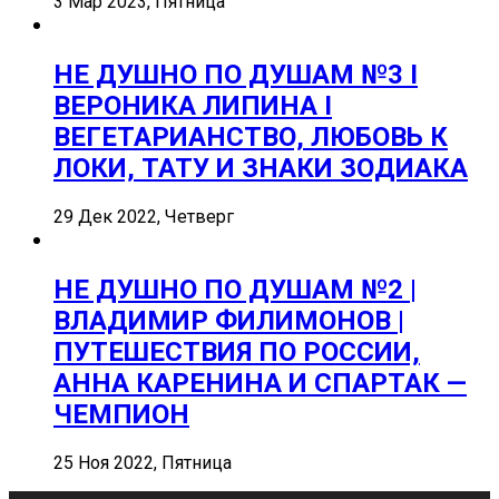
3 Мар 2023, Пятница
НЕ ДУШНО ПО ДУШАМ №3 I
ВЕРОНИКА ЛИПИНА I
ВЕГЕТАРИАНСТВО, ЛЮБОВЬ К
ЛОКИ, ТАТУ И ЗНАКИ ЗОДИАКА
29 Дек 2022, Четверг
НЕ ДУШНО ПО ДУШАМ №2 |
ВЛАДИМИР ФИЛИМОНОВ |
ПУТЕШЕСТВИЯ ПО РОССИИ,
АННА КАРЕНИНА И СПАРТАК —
ЧЕМПИОН
25 Ноя 2022, Пятница