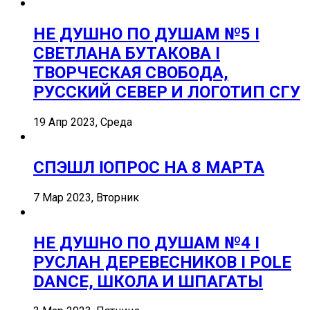
НЕ ДУШНО ПО ДУШАМ №5 I
СВЕТЛАНА БУТАКОВА I
ТВОРЧЕСКАЯ СВОБОДА,
РУССКИЙ СЕВЕР И ЛОГОТИП СГУ
19 Апр 2023, Среда
СПЭШЛ ӏ ОПРОС НА 8 МАРТА
7 Мар 2023, Вторник
НЕ ДУШНО ПО ДУШАМ №4 I
РУСЛАН ДЕРЕВЕСНИКОВ I POLE
DANCE, ШКОЛА И ШПАГАТЫ