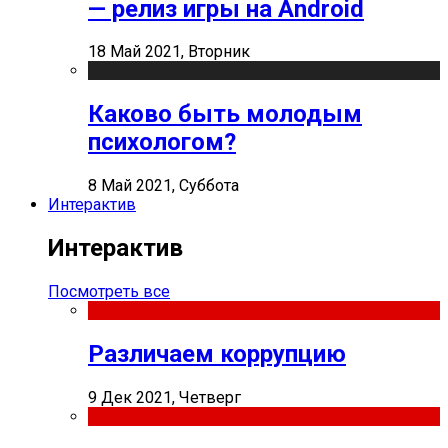
— релиз игры на Android
18 Май 2021, Вторник
Каково быть молодым
психологом?
8 Май 2021, Суббота
Интерактив
Интерактив
Посмотреть все
Различаем коррупцию
9 Дек 2021, Четверг