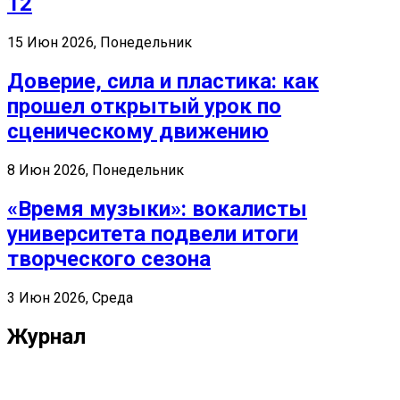
12
15 Июн 2026, Понедельник
Доверие, сила и пластика: как
прошел открытый урок по
сценическому движению
8 Июн 2026, Понедельник
«Время музыки»: вокалисты
университета подвели итоги
творческого сезона
3 Июн 2026, Среда
Журнал