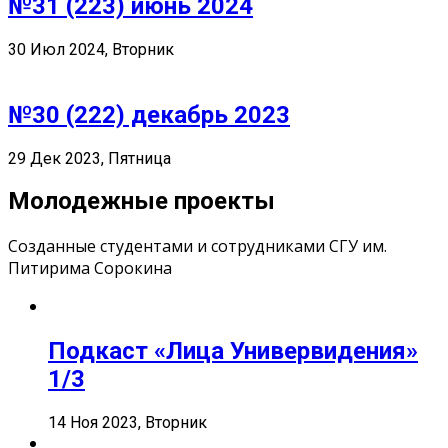
№31 (223) июнь 2024
30 Июл 2024, Вторник
№30 (222) декабрь 2023
29 Дек 2023, Пятница
Молодежные проекты
Созданные студентами и сотрудниками СГУ им.
Питирима Сорокина
Подкаст «Лица Универвидения»
1/3
14 Ноя 2023, Вторник