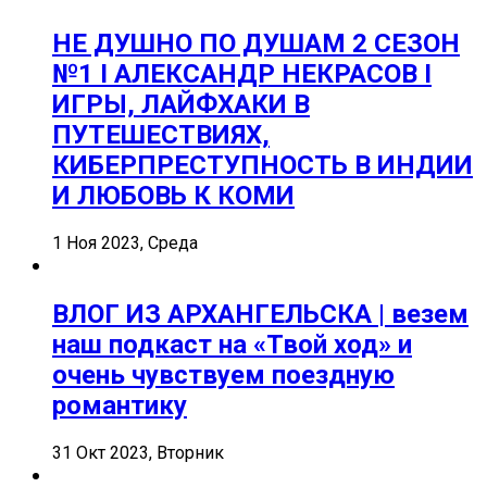
НЕ ДУШНО ПО ДУШАМ 2 СЕЗОН
№1 I АЛЕКСАНДР НЕКРАСОВ I
ИГРЫ, ЛАЙФХАКИ В
ПУТЕШЕСТВИЯХ,
КИБЕРПРЕСТУПНОСТЬ В ИНДИИ
И ЛЮБОВЬ К КОМИ
1 Ноя 2023, Среда
ВЛОГ ИЗ АРХАНГЕЛЬСКА | везем
наш подкаст на «Твой ход» и
очень чувствуем поездную
романтику
31 Окт 2023, Вторник