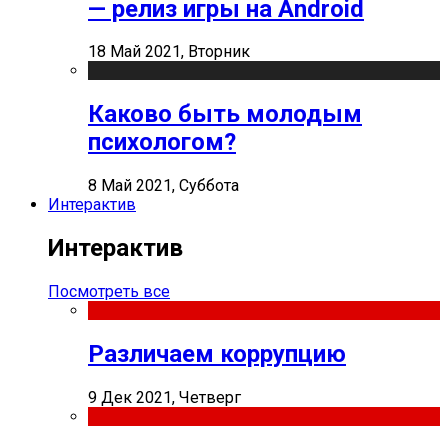
— релиз игры на Android
18 Май 2021, Вторник
Каково быть молодым
психологом?
8 Май 2021, Суббота
Интерактив
Интерактив
Посмотреть все
Различаем коррупцию
9 Дек 2021, Четверг