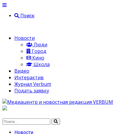
Поиск
Новости
Люди
Город
Кино
Школа
Видео
Интерактив
Журнал Verbum
Подать заявку
Новости