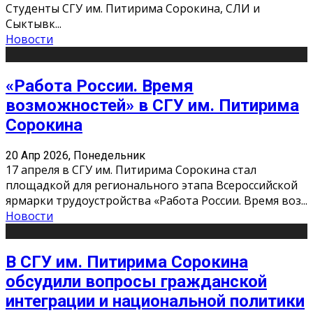
Студенты СГУ им. Питирима Сорокина, СЛИ и
Сыктывк
...
Новости
«Работа России. Время
возможностей» в СГУ им. Питирима
Сорокина
20 Апр 2026, Понедельник
17 апреля в СГУ им. Питирима Сорокина стал
площадкой для регионального этапа Всероссийской
ярмарки трудоустройства «Работа России. Время воз
...
Новости
В СГУ им. Питирима Сорокина
обсудили вопросы гражданской
интеграции и национальной политики