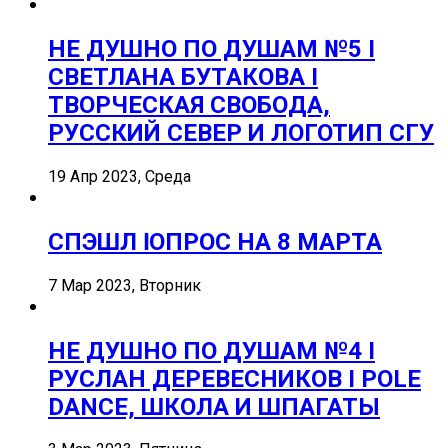
НЕ ДУШНО ПО ДУШАМ №5 I
СВЕТЛАНА БУТАКОВА I
ТВОРЧЕСКАЯ СВОБОДА,
РУССКИЙ СЕВЕР И ЛОГОТИП СГУ
19 Апр 2023, Среда
СПЭШЛ ӏ ОПРОС НА 8 МАРТА
7 Мар 2023, Вторник
НЕ ДУШНО ПО ДУШАМ №4 I
РУСЛАН ДЕРЕВЕСНИКОВ I POLE
DANCE, ШКОЛА И ШПАГАТЫ