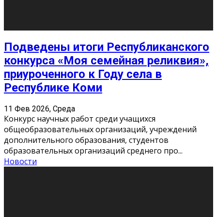
10
11
12
13
14
15
16
17
18
19
20
21
22
23
24
25
26
27
28
29
30
31
« Июн
Найти на сайте: