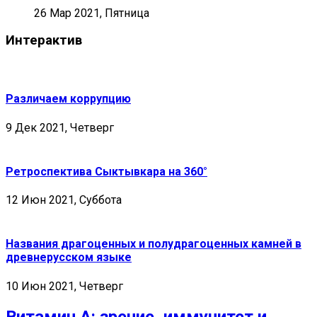
26 Мар 2021, Пятница
Интерактив
Различаем коррупцию
9 Дек 2021, Четверг
Ретроспектива Сыктывкара на 360°
12 Июн 2021, Суббота
Названия драгоценных и полудрагоценных камней в
древнерусском языке
10 Июн 2021, Четверг
Витамин А: зрение, иммунитет и