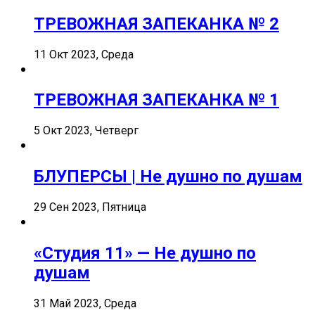
ТРЕВОЖНАЯ ЗАПЕКАНКА № 2
11 Окт 2023, Среда
ТРЕВОЖНАЯ ЗАПЕКАНКА № 1
5 Окт 2023, Четверг
БЛУПЕРСЫ | Не душно по душам
29 Сен 2023, Пятница
«Студия 11» — Не душно по
душам
31 Май 2023, Среда