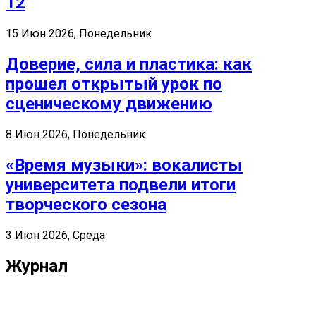
12
15 Июн 2026, Понедельник
Доверие, сила и пластика: как
прошел открытый урок по
сценическому движению
8 Июн 2026, Понедельник
«Время музыки»: вокалисты
университета подвели итоги
творческого сезона
3 Июн 2026, Среда
Журнал