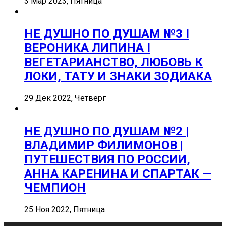
3 Мар 2023, Пятница
НЕ ДУШНО ПО ДУШАМ №3 I
ВЕРОНИКА ЛИПИНА I
ВЕГЕТАРИАНСТВО, ЛЮБОВЬ К
ЛОКИ, ТАТУ И ЗНАКИ ЗОДИАКА
29 Дек 2022, Четверг
НЕ ДУШНО ПО ДУШАМ №2 |
ВЛАДИМИР ФИЛИМОНОВ |
ПУТЕШЕСТВИЯ ПО РОССИИ,
АННА КАРЕНИНА И СПАРТАК —
ЧЕМПИОН
25 Ноя 2022, Пятница