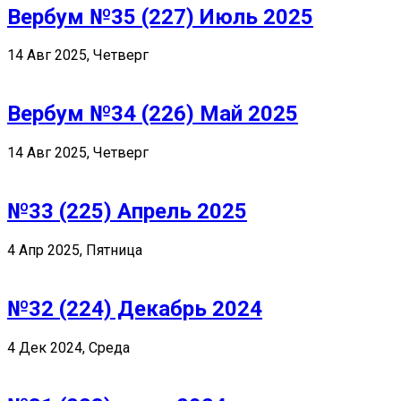
Вербум №35 (227) Июль 2025
14 Авг 2025, Четверг
Вербум №34 (226) Май 2025
14 Авг 2025, Четверг
№33 (225) Апрель 2025
4 Апр 2025, Пятница
№32 (224) Декабрь 2024
4 Дек 2024, Среда