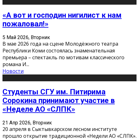
«А вот и господин нигилист к нам
пожаловал!»
5 Май 2026, Вторник
В мае 2026 года на сцене Молодёжного театра
Республики Коми состоялась знаменательная
премьера – спектакль по мотивам классического
романа И
...
Новости
Студенты СГУ им. Питирима
Сорокина принимают участие в
«Неделе АО «СЛПК»
21 Апр 2026, Вторник
20 апреля в Сыктывкарском лесном институте
прошло открытие традиционной «Недели АО «СЛПК».