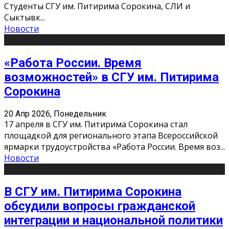
Студенты СГУ им. Питирима Сорокина, СЛИ и
Сыктывк
...
Новости
«Работа России. Время
возможностей» в СГУ им. Питирима
Сорокина
20 Апр 2026, Понедельник
17 апреля в СГУ им. Питирима Сорокина стал
площадкой для регионального этапа Всероссийской
ярмарки трудоустройства «Работа России. Время воз
...
Новости
В СГУ им. Питирима Сорокина
обсудили вопросы гражданской
интеграции и национальной политики