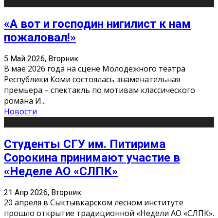
«А вот и господин нигилист к нам
пожаловал!»
5 Май 2026, Вторник
В мае 2026 года на сцене Молодёжного театра
Республики Коми состоялась знаменательная
премьера – спектакль по мотивам классического
романа И
...
Новости
Студенты СГУ им. Питирима
Сорокина принимают участие в
«Неделе АО «СЛПК»
21 Апр 2026, Вторник
20 апреля в Сыктывкарском лесном институте
прошло открытие традиционной «Недели АО «СЛПК».