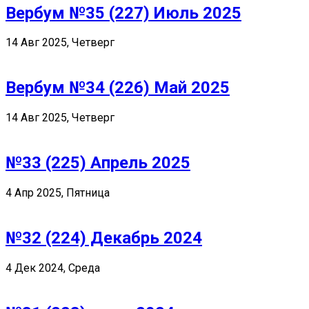
Вербум №35 (227) Июль 2025
14 Авг 2025, Четверг
Вербум №34 (226) Май 2025
14 Авг 2025, Четверг
№33 (225) Апрель 2025
4 Апр 2025, Пятница
№32 (224) Декабрь 2024
4 Дек 2024, Среда