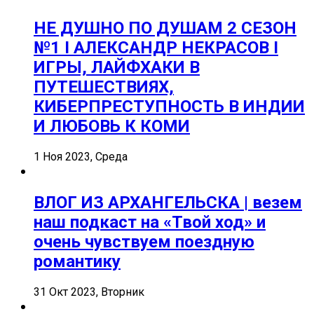
НЕ ДУШНО ПО ДУШАМ 2 СЕЗОН
№1 I АЛЕКСАНДР НЕКРАСОВ I
ИГРЫ, ЛАЙФХАКИ В
ПУТЕШЕСТВИЯХ,
КИБЕРПРЕСТУПНОСТЬ В ИНДИИ
И ЛЮБОВЬ К КОМИ
1 Ноя 2023, Среда
ВЛОГ ИЗ АРХАНГЕЛЬСКА | везем
наш подкаст на «Твой ход» и
очень чувствуем поездную
романтику
31 Окт 2023, Вторник