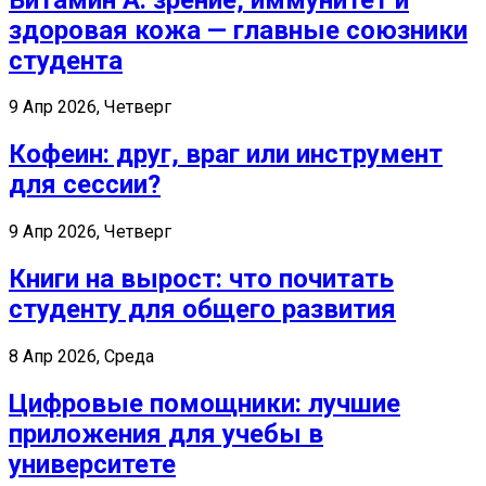
здоровая кожа — главные союзники
студента
9 Апр 2026, Четверг
Кофеин: друг, враг или инструмент
для сессии?
9 Апр 2026, Четверг
Книги на вырост: что почитать
студенту для общего развития
8 Апр 2026, Среда
Цифровые помощники: лучшие
приложения для учебы в
университете