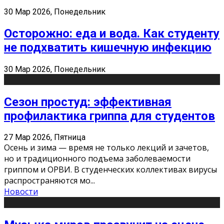
30 Мар 2026, Понедельник
Осторожно: еда и вода. Как студенту
не подхватить кишечную инфекцию
30 Мар 2026, Понедельник
Сезон простуд: эффективная
профилактика гриппа для студентов
27 Мар 2026, Пятница
Осень и зима — время не только лекций и зачетов,
но и традиционного подъема заболеваемости
гриппом и ОРВИ. В студенческих коллективах вирусы
распространяются мо
...
Новости