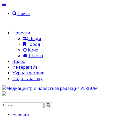
Поиск
Новости
Люди
Город
Кино
Школа
Видео
Интерактив
Журнал Verbum
Подать заявку
Новости