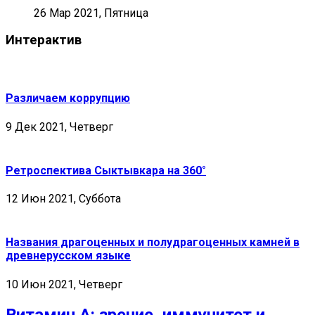
26 Мар 2021, Пятница
Интерактив
Различаем коррупцию
9 Дек 2021, Четверг
Ретроспектива Сыктывкара на 360°
12 Июн 2021, Суббота
Названия драгоценных и полудрагоценных камней в
древнерусском языке
10 Июн 2021, Четверг
Витамин А: зрение, иммунитет и