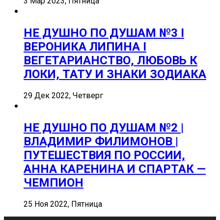
3 Мар 2023, Пятница
НЕ ДУШНО ПО ДУШАМ №3 I
ВЕРОНИКА ЛИПИНА I
ВЕГЕТАРИАНСТВО, ЛЮБОВЬ К
ЛОКИ, ТАТУ И ЗНАКИ ЗОДИАКА
29 Дек 2022, Четверг
НЕ ДУШНО ПО ДУШАМ №2 |
ВЛАДИМИР ФИЛИМОНОВ |
ПУТЕШЕСТВИЯ ПО РОССИИ,
АННА КАРЕНИНА И СПАРТАК —
ЧЕМПИОН
25 Ноя 2022, Пятница