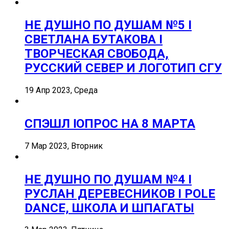
НЕ ДУШНО ПО ДУШАМ №5 I
СВЕТЛАНА БУТАКОВА I
ТВОРЧЕСКАЯ СВОБОДА,
РУССКИЙ СЕВЕР И ЛОГОТИП СГУ
19 Апр 2023, Среда
СПЭШЛ ӏ ОПРОС НА 8 МАРТА
7 Мар 2023, Вторник
НЕ ДУШНО ПО ДУШАМ №4 I
РУСЛАН ДЕРЕВЕСНИКОВ I POLE
DANCE, ШКОЛА И ШПАГАТЫ