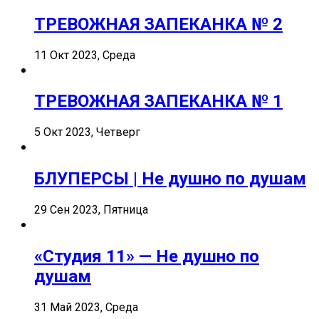
ТРЕВОЖНАЯ ЗАПЕКАНКА № 2
11 Окт 2023, Среда
ТРЕВОЖНАЯ ЗАПЕКАНКА № 1
5 Окт 2023, Четверг
БЛУПЕРСЫ | Не душно по душам
29 Сен 2023, Пятница
«Студия 11» — Не душно по
душам
31 Май 2023, Среда