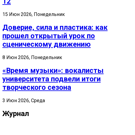
12
15 Июн 2026, Понедельник
Доверие, сила и пластика: как
прошел открытый урок по
сценическому движению
8 Июн 2026, Понедельник
«Время музыки»: вокалисты
университета подвели итоги
творческого сезона
3 Июн 2026, Среда
Журнал