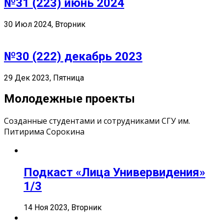
№31 (223) июнь 2024
30 Июл 2024, Вторник
№30 (222) декабрь 2023
29 Дек 2023, Пятница
Молодежные проекты
Созданные студентами и сотрудниками СГУ им.
Питирима Сорокина
Подкаст «Лица Универвидения»
1/3
14 Ноя 2023, Вторник