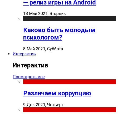
— релиз игры на Android
18 Май 2021, Вторник
Каково быть молодым
психологом?
8 Май 2021, Суббота
Интерактив
Интерактив
Посмотреть все
Различаем коррупцию
9 Дек 2021, Четверг