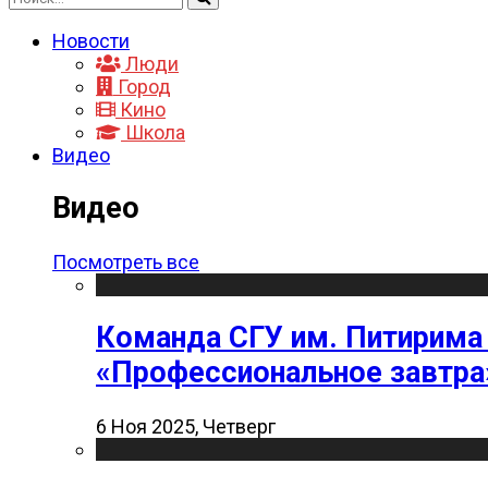
Новости
Люди
Город
Кино
Школа
Видео
Видео
Посмотреть все
Команда СГУ им. Питирима
«Профессиональное завтра
6 Ноя 2025, Четверг