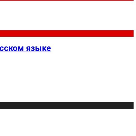
усском языке