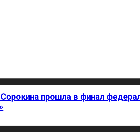
 Сорокина прошла в финал федерал
»