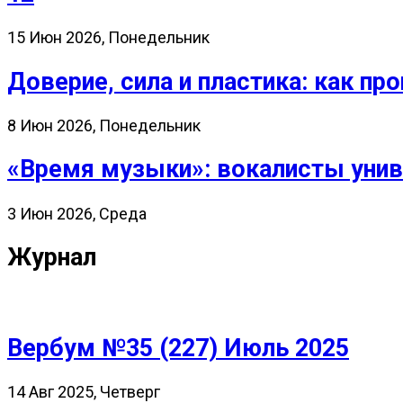
15 Июн 2026, Понедельник
Доверие, сила и пластика: как 
8 Июн 2026, Понедельник
«Время музыки»: вокалисты унив
3 Июн 2026, Среда
Журнал
Вербум №35 (227) Июль 2025
14 Авг 2025, Четверг