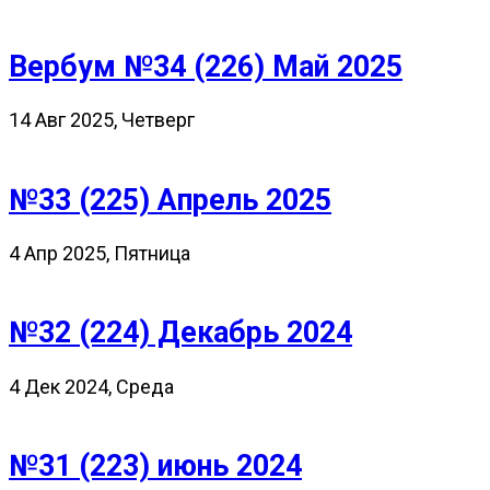
Вербум №34 (226) Май 2025
14 Авг 2025, Четверг
№33 (225) Апрель 2025
4 Апр 2025, Пятница
№32 (224) Декабрь 2024
4 Дек 2024, Среда
№31 (223) июнь 2024