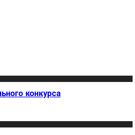
ьного конкурса