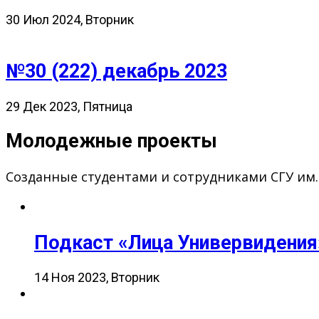
30 Июл 2024, Вторник
№30 (222) декабрь 2023
29 Дек 2023, Пятница
Молодежные проекты
Созданные студентами и сотрудниками СГУ им
Подкаст «Лица Универвидения
14 Ноя 2023, Вторник