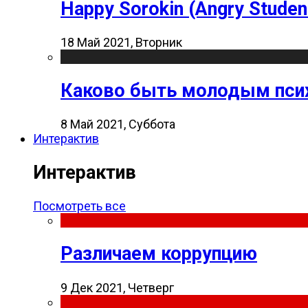
Happy Sorokin (Angry Studen
18 Май 2021, Вторник
Каково быть молодым пси
8 Май 2021, Суббота
Интерактив
Интерактив
Посмотреть все
Различаем коррупцию
9 Дек 2021, Четверг