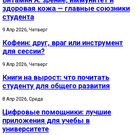
здоровая кожа — главные союзники
студента
9 Апр 2026, Четверг
Кофеин: друг, враг или инструмент
для сессии?
9 Апр 2026, Четверг
Книги на вырост: что почитать
студенту для общего развития
8 Апр 2026, Среда
Цифровые помощники: лучшие
приложения для учебы в
университете