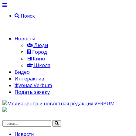
Поиск
Новости
Люди
Город
Кино
Школа
Видео
Интерактив
Журнал Verbum
Подать заявку
Новости