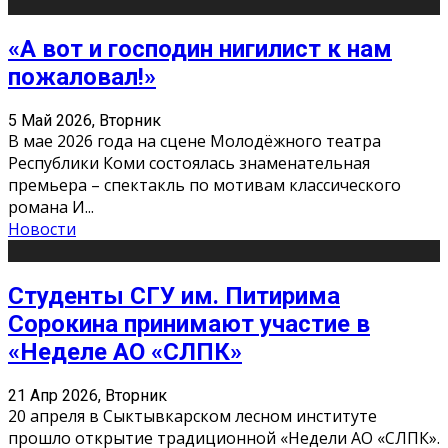
«А вот и господин нигилист к нам
пожаловал!»
5 Май 2026, Вторник
В мае 2026 года на сцене Молодёжного театра
Республики Коми состоялась знаменательная
премьера – спектакль по мотивам классического
романа И
...
Новости
Студенты СГУ им. Питирима
Сорокина принимают участие в
«Неделе АО «СЛПК»
21 Апр 2026, Вторник
20 апреля в Сыктывкарском лесном институте
прошло открытие традиционной «Недели АО «СЛПК».