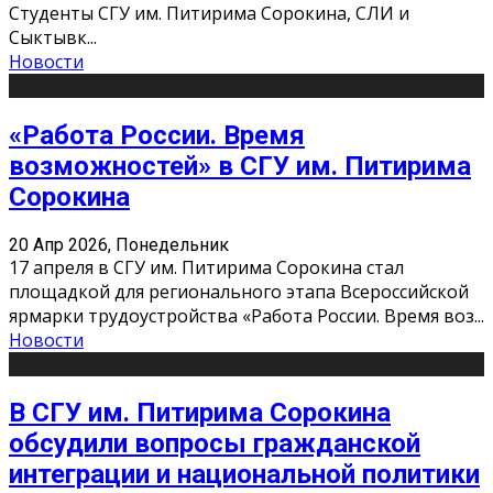
Студенты СГУ им. Питирима Сорокина, СЛИ и
Сыктывк
...
Новости
«Работа России. Время
возможностей» в СГУ им. Питирима
Сорокина
20 Апр 2026, Понедельник
17 апреля в СГУ им. Питирима Сорокина стал
площадкой для регионального этапа Всероссийской
ярмарки трудоустройства «Работа России. Время воз
...
Новости
В СГУ им. Питирима Сорокина
обсудили вопросы гражданской
интеграции и национальной политики