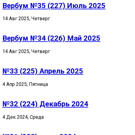
Вербум №35 (227) Июль 2025
14 Авг 2025, Четверг
Вербум №34 (226) Май 2025
14 Авг 2025, Четверг
№33 (225) Апрель 2025
4 Апр 2025, Пятница
№32 (224) Декабрь 2024
4 Дек 2024, Среда