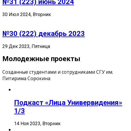
№31 (223) июнь 2024
30 Июл 2024, Вторник
№30 (222) декабрь 2023
29 Дек 2023, Пятница
Молодежные проекты
Созданные студентами и сотрудниками СГУ им.
Питирима Сорокина
Подкаст «Лица Универвидения»
1/3
14 Ноя 2023, Вторник