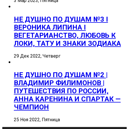
3 Мар 2023, Пятница
НЕ ДУШНО ПО ДУШАМ №3 I
ВЕРОНИКА ЛИПИНА I
ВЕГЕТАРИАНСТВО, ЛЮБОВЬ К
ЛОКИ, ТАТУ И ЗНАКИ ЗОДИАКА
29 Дек 2022, Четверг
НЕ ДУШНО ПО ДУШАМ №2 |
ВЛАДИМИР ФИЛИМОНОВ |
ПУТЕШЕСТВИЯ ПО РОССИИ,
АННА КАРЕНИНА И СПАРТАК —
ЧЕМПИОН
25 Ноя 2022, Пятница