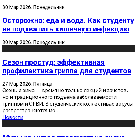
30 Мар 2026, Понедельник
Осторожно: еда и вода. Как студенту
не подхватить кишечную инфекцию
30 Мар 2026, Понедельник
Сезон простуд: эффективная
профилактика гриппа для студентов
27 Мар 2026, Пятница
Осень и зима — время не только лекций и зачетов,
но и традиционного подъема заболеваемости
гриппом и ОРВИ. В студенческих коллективах вирусы
распространяются мо
...
Новости