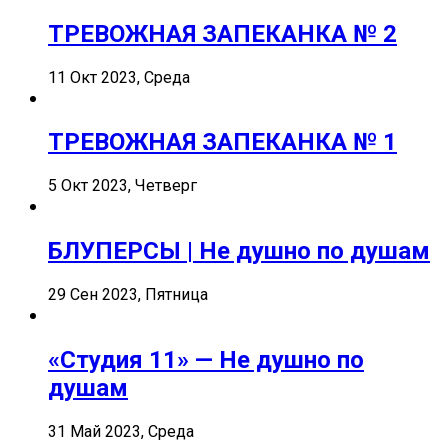
ТРЕВОЖНАЯ ЗАПЕКАНКА № 2
11 Окт 2023, Среда
ТРЕВОЖНАЯ ЗАПЕКАНКА № 1
5 Окт 2023, Четверг
БЛУПЕРСЫ | Не душно по душам
29 Сен 2023, Пятница
«Студия 11» — Не душно по
душам
31 Май 2023, Среда