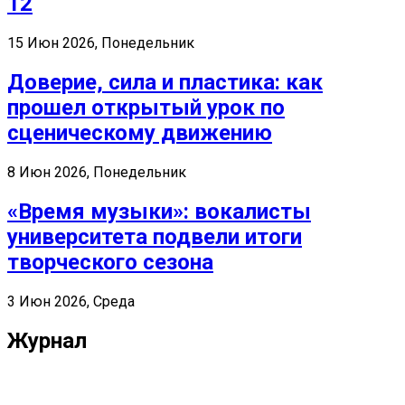
12
15 Июн 2026, Понедельник
Доверие, сила и пластика: как
прошел открытый урок по
сценическому движению
8 Июн 2026, Понедельник
«Время музыки»: вокалисты
университета подвели итоги
творческого сезона
3 Июн 2026, Среда
Журнал