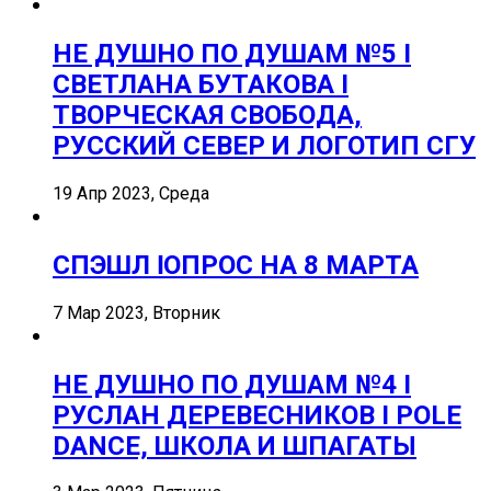
НЕ ДУШНО ПО ДУШАМ №5 I
СВЕТЛАНА БУТАКОВА I
ТВОРЧЕСКАЯ СВОБОДА,
РУССКИЙ СЕВЕР И ЛОГОТИП СГУ
19 Апр 2023, Среда
СПЭШЛ ӏ ОПРОС НА 8 МАРТА
7 Мар 2023, Вторник
НЕ ДУШНО ПО ДУШАМ №4 I
РУСЛАН ДЕРЕВЕСНИКОВ I POLE
DANCE, ШКОЛА И ШПАГАТЫ