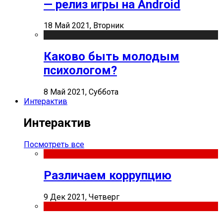
— релиз игры на Android
18 Май 2021, Вторник
Каково быть молодым
психологом?
8 Май 2021, Суббота
Интерактив
Интерактив
Посмотреть все
Различаем коррупцию
9 Дек 2021, Четверг