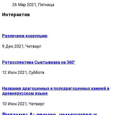
26 Мар 2021, Пятница
Интерактив
Различаем коррупцию
9 Дек 2021, Четверг
Ретроспектива Сыктывкара на 360°
12 Июн 2021, Суббота
Названия драгоценных и полудрагоценных камней в
древнерусском языке
10 Июн 2021, Четверг
Витамин А: зрение, иммунитет и