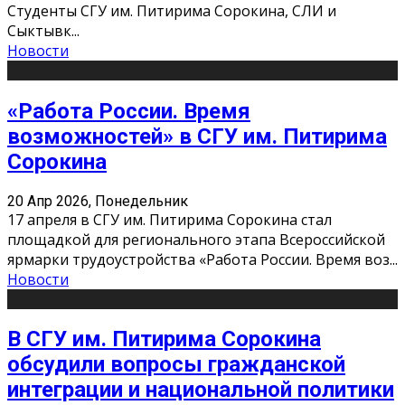
Студенты СГУ им. Питирима Сорокина, СЛИ и
Сыктывк
...
Новости
«Работа России. Время
возможностей» в СГУ им. Питирима
Сорокина
20 Апр 2026, Понедельник
17 апреля в СГУ им. Питирима Сорокина стал
площадкой для регионального этапа Всероссийской
ярмарки трудоустройства «Работа России. Время воз
...
Новости
В СГУ им. Питирима Сорокина
обсудили вопросы гражданской
интеграции и национальной политики