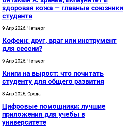
здоровая кожа — главные союзники
студента
9 Апр 2026, Четверг
Кофеин: друг, враг или инструмент
для сессии?
9 Апр 2026, Четверг
Книги на вырост: что почитать
студенту для общего развития
8 Апр 2026, Среда
Цифровые помощники: лучшие
приложения для учебы в
университете