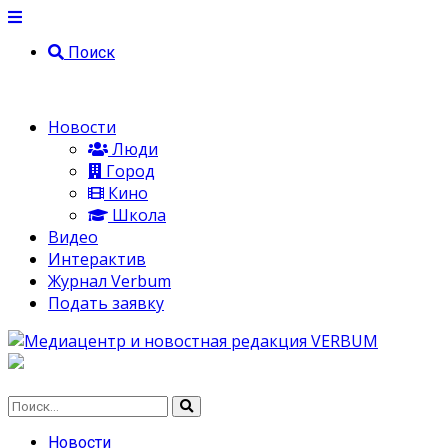
Поиск
Новости
Люди
Город
Кино
Школа
Видео
Интерактив
Журнал Verbum
Подать заявку
Новости