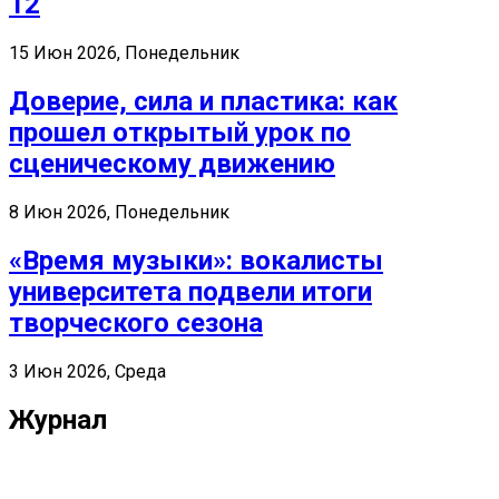
12
15 Июн 2026, Понедельник
Доверие, сила и пластика: как
прошел открытый урок по
сценическому движению
8 Июн 2026, Понедельник
«Время музыки»: вокалисты
университета подвели итоги
творческого сезона
3 Июн 2026, Среда
Журнал