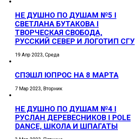
НЕ ДУШНО ПО ДУШАМ №5 I
СВЕТЛАНА БУТАКОВА I
ТВОРЧЕСКАЯ СВОБОДА,
РУССКИЙ СЕВЕР И ЛОГОТИП СГУ
19 Апр 2023, Среда
СПЭШЛ ӏ ОПРОС НА 8 МАРТА
7 Мар 2023, Вторник
НЕ ДУШНО ПО ДУШАМ №4 I
РУСЛАН ДЕРЕВЕСНИКОВ I POLE
DANCE, ШКОЛА И ШПАГАТЫ