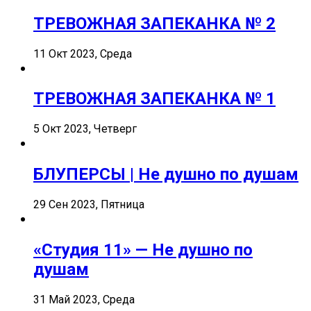
ТРЕВОЖНАЯ ЗАПЕКАНКА № 2
11 Окт 2023, Среда
ТРЕВОЖНАЯ ЗАПЕКАНКА № 1
5 Окт 2023, Четверг
БЛУПЕРСЫ | Не душно по душам
29 Сен 2023, Пятница
«Студия 11» — Не душно по
душам
31 Май 2023, Среда