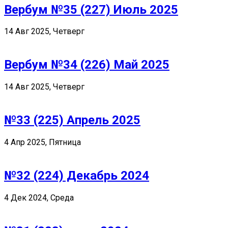
Вербум №35 (227) Июль 2025
14 Авг 2025, Четверг
Вербум №34 (226) Май 2025
14 Авг 2025, Четверг
№33 (225) Апрель 2025
4 Апр 2025, Пятница
№32 (224) Декабрь 2024
4 Дек 2024, Среда