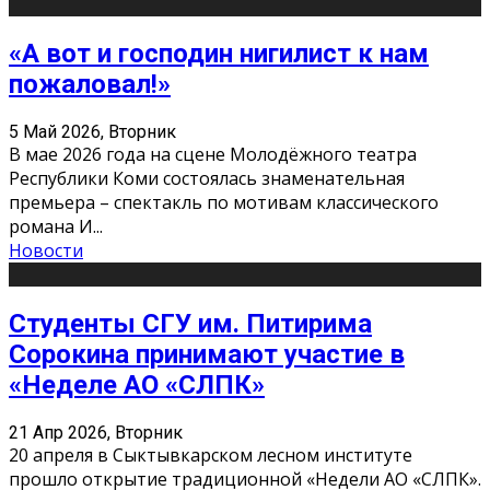
«А вот и господин нигилист к нам
пожаловал!»
5 Май 2026, Вторник
В мае 2026 года на сцене Молодёжного театра
Республики Коми состоялась знаменательная
премьера – спектакль по мотивам классического
романа И
...
Новости
Студенты СГУ им. Питирима
Сорокина принимают участие в
«Неделе АО «СЛПК»
21 Апр 2026, Вторник
20 апреля в Сыктывкарском лесном институте
прошло открытие традиционной «Недели АО «СЛПК».