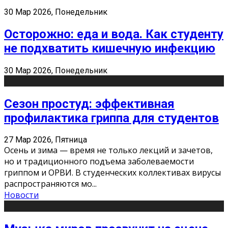
30 Мар 2026, Понедельник
Осторожно: еда и вода. Как студенту
не подхватить кишечную инфекцию
30 Мар 2026, Понедельник
Сезон простуд: эффективная
профилактика гриппа для студентов
27 Мар 2026, Пятница
Осень и зима — время не только лекций и зачетов,
но и традиционного подъема заболеваемости
гриппом и ОРВИ. В студенческих коллективах вирусы
распространяются мо
...
Новости