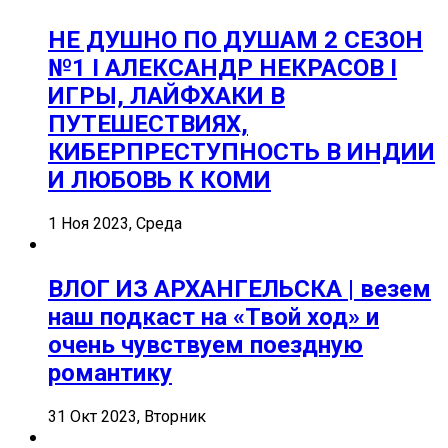
НЕ ДУШНО ПО ДУШАМ 2 СЕЗОН
№1 I АЛЕКСАНДР НЕКРАСОВ I
ИГРЫ, ЛАЙФХАКИ В
ПУТЕШЕСТВИЯХ,
КИБЕРПРЕСТУПНОСТЬ В ИНДИИ
И ЛЮБОВЬ К КОМИ
1 Ноя 2023, Среда
ВЛОГ ИЗ АРХАНГЕЛЬСКА | везем
наш подкаст на «Твой ход» и
очень чувствуем поездную
романтику
31 Окт 2023, Вторник