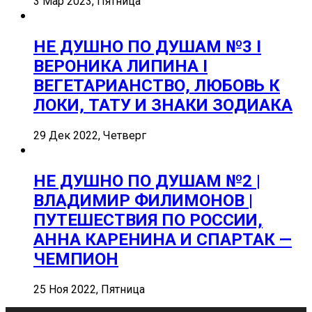
3 Мар 2023, Пятница
НЕ ДУШНО ПО ДУШАМ №3 I
ВЕРОНИКА ЛИПИНА I
ВЕГЕТАРИАНСТВО, ЛЮБОВЬ К
ЛОКИ, ТАТУ И ЗНАКИ ЗОДИАКА
29 Дек 2022, Четверг
НЕ ДУШНО ПО ДУШАМ №2 |
ВЛАДИМИР ФИЛИМОНОВ |
ПУТЕШЕСТВИЯ ПО РОССИИ,
АННА КАРЕНИНА И СПАРТАК —
ЧЕМПИОН
25 Ноя 2022, Пятница