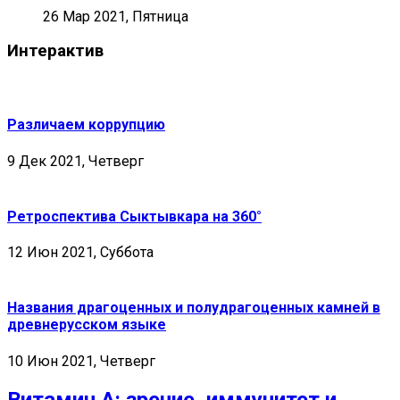
26 Мар 2021, Пятница
Интерактив
Различаем коррупцию
9 Дек 2021, Четверг
Ретроспектива Сыктывкара на 360°
12 Июн 2021, Суббота
Названия драгоценных и полудрагоценных камней в
древнерусском языке
10 Июн 2021, Четверг
Витамин А: зрение, иммунитет и