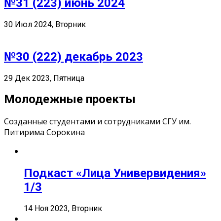
№31 (223) июнь 2024
30 Июл 2024, Вторник
№30 (222) декабрь 2023
29 Дек 2023, Пятница
Молодежные проекты
Созданные студентами и сотрудниками СГУ им.
Питирима Сорокина
Подкаст «Лица Универвидения»
1/3
14 Ноя 2023, Вторник