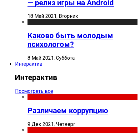
— релиз игры на Android
18 Май 2021, Вторник
Каково быть молодым
психологом?
8 Май 2021, Суббота
Интерактив
Интерактив
Посмотреть все
Различаем коррупцию
9 Дек 2021, Четверг