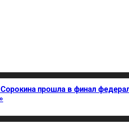
 Сорокина прошла в финал федерал
»