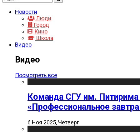
Новости
Люди
Город
Кино
Школа
Видео
Видео
Посмотреть все
Команда СГУ им. Питирима
«Профессиональное завтра
6 Ноя 2025, Четверг