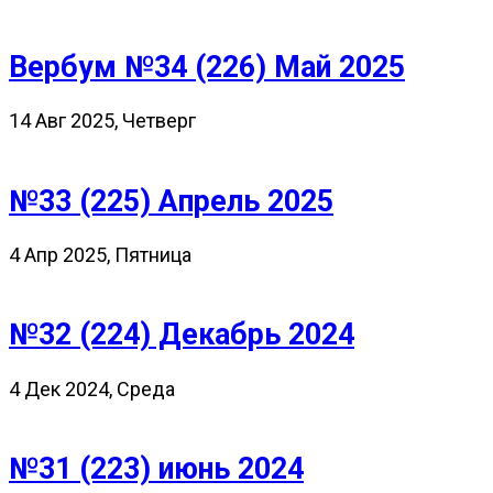
Вербум №34 (226) Май 2025
14 Авг 2025, Четверг
№33 (225) Апрель 2025
4 Апр 2025, Пятница
№32 (224) Декабрь 2024
4 Дек 2024, Среда
№31 (223) июнь 2024