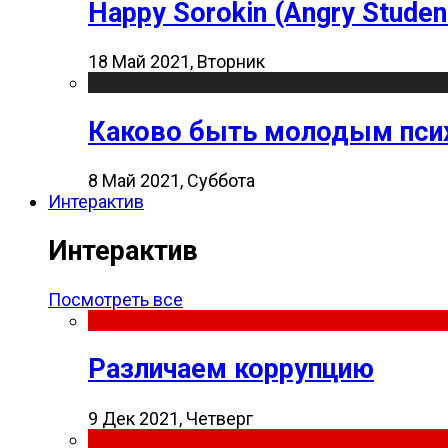
Happy Sorokin (Angry Studen
18 Май 2021, Вторник
Каково быть молодым пси
8 Май 2021, Суббота
Интерактив
Интерактив
Посмотреть все
Различаем коррупцию
9 Дек 2021, Четверг