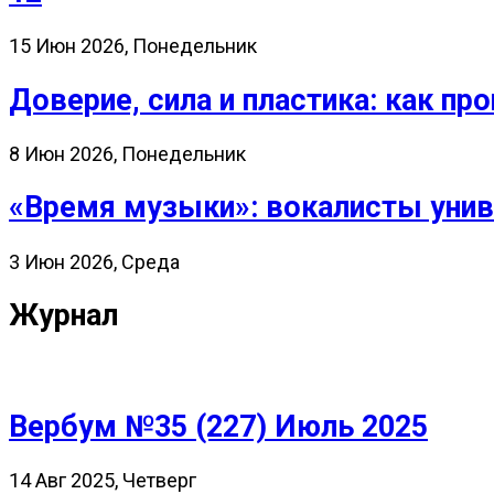
15 Июн 2026, Понедельник
Доверие, сила и пластика: как 
8 Июн 2026, Понедельник
«Время музыки»: вокалисты унив
3 Июн 2026, Среда
Журнал
Вербум №35 (227) Июль 2025
14 Авг 2025, Четверг