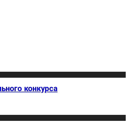
ьного конкурса