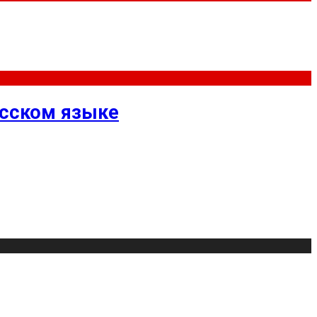
усском языке