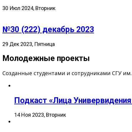
30 Июл 2024, Вторник
№30 (222) декабрь 2023
29 Дек 2023, Пятница
Молодежные проекты
Созданные студентами и сотрудниками СГУ им
Подкаст «Лица Универвидения
14 Ноя 2023, Вторник