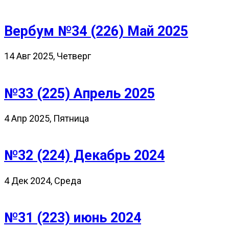
Вербум №34 (226) Май 2025
14 Авг 2025, Четверг
№33 (225) Апрель 2025
4 Апр 2025, Пятница
№32 (224) Декабрь 2024
4 Дек 2024, Среда
№31 (223) июнь 2024