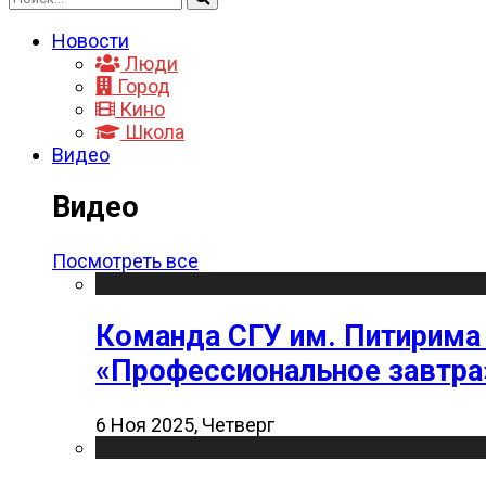
Новости
Люди
Город
Кино
Школа
Видео
Видео
Посмотреть все
Команда СГУ им. Питирима
«Профессиональное завтра
6 Ноя 2025, Четверг