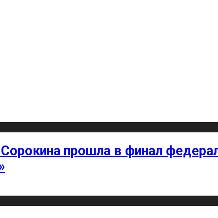
 Сорокина прошла в финал федерал
»