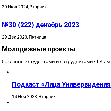
30 Июл 2024, Вторник
№30 (222) декабрь 2023
29 Дек 2023, Пятница
Молодежные проекты
Созданные студентами и сотрудниками СГУ им
Подкаст «Лица Универвидения
14 Ноя 2023, Вторник