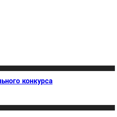
ьного конкурса