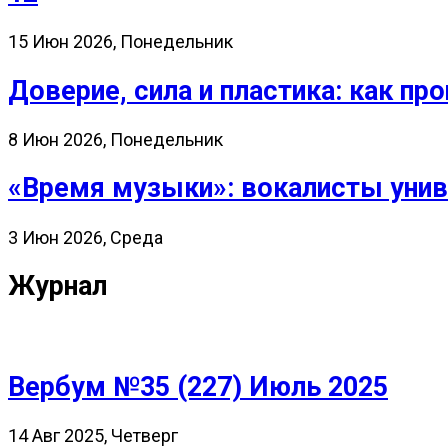
15 Июн 2026, Понедельник
Доверие, сила и пластика: как 
8 Июн 2026, Понедельник
«Время музыки»: вокалисты унив
3 Июн 2026, Среда
Журнал
Вербум №35 (227) Июль 2025
14 Авг 2025, Четверг