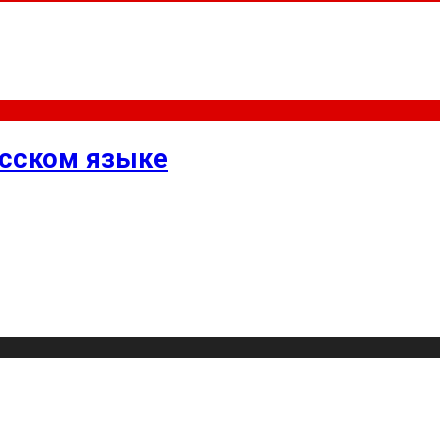
усском языке