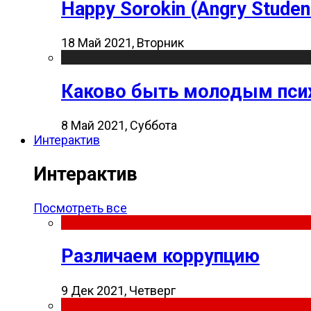
Happy Sorokin (Angry Studen
18 Май 2021, Вторник
Каково быть молодым пси
8 Май 2021, Суббота
Интерактив
Интерактив
Посмотреть все
Различаем коррупцию
9 Дек 2021, Четверг