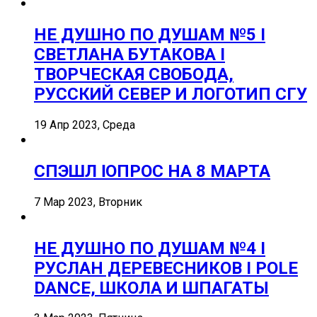
НЕ ДУШНО ПО ДУШАМ №5 I
СВЕТЛАНА БУТАКОВА I
ТВОРЧЕСКАЯ СВОБОДА,
РУССКИЙ СЕВЕР И ЛОГОТИП СГУ
19 Апр 2023, Среда
СПЭШЛ ӏ ОПРОС НА 8 МАРТА
7 Мар 2023, Вторник
НЕ ДУШНО ПО ДУШАМ №4 I
РУСЛАН ДЕРЕВЕСНИКОВ I POLE
DANCE, ШКОЛА И ШПАГАТЫ