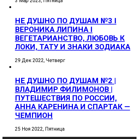
3 Мар 2023, Пятница
НЕ ДУШНО ПО ДУШАМ №3 I
ВЕРОНИКА ЛИПИНА I
ВЕГЕТАРИАНСТВО, ЛЮБОВЬ К
ЛОКИ, ТАТУ И ЗНАКИ ЗОДИАКА
29 Дек 2022, Четверг
НЕ ДУШНО ПО ДУШАМ №2 |
ВЛАДИМИР ФИЛИМОНОВ |
ПУТЕШЕСТВИЯ ПО РОССИИ,
АННА КАРЕНИНА И СПАРТАК —
ЧЕМПИОН
25 Ноя 2022, Пятница