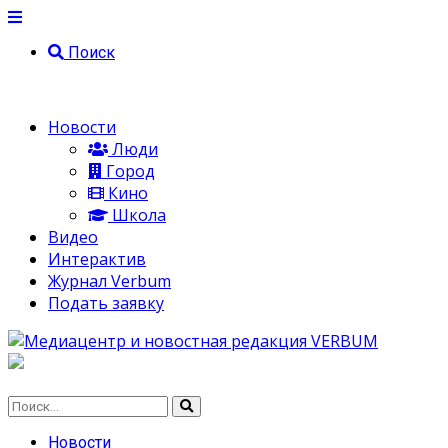
Поиск
Новости
Люди
Город
Кино
Школа
Видео
Интерактив
Журнал Verbum
Подать заявку
Новости