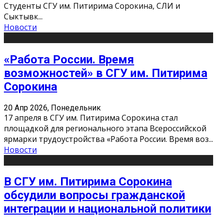
Студенты СГУ им. Питирима Сорокина, СЛИ и
Сыктывк
...
Новости
«Работа России. Время
возможностей» в СГУ им. Питирима
Сорокина
20 Апр 2026, Понедельник
17 апреля в СГУ им. Питирима Сорокина стал
площадкой для регионального этапа Всероссийской
ярмарки трудоустройства «Работа России. Время воз
...
Новости
В СГУ им. Питирима Сорокина
обсудили вопросы гражданской
интеграции и национальной политики