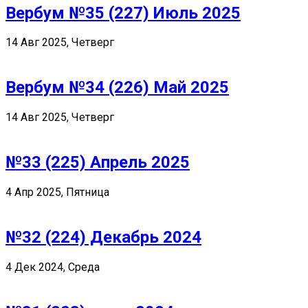
Вербум №35 (227) Июль 2025
14 Авг 2025, Четверг
Вербум №34 (226) Май 2025
14 Авг 2025, Четверг
№33 (225) Апрель 2025
4 Апр 2025, Пятница
№32 (224) Декабрь 2024
4 Дек 2024, Среда