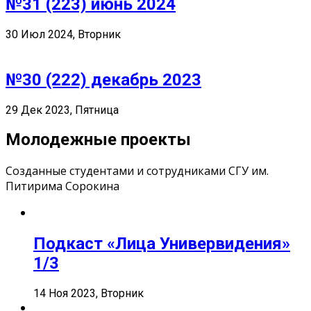
№31 (223) июнь 2024
30 Июл 2024, Вторник
№30 (222) декабрь 2023
29 Дек 2023, Пятница
Молодежные проекты
Созданные студентами и сотрудниками СГУ им.
Питирима Сорокина
Подкаст «Лица Универвидения»
1/3
14 Ноя 2023, Вторник