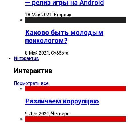
— релиз игры на Android
18 Май 2021, Вторник
Каково быть молодым
психологом?
8 Май 2021, Суббота
Интерактив
Интерактив
Посмотреть все
Различаем коррупцию
9 Дек 2021, Четверг