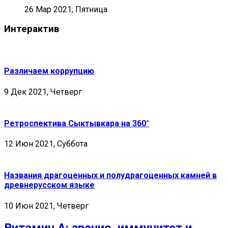
26 Мар 2021, Пятница
Интерактив
Различаем коррупцию
9 Дек 2021, Четверг
Ретроспектива Сыктывкара на 360°
12 Июн 2021, Суббота
Названия драгоценных и полудрагоценных камней в
древнерусском языке
10 Июн 2021, Четверг
Витамин А: зрение, иммунитет и