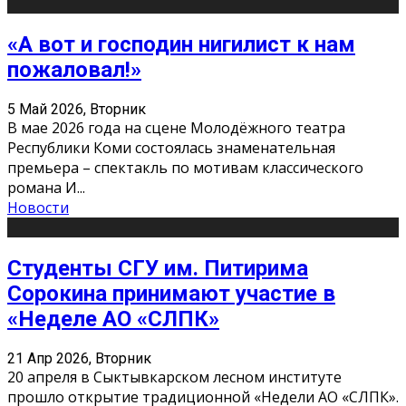
«А вот и господин нигилист к нам
пожаловал!»
5 Май 2026, Вторник
В мае 2026 года на сцене Молодёжного театра
Республики Коми состоялась знаменательная
премьера – спектакль по мотивам классического
романа И
...
Новости
Студенты СГУ им. Питирима
Сорокина принимают участие в
«Неделе АО «СЛПК»
21 Апр 2026, Вторник
20 апреля в Сыктывкарском лесном институте
прошло открытие традиционной «Недели АО «СЛПК».