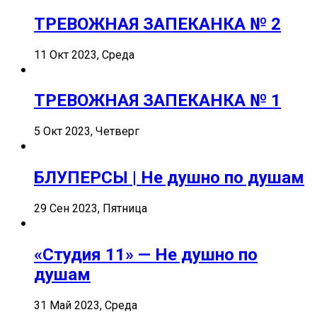
ТРЕВОЖНАЯ ЗАПЕКАНКА № 2
11 Окт 2023, Среда
ТРЕВОЖНАЯ ЗАПЕКАНКА № 1
5 Окт 2023, Четверг
БЛУПЕРСЫ | Не душно по душам
29 Сен 2023, Пятница
«Студия 11» — Не душно по
душам
31 Май 2023, Среда