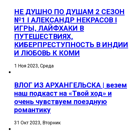
НЕ ДУШНО ПО ДУШАМ 2 СЕЗОН
№1 I АЛЕКСАНДР НЕКРАСОВ I
ИГРЫ, ЛАЙФХАКИ В
ПУТЕШЕСТВИЯХ,
КИБЕРПРЕСТУПНОСТЬ В ИНДИИ
И ЛЮБОВЬ К КОМИ
1 Ноя 2023, Среда
ВЛОГ ИЗ АРХАНГЕЛЬСКА | везем
наш подкаст на «Твой ход» и
очень чувствуем поездную
романтику
31 Окт 2023, Вторник