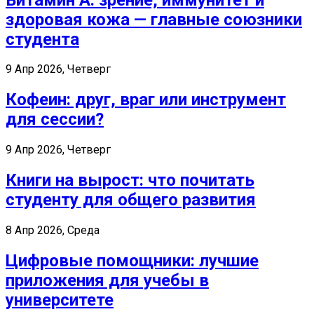
здоровая кожа — главные союзники
студента
9 Апр 2026, Четверг
Кофеин: друг, враг или инструмент
для сессии?
9 Апр 2026, Четверг
Книги на вырост: что почитать
студенту для общего развития
8 Апр 2026, Среда
Цифровые помощники: лучшие
приложения для учебы в
университете