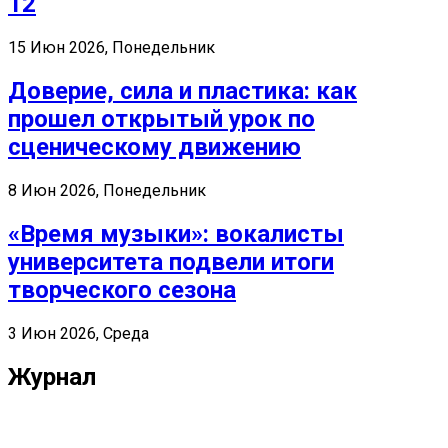
12
15 Июн 2026, Понедельник
Доверие, сила и пластика: как
прошел открытый урок по
сценическому движению
8 Июн 2026, Понедельник
«Время музыки»: вокалисты
университета подвели итоги
творческого сезона
3 Июн 2026, Среда
Журнал