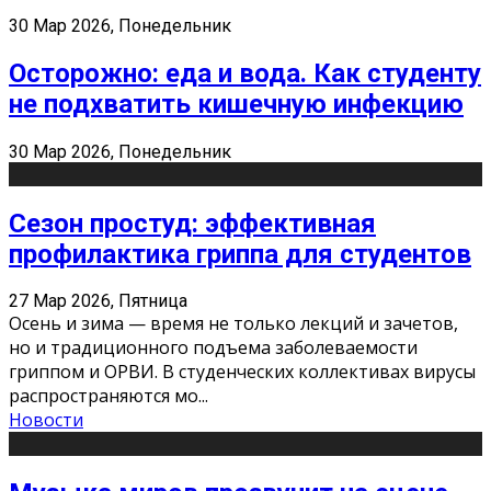
30 Мар 2026, Понедельник
Осторожно: еда и вода. Как студенту
не подхватить кишечную инфекцию
30 Мар 2026, Понедельник
Сезон простуд: эффективная
профилактика гриппа для студентов
27 Мар 2026, Пятница
Осень и зима — время не только лекций и зачетов,
но и традиционного подъема заболеваемости
гриппом и ОРВИ. В студенческих коллективах вирусы
распространяются мо
...
Новости