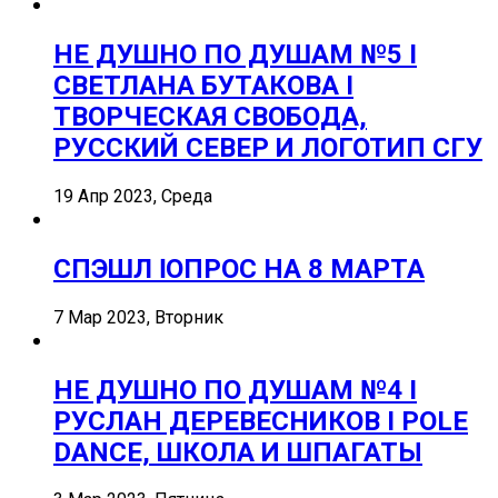
НЕ ДУШНО ПО ДУШАМ №5 I
СВЕТЛАНА БУТАКОВА I
ТВОРЧЕСКАЯ СВОБОДА,
РУССКИЙ СЕВЕР И ЛОГОТИП СГУ
19 Апр 2023, Среда
СПЭШЛ ӏ ОПРОС НА 8 МАРТА
7 Мар 2023, Вторник
НЕ ДУШНО ПО ДУШАМ №4 I
РУСЛАН ДЕРЕВЕСНИКОВ I POLE
DANCE, ШКОЛА И ШПАГАТЫ