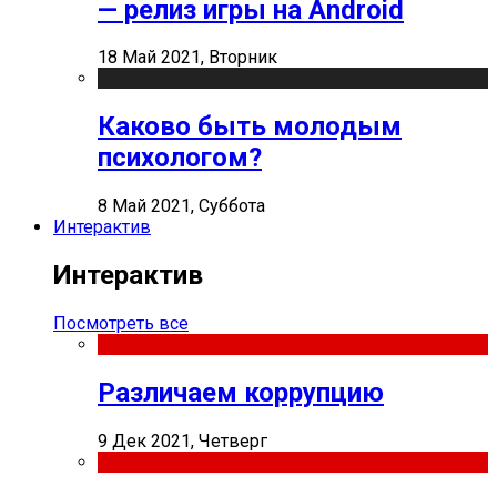
— релиз игры на Android
18 Май 2021, Вторник
Каково быть молодым
психологом?
8 Май 2021, Суббота
Интерактив
Интерактив
Посмотреть все
Различаем коррупцию
9 Дек 2021, Четверг