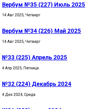
Вербум №35 (227) Июль 2025
14 Авг 2025, Четверг
Вербум №34 (226) Май 2025
14 Авг 2025, Четверг
№33 (225) Апрель 2025
4 Апр 2025, Пятница
№32 (224) Декабрь 2024
4 Дек 2024, Среда