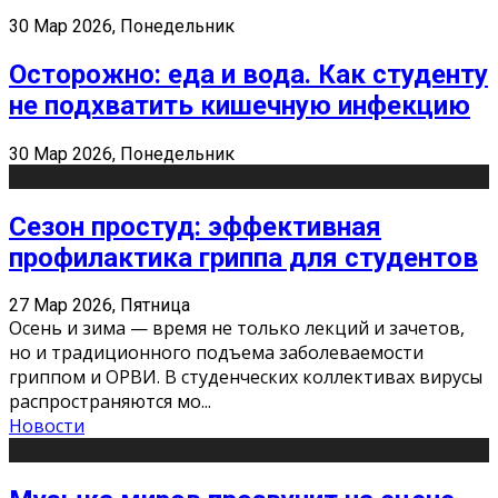
30 Мар 2026, Понедельник
Осторожно: еда и вода. Как студенту
не подхватить кишечную инфекцию
30 Мар 2026, Понедельник
Сезон простуд: эффективная
профилактика гриппа для студентов
27 Мар 2026, Пятница
Осень и зима — время не только лекций и зачетов,
но и традиционного подъема заболеваемости
гриппом и ОРВИ. В студенческих коллективах вирусы
распространяются мо
...
Новости