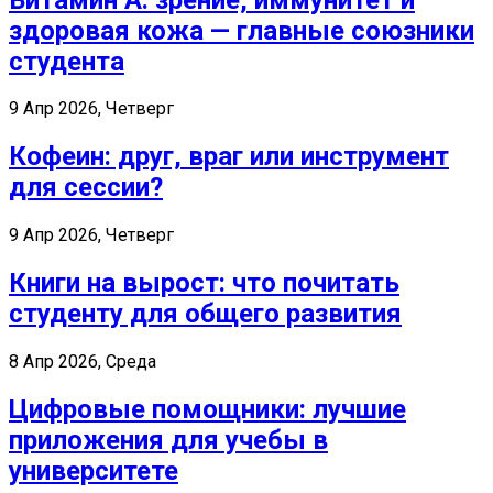
здоровая кожа — главные союзники
студента
9 Апр 2026, Четверг
Кофеин: друг, враг или инструмент
для сессии?
9 Апр 2026, Четверг
Книги на вырост: что почитать
студенту для общего развития
8 Апр 2026, Среда
Цифровые помощники: лучшие
приложения для учебы в
университете