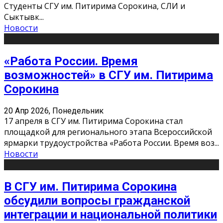
Студенты СГУ им. Питирима Сорокина, СЛИ и
Сыктывк
...
Новости
«Работа России. Время
возможностей» в СГУ им. Питирима
Сорокина
20 Апр 2026, Понедельник
17 апреля в СГУ им. Питирима Сорокина стал
площадкой для регионального этапа Всероссийской
ярмарки трудоустройства «Работа России. Время воз
...
Новости
В СГУ им. Питирима Сорокина
обсудили вопросы гражданской
интеграции и национальной политики