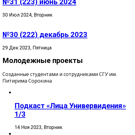
№31 (223) июнь 2024
30 Июл 2024, Вторник
№30 (222) декабрь 2023
29 Дек 2023, Пятница
Молодежные проекты
Созданные студентами и сотрудниками СГУ им.
Питирима Сорокина
Подкаст «Лица Универвидения»
1/3
14 Ноя 2023, Вторник