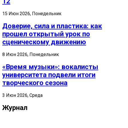
12
15 Июн 2026, Понедельник
Доверие, сила и пластика: как
прошел открытый урок по
сценическому движению
8 Июн 2026, Понедельник
«Время музыки»: вокалисты
университета подвели итоги
творческого сезона
3 Июн 2026, Среда
Журнал