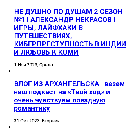
НЕ ДУШНО ПО ДУШАМ 2 СЕЗОН
№1 I АЛЕКСАНДР НЕКРАСОВ I
ИГРЫ, ЛАЙФХАКИ В
ПУТЕШЕСТВИЯХ,
КИБЕРПРЕСТУПНОСТЬ В ИНДИИ
И ЛЮБОВЬ К КОМИ
1 Ноя 2023, Среда
ВЛОГ ИЗ АРХАНГЕЛЬСКА | везем
наш подкаст на «Твой ход» и
очень чувствуем поездную
романтику
31 Окт 2023, Вторник