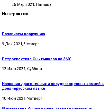
26 Мар 2021, Пятница
Интерактив
Различаем коррупцию
9 Дек 2021, Четверг
Ретроспектива Сыктывкара на 360°
12 Июн 2021, Суббота
Названия драгоценных и полудрагоценных камней в
древнерусском языке
10 Июн 2021, Четверг
Витамин А: зрение, иммунитет и