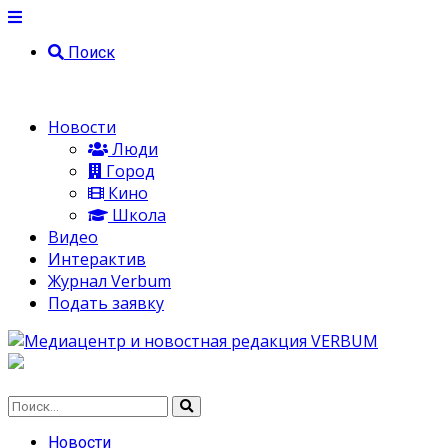
Поиск
Новости
Люди
Город
Кино
Школа
Видео
Интерактив
Журнал Verbum
Подать заявку
Новости