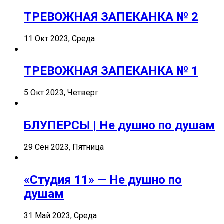
ТРЕВОЖНАЯ ЗАПЕКАНКА № 2
11 Окт 2023, Среда
ТРЕВОЖНАЯ ЗАПЕКАНКА № 1
5 Окт 2023, Четверг
БЛУПЕРСЫ | Не душно по душам
29 Сен 2023, Пятница
«Студия 11» — Не душно по
душам
31 Май 2023, Среда