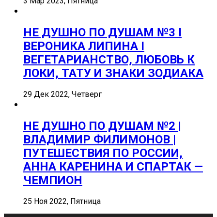
3 Мар 2023, Пятница
НЕ ДУШНО ПО ДУШАМ №3 I
ВЕРОНИКА ЛИПИНА I
ВЕГЕТАРИАНСТВО, ЛЮБОВЬ К
ЛОКИ, ТАТУ И ЗНАКИ ЗОДИАКА
29 Дек 2022, Четверг
НЕ ДУШНО ПО ДУШАМ №2 |
ВЛАДИМИР ФИЛИМОНОВ |
ПУТЕШЕСТВИЯ ПО РОССИИ,
АННА КАРЕНИНА И СПАРТАК —
ЧЕМПИОН
25 Ноя 2022, Пятница