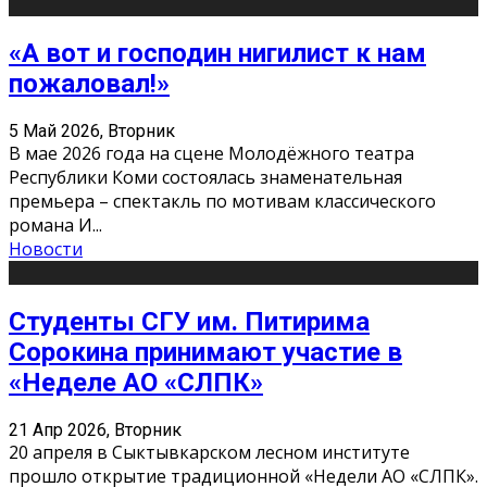
«А вот и господин нигилист к нам
пожаловал!»
5 Май 2026, Вторник
В мае 2026 года на сцене Молодёжного театра
Республики Коми состоялась знаменательная
премьера – спектакль по мотивам классического
романа И
...
Новости
Студенты СГУ им. Питирима
Сорокина принимают участие в
«Неделе АО «СЛПК»
21 Апр 2026, Вторник
20 апреля в Сыктывкарском лесном институте
прошло открытие традиционной «Недели АО «СЛПК».