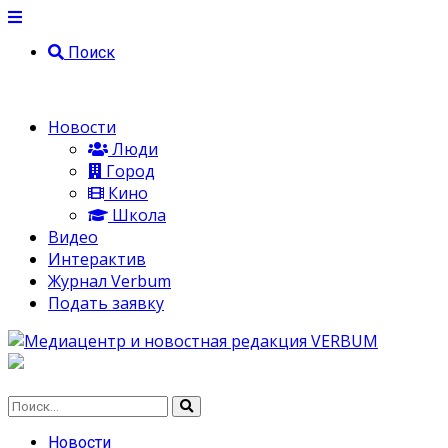
Поиск
Новости
Люди
Город
Кино
Школа
Видео
Интерактив
Журнал Verbum
Подать заявку
Новости