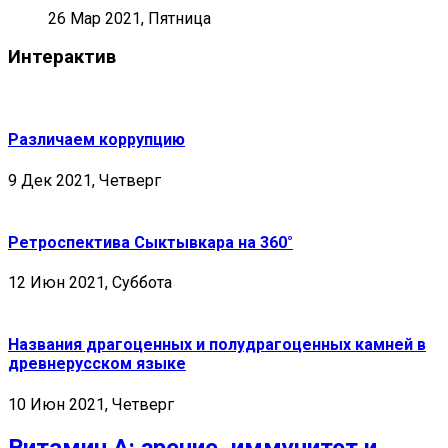
26 Мар 2021, Пятница
Интерактив
Различаем коррупцию
9 Дек 2021, Четверг
Ретроспектива Сыктывкара на 360°
12 Июн 2021, Суббота
Названия драгоценных и полудрагоценных камней в
древнерусском языке
10 Июн 2021, Четверг
Витамин А: зрение, иммунитет и