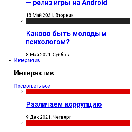
— релиз игры на Android
18 Май 2021, Вторник
Каково быть молодым
психологом?
8 Май 2021, Суббота
Интерактив
Интерактив
Посмотреть все
Различаем коррупцию
9 Дек 2021, Четверг