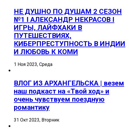
НЕ ДУШНО ПО ДУШАМ 2 СЕЗОН
№1 I АЛЕКСАНДР НЕКРАСОВ I
ИГРЫ, ЛАЙФХАКИ В
ПУТЕШЕСТВИЯХ,
КИБЕРПРЕСТУПНОСТЬ В ИНДИИ
И ЛЮБОВЬ К КОМИ
1 Ноя 2023, Среда
ВЛОГ ИЗ АРХАНГЕЛЬСКА | везем
наш подкаст на «Твой ход» и
очень чувствуем поездную
романтику
31 Окт 2023, Вторник