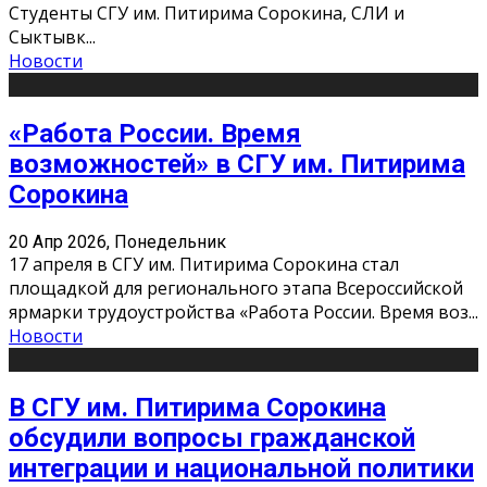
Студенты СГУ им. Питирима Сорокина, СЛИ и
Сыктывк
...
Новости
«Работа России. Время
возможностей» в СГУ им. Питирима
Сорокина
20 Апр 2026, Понедельник
17 апреля в СГУ им. Питирима Сорокина стал
площадкой для регионального этапа Всероссийской
ярмарки трудоустройства «Работа России. Время воз
...
Новости
В СГУ им. Питирима Сорокина
обсудили вопросы гражданской
интеграции и национальной политики