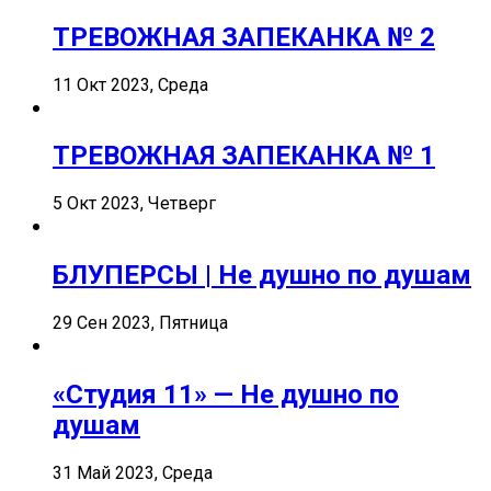
ТРЕВОЖНАЯ ЗАПЕКАНКА № 2
11 Окт 2023, Среда
ТРЕВОЖНАЯ ЗАПЕКАНКА № 1
5 Окт 2023, Четверг
БЛУПЕРСЫ | Не душно по душам
29 Сен 2023, Пятница
«Студия 11» — Не душно по
душам
31 Май 2023, Среда