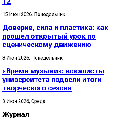
12
15 Июн 2026, Понедельник
Доверие, сила и пластика: как
прошел открытый урок по
сценическому движению
8 Июн 2026, Понедельник
«Время музыки»: вокалисты
университета подвели итоги
творческого сезона
3 Июн 2026, Среда
Журнал