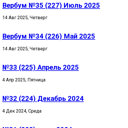
Вербум №35 (227) Июль 2025
14 Авг 2025, Четверг
Вербум №34 (226) Май 2025
14 Авг 2025, Четверг
№33 (225) Апрель 2025
4 Апр 2025, Пятница
№32 (224) Декабрь 2024
4 Дек 2024, Среда