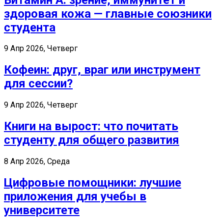
здоровая кожа — главные союзники
студента
9 Апр 2026, Четверг
Кофеин: друг, враг или инструмент
для сессии?
9 Апр 2026, Четверг
Книги на вырост: что почитать
студенту для общего развития
8 Апр 2026, Среда
Цифровые помощники: лучшие
приложения для учебы в
университете