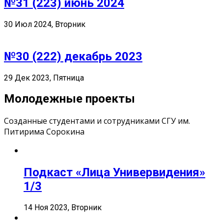
№31 (223) июнь 2024
30 Июл 2024, Вторник
№30 (222) декабрь 2023
29 Дек 2023, Пятница
Молодежные проекты
Созданные студентами и сотрудниками СГУ им.
Питирима Сорокина
Подкаст «Лица Универвидения»
1/3
14 Ноя 2023, Вторник