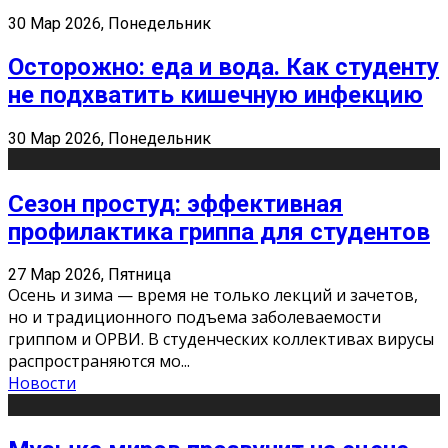
30 Мар 2026, Понедельник
Осторожно: еда и вода. Как студенту
не подхватить кишечную инфекцию
30 Мар 2026, Понедельник
Сезон простуд: эффективная
профилактика гриппа для студентов
27 Мар 2026, Пятница
Осень и зима — время не только лекций и зачетов,
но и традиционного подъема заболеваемости
гриппом и ОРВИ. В студенческих коллективах вирусы
распространяются мо
...
Новости