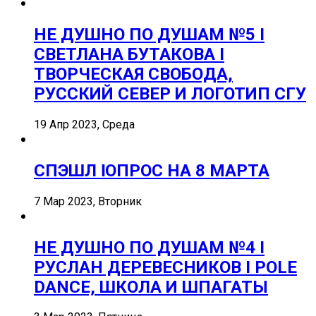
НЕ ДУШНО ПО ДУШАМ №5 I
СВЕТЛАНА БУТАКОВА I
ТВОРЧЕСКАЯ СВОБОДА,
РУССКИЙ СЕВЕР И ЛОГОТИП СГУ
19 Апр 2023, Среда
СПЭШЛ ӏ ОПРОС НА 8 МАРТА
7 Мар 2023, Вторник
НЕ ДУШНО ПО ДУШАМ №4 I
РУСЛАН ДЕРЕВЕСНИКОВ I POLE
DANCE, ШКОЛА И ШПАГАТЫ