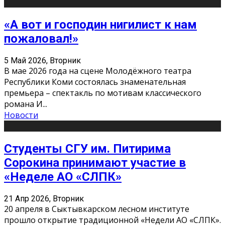
«А вот и господин нигилист к нам
пожаловал!»
5 Май 2026, Вторник
В мае 2026 года на сцене Молодёжного театра
Республики Коми состоялась знаменательная
премьера – спектакль по мотивам классического
романа И
...
Новости
Студенты СГУ им. Питирима
Сорокина принимают участие в
«Неделе АО «СЛПК»
21 Апр 2026, Вторник
20 апреля в Сыктывкарском лесном институте
прошло открытие традиционной «Недели АО «СЛПК».