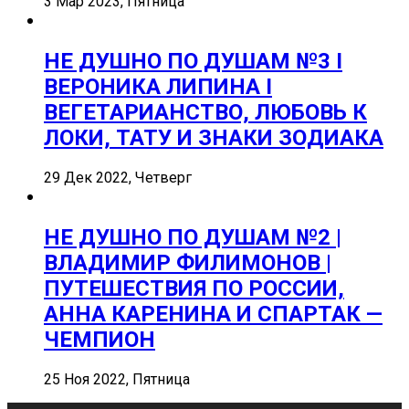
3 Мар 2023, Пятница
НЕ ДУШНО ПО ДУШАМ №3 I
ВЕРОНИКА ЛИПИНА I
ВЕГЕТАРИАНСТВО, ЛЮБОВЬ К
ЛОКИ, ТАТУ И ЗНАКИ ЗОДИАКА
29 Дек 2022, Четверг
НЕ ДУШНО ПО ДУШАМ №2 |
ВЛАДИМИР ФИЛИМОНОВ |
ПУТЕШЕСТВИЯ ПО РОССИИ,
АННА КАРЕНИНА И СПАРТАК —
ЧЕМПИОН
25 Ноя 2022, Пятница