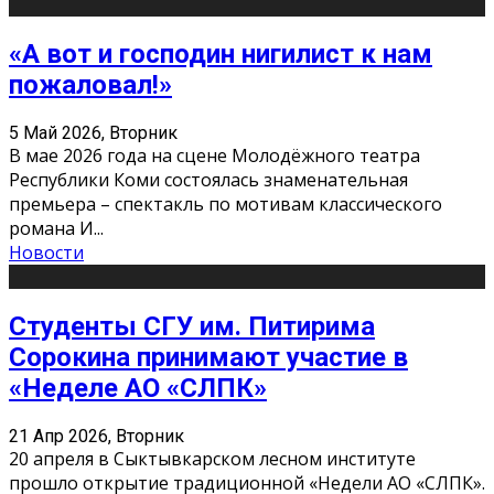
«А вот и господин нигилист к нам
пожаловал!»
5 Май 2026, Вторник
В мае 2026 года на сцене Молодёжного театра
Республики Коми состоялась знаменательная
премьера – спектакль по мотивам классического
романа И
...
Новости
Студенты СГУ им. Питирима
Сорокина принимают участие в
«Неделе АО «СЛПК»
21 Апр 2026, Вторник
20 апреля в Сыктывкарском лесном институте
прошло открытие традиционной «Недели АО «СЛПК».