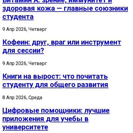
здоровая кожа — главные союзники
студента
9 Апр 2026, Четверг
Кофеин: друг, враг или инструмент
для сессии?
9 Апр 2026, Четверг
Книги на вырост: что почитать
студенту для общего развития
8 Апр 2026, Среда
Цифровые помощники: лучшие
приложения для учебы в
университете