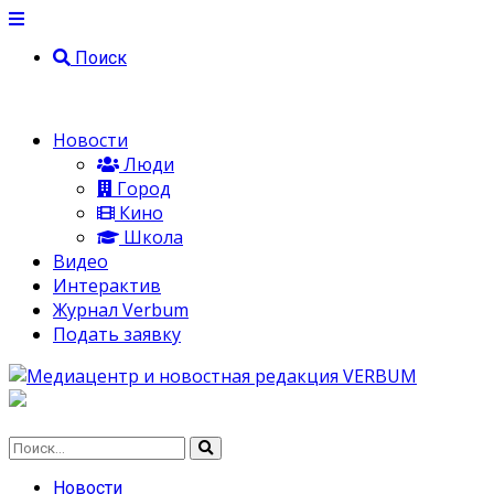
Поиск
Новости
Люди
Город
Кино
Школа
Видео
Интерактив
Журнал Verbum
Подать заявку
Новости