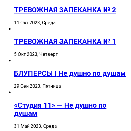
ТРЕВОЖНАЯ ЗАПЕКАНКА № 2
11 Окт 2023, Среда
ТРЕВОЖНАЯ ЗАПЕКАНКА № 1
5 Окт 2023, Четверг
БЛУПЕРСЫ | Не душно по душам
29 Сен 2023, Пятница
«Студия 11» — Не душно по
душам
31 Май 2023, Среда