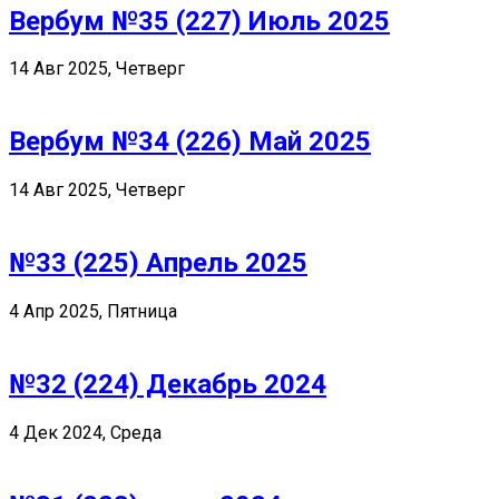
Вербум №35 (227) Июль 2025
14 Авг 2025, Четверг
Вербум №34 (226) Май 2025
14 Авг 2025, Четверг
№33 (225) Апрель 2025
4 Апр 2025, Пятница
№32 (224) Декабрь 2024
4 Дек 2024, Среда