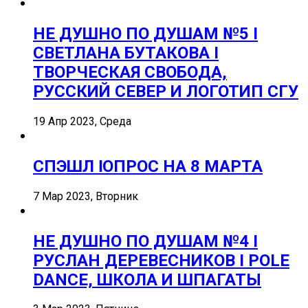
НЕ ДУШНО ПО ДУШАМ №5 I
СВЕТЛАНА БУТАКОВА I
ТВОРЧЕСКАЯ СВОБОДА,
РУССКИЙ СЕВЕР И ЛОГОТИП СГУ
19 Апр 2023, Среда
СПЭШЛ ӏ ОПРОС НА 8 МАРТА
7 Мар 2023, Вторник
НЕ ДУШНО ПО ДУШАМ №4 I
РУСЛАН ДЕРЕВЕСНИКОВ I POLE
DANCE, ШКОЛА И ШПАГАТЫ