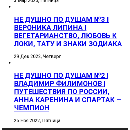
3 Мар 2023, Пятница
НЕ ДУШНО ПО ДУШАМ №3 I
ВЕРОНИКА ЛИПИНА I
ВЕГЕТАРИАНСТВО, ЛЮБОВЬ К
ЛОКИ, ТАТУ И ЗНАКИ ЗОДИАКА
29 Дек 2022, Четверг
НЕ ДУШНО ПО ДУШАМ №2 |
ВЛАДИМИР ФИЛИМОНОВ |
ПУТЕШЕСТВИЯ ПО РОССИИ,
АННА КАРЕНИНА И СПАРТАК —
ЧЕМПИОН
25 Ноя 2022, Пятница