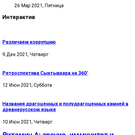
26 Мар 2021, Пятница
Интерактив
Различаем коррупцию
9 Дек 2021, Четверг
Ретроспектива Сыктывкара на 360°
12 Июн 2021, Суббота
Названия драгоценных и полудрагоценных камней в
древнерусском языке
10 Июн 2021, Четверг
Витамин А: зрение, иммунитет и