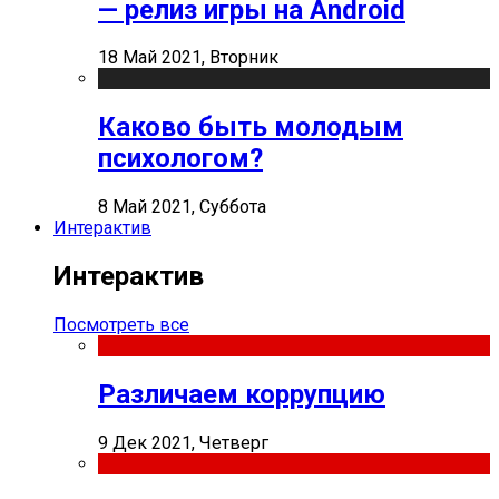
— релиз игры на Android
18 Май 2021, Вторник
Каково быть молодым
психологом?
8 Май 2021, Суббота
Интерактив
Интерактив
Посмотреть все
Различаем коррупцию
9 Дек 2021, Четверг