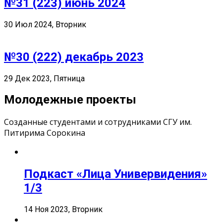
№31 (223) июнь 2024
30 Июл 2024, Вторник
№30 (222) декабрь 2023
29 Дек 2023, Пятница
Молодежные проекты
Созданные студентами и сотрудниками СГУ им.
Питирима Сорокина
Подкаст «Лица Универвидения»
1/3
14 Ноя 2023, Вторник