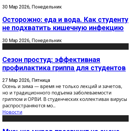
30 Мар 2026, Понедельник
Осторожно: еда и вода. Как студенту
не подхватить кишечную инфекцию
30 Мар 2026, Понедельник
Сезон простуд: эффективная
профилактика гриппа для студентов
27 Мар 2026, Пятница
Осень и зима — время не только лекций и зачетов,
но и традиционного подъема заболеваемости
гриппом и ОРВИ. В студенческих коллективах вирусы
распространяются мо
...
Новости