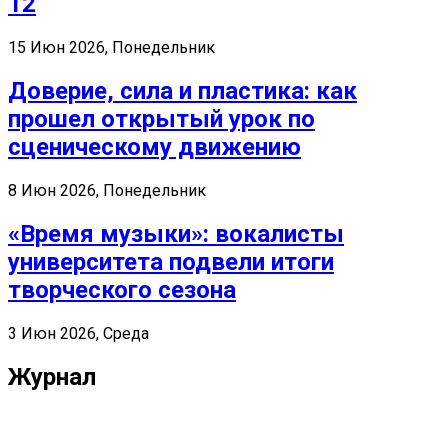
12
15 Июн 2026, Понедельник
Доверие, сила и пластика: как
прошел открытый урок по
сценическому движению
8 Июн 2026, Понедельник
«Время музыки»: вокалисты
университета подвели итоги
творческого сезона
3 Июн 2026, Среда
Журнал