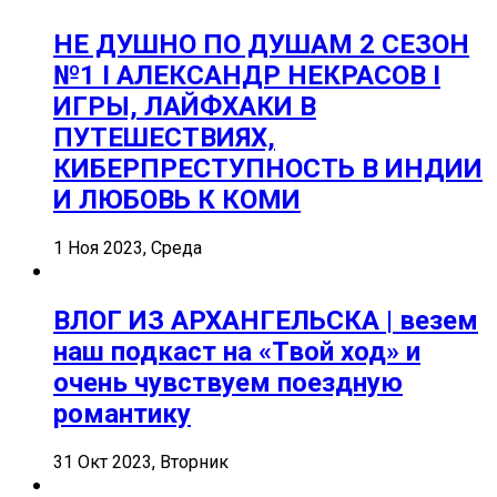
НЕ ДУШНО ПО ДУШАМ 2 СЕЗОН
№1 I АЛЕКСАНДР НЕКРАСОВ I
ИГРЫ, ЛАЙФХАКИ В
ПУТЕШЕСТВИЯХ,
КИБЕРПРЕСТУПНОСТЬ В ИНДИИ
И ЛЮБОВЬ К КОМИ
1 Ноя 2023, Среда
ВЛОГ ИЗ АРХАНГЕЛЬСКА | везем
наш подкаст на «Твой ход» и
очень чувствуем поездную
романтику
31 Окт 2023, Вторник