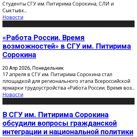
Студенты СГУ им. Питирима Сорокина, СЛИ и
Сыктывк
...
Новости
«Работа России. Время
возможностей» в СГУ им. Питирима
Сорокина
20 Апр 2026, Понедельник
17 апреля в СГУ им. Питирима Сорокина стал
площадкой для регионального этапа Всероссийской
ярмарки трудоустройства «Работа России. Время воз
...
Новости
В СГУ им. Питирима Сорокина
обсудили вопросы гражданской
интеграции и национальной политики