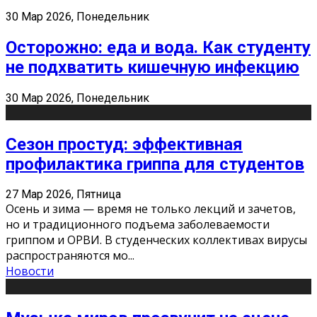
30 Мар 2026, Понедельник
Осторожно: еда и вода. Как студенту
не подхватить кишечную инфекцию
30 Мар 2026, Понедельник
Сезон простуд: эффективная
профилактика гриппа для студентов
27 Мар 2026, Пятница
Осень и зима — время не только лекций и зачетов,
но и традиционного подъема заболеваемости
гриппом и ОРВИ. В студенческих коллективах вирусы
распространяются мо
...
Новости