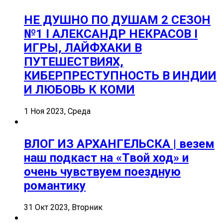
НЕ ДУШНО ПО ДУШАМ 2 СЕЗОН
№1 I АЛЕКСАНДР НЕКРАСОВ I
ИГРЫ, ЛАЙФХАКИ В
ПУТЕШЕСТВИЯХ,
КИБЕРПРЕСТУПНОСТЬ В ИНДИИ
И ЛЮБОВЬ К КОМИ
1 Ноя 2023, Среда
ВЛОГ ИЗ АРХАНГЕЛЬСКА | везем
наш подкаст на «Твой ход» и
очень чувствуем поездную
романтику
31 Окт 2023, Вторник