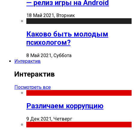
— релиз игры на Android
18 Май 2021, Вторник
Каково быть молодым
психологом?
8 Май 2021, Суббота
Интерактив
Интерактив
Посмотреть все
Различаем коррупцию
9 Дек 2021, Четверг