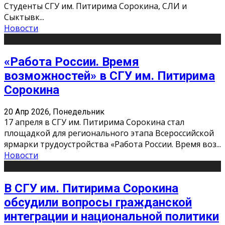
Студенты СГУ им. Питирима Сорокина, СЛИ и
Сыктывк
...
Новости
«Работа России. Время
возможностей» в СГУ им. Питирима
Сорокина
20 Апр 2026, Понедельник
17 апреля в СГУ им. Питирима Сорокина стал
площадкой для регионального этапа Всероссийской
ярмарки трудоустройства «Работа России. Время воз
...
Новости
В СГУ им. Питирима Сорокина
обсудили вопросы гражданской
интеграции и национальной политики