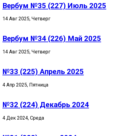
Вербум №35 (227) Июль 2025
14 Авг 2025, Четверг
Вербум №34 (226) Май 2025
14 Авг 2025, Четверг
№33 (225) Апрель 2025
4 Апр 2025, Пятница
№32 (224) Декабрь 2024
4 Дек 2024, Среда