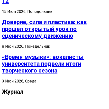
12
15 Июн 2026, Понедельник
Доверие, сила и пластика: как
прошел открытый урок по
сценическому движению
8 Июн 2026, Понедельник
«Время музыки»: вокалисты
университета подвели итоги
творческого сезона
3 Июн 2026, Среда
Журнал