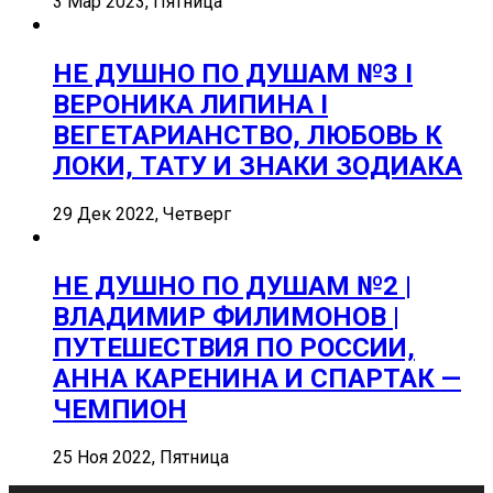
3 Мар 2023, Пятница
НЕ ДУШНО ПО ДУШАМ №3 I
ВЕРОНИКА ЛИПИНА I
ВЕГЕТАРИАНСТВО, ЛЮБОВЬ К
ЛОКИ, ТАТУ И ЗНАКИ ЗОДИАКА
29 Дек 2022, Четверг
НЕ ДУШНО ПО ДУШАМ №2 |
ВЛАДИМИР ФИЛИМОНОВ |
ПУТЕШЕСТВИЯ ПО РОССИИ,
АННА КАРЕНИНА И СПАРТАК —
ЧЕМПИОН
25 Ноя 2022, Пятница