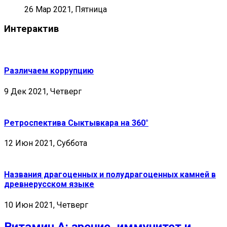
26 Мар 2021, Пятница
Интерактив
Различаем коррупцию
9 Дек 2021, Четверг
Ретроспектива Сыктывкара на 360°
12 Июн 2021, Суббота
Названия драгоценных и полудрагоценных камней в
древнерусском языке
10 Июн 2021, Четверг
Витамин А: зрение, иммунитет и