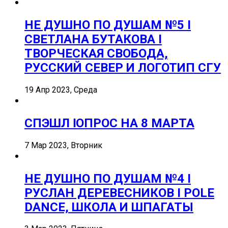
НЕ ДУШНО ПО ДУШАМ №5 I
СВЕТЛАНА БУТАКОВА I
ТВОРЧЕСКАЯ СВОБОДА,
РУССКИЙ СЕВЕР И ЛОГОТИП СГУ
19 Апр 2023, Среда
СПЭШЛ ӏ ОПРОС НА 8 МАРТА
7 Мар 2023, Вторник
НЕ ДУШНО ПО ДУШАМ №4 I
РУСЛАН ДЕРЕВЕСНИКОВ I POLE
DANCE, ШКОЛА И ШПАГАТЫ