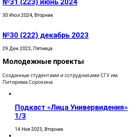
№31 (223) июнь 2024
30 Июл 2024, Вторник
№30 (222) декабрь 2023
29 Дек 2023, Пятница
Молодежные проекты
Созданные студентами и сотрудниками СГУ им.
Питирима Сорокина
Подкаст «Лица Универвидения»
1/3
14 Ноя 2023, Вторник