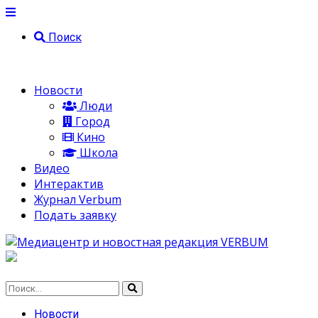
Поиск
Новости
Люди
Город
Кино
Школа
Видео
Интерактив
Журнал Verbum
Подать заявку
Новости