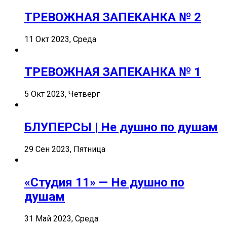
ТРЕВОЖНАЯ ЗАПЕКАНКА № 2
11 Окт 2023, Среда
ТРЕВОЖНАЯ ЗАПЕКАНКА № 1
5 Окт 2023, Четверг
БЛУПЕРСЫ | Не душно по душам
29 Сен 2023, Пятница
«Студия 11» — Не душно по
душам
31 Май 2023, Среда