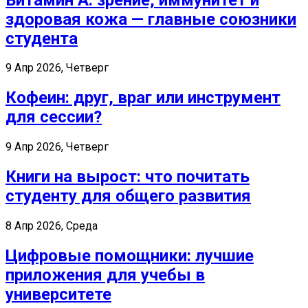
здоровая кожа — главные союзники
студента
9 Апр 2026, Четверг
Кофеин: друг, враг или инструмент
для сессии?
9 Апр 2026, Четверг
Книги на вырост: что почитать
студенту для общего развития
8 Апр 2026, Среда
Цифровые помощники: лучшие
приложения для учебы в
университете