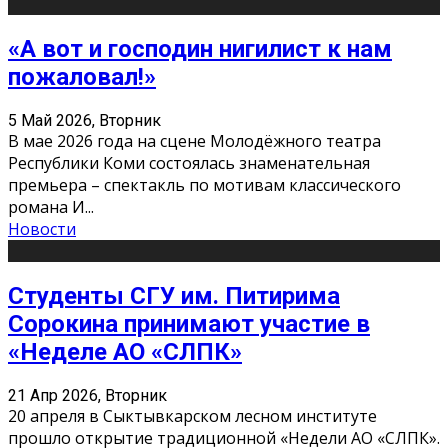
«А вот и господин нигилист к нам
пожаловал!»
5 Май 2026, Вторник
В мае 2026 года на сцене Молодёжного театра
Республики Коми состоялась знаменательная
премьера – спектакль по мотивам классического
романа И
...
Новости
Студенты СГУ им. Питирима
Сорокина принимают участие в
«Неделе АО «СЛПК»
21 Апр 2026, Вторник
20 апреля в Сыктывкарском лесном институте
прошло открытие традиционной «Недели АО «СЛПК».